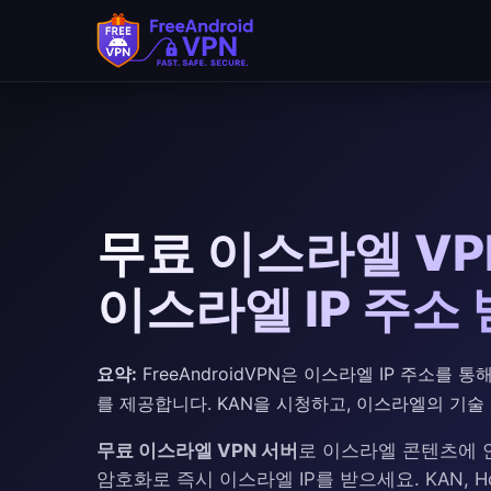
무료 이스라엘 VPN
이스라엘 IP 주소
요약:
FreeAndroidVPN은 이스라엘 IP 주소를
를 제공합니다. KAN을 시청하고, 이스라엘의 기
무료 이스라엘 VPN 서버
로 이스라엘 콘텐츠에 
암호화로 즉시 이스라엘 IP를 받으세요. KAN, Ho