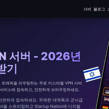
서버
블로그
 서버 - 2026년
 받기
 통해 트래픽을 라우팅하는 무료 이스라엘 VPN 서버
술 서비스에 접속하고, 안전하게 브라우징하세요.
안전하게 접속하세요. 무제한 대역폭과 군사급
t을 스트리밍하고 Startup Nation에 디지털