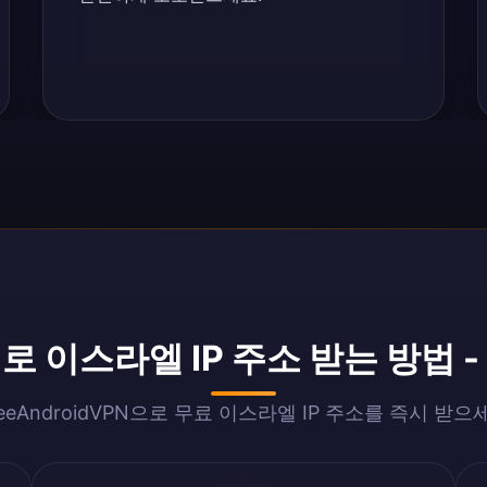
로 이스라엘 IP 주소 받는 방법 - 
reeAndroidVPN으로 무료 이스라엘 IP 주소를 즉시 받으