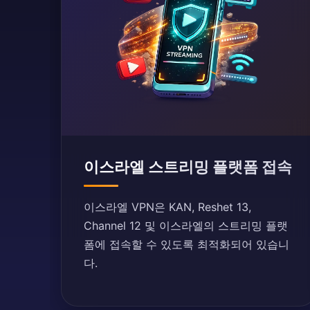
이스라엘 스트리밍 플랫폼 접속
이스라엘 VPN은 KAN, Reshet 13,
Channel 12 및 이스라엘의 스트리밍 플랫
폼에 접속할 수 있도록 최적화되어 있습니
다.