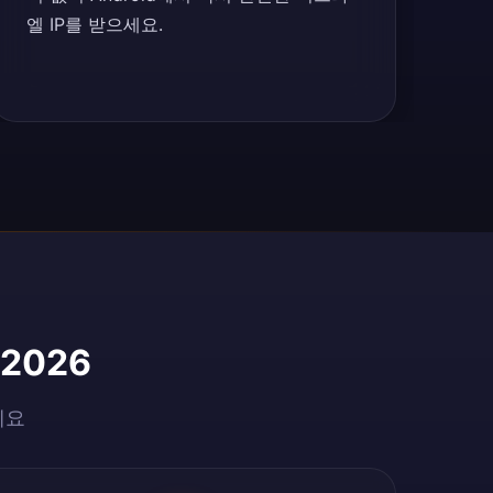
엘 IP를 받으세요.
2026
세요