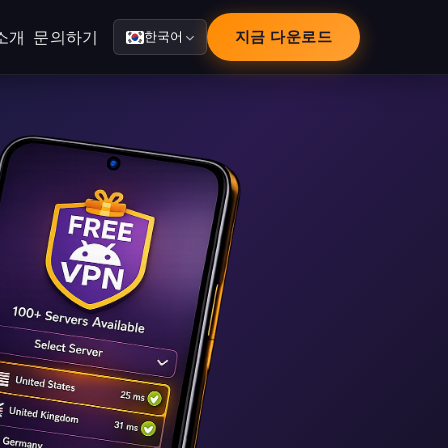
소개
문의하기
지금 다운로드
한국어