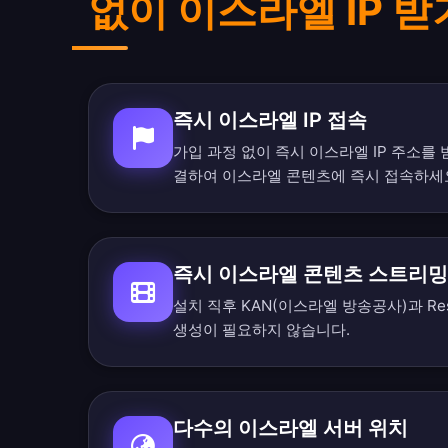
없이 이스라엘 IP 받
즉시 이스라엘 IP 접속
가입 과정 없이 즉시 이스라엘 IP 주소를
결하여 이스라엘 콘텐츠에 즉시 접속하세
즉시 이스라엘 콘텐츠 스트리밍
설치 직후 KAN(이스라엘 방송공사)과 Res
생성이 필요하지 않습니다.
다수의 이스라엘 서버 위치