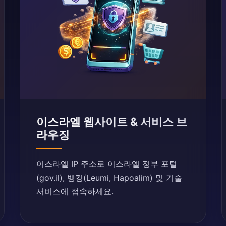
이스라엘 웹사이트 & 서비스 브
라우징
이스라엘 IP 주소로 이스라엘 정부 포털
(gov.il), 뱅킹(Leumi, Hapoalim) 및 기술
서비스에 접속하세요.