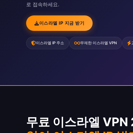
로 접속하세요.
이스라엘 IP 지금 받기
이스라엘 IP 주소
무제한 이스라엘 VPN
무료 이스라엘 VPN 2