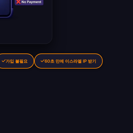
가입 불필요
60초 만에 이스라엘 IP 받기