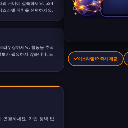
이파의 서버에 접속하세요.
524
 이스라엘 위치를 선택하세요.
브라우징하세요. 활동을 추적
 정보가 필요하지 않습니다.
노
이스라엘 IP 즉시 제공
 연결하세요. 가입 장벽 없