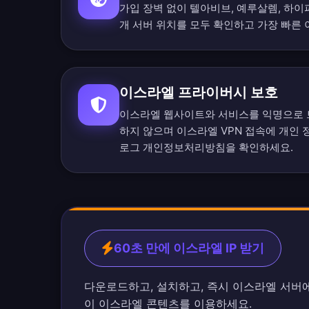
가입 장벽 없이 텔아비브, 예루살렘, 하
개 서버 위치를 모두 확인
하고 가장 빠른
이스라엘 프라이버시 보호
이스라엘 웹사이트와 서비스를 익명으로 
하지 않으며 이스라엘 VPN 접속에 개인
로그 개인정보처리방침
을 확인하세요.
60초 만에 이스라엘 IP 받기
다운로드하고, 설치하고, 즉시 이스라엘 서버에
이 이스라엘 콘텐츠를 이용하세요.