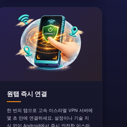
원탭 즉시 연결
한 번의 탭으로 고속 이스라엘 VPN 서버에
몇 초 만에 연결하세요. 설정이나 기술 지
식 없이 Android에서 즉시 안전한 이스라