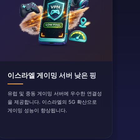
이스라엘 게이밍 서버 낮은 핑
유럽 및 중동 게이밍 서버에 우수한 연결성
을 제공합니다. 이스라엘의 5G 확산으로
게이밍 성능이 향상됩니다.