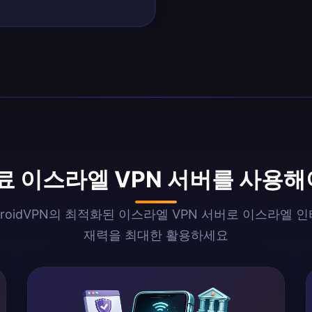
무료 이스라엘 VPN 서버를 사용해
ndroidVPN의 최적화된 이스라엘 VPN 서버로 이스라엘 
재력을 최대한 활용하세요