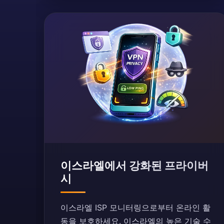
이스라엘에서 강화된 프라이버
시
이스라엘 ISP 모니터링으로부터 온라인 활
동을 보호하세요. 이스라엘의 높은 기술 수