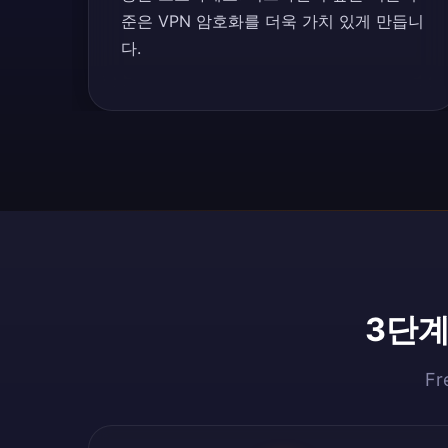
준은 VPN 암호화를 더욱 가치 있게 만듭니
다.
3단계
F