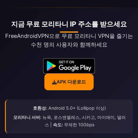
지금 무료 모리타니 IP 주소를 받으세요
FreeAndroidVPN으로 무료 모리타니 VPN을 즐기는
수천 명의 사용자와 함께하세요
APK 다운로드
호환성:
Android 5.0+ (Lollipop 이상)
모리타니 서버:
뉴욕, 로스앤젤레스, 시카고, 마이애미, 댈러
스 |
속도:
무제한 10Gbps