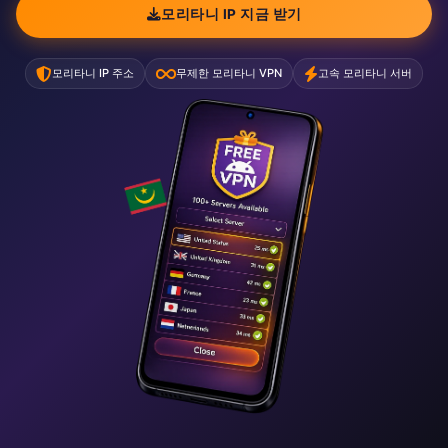
모리타니 IP 지금 받기
모리타니 IP 주소
무제한 모리타니 VPN
고속 모리타니 서버