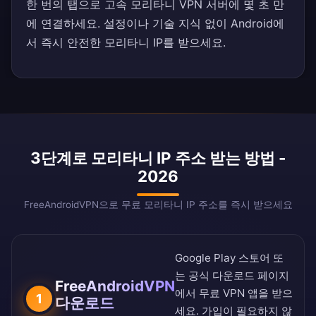
한 번의 탭으로 고속 모리타니 VPN 서버에 몇 초 만
에 연결하세요. 설정이나 기술 지식 없이 Android에
서 즉시 안전한 모리타니 IP를 받으세요.
3단계로 모리타니 IP 주소 받는 방법 -
2026
FreeAndroidVPN으로 무료 모리타니 IP 주소를 즉시 받으세요
Google Play 스토어
또
는
공식 다운로드 페이지
FreeAndroidVPN
에서 무료 VPN 앱을 받으
1
다운로드
세요. 가입이 필요하지 않