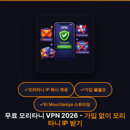
모리타니 IP 즉시 제공
가입 불필요
El Mouritaniya 스트리밍
무료 모리타니 VPN 2026 -
가입 없이 모리
타니 IP 받기