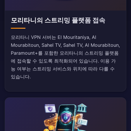
모리타니의 스트리밍 플랫폼 접속
모리타니 VPN 서버는 El Mouritaniya, Al
Mourabitoun, Sahel TV, Sahel TV, Al Mourabitoun,
Paramount+를 포함한 모리타니의 스트리밍 플랫폼
에 접속할 수 있도록 최적화되어 있습니다. 이용 가
능 여부는 스트리밍 서비스와 위치에 따라 다를 수
있습니다.