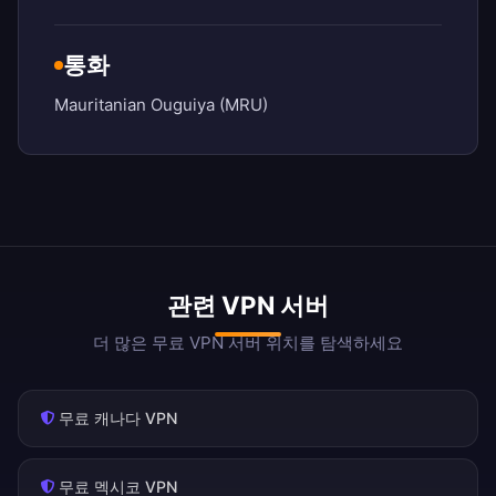
통화
Mauritanian Ouguiya (MRU)
관련 VPN 서버
더 많은 무료 VPN 서버 위치를 탐색하세요
무료 캐나다 VPN
무료 멕시코 VPN