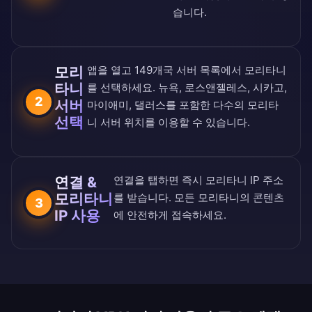
습니다.
모리
앱을 열고
149개국 서버 목록
에서 모리타니
타니
를 선택하세요. 뉴욕, 로스앤젤레스, 시카고,
2
서버
마이애미, 댈러스를 포함한 다수의 모리타
선택
니 서버 위치를 이용할 수 있습니다.
연결 &
연결을 탭하면 즉시 모리타니 IP 주소
모리타니
를 받습니다. 모든 모리타니의 콘텐츠
3
IP 사용
에 안전하게 접속하세요.