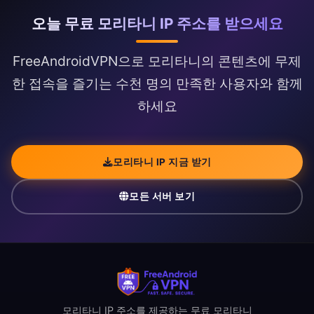
오늘 무료 모리타니 IP 주소를 받으세요
FreeAndroidVPN으로 모리타니의 콘텐츠에 무제
한 접속을 즐기는 수천 명의 만족한 사용자와 함께
하세요
모리타니 IP 지금 받기
모든 서버 보기
모리타니 IP 주소를 제공하는 무료 모리타니