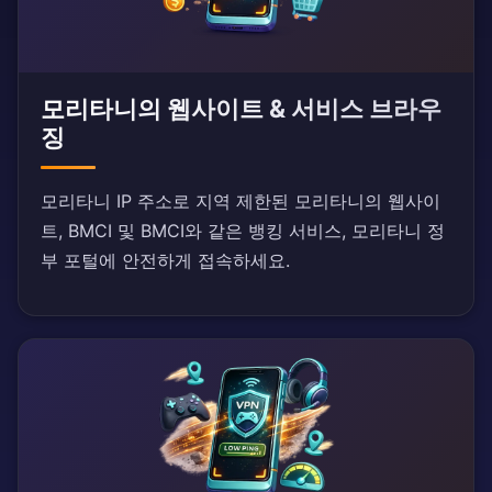
모리타니의 웹사이트 & 서비스 브라우
징
모리타니 IP 주소로 지역 제한된 모리타니의 웹사이
트, BMCI 및 BMCI와 같은 뱅킹 서비스, 모리타니 정
부 포털에 안전하게 접속하세요.