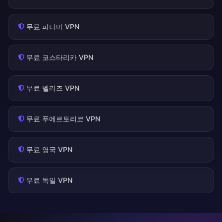
무료 파나마 VPN
무료 코스타리카 VPN
무료 벨리즈 VPN
무료 푸에르토리코 VPN
무료 영국 VPN
무료 독일 VPN