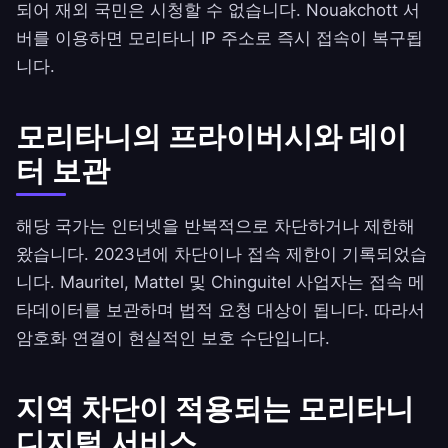
되어 재외 국민은 시청할 수 없습니다. Nouakchott 서
버를 이용하면 모리타니 IP 주소로 즉시 접속이 복구됩
니다.
모리타니의 프라이버시와 데이
터 보관
해당 국가는 인터넷을 반복적으로 차단하거나 제한해
왔습니다. 2023년에 차단이나 접속 제한이 기록되었습
니다. Mauritel, Mattel 및 Chinguitel 사업자는 접속 메
타데이터를 보관하며 법적 요청 대상이 됩니다. 따라서
암호화 연결이 현실적인 보호 수단입니다.
지역 차단이 적용되는 모리타니
디지털 서비스