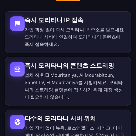
즉시 모리타니 IP 접속
가입 과정 없이 즉시 모리타니 IP 주소를 받으세요.
모리타니 서버에 연결하여 모리타니의 콘텐츠에
즉시 접속하세요.
즉시 모리타니의 콘텐츠 스트리밍
설치 직후 El Mouritaniya, Al Mourabitoun,
Sahel TV, El Mouritaniya를 시청하세요. 모리타
니의 스트리밍 플랫폼에 접속하기 위해 계정 생성
이 필요하지 않습니다.
다수의 모리타니 서버 위치
가입 장벽 없이 뉴욕, 로스앤젤레스, 시카고, 마이
애미, 댈러스의 서버에 접속하세요.
524개 서버 위