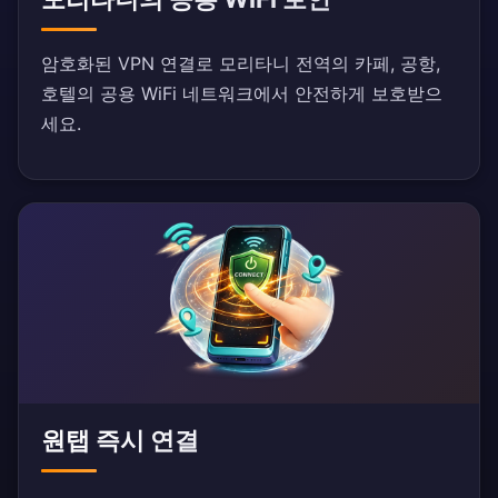
암호화된 VPN 연결로 모리타니 전역의 카페, 공항,
호텔의 공용 WiFi 네트워크에서 안전하게 보호받으
세요.
원탭 즉시 연결