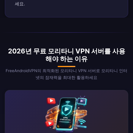
세요.
2026년 무료 모리타니 VPN 서버를 사용
해야 하는 이유
FreeAndroidVPN의 최적화된 모리타니 VPN 서버로 모리타니 인터
넷의 잠재력을 최대한 활용하세요