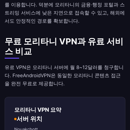
를 이용합니다. 덕분에 모리타니의 금융·행정 포털과 스
트리밍 서비스에 낮은 지연으로 접속할 수 있고, 해외에
서도 안정적인 경로를 확보합니다.
무료 모리타니 VPN과 유료 서비
스 비교
유료 VPN은 모리타니 서버에 월 8~12달러를 청구합니
다.
FreeAndroidVPN
은 동일한 모리타니 콘텐츠 접근
을 완전 무료로 제공합니다.
모리타니 VPN 요약
서버 위치
Nouakchott