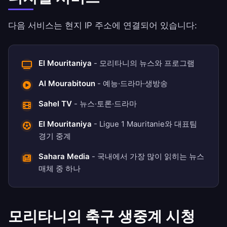
다음 서비스는 현지 IP 주소에 연결되어 있습니다:
El Mouritaniya
- 모리타니의 뉴스와 프로그램
Al Mourabitoun
- 예능·드라마·생방송
Sahel TV
- 뉴스·토론·드라마
El Mouritaniya
- Ligue 1 Mauritanie와 대표팀
경기 중계
Sahara Media
- 국내에서 가장 많이 읽히는 뉴스
매체 중 하나
모리타니의 축구 생중계 시청