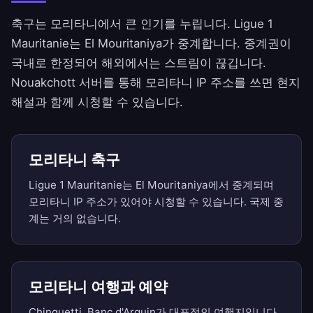
축구는 모리타니에서 큰 인기를 누립니다. Ligue 1
Mauritanie는 El Mouritaniya가 중계합니다. 중계권이
국내로 한정되어 해외에서는 스트림이 끊깁니다.
Nouakchott 서버를 통해 모리타니 IP 주소를 쓰면 현지
해설과 함께 시청할 수 있습니다.
모리타니 축구
Ligue 1 Mauritanie는 El Mouritaniya에서 중계되며
모리타니 IP 주소가 있어야 시청할 수 있습니다. 국제 중
계는 거의 없습니다.
모리타니 여행과 예약
Chinguetti, Banc d'Arguin가 대표적인 여행지입니다.