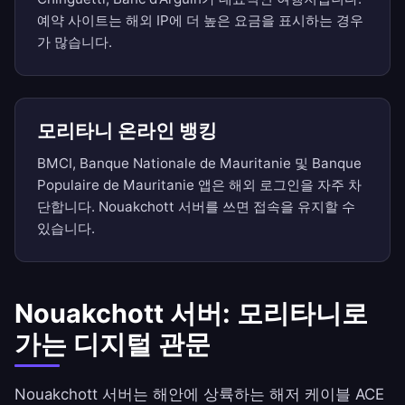
예약 사이트는 해외 IP에 더 높은 요금을 표시하는 경우
가 많습니다.
모리타니 온라인 뱅킹
BMCI, Banque Nationale de Mauritanie 및 Banque
Populaire de Mauritanie 앱은 해외 로그인을 자주 차
단합니다. Nouakchott 서버를 쓰면 접속을 유지할 수
있습니다.
Nouakchott 서버: 모리타니로
가는 디지털 관문
Nouakchott 서버는 해안에 상륙하는 해저 케이블 ACE