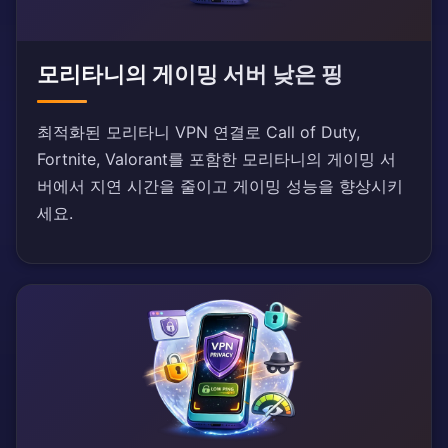
모리타니의 게이밍 서버 낮은 핑
최적화된 모리타니 VPN 연결로 Call of Duty,
Fortnite, Valorant를 포함한 모리타니의 게이밍 서
버에서 지연 시간을 줄이고 게이밍 성능을 향상시키
세요.