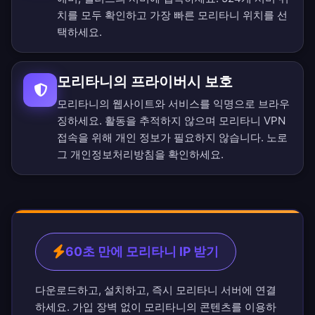
치를 모두 확인
하고 가장 빠른 모리타니 위치를 선
택하세요.
모리타니의 프라이버시 보호
모리타니의 웹사이트와 서비스를 익명으로 브라우
징하세요. 활동을 추적하지 않으며 모리타니 VPN
접속을 위해 개인 정보가 필요하지 않습니다.
노로
그 개인정보처리방침
을 확인하세요.
60초 만에 모리타니 IP 받기
다운로드하고, 설치하고, 즉시 모리타니 서버에 연결
하세요. 가입 장벽 없이 모리타니의 콘텐츠를 이용하