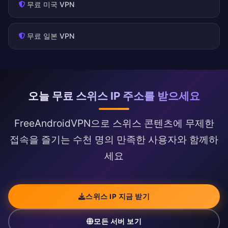
무료 미국 VPN
무료 일본 VPN
오늘 무료 스위스 IP 주소를 받으세요
FreeAndroidVPN으로 스위스 콘텐츠에 무제한
접속을 즐기는 수천 명의 만족한 사용자와 함께하
세요
스위스 IP 지금 받기
모든 서버 보기