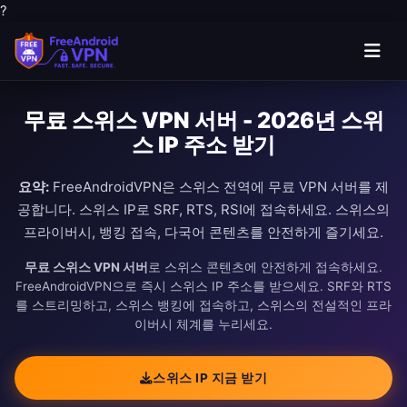
?
무료 스위스 VPN 서버 - 2026년 스위
스 IP 주소 받기
요약:
FreeAndroidVPN은 스위스 전역에 무료 VPN 서버를 제
공합니다. 스위스 IP로 SRF, RTS, RSI에 접속하세요. 스위스의
프라이버시, 뱅킹 접속, 다국어 콘텐츠를 안전하게 즐기세요.
무료 스위스 VPN 서버
로 스위스 콘텐츠에 안전하게 접속하세요.
FreeAndroidVPN으로 즉시 스위스 IP 주소를 받으세요. SRF와 RTS
를 스트리밍하고, 스위스 뱅킹에 접속하고, 스위스의 전설적인 프라
이버시 체계를 누리세요.
스위스 IP 지금 받기