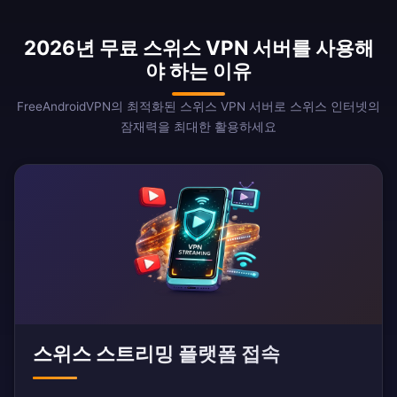
2026년 무료 스위스 VPN 서버를 사용해
야 하는 이유
FreeAndroidVPN의 최적화된 스위스 VPN 서버로 스위스 인터넷의
잠재력을 최대한 활용하세요
스위스 스트리밍 플랫폼 접속