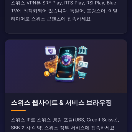
스위스 VPN은 SRF Play, RTS Play, RSI Play, Blue
TV에 최적화되어 있습니다. 독일어, 프랑스어, 이탈
리아어로 스위스 콘텐츠에 접속하세요.
스위스 웹사이트 & 서비스 브라우징
스위스 IP로 스위스 뱅킹 포털(UBS, Credit Suisse),
SBB 기차 예약, 스위스 정부 서비스에 접속하세요.