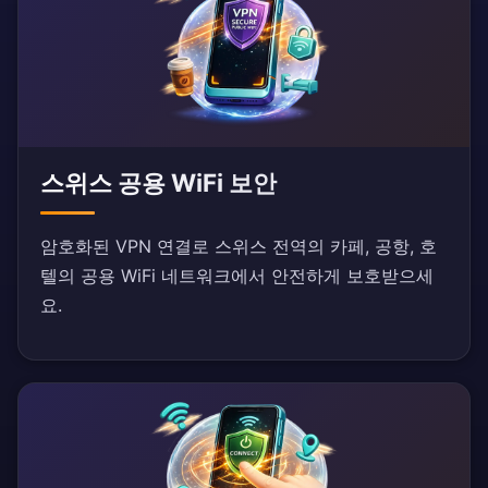
스위스 공용 WiFi 보안
암호화된 VPN 연결로 스위스 전역의 카페, 공항, 호
텔의 공용 WiFi 네트워크에서 안전하게 보호받으세
요.