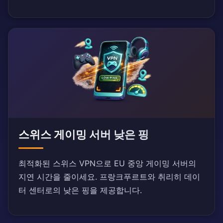
스위스 게이밍 서버 낮은 핑
최적화된 스위스 VPN으로 EU 중앙 게이밍 서버의
지연 시간을 줄이세요. 프랑크푸르트와 취리히 데이
터 센터로의 낮은 핑을 제공합니다.