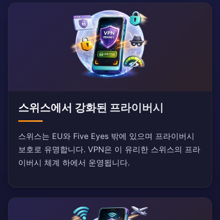
스위스에서 강화된 프라이버시
스위스는 EU와 Five Eyes 밖에 있으며 프라이버시
보호로 유명합니다. VPN은 이 유리한 스위스의 프라
이버시 체계 하에서 운영됩니다.