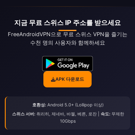
지금 무료 스위스 IP 주소를 받으세요
FreeAndroidVPN으로 무료 스위스 VPN을 즐기는
수천 명의 사용자와 함께하세요
APK 다운로드
호환성:
Android 5.0+ (Lollipop 이상)
스위스 서버:
취리히, 제네바, 바젤, 베른, 로잔 |
속도:
무제한
10Gbps