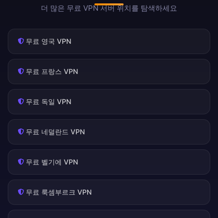
더 많은 무료 VPN 서버 위치를 탐색하세요
무료 영국 VPN
무료 프랑스 VPN
무료 독일 VPN
무료 네덜란드 VPN
무료 벨기에 VPN
무료 룩셈부르크 VPN