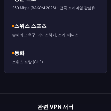
260 Mbps (BAKOM 2026) - 전국 프리미엄 광섬유
스위스 스포츠
슈퍼리그 축구, 아이스하키, 스키, 테니스
통화
스위스 프랑 (CHF)
관련 VPN 서버