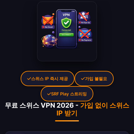
스위스 IP 즉시 제공
가입 불필요
SRF Play 스트리밍
무료 스위스 VPN 2026 -
가입 없이 스위스
IP 받기