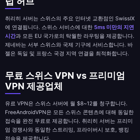
럽 허브
취리히 서버는 스위스의 주요 인터넷 교환점인 SwissIX
에 연결됩니다. 스위스 서비스에 대한
5ms 미만의 지연
시간
과 모든 EU 국가로의 탁월한 라우팅을 제공합니다.
제네바는 서부 스위스와 국제 기구에 서비스합니다. 바
젤은 독일 및 프랑스 국경 지역 연결을 최적화합니다.
무료 스위스 VPN vs 프리미엄
VPN 제공업체
유료 VPN은 스위스 서버에 월 $8~12를 청구합니다.
FreeAndroidVPN
은 모든 스위스 콘텐츠에 대해 동일한
접속을 완전 무료로 제공합니다. 취리히 서버는 프리미
엄 경쟁사와 동일한 스트리밍, 프라이버시 보호, 뱅킹
접속을 제공합니다.