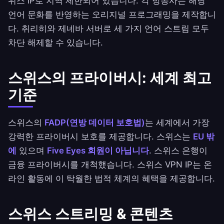
위스 IP로 지역 제한되어 있습니다. 각 방송사는 해당
언어 문화를 반영하는 오리지널 프로그래밍을 제작합니
다. 취리히와 제네바 서버로 세 가지 언어 스트림 모두
차단 해제할 수 있습니다.
스위스의 프라이버시: 세계 최고
기준
스위스의
FADP(연방 데이터 보호법)
는 세계에서 가장
강력한 프라이버시 보호를 제공합니다. 스위스는
EU 밖
에
있으며
Five Eyes 회원이 아닙니다
. 스위스 은행이
금융 프라이버시를 개척했습니다. 스위스 VPN IP는 온
라인 활동에 이 탁월한 법적 체계의 혜택을 제공합니다.
스위스 스트리밍 & 콘텐츠