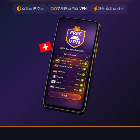
스위스 IP 주소
무제한 스위스 VPN
고속 스위스 서버