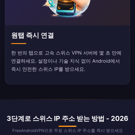
원탭 즉시 연결
한 번의 탭으로 고속 스위스 VPN 서버에 몇 초 만에
연결하세요. 설정이나 기술 지식 없이 Android에서
즉시 안전한 스위스 IP를 받으세요.
3단계로 스위스 IP 주소 받는 방법 - 2026
FreeAndroidVPN으로 무료 스위스 IP 주소를 즉시 받으세요