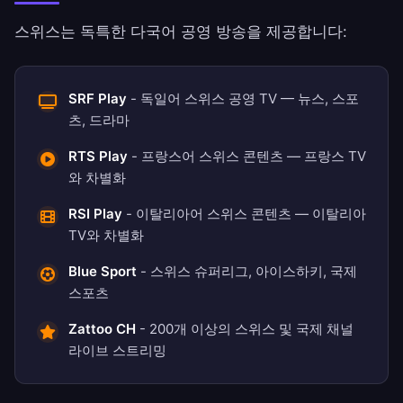
스위스는 독특한 다국어 공영 방송을 제공합니다:
SRF Play
- 독일어 스위스 공영 TV — 뉴스, 스포
츠, 드라마
RTS Play
- 프랑스어 스위스 콘텐츠 — 프랑스 TV
와 차별화
RSI Play
- 이탈리아어 스위스 콘텐츠 — 이탈리아
TV와 차별화
Blue Sport
- 스위스 슈퍼리그, 아이스하키, 국제
스포츠
Zattoo CH
- 200개 이상의 스위스 및 국제 채널
라이브 스트리밍