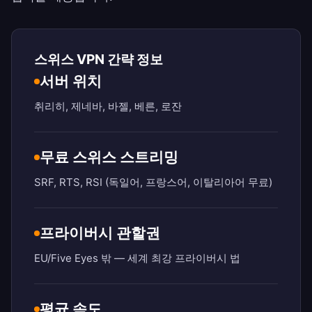
스위스 VPN 간략 정보
서버 위치
취리히, 제네바, 바젤, 베른, 로잔
무료 스위스 스트리밍
SRF, RTS, RSI (독일어, 프랑스어, 이탈리아어 무료)
프라이버시 관할권
EU/Five Eyes 밖 — 세계 최강 프라이버시 법
평균 속도