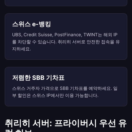
스위스 e-뱅킹
UBS, Credit Suisse, PostFinance, TWINT는 해외 IP
를 차단할 수 있습니다. 취리히 서버로 안전한 접속을 유
지하세요.
저렴한 SBB 기차표
스위스 거주자 가격으로 SBB 기차표를 예약하세요. 일
부 할인은 스위스 IP에서만 이용 가능합니다.
취리히 서버: 프라이버시 우선 유