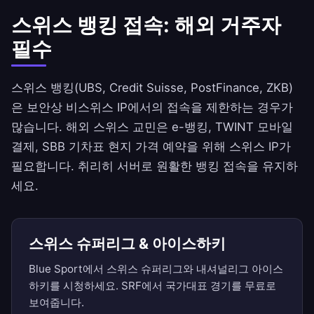
스위스 뱅킹 접속: 해외 거주자
필수
스위스 뱅킹(UBS, Credit Suisse, PostFinance, ZKB)
은 보안상 비스위스 IP에서의 접속을 제한하는 경우가
많습니다. 해외 스위스 교민은 e-뱅킹, TWINT 모바일
결제, SBB 기차표 현지 가격 예약을 위해 스위스 IP가
필요합니다. 취리히 서버로 원활한 뱅킹 접속을 유지하
세요.
스위스 슈퍼리그 & 아이스하키
Blue Sport에서 스위스 슈퍼리그와 내셔널리그 아이스
하키를 시청하세요. SRF에서 국가대표 경기를 무료로
보여줍니다.