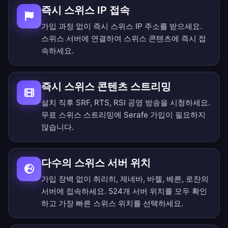
즉시 스위스 IP 접속
가입 과정 없이 즉시 스위스 IP 주소를 받으세요.
스위스 서버에 연결하여 스위스 콘텐츠에 즉시 접
속하세요.
즉시 스위스 콘텐츠 스트리밍
설치 직후 SRF, RTS, RSI 공영 방송을 시청하세요.
무료 스위스 스트리밍에 Serafe 가입이 필요하지
않습니다.
다수의 스위스 서버 위치
가입 장벽 없이 취리히, 제네바, 바젤, 베른, 로잔의
서버에 접속하세요.
524개 서버 위치를 모두 확인
하고 가장 빠른 스위스 위치를 선택하세요.