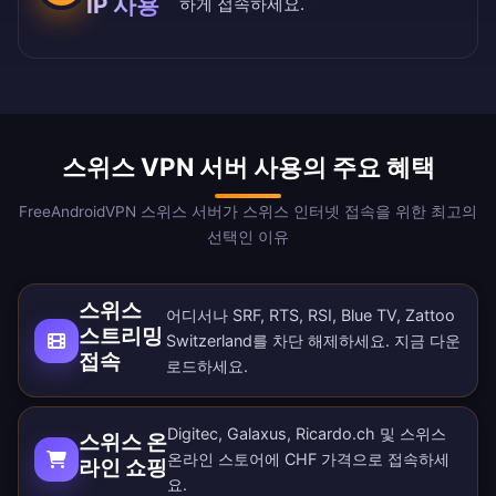
IP 사용
하게 접속하세요.
스위스 VPN 서버 사용의 주요 혜택
FreeAndroidVPN 스위스 서버가 스위스 인터넷 접속을 위한 최고의
선택인 이유
스위스
어디서나 SRF, RTS, RSI, Blue TV, Zattoo
스트리밍
Switzerland를 차단 해제하세요. 지금
다운
접속
로드
하세요.
Digitec, Galaxus, Ricardo.ch 및 스위스
스위스 온
온라인 스토어에 CHF 가격으로 접속하세
라인 쇼핑
요.