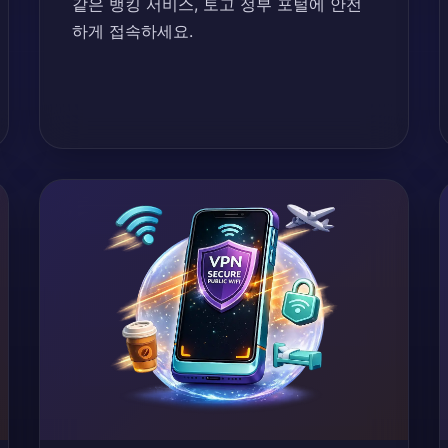
같은 뱅킹 서비스, 토고 정부 포털에 안전
하게 접속하세요.