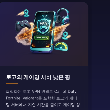
토고의 게이밍 서버 낮은 핑
최적화된 토고 VPN 연결로 Call of Duty,
Fortnite, Valorant를 포함한 토고의 게이
밍 서버에서 지연 시간을 줄이고 게이밍 성