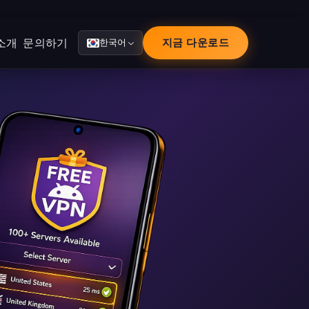
소개
문의하기
지금 다운로드
한국어