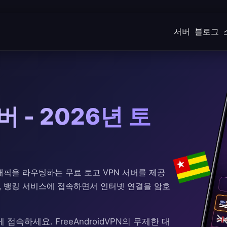
서버
블로그
 - 2026년 토
해 트래픽을 라우팅하는 무료 토고 VPN 서버를 제공
계, 뱅킹 서비스에 접속하면서 인터넷 연결을 암호
접속하세요. FreeAndroidVPN의 무제한 대