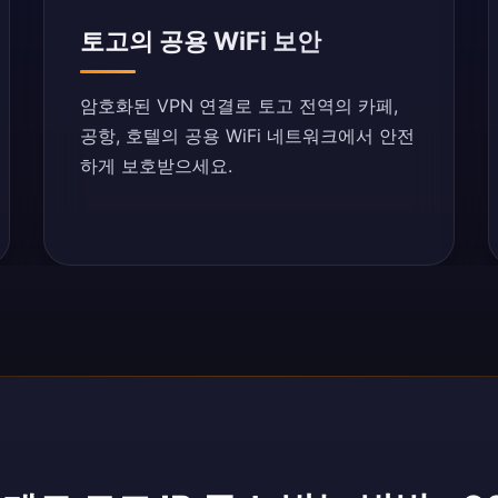
토고의 공용 WiFi 보안
암호화된 VPN 연결로 토고 전역의 카페,
공항, 호텔의 공용 WiFi 네트워크에서 안전
하게 보호받으세요.