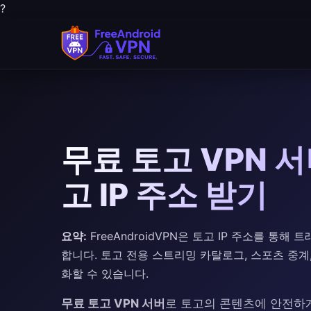
?
무료 토고 VPN 서버
고 IP 주소 받기
요약:
FreeAndroidVPN은 토고 IP 주소를 통
합니다. 토고 전용 스트리밍 카탈로그, 스포츠 중
화할 수 있습니다.
무료 토고 VPN 서버
로 토고의 콘텐츠에 안전하게 