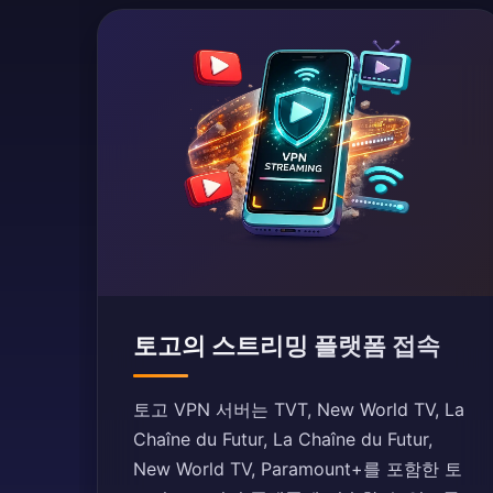
토고의 스트리밍 플랫폼 접속
토고 VPN 서버는 TVT, New World TV, La
Chaîne du Futur, La Chaîne du Futur,
New World TV, Paramount+를 포함한 토