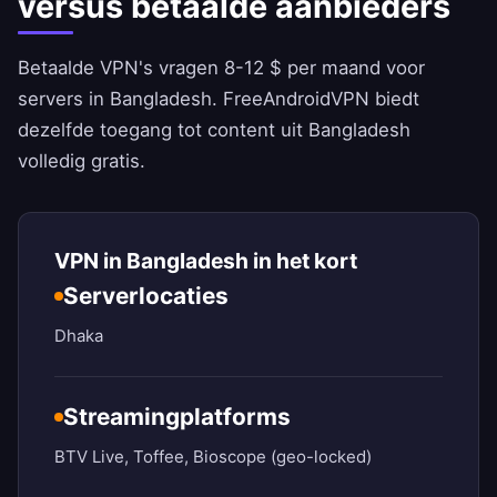
versus betaalde aanbieders
Betaalde VPN's vragen 8-12 $ per maand voor
servers in Bangladesh.
FreeAndroidVPN
biedt
dezelfde toegang tot content uit Bangladesh
volledig gratis.
VPN in Bangladesh in het kort
Serverlocaties
Dhaka
Streamingplatforms
BTV Live, Toffee, Bioscope (geo-locked)