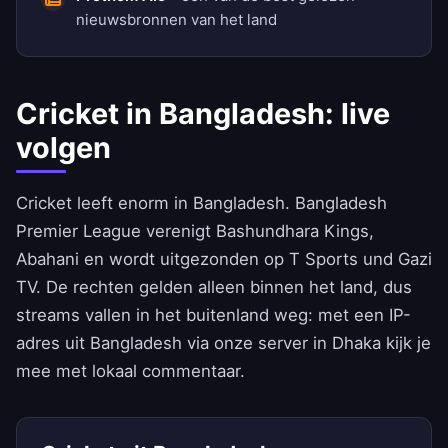
nieuwsbronnen van het land
Cricket in Bangladesh: live
volgen
Cricket leeft enorm in Bangladesh. Bangladesh
Premier League verenigt Bashundhara Kings,
Abahani en wordt uitgezonden op T Sports und Gazi
TV. De rechten gelden alleen binnen het land, dus
streams vallen in het buitenland weg: met een IP-
adres uit Bangladesh via onze server in Dhaka kijk je
mee met lokaal commentaar.