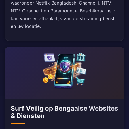
waaronder Netflix Bangladesh, Channel i, NTV,
NTV, Channel i en Paramount+. Beschikbaarheid
kan variëren afhankelijk van de streamingdienst
en uw locatie.
Surf Veilig op Bengaalse Websites
& Diensten