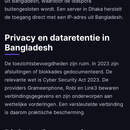
uit Bangladesh, waardoor de diaspora
buitengesloten wordt. Een server in Dhaka herstelt
de toegang direct met een IP-adres uit Bangladesh.
Privacy en dataretentie in
Bangladesh
De toezichtsbevoegdheden zijn ruim. In 2023 zijn
afsluitingen of blokkades gedocumenteerd. De
relevante wet is Cyber Security Act 2023. De
providers Grameenphone, Robi en Link3 bewaren
verbindingsgegevens en zijn onderworpen aan
wettelijke vorderingen. Een versleutelde verbinding
is daarom praktische bescherming.