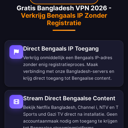
Gratis Bangladesh VPN 2026 -
Verkrijg Bengaals IP Zonder
Registratie
Direct Bengaals IP Toegang
Verkrijg onmiddellijk een Bengaals IP-adres
zonder enig registratieproces. Maak
verbinding met onze Bangladesh-servers en
krijg direct toegang tot Bengaalse content.
Stream Direct Bengaalse Content
Bekijk Netflix Bangladesh, Channel i, NTV en T
Sports und Gazi TV direct na installatie. Geen
accountaanmaak nodig om toegang te krijgen
tot Bengaalse streamingplatforms.