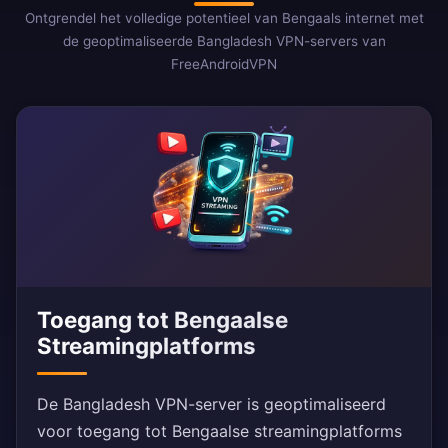
Ontgrendel het volledige potentieel van Bengaals internet met
de geoptimaliseerde Bangladesh VPN-servers van
FreeAndroidVPN
Toegang tot Bengaalse
Streamingplatforms
De Bangladesh VPN-server is geoptimaliseerd
voor toegang tot Bengaalse streamingplatforms