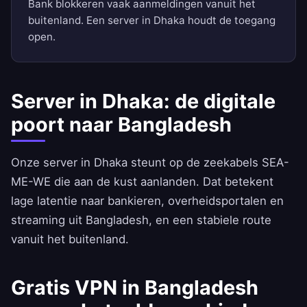
Bank blokkeren vaak aanmeldingen vanuit het
buitenland. Een server in Dhaka houdt de toegang
open.
Server in Dhaka: de digitale
poort naar Bangladesh
Onze server in Dhaka steunt op de zeekabels SEA-
ME-WE die aan de kust aanlanden. Dat betekent
lage latentie naar bankieren, overheidsportalen en
streaming uit Bangladesh, en een stabiele route
vanuit het buitenland.
Gratis VPN in Bangladesh