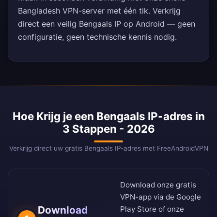
Bangladesh VPN-server met één tik. Verkrijg
direct een veilig Bengaals IP op Android — geen
configuratie, geen technische kennis nodig.
Hoe Krijg je een Bengaals IP-adres in
3 Stappen - 2026
Verkrijg direct uw gratis Bengaals IP-adres met FreeAndroidVPN
Download onze gratis
VPN-app via de
Google
Download
Play Store
of onze