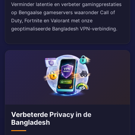
Verminder latentie en verbeter gamingprestaties
op Bengaalse gameservers waaronder Call of
Duty, Fortnite en Valorant met onze
geoptimaliseerde Bangladesh VPN-verbinding.
Verbeterde Privacy in de
Bangladesh