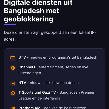
Digitale diensten uit
Bangladesh met
geoblokkering
Deze diensten zijn gekoppeld aan een lokaal IP-
adres:
BTV
- nieuws en programma's uit Bangladesh
Channel i
- entertainment, series en live-
uitzendingen
NTV
- nieuws, talkshows en drama
T Sports und Gazi TV
- Bangladesh Premier
League en de interlands
Prothom Alo
- een van de best gelezen