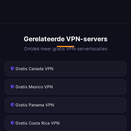
Gerelateerde VPN-servers
Ontdek meer gratis VPN-serverlocaties
Gratis Canada VPN
Gratis Mexico VPN
Gratis Panama VPN
Gratis Costa Rica VPN