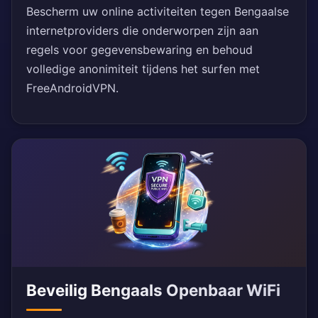
Bescherm uw online activiteiten tegen Bengaalse
internetproviders die onderworpen zijn aan
regels voor gegevensbewaring en behoud
volledige anonimiteit tijdens het surfen met
FreeAndroidVPN.
Beveilig Bengaals Openbaar WiFi