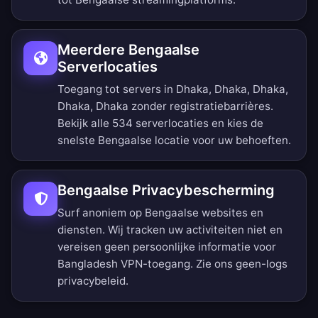
Meerdere Bengaalse
Serverlocaties
Toegang tot servers in Dhaka, Dhaka, Dhaka,
Dhaka, Dhaka zonder registratiebarrières.
Bekijk alle 534 serverlocaties
en kies de
snelste Bengaalse locatie voor uw behoeften.
Bengaalse Privacybescherming
Surf anoniem op Bengaalse websites en
diensten. Wij tracken uw activiteiten niet en
vereisen geen persoonlijke informatie voor
Bangladesh VPN-toegang. Zie ons
geen-logs
privacybeleid
.