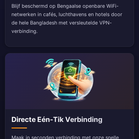
Blijf beschermd op Bengaalse openbare WiFi-
netwerken in cafés, luchthavens en hotels door
de hele Bangladesh met versleutelde VPN-
verbinding.
Directe Eén-Tik Verbinding
Maak in seconden verbinding met onze snelle