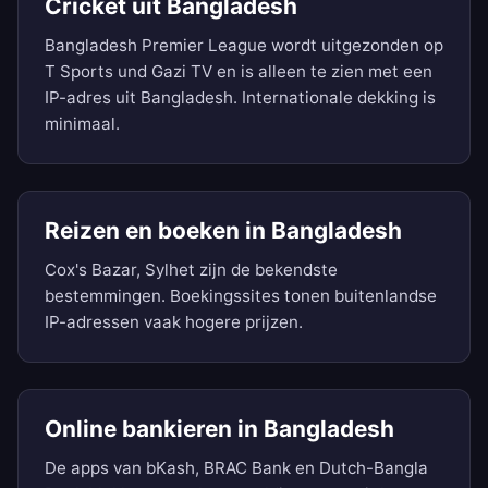
Cricket uit Bangladesh
Bangladesh Premier League wordt uitgezonden op
T Sports und Gazi TV en is alleen te zien met een
IP-adres uit Bangladesh. Internationale dekking is
minimaal.
Reizen en boeken in Bangladesh
Cox's Bazar, Sylhet zijn de bekendste
bestemmingen. Boekingssites tonen buitenlandse
IP-adressen vaak hogere prijzen.
Online bankieren in Bangladesh
De apps van bKash, BRAC Bank en Dutch-Bangla