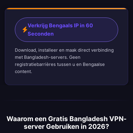
Verkrijg Bengaals IP in 60
Seconden
Download, installeer en maak direct verbinding
met Bangladesh-servers. Geen
registratiebarrières tussen u en Bengaalse
content.
Waarom een Gratis Bangladesh VPN-
server Gebruiken in 2026?