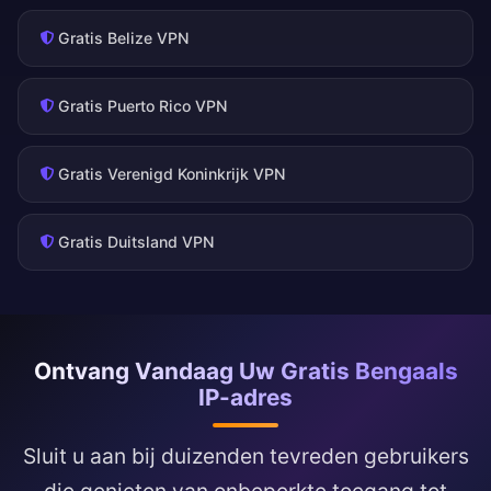
Gratis Belize VPN
Gratis Puerto Rico VPN
Gratis Verenigd Koninkrijk VPN
Gratis Duitsland VPN
Ontvang Vandaag Uw Gratis Bengaals
IP-adres
Sluit u aan bij duizenden tevreden gebruikers