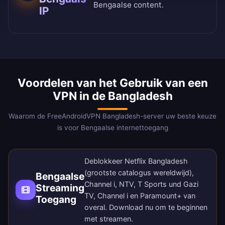
Bengaalse content.
IP
Voordelen van het Gebruik van een
VPN in de Bangladesh
Waarom de FreeAndroidVPN Bangladesh-server uw beste keuze
is voor Bengaalse internettoegang
Deblokkeer Netflix Bangladesh
(grootste catalogus wereldwijd),
Bengaalse
Channel i, NTV, T Sports und Gazi
Streaming
TV, Channel i en Paramount+ van
Toegang
overal.
Download nu
om te beginnen
met streamen.