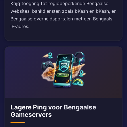
Krijg toegang tot regiobeperkende Bengaalse
websites, bankdiensten zoals bKash en bKash, en
Bengaalse overheidsportalen met een Bengaals
IP-adres.
Lagere Ping voor Bengaalse
Gameservers