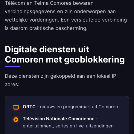
Télécom en Telma Comores bewaren
verbindingsgegevens en zijn onderworpen aan
wettelijke vorderingen. Een versleutelde verbinding
is daarom praktische bescherming.
Digitale diensten uit
Comoren met geoblokkering
Deze diensten zijn gekoppeld aan een lokaal IP-
adres:
ORTC
- nieuws en programma's uit Comoren
Télévision Nationale Comorienne
-
entertainment, series en live-uitzendingen