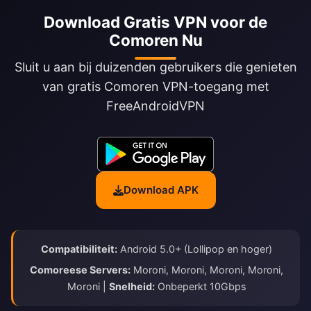
Download Gratis VPN voor de
Comoren Nu
Sluit u aan bij duizenden gebruikers die genieten
van gratis Comoren VPN-toegang met
FreeAndroidVPN
Download APK
Compatibiliteit:
Android 5.0+ (Lollipop en hoger)
Comoreese Servers:
Moroni, Moroni, Moroni, Moroni,
Moroni |
Snelheid:
Onbeperkt 10Gbps