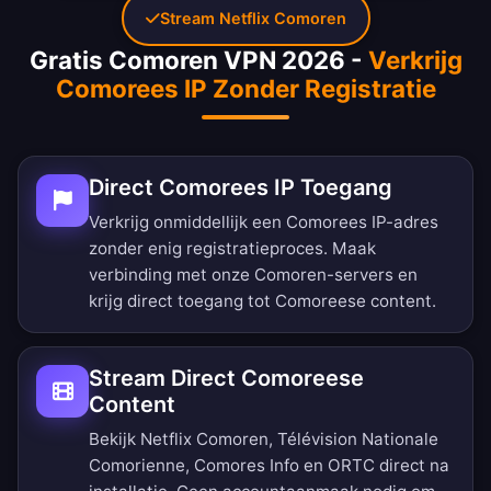
Stream Netflix Comoren
Gratis Comoren VPN 2026 -
Verkrijg
Comorees IP Zonder Registratie
Direct Comorees IP Toegang
Verkrijg onmiddellijk een Comorees IP-adres
zonder enig registratieproces. Maak
verbinding met onze Comoren-servers en
krijg direct toegang tot Comoreese content.
Stream Direct Comoreese
Content
Bekijk Netflix Comoren, Télévision Nationale
Comorienne, Comores Info en ORTC direct na