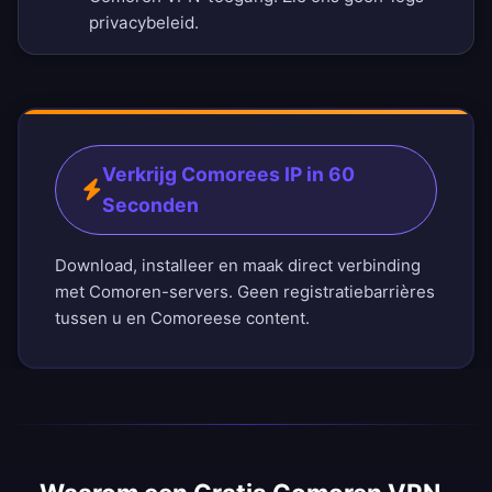
privacybeleid
.
Verkrijg Comorees IP in 60
Seconden
Download, installeer en maak direct verbinding
met Comoren-servers. Geen registratiebarrières
tussen u en Comoreese content.