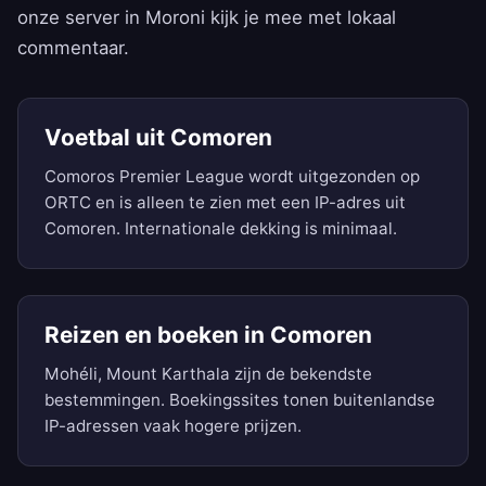
onze server in Moroni kijk je mee met lokaal
commentaar.
Voetbal uit Comoren
Comoros Premier League wordt uitgezonden op
ORTC en is alleen te zien met een IP-adres uit
Comoren. Internationale dekking is minimaal.
Reizen en boeken in Comoren
Mohéli, Mount Karthala zijn de bekendste
bestemmingen. Boekingssites tonen buitenlandse
IP-adressen vaak hogere prijzen.