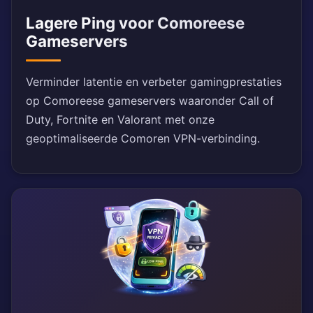
Lagere Ping voor Comoreese
Gameservers
Verminder latentie en verbeter gamingprestaties
op Comoreese gameservers waaronder Call of
Duty, Fortnite en Valorant met onze
geoptimaliseerde Comoren VPN-verbinding.