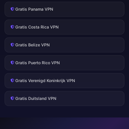
Gratis Panama VPN
Gratis Costa Rica VPN
Gratis Belize VPN
Gratis Puerto Rico VPN
Gratis Verenigd Koninkrijk VPN
Gratis Duitsland VPN