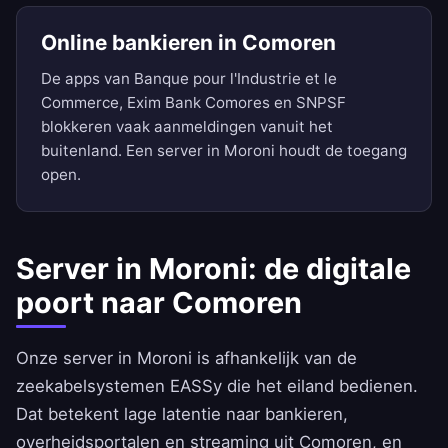
Online bankieren in Comoren
De apps van Banque pour l'Industrie et le
Commerce, Exim Bank Comores en SNPSF
blokkeren vaak aanmeldingen vanuit het
buitenland. Een server in Moroni houdt de toegang
open.
Server in Moroni: de digitale
poort naar Comoren
Onze server in Moroni is afhankelijk van de
zeekabelsystemen EASSy die het eiland bedienen.
Dat betekent lage latentie naar bankieren,
overheidsportalen en streaming uit Comoren, en