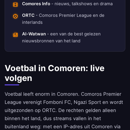
Comores Info
- nieuws, talkshows en drama
ORTC
- Comoros Premier League en de
interlands
Al-Watwan
- een van de best gelezen
nieuwsbronnen van het land
Voetbal in Comoren: live
volgen
Voetbal leeft enorm in Comoren. Comoros Premier
League verenigt Fomboni FC, Ngazi Sport en wordt
uitgezonden op ORTC. De rechten gelden alleen
binnen het land, dus streams vallen in het
buitenland weg: met een IP-adres uit Comoren via