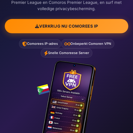
Premier League en Comoros Premier League, en surf met
volledige privacybescherming.
VERKRIJG NU COMOREES IP
Comorees IP-adres
Onbeperkt Comoren VPN
Snelle Comoreese Server