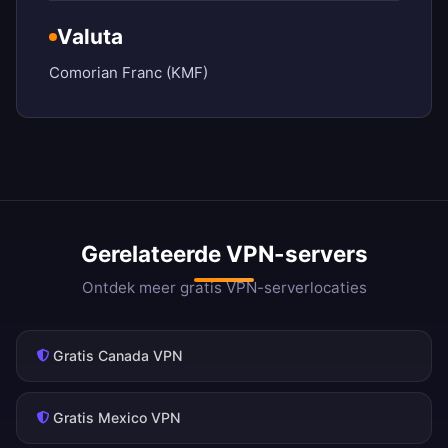
Valuta
Comorian Franc (KMF)
Gerelateerde VPN-servers
Ontdek meer gratis VPN-serverlocaties
Gratis Canada VPN
Gratis Mexico VPN