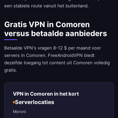
een stabiele route vanuit het buitenland.
Gratis VPN in Comoren
versus betaalde aanbieders
Betaalde VPN's vragen 8-12 $ per maand voor
servers in Comoren.
FreeAndroidVPN
biedt
dezelfde toegang tot content uit Comoren volledig
gratis.
VPN in Comoren in het kort
Serverlocaties
Moroni