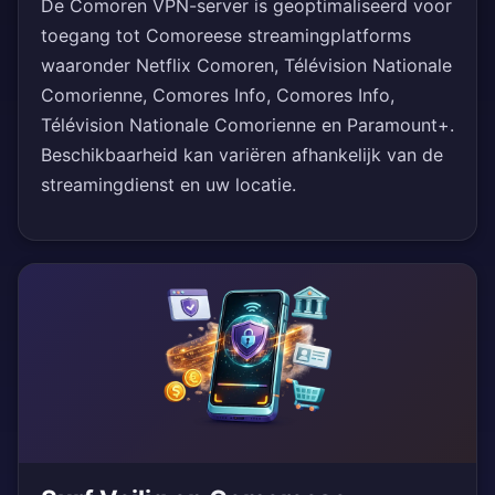
De Comoren VPN-server is geoptimaliseerd voor
toegang tot Comoreese streamingplatforms
waaronder Netflix Comoren, Télévision Nationale
Comorienne, Comores Info, Comores Info,
Télévision Nationale Comorienne en Paramount+.
Beschikbaarheid kan variëren afhankelijk van de
streamingdienst en uw locatie.