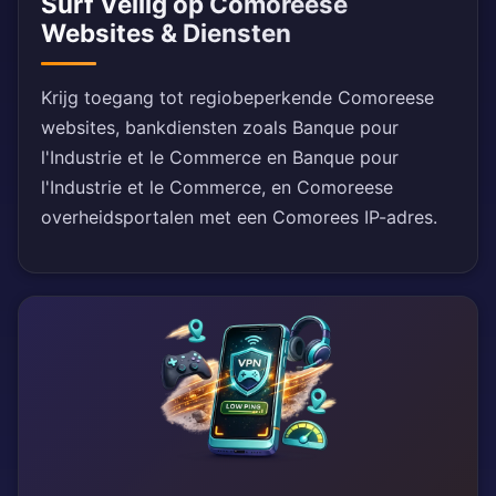
Surf Veilig op Comoreese
Websites & Diensten
Krijg toegang tot regiobeperkende Comoreese
websites, bankdiensten zoals Banque pour
l'Industrie et le Commerce en Banque pour
l'Industrie et le Commerce, en Comoreese
overheidsportalen met een Comorees IP-adres.