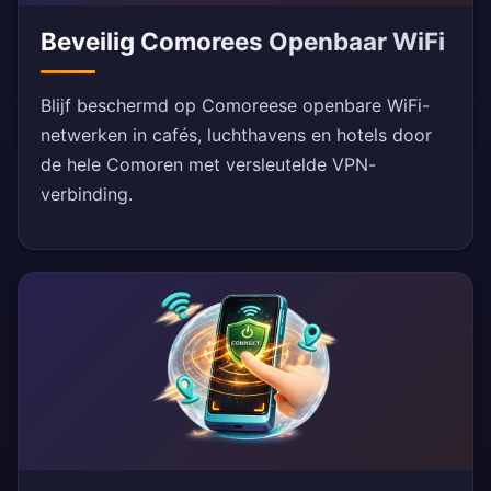
Beveilig Comorees Openbaar WiFi
Blijf beschermd op Comoreese openbare WiFi-
netwerken in cafés, luchthavens en hotels door
de hele Comoren met versleutelde VPN-
verbinding.