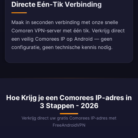
Directe Eén-Tik Verbinding
Maak in seconden verbinding met onze snelle
Comoren VPN-server met één tik. Verkrijg direct
een veilig Comorees IP op Android — geen
configuratie, geen technische kennis nodig.
Hoe Krijg je een Comorees IP-adres in
3 Stappen - 2026
Verkrijg direct uw gratis Comorees IP-adres met
FreeAndroidVPN