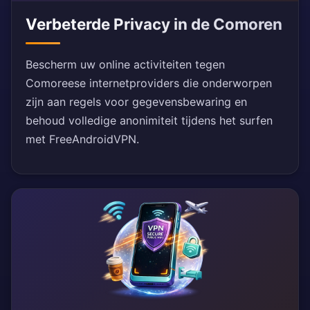
Verbeterde Privacy in de Comoren
Bescherm uw online activiteiten tegen
Comoreese internetproviders die onderworpen
zijn aan regels voor gegevensbewaring en
behoud volledige anonimiteit tijdens het surfen
met FreeAndroidVPN.