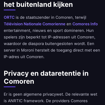
het buitenland kijken
ORTC
is de staatszender in Comoren, terwijl
Télévision Nationale Comorienne
en
Comores Info
entertainment, nieuws en sport domineren. Hun
spelers zijn beperkt tot IP-adressen uit Comoren,
waardoor de diaspora buitengesloten wordt. Een
server in Moroni herstelt de toegang direct met een
IP-adres uit Comoren.
Privacy en dataretentie in
Comoren
Er is geen algemene privacywet. De relevante wet
is ANRTIC framework. De providers Comores