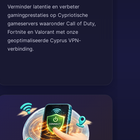
Verminder latentie en verbeter
gamingprestaties op Cypriotische
gameservers waaronder Call of Duty,
Fortnite en Valorant met onze
geoptimaliseerde Cyprus VPN-
verbinding.