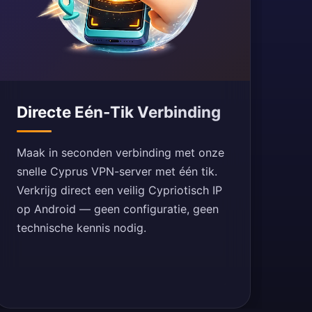
Directe Eén-Tik Verbinding
Maak in seconden verbinding met onze
snelle Cyprus VPN-server met één tik.
Verkrijg direct een veilig Cypriotisch IP
op Android — geen configuratie, geen
technische kennis nodig.