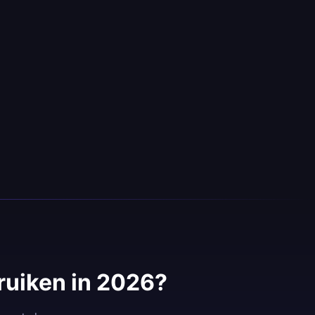
uiken in 2026?