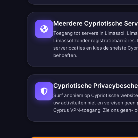
Meerdere Cypriotische Serv
Toegang tot servers in Limassol, Lima
Limassol zonder registratiebarrières.
serverlocaties
en kies de snelste Cypr
behoeften.
Cypriotische Privacybesch
Surf anoniem op Cypriotische website
uw activiteiten niet en vereisen geen 
Cyprus VPN-toegang. Zie ons
geen-lo