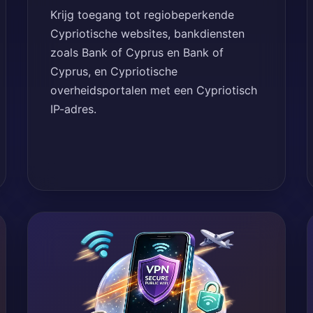
Krijg toegang tot regiobeperkende
Cypriotische websites, bankdiensten
zoals Bank of Cyprus en Bank of
Cyprus, en Cypriotische
overheidsportalen met een Cypriotisch
IP-adres.