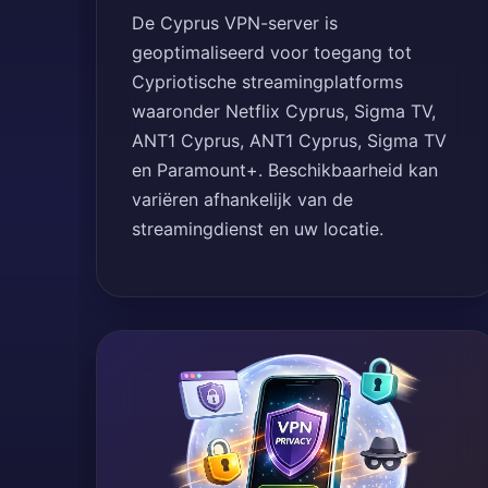
De Cyprus VPN-server is
geoptimaliseerd voor toegang tot
Cypriotische streamingplatforms
waaronder Netflix Cyprus, Sigma TV,
ANT1 Cyprus, ANT1 Cyprus, Sigma TV
en Paramount+. Beschikbaarheid kan
variëren afhankelijk van de
streamingdienst en uw locatie.