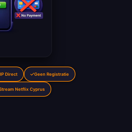
IP Direct
Geen Registratie
Stream Netflix Cyprus