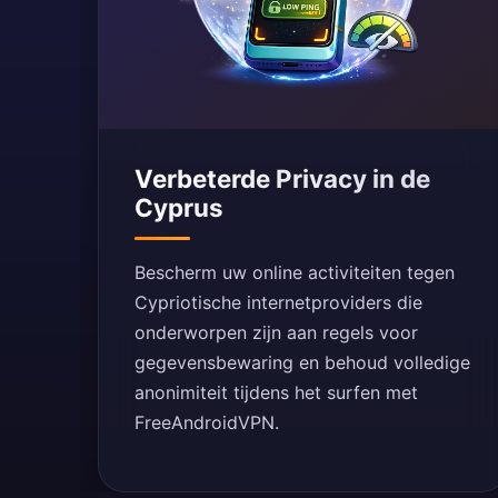
Verbeterde Privacy in de
Cyprus
Bescherm uw online activiteiten tegen
Cypriotische internetproviders die
onderworpen zijn aan regels voor
gegevensbewaring en behoud volledige
anonimiteit tijdens het surfen met
FreeAndroidVPN.