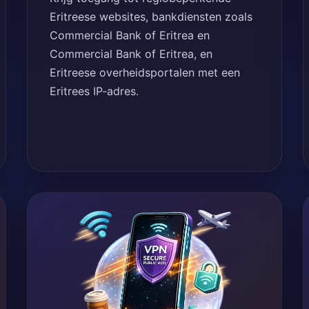
Eritreese websites, bankdiensten zoals
Commercial Bank of Eritrea en
Commercial Bank of Eritrea, en
Eritreese overheidsportalen met een
Eritrees IP-adres.