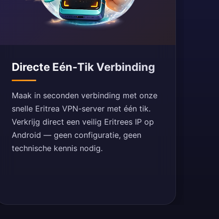
Directe Eén-Tik Verbinding
Maak in seconden verbinding met onze
snelle Eritrea VPN-server met één tik.
Verkrijg direct een veilig Eritrees IP op
Android — geen configuratie, geen
technische kennis nodig.