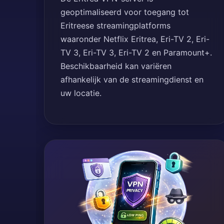
geoptimaliseerd voor toegang tot
Eritreese streamingplatforms
waaronder Netflix Eritrea, Eri-TV 2, Eri-
TV 3, Eri-TV 3, Eri-TV 2 en Paramount+.
Beschikbaarheid kan variëren
afhankelijk van de streamingdienst en
uw locatie.