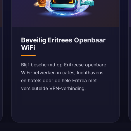
Beveilig Eritrees Openbaar
WiFi
Blijf beschermd op Eritreese openbare
WiFi-netwerken in cafés, luchthavens
en hotels door de hele Eritrea met
versleutelde VPN-verbinding.