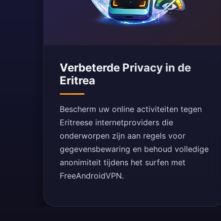
Verbeterde Privacy in de
Eritrea
Bescherm uw online activiteiten tegen
Eritreese internetproviders die
onderworpen zijn aan regels voor
gegevensbewaring en behoud volledige
anonimiteit tijdens het surfen met
FreeAndroidVPN.