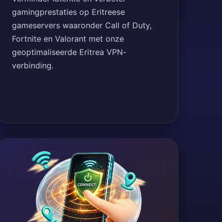
gamingprestaties op Eritreese
gameservers waaronder Call of Duty,
Fortnite en Valorant met onze
geoptimaliseerde Eritrea VPN-
verbinding.