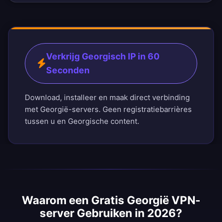
Verkrijg Georgisch IP in 60
Seconden
Download, installeer en maak direct verbinding
met Georgië-servers. Geen registratiebarrières
tussen u en Georgische content.
Waarom een Gratis Georgië VPN-
server Gebruiken in 2026?