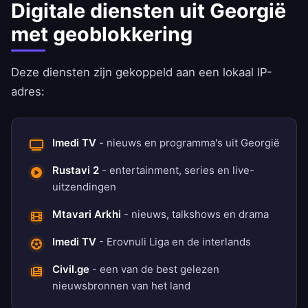
Digitale diensten uit Georgië
met geoblokkering
Deze diensten zijn gekoppeld aan een lokaal IP-
adres:
Imedi TV
- nieuws en programma's uit Georgië
Rustavi 2
- entertainment, series en live-
uitzendingen
Mtavari Arkhi
- nieuws, talkshows en drama
Imedi TV
- Erovnuli Liga en de interlands
Civil.ge
- een van de best gelezen
nieuwsbronnen van het land