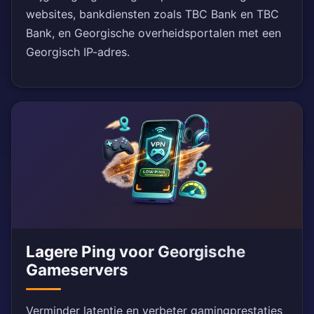
websites, bankdiensten zoals TBC Bank en TBC
Bank, en Georgische overheidsportalen met een
Georgisch IP-adres.
Lagere Ping voor Georgische
Gameservers
Verminder latentie en verbeter gamingprestaties