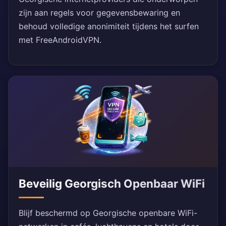
zijn aan regels voor gegevensbewaring en
behoud volledige anonimiteit tijdens het surfen
met FreeAndroidVPN.
Beveilig Georgisch Openbaar WiFi
Blijf beschermd op Georgische openbare WiFi-