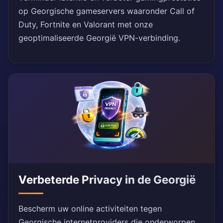
op Georgische gameservers waaronder Call of
Duty, Fortnite en Valorant met onze
geoptimaliseerde Georgië VPN-verbinding.
Verbeterde Privacy in de Georgië
Bescherm uw online activiteiten tegen
Georgische internetproviders die onderworpen