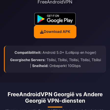
FreeAndroidVPN
Download APK
Compatibiliteit:
Android 5.0+ (Lollipop en hoger)
Georgische Servers:
Tbilisi, Tbilisi, Tbilisi, Tbilisi, Tbilisi
|
Snelheid:
Onbeperkt 10Gbps
FreeAndroidVPN Georgië vs Andere
Georgië VPN-diensten