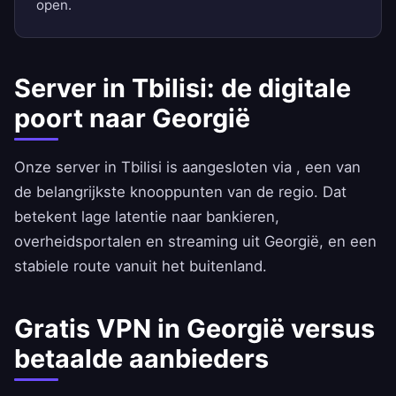
open.
Server in Tbilisi: de digitale
poort naar Georgië
Onze server in Tbilisi is aangesloten via , een van
de belangrijkste knooppunten van de regio. Dat
betekent lage latentie naar bankieren,
overheidsportalen en streaming uit Georgië, en een
stabiele route vanuit het buitenland.
Gratis VPN in Georgië versus
betaalde aanbieders