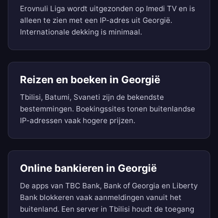
Erovnuli Liga wordt uitgezonden op Imedi TV en is
alleen te zien met een IP-adres uit Georgië.
Internationale dekking is minimaal.
Reizen en boeken in Georgië
Tbilisi, Batumi, Svaneti zijn de bekendste
bestemmingen. Boekingssites tonen buitenlandse
IP-adressen vaak hogere prijzen.
Online bankieren in Georgië
De apps van TBC Bank, Bank of Georgia en Liberty
Bank blokkeren vaak aanmeldingen vanuit het
buitenland. Een server in Tbilisi houdt de toegang