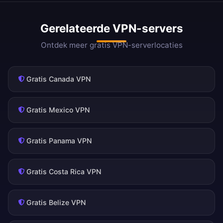
Gerelateerde VPN-servers
Ontdek meer gratis VPN-serverlocaties
Gratis Canada VPN
Gratis Mexico VPN
Gratis Panama VPN
Gratis Costa Rica VPN
Gratis Belize VPN