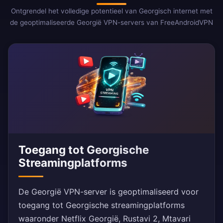
Ontgrendel het volledige potentieel van Georgisch internet met
de geoptimaliseerde Georgië VPN-servers van FreeAndroidVPN
Toegang tot Georgische
Streamingplatforms
De Georgië VPN-server is geoptimaliseerd voor
toegang tot Georgische streamingplatforms
waaronder Netflix Georgië, Rustavi 2, Mtavari