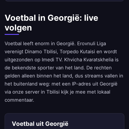
Voetbal in Georgië: live
volgen
Voetbal leeft enorm in Georgië. Erovnuli Liga
verenigt Dinamo Tbilisi, Torpedo Kutaisi en wordt
uitgezonden op Imedi TV. Khvicha Kvaratskhelia is
de bekendste sporter van het land. De rechten
gelden alleen binnen het land, dus streams vallen in
het buitenland weg: met een IP-adres uit Georgië
via onze server in Tbilisi kijk je mee met lokaal
commentaar.
Voetbal uit Georgië