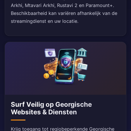
Arkhi, Mtavari Arkhi, Rustavi 2 en Paramount+.
Beschikbaarheid kan variëren afhankelijk van de
streamingdienst en uw locatie.
Surf Veilig op Georgische
Websites & Diensten
Krijg toegang tot regiobeperkende Georgische