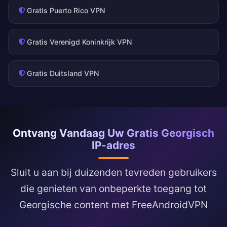
Gratis Puerto Rico VPN
Gratis Verenigd Koninkrijk VPN
Gratis Duitsland VPN
Ontvang Vandaag Uw Gratis Georgisch
IP-adres
Sluit u aan bij duizenden tevreden gebruikers
die genieten van onbeperkte toegang tot
Georgische content met FreeAndroidVPN