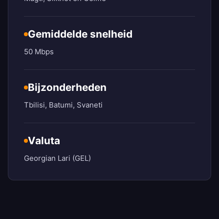
Gemiddelde snelheid
50 Mbps
Bijzonderheden
Tbilisi, Batumi, Svaneti
Valuta
Georgian Lari (GEL)