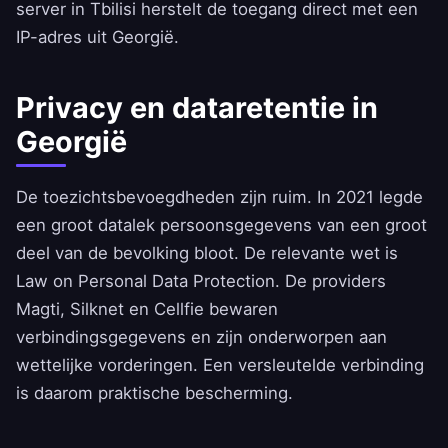
server in Tbilisi herstelt de toegang direct met een
IP-adres uit Georgië.
Privacy en dataretentie in
Georgië
De toezichtsbevoegdheden zijn ruim. In 2021 legde
een groot datalek persoonsgegevens van een groot
deel van de bevolking bloot. De relevante wet is
Law on Personal Data Protection. De providers
Magti, Silknet en Cellfie bewaren
verbindingsgegevens en zijn onderworpen aan
wettelijke vorderingen. Een versleutelde verbinding
is daarom praktische bescherming.