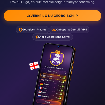
Erovnuli Liga, en surf met volledige privacybescherming.
VERKRIJG NU GEORGISCH IP
Georgisch IP-adres
Onbeperkt Georgië VPN
Snelle Georgische Server