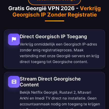
Gratis Georgië VPN 2026 -
Verkrijg
Georgisch IP Zonder Registratie
Direct Georgisch IP Toegang
Verkrijg onmiddellijk een Georgisch IP-adres
zonder enig registratieproces. Maak
verbinding met onze Georgië-servers en krijg
direct toegang tot Georgische content.
Stream Direct Georgische
Content
Bekijk Netflix Georgië, Rustavi 2, Mtavari
Arkhi en Imedi TV direct na installatie. Geen
accountaanmaak nodig om toegang te krijgen