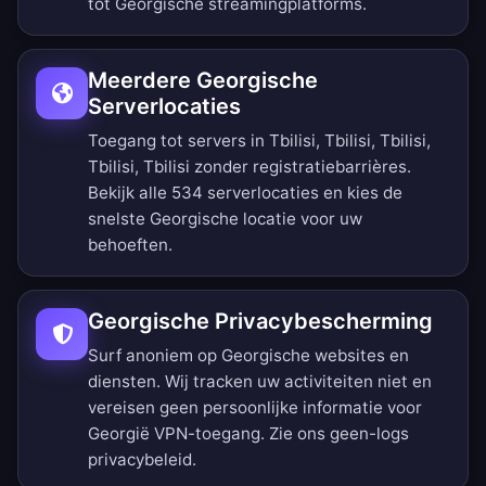
tot Georgische streamingplatforms.
Meerdere Georgische
Serverlocaties
Toegang tot servers in Tbilisi, Tbilisi, Tbilisi,
Tbilisi, Tbilisi zonder registratiebarrières.
Bekijk alle 534 serverlocaties
en kies de
snelste Georgische locatie voor uw
behoeften.
Georgische Privacybescherming
Surf anoniem op Georgische websites en
diensten. Wij tracken uw activiteiten niet en
vereisen geen persoonlijke informatie voor
Georgië VPN-toegang. Zie ons
geen-logs
privacybeleid
.