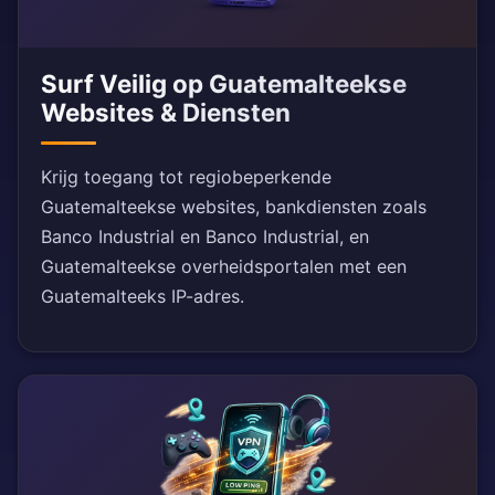
Surf Veilig op Guatemalteekse
Websites & Diensten
Krijg toegang tot regiobeperkende
Guatemalteekse websites, bankdiensten zoals
Banco Industrial en Banco Industrial, en
Guatemalteekse overheidsportalen met een
Guatemalteeks IP-adres.