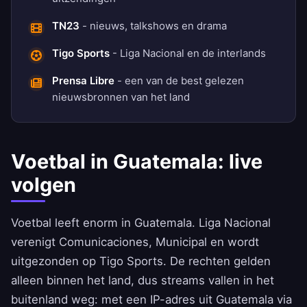
TN23
- nieuws, talkshows en drama
Tigo Sports
- Liga Nacional en de interlands
Prensa Libre
- een van de best gelezen
nieuwsbronnen van het land
Voetbal in Guatemala: live
volgen
Voetbal leeft enorm in Guatemala. Liga Nacional
verenigt Comunicaciones, Municipal en wordt
uitgezonden op Tigo Sports. De rechten gelden
alleen binnen het land, dus streams vallen in het
buitenland weg: met een IP-adres uit Guatemala via