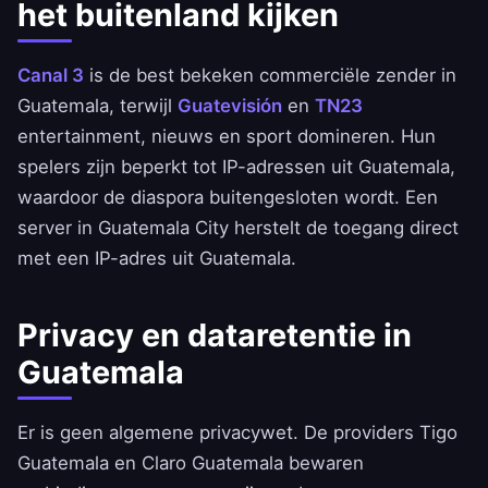
het buitenland kijken
Canal 3
is de best bekeken commerciële zender in
Guatemala, terwijl
Guatevisión
en
TN23
entertainment, nieuws en sport domineren. Hun
spelers zijn beperkt tot IP-adressen uit Guatemala,
waardoor de diaspora buitengesloten wordt. Een
server in Guatemala City herstelt de toegang direct
met een IP-adres uit Guatemala.
Privacy en dataretentie in
Guatemala
Er is geen algemene privacywet. De providers Tigo
Guatemala en Claro Guatemala bewaren