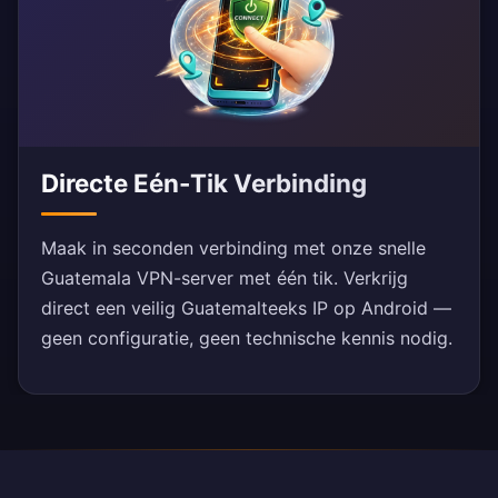
Directe Eén-Tik Verbinding
Maak in seconden verbinding met onze snelle
Guatemala VPN-server met één tik. Verkrijg
direct een veilig Guatemalteeks IP op Android —
geen configuratie, geen technische kennis nodig.