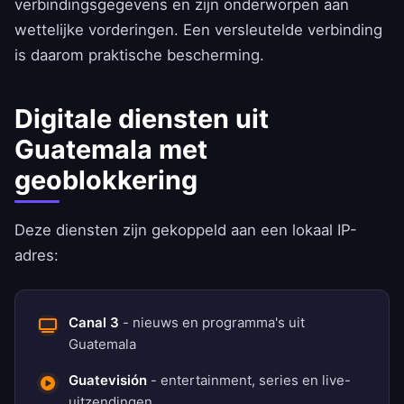
verbindingsgegevens en zijn onderworpen aan
wettelijke vorderingen. Een versleutelde verbinding
is daarom praktische bescherming.
Digitale diensten uit
Guatemala met
geoblokkering
Deze diensten zijn gekoppeld aan een lokaal IP-
adres:
Canal 3
- nieuws en programma's uit
Guatemala
Guatevisión
- entertainment, series en live-
uitzendingen