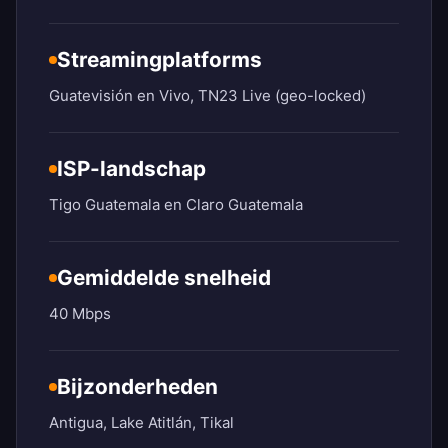
Streamingplatforms
Guatevisión en Vivo, TN23 Live (geo-locked)
ISP-landschap
Tigo Guatemala en Claro Guatemala
Gemiddelde snelheid
40 Mbps
Bijzonderheden
Antigua, Lake Atitlán, Tikal