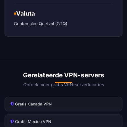
Valuta
Guatemalan Quetzal (GTQ)
Gerelateerde VPN-servers
Ontdek meer gratis VPN-serverlocaties
Gratis Canada VPN
Gratis Mexico VPN