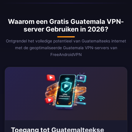
Waarom een Gratis Guatemala VPN-
server Gebruiken in 2026?
Ontgrendel het volledige potentieel van Guatemalteeks internet
met de geoptimaliseerde Guatemala VPN-servers van
FreeAndroidVPN
Toegang tot Guatemalteekse