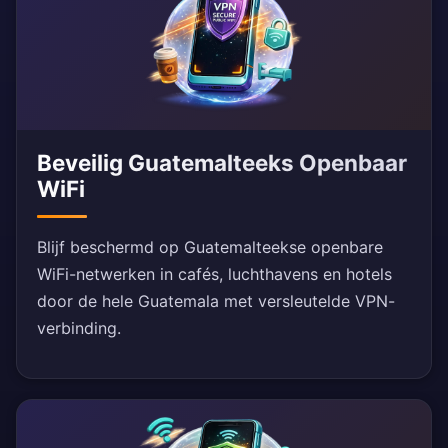
Beveilig Guatemalteeks Openbaar
WiFi
Blijf beschermd op Guatemalteekse openbare
WiFi-netwerken in cafés, luchthavens en hotels
door de hele Guatemala met versleutelde VPN-
verbinding.