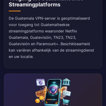
Streamingplatforms
De Guatemala VPN-server is geoptimaliseerd
voor toegang tot Guatemalteekse
streamingplatforms waaronder Netflix
Guatemala, Guatevisión, TN23, TN23,
Guatevisión en Paramount+. Beschikbaarheid
kan variëren afhankelijk van de streamingdienst
en uw locatie.