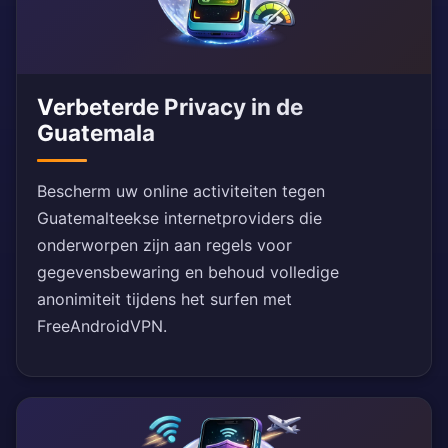
Verbeterde Privacy in de
Guatemala
Bescherm uw online activiteiten tegen
Guatemalteekse internetproviders die
onderworpen zijn aan regels voor
gegevensbewaring en behoud volledige
anonimiteit tijdens het surfen met
FreeAndroidVPN.