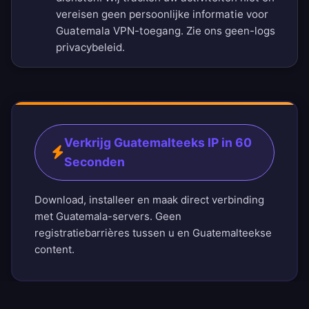
vereisen geen persoonlijke informatie voor
Guatemala VPN-toegang. Zie ons
geen-logs
privacybeleid
.
Verkrijg Guatemalteeks IP in 60
Seconden
Download, installeer en maak direct verbinding
met Guatemala-servers. Geen
registratiebarrières tussen u en Guatemalteekse
content.