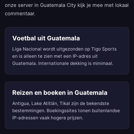
onze server in Guatemala City kijk je mee met lokaal
commentaar.
Voetbal uit Guatemala
Liga Nacional wordt uitgezonden op Tigo Sports
en is alleen te zien met een IP-adres uit
Guatemala. Internationale dekking is minimaal.
Reizen en boeken in Guatemala
Antigua, Lake Atitlán, Tikal zijn de bekendste
bestemmingen. Boekingssites tonen buitenlandse
IP-adressen vaak hogere prijzen.