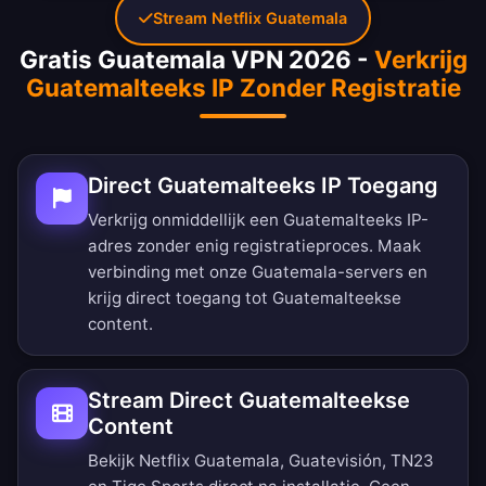
Stream Netflix Guatemala
Gratis Guatemala VPN 2026 -
Verkrijg
Guatemalteeks IP Zonder Registratie
Direct Guatemalteeks IP Toegang
Verkrijg onmiddellijk een Guatemalteeks IP-
adres zonder enig registratieproces. Maak
verbinding met onze Guatemala-servers en
krijg direct toegang tot Guatemalteekse
content.
Stream Direct Guatemalteekse
Content
Bekijk Netflix Guatemala, Guatevisión, TN23