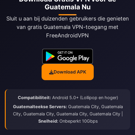
Guatemala Nu
Sluit u aan bij duizenden gebruikers die genieten
van gratis Guatemala VPN-toegang met
FreeAndroidVPN
Download APK
Compatibiliteit:
Android 5.0+ (Lollipop en hoger)
Guatemalteekse Servers:
Guatemala City, Guatemala
City, Guatemala City, Guatemala City, Guatemala City |
Snelheid:
Onbeperkt 10Gbps