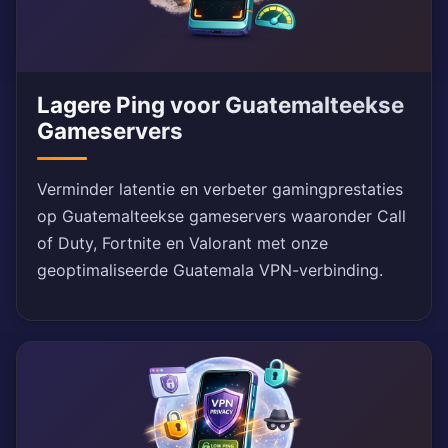
Lagere Ping voor Guatemalteekse
Gameservers
Verminder latentie en verbeter gamingprestaties
op Guatemalteekse gameservers waaronder Call
of Duty, Fortnite en Valorant met onze
geoptimaliseerde Guatemala VPN-verbinding.