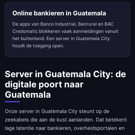
Online bankieren in Guatemala
De apps van Banco Industrial, Banrural en BAC
Credomatic blokkeren vaak aanmeldingen vanuit
het buitenland. Een server in Guatemala City
houdt de toegang open.
Server in Guatemala City: de
digitale poort naar
Guatemala
Onze server in Guatemala City steunt op de
zeekabels die aan de kust aanlanden. Dat betekent
lage latentie naar bankieren, overheidsportalen en