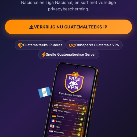
Nacional en Liga Nacional, en surf met volledige
privacybescherming.
VERKRIJG NU GUATEMALTEEKS IP
Guatemalteeks IP-adres
Onbeperkt Guatemala VPN
Snelle Guatemalteekse Server