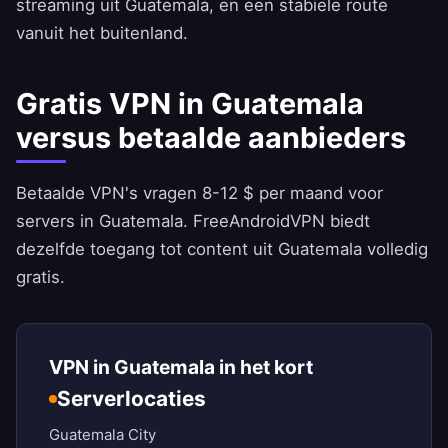
streaming uit Guatemala, en een stabiele route
vanuit het buitenland.
Gratis VPN in Guatemala
versus betaalde aanbieders
Betaalde VPN's vragen 8-12 $ per maand voor
servers in Guatemala.
FreeAndroidVPN
biedt
dezelfde toegang tot content uit Guatemala volledig
gratis.
VPN in Guatemala in het kort
Serverlocaties
Guatemala City