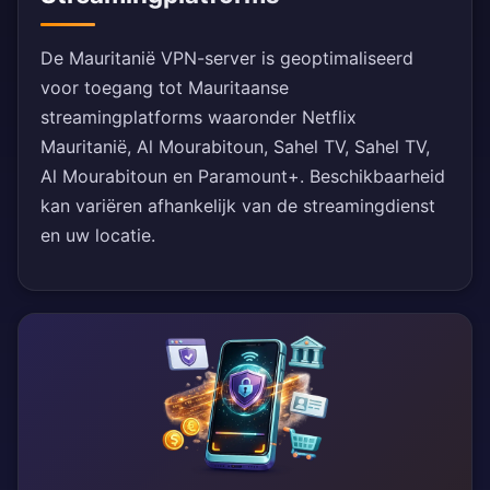
De Mauritanië VPN-server is geoptimaliseerd
voor toegang tot Mauritaanse
streamingplatforms waaronder Netflix
Mauritanië, Al Mourabitoun, Sahel TV, Sahel TV,
Al Mourabitoun en Paramount+. Beschikbaarheid
kan variëren afhankelijk van de streamingdienst
en uw locatie.