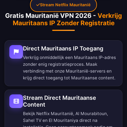
Stream Netflix Mauritanië
Gratis Mauritanië VPN 2026 -
Verkrijg
Mauritaans IP Zonder Registratie
Direct Mauritaans IP Toegang
Verkrijg onmiddellijk een Mauritaans IP-adres
zonder enig registratieproces. Maak
verbinding met onze Mauritanië-servers en
krijg direct toegang tot Mauritaanse content.
Stream Direct Mauritaanse
Content
Bekijk Netflix Mauritanië, Al Mourabitoun,
Sahel TV en El Mouritaniya direct na