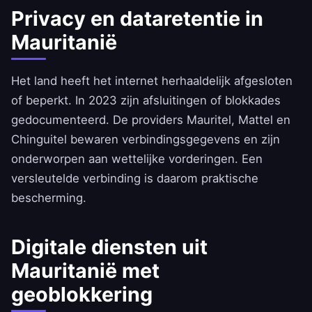
Privacy en dataretentie in
Mauritanië
Het land heeft het internet herhaaldelijk afgesloten
of beperkt. In 2023 zijn afsluitingen of blokkades
gedocumenteerd. De providers Mauritel, Mattel en
Chinguitel bewaren verbindingsgegevens en zijn
onderworpen aan wettelijke vorderingen. Een
versleutelde verbinding is daarom praktische
bescherming.
Digitale diensten uit
Mauritanië met
geoblokkering