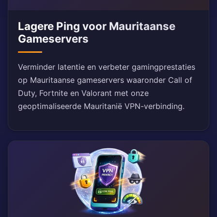
Lagere Ping voor Mauritaanse
Gameservers
Verminder latentie en verbeter gamingprestaties
op Mauritaanse gameservers waaronder Call of
Duty, Fortnite en Valorant met onze
geoptimaliseerde Mauritanië VPN-verbinding.