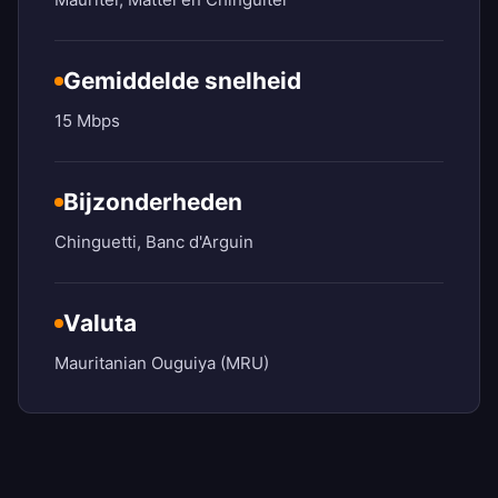
Gemiddelde snelheid
15 Mbps
Bijzonderheden
Chinguetti, Banc d'Arguin
Valuta
Mauritanian Ouguiya (MRU)