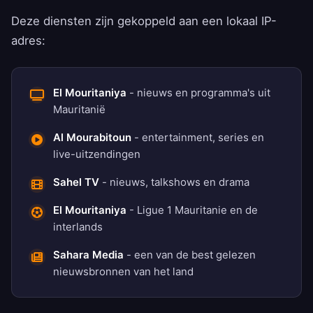
Deze diensten zijn gekoppeld aan een lokaal IP-
adres:
El Mouritaniya
- nieuws en programma's uit
Mauritanië
Al Mourabitoun
- entertainment, series en
live-uitzendingen
Sahel TV
- nieuws, talkshows en drama
El Mouritaniya
- Ligue 1 Mauritanie en de
interlands
Sahara Media
- een van de best gelezen
nieuwsbronnen van het land