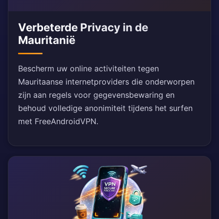
Verbeterde Privacy in de
Mauritanië
Bescherm uw online activiteiten tegen
Mauritaanse internetproviders die onderworpen
zijn aan regels voor gegevensbewaring en
behoud volledige anonimiteit tijdens het surfen
met FreeAndroidVPN.