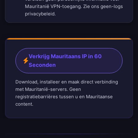
Mauritanië VPN-toegang. Zie ons
geen-logs
privacybeleid
.
Verkrijg Mauritaans IP in 60
Seconden
Download, installeer en maak direct verbinding
met Mauritanië-servers. Geen
registratiebarrières tussen u en Mauritaanse
content.