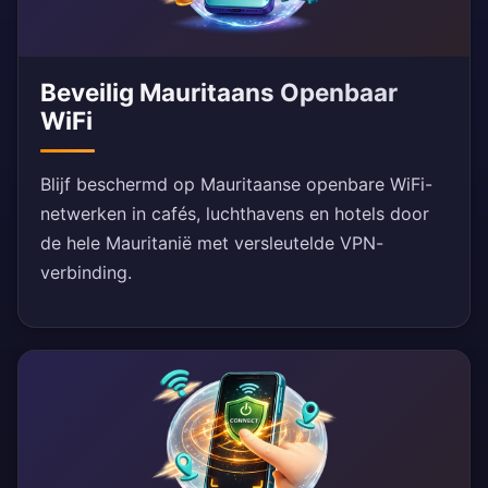
Beveilig Mauritaans Openbaar
WiFi
Blijf beschermd op Mauritaanse openbare WiFi-
netwerken in cafés, luchthavens en hotels door
de hele Mauritanië met versleutelde VPN-
verbinding.