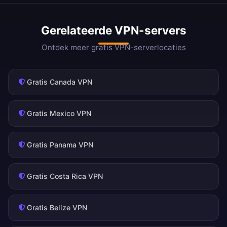
Gerelateerde VPN-servers
Ontdek meer gratis VPN-serverlocaties
Gratis Canada VPN
Gratis Mexico VPN
Gratis Panama VPN
Gratis Costa Rica VPN
Gratis Belize VPN