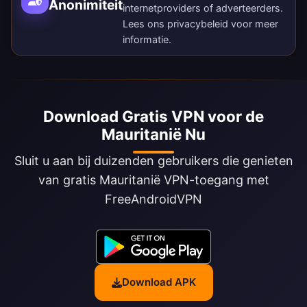
Anonimiteit
internetproviders of adverteerders.
Lees ons
privacybeleid
voor meer
informatie.
Download Gratis VPN voor de
Mauritanië Nu
Sluit u aan bij duizenden gebruikers die genieten
van gratis Mauritanië VPN-toegang met
FreeAndroidVPN
Download APK