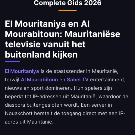
Complete Gids 2026
El Mouritaniya en Al
Mourabitoun: Mauritaniëse
televisie vanuit het
buitenland kijken
El Mouritaniya
is de staatszender in Mauritanië,
terwijl
Al Mourabitoun
en
Sahel TV
entertainment,
nieuws en sport domineren. Hun spelers zijn
beperkt tot IP-adressen uit Mauritanië, waardoor de
diaspora buitengesloten wordt. Een server in
Nouakchott herstelt de toegang direct met een IP-
adres uit Mauritanië.