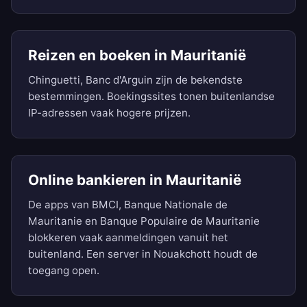
Reizen en boeken in Mauritanië
Chinguetti, Banc d'Arguin zijn de bekendste
bestemmingen. Boekingssites tonen buitenlandse
IP-adressen vaak hogere prijzen.
Online bankieren in Mauritanië
De apps van BMCI, Banque Nationale de
Mauritanie en Banque Populaire de Mauritanie
blokkeren vaak aanmeldingen vanuit het
buitenland. Een server in Nouakchott houdt de
toegang open.