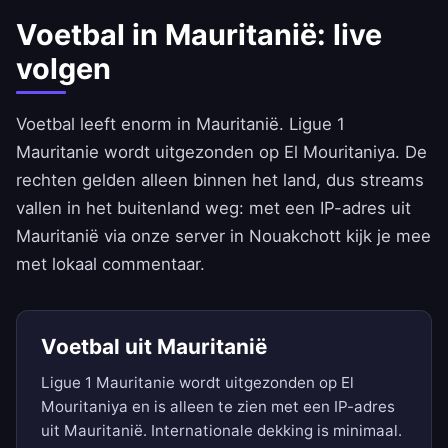
Voetbal in Mauritanië: live
volgen
Voetbal leeft enorm in Mauritanië. Ligue 1
Mauritanie wordt uitgezonden op El Mouritaniya. De
rechten gelden alleen binnen het land, dus streams
vallen in het buitenland weg: met een IP-adres uit
Mauritanië via onze server in Nouakchott kijk je mee
met lokaal commentaar.
Voetbal uit Mauritanië
Ligue 1 Mauritanie wordt uitgezonden op El
Mouritaniya en is alleen te zien met een IP-adres
uit Mauritanië. Internationale dekking is minimaal.