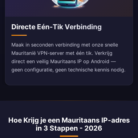
Directe Eén-Tik Verbinding
Maak in seconden verbinding met onze snelle
Mauritanië VPN-server met één tik. Verkrijg
direct een veilig Mauritaans IP op Android —
geen configuratie, geen technische kennis nodig.
Hoe Krijg je een Mauritaans IP-adres
in 3 Stappen - 2026