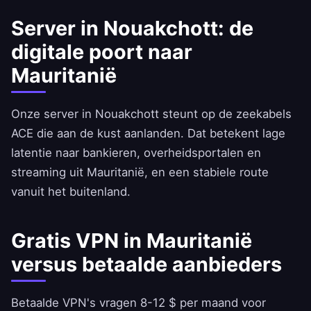
Server in Nouakchott: de
digitale poort naar
Mauritanië
Onze server in Nouakchott steunt op de zeekabels
ACE die aan de kust aanlanden. Dat betekent lage
latentie naar bankieren, overheidsportalen en
streaming uit Mauritanië, en een stabiele route
vanuit het buitenland.
Gratis VPN in Mauritanië
versus betaalde aanbieders
Betaalde VPN's vragen 8-12 $ per maand voor