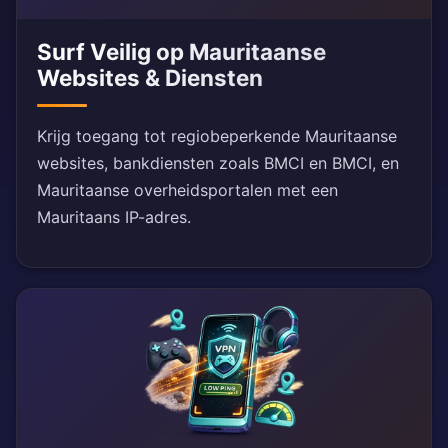
Surf Veilig op Mauritaanse
Websites & Diensten
Krijg toegang tot regiobeperkende Mauritaanse
websites, bankdiensten zoals BMCI en BMCI, en
Mauritaanse overheidsportalen met een
Mauritaans IP-adres.