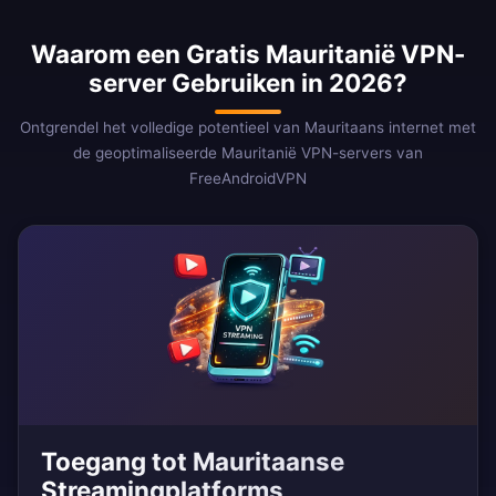
Waarom een Gratis Mauritanië VPN-
server Gebruiken in 2026?
Ontgrendel het volledige potentieel van Mauritaans internet met
de geoptimaliseerde Mauritanië VPN-servers van
FreeAndroidVPN
Toegang tot Mauritaanse
Streamingplatforms