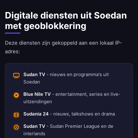
Digitale diensten uit Soedan
met geoblokkering
Deze diensten zijn gekoppeld aan een lokaal IP-
adres:
Sudan TV
- nieuws en programma's uit
Soedan
Blue Nile TV
- entertainment, series en live-
uitzendingen
Sudania 24
- nieuws, talkshows en drama
Sudan TV
- Sudan Premier League en de
interlands