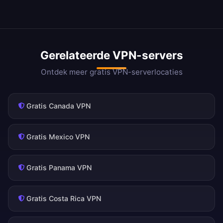
Gerelateerde VPN-servers
Ontdek meer gratis VPN-serverlocaties
Gratis Canada VPN
Gratis Mexico VPN
Gratis Panama VPN
Gratis Costa Rica VPN