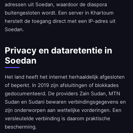
adressen uit Soedan, waardoor de diaspora
buitengesloten wordt. Een server in Khartoum
herstelt de toegang direct met een IP-adres uit
Soedan.
Privacy en dataretentie in
Soedan
Het land heeft het internet herhaaldelijk afgesloten
of beperkt. In 2019 zijn afsluitingen of blokkades
gedocumenteerd. De providers Zain Sudan, MTN
Sudan en Sudani bewaren verbindingsgegevens en
zijn onderworpen aan wettelijke vorderingen. Een
versleutelde verbinding is daarom praktische
bescherming.