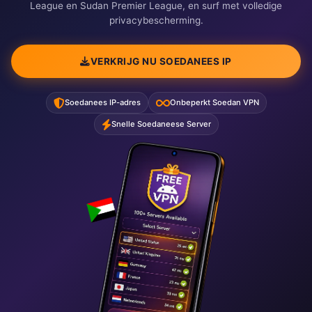
League en Sudan Premier League, en surf met volledige
privacybescherming.
VERKRIJG NU SOEDANEES IP
Soedanees IP-adres
Onbeperkt Soedan VPN
Snelle Soedaneese Server