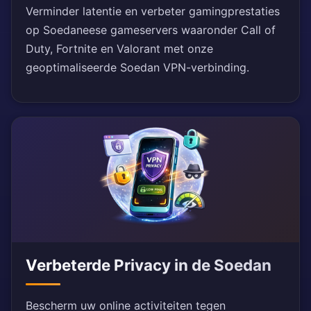
Verminder latentie en verbeter gamingprestaties
op Soedaneese gameservers waaronder Call of
Duty, Fortnite en Valorant met onze
geoptimaliseerde Soedan VPN-verbinding.
Verbeterde Privacy in de Soedan
Bescherm uw online activiteiten tegen