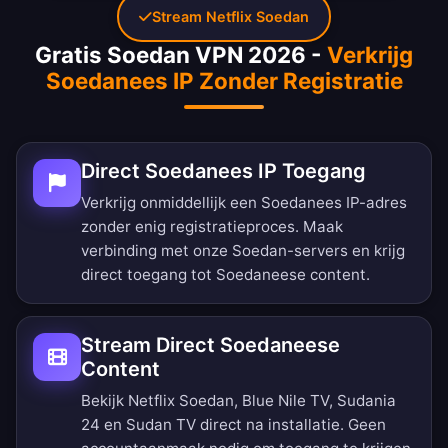
Stream Netflix Soedan
Gratis Soedan VPN 2026 -
Verkrijg
Soedanees IP Zonder Registratie
Direct Soedanees IP Toegang
Verkrijg onmiddellijk een Soedanees IP-adres
zonder enig registratieproces. Maak
verbinding met onze Soedan-servers en krijg
direct toegang tot Soedaneese content.
Stream Direct Soedaneese
Content
Bekijk Netflix Soedan, Blue Nile TV, Sudania
24 en Sudan TV direct na installatie. Geen