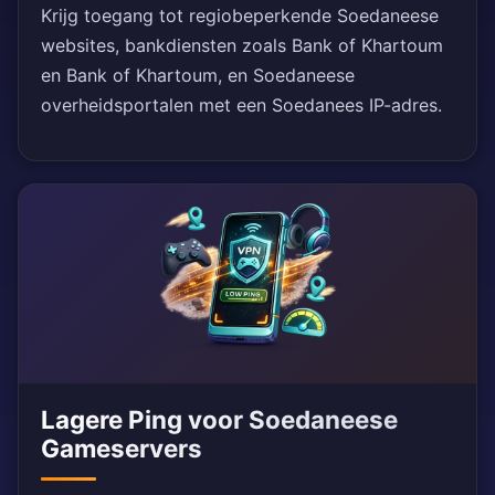
Krijg toegang tot regiobeperkende Soedaneese
websites, bankdiensten zoals Bank of Khartoum
en Bank of Khartoum, en Soedaneese
overheidsportalen met een Soedanees IP-adres.
Lagere Ping voor Soedaneese
Gameservers