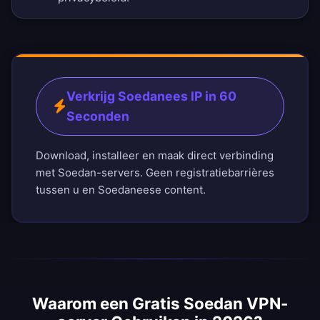
Verkrijg Soedanees IP in 60
Seconden
Download, installeer en maak direct verbinding
met Soedan-servers. Geen registratiebarrières
tussen u en Soedaneese content.
Waarom een Gratis Soedan VPN-