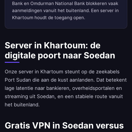
Bank en Omdurman National Bank blokkeren vaak
aanmeldingen vanuit het buitenland. Een server in
Khartoum houdt de toegang open.
Server in Khartoum: de
digitale poort naar Soedan
Onze server in Khartoum steunt op de zeekabels
Port Sudan die aan de kust aanlanden. Dat betekent
lage latentie naar bankieren, overheidsportalen en
streaming uit Soedan, en een stabiele route vanuit
het buitenland.
Gratis VPN in Soedan versus