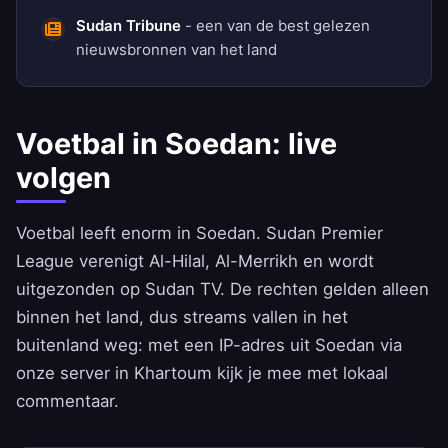
Sudan Tribune
- een van de best gelezen
nieuwsbronnen van het land
Voetbal in Soedan: live
volgen
Voetbal leeft enorm in Soedan. Sudan Premier
League verenigt Al-Hilal, Al-Merrikh en wordt
uitgezonden op Sudan TV. De rechten gelden alleen
binnen het land, dus streams vallen in het
buitenland weg: met een IP-adres uit Soedan via
onze server in Khartoum kijk je mee met lokaal
commentaar.