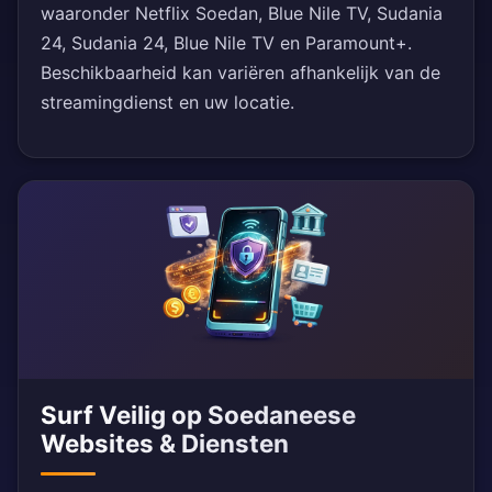
waaronder Netflix Soedan, Blue Nile TV, Sudania
24, Sudania 24, Blue Nile TV en Paramount+.
Beschikbaarheid kan variëren afhankelijk van de
streamingdienst en uw locatie.
Surf Veilig op Soedaneese
Websites & Diensten