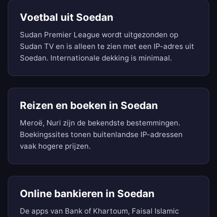
Voetbal uit Soedan
Sudan Premier League wordt uitgezonden op
Sudan TV en is alleen te zien met een IP-adres uit
Soedan. Internationale dekking is minimaal.
Reizen en boeken in Soedan
Meroë, Nuri zijn de bekendste bestemmingen.
Boekingssites tonen buitenlandse IP-adressen
vaak hogere prijzen.
Online bankieren in Soedan
De apps van Bank of Khartoum, Faisal Islamic