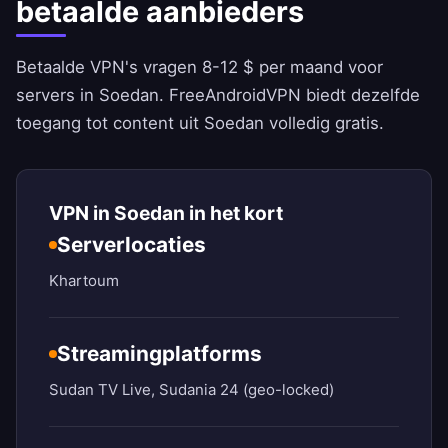
betaalde aanbieders
Betaalde VPN's vragen 8-12 $ per maand voor
servers in Soedan.
FreeAndroidVPN
biedt dezelfde
toegang tot content uit Soedan volledig gratis.
VPN in Soedan in het kort
Serverlocaties
Khartoum
Streamingplatforms
Sudan TV Live, Sudania 24 (geo-locked)