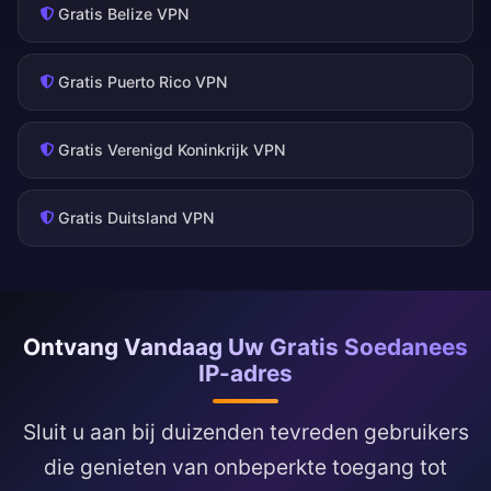
Gratis Belize VPN
Gratis Puerto Rico VPN
Gratis Verenigd Koninkrijk VPN
Gratis Duitsland VPN
Ontvang Vandaag Uw Gratis Soedanees
IP-adres
Sluit u aan bij duizenden tevreden gebruikers
die genieten van onbeperkte toegang tot