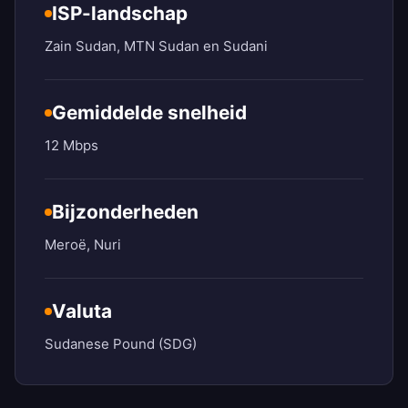
ISP-landschap
Zain Sudan, MTN Sudan en Sudani
Gemiddelde snelheid
12 Mbps
Bijzonderheden
Meroë, Nuri
Valuta
Sudanese Pound (SDG)