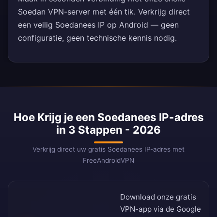
Soedan VPN-server met één tik. Verkrijg direct
een veilig Soedanees IP op Android — geen
configuratie, geen technische kennis nodig.
Hoe Krijg je een Soedanees IP-adres
in 3 Stappen - 2026
Verkrijg direct uw gratis Soedanees IP-adres met
FreeAndroidVPN
Download onze gratis
VPN-app via de
Google