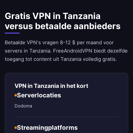
Gratis VPN in Tanzania
versus betaalde aanbieders
Betaalde VPN's vragen 8-12 $ per maand voor
servers in Tanzania.
FreeAndroidVPN
biedt dezelfde
toegang tot content uit Tanzania volledig gratis.
VPN in Tanzania in het kort
Serverlocaties
Dodoma
Streamingplatforms