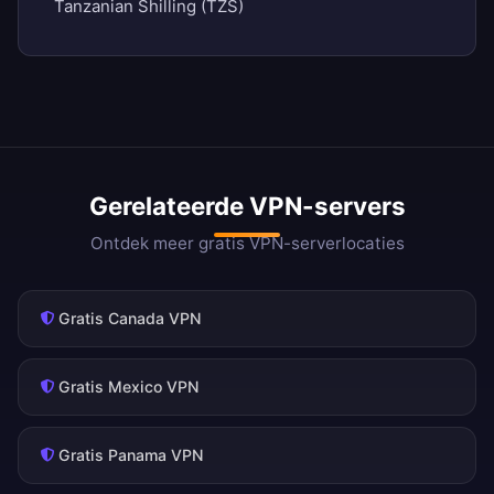
Tanzanian Shilling (TZS)
Gerelateerde VPN-servers
Ontdek meer gratis VPN-serverlocaties
Gratis Canada VPN
Gratis Mexico VPN
Gratis Panama VPN