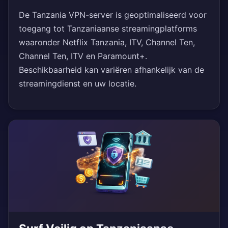
De Tanzania VPN-server is geoptimaliseerd voor
toegang tot Tanzaniaanse streamingplatforms
waaronder Netflix Tanzania, ITV, Channel Ten,
Channel Ten, ITV en Paramount+.
Beschikbaarheid kan variëren afhankelijk van de
streamingdienst en uw locatie.