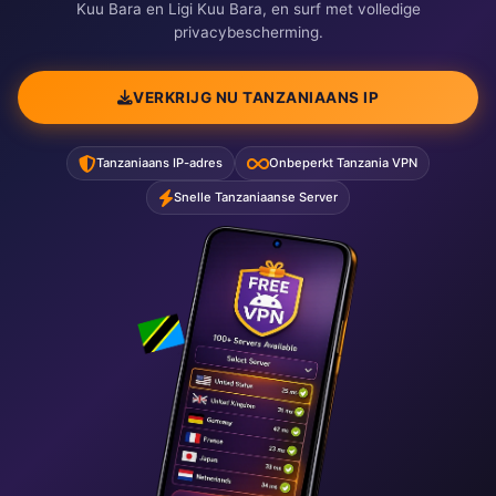
Kuu Bara en Ligi Kuu Bara, en surf met volledige
privacybescherming.
VERKRIJG NU TANZANIAANS IP
Tanzaniaans IP-adres
Onbeperkt Tanzania VPN
Snelle Tanzaniaanse Server