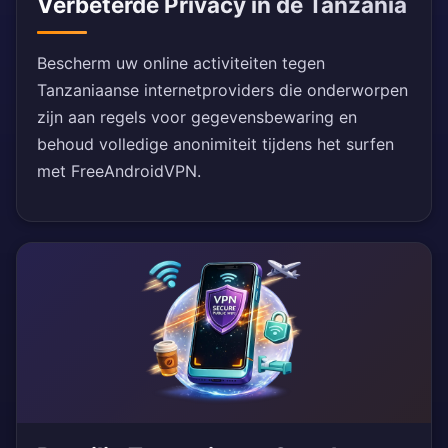
Verbeterde Privacy in de Tanzania
Bescherm uw online activiteiten tegen
Tanzaniaanse internetproviders die onderworpen
zijn aan regels voor gegevensbewaring en
behoud volledige anonimiteit tijdens het surfen
met FreeAndroidVPN.