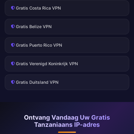
Gratis Costa Rica VPN
Gratis Belize VPN
Gratis Puerto Rico VPN
Gratis Verenigd Koninkrijk VPN
Gratis Duitsland VPN
Ontvang Vandaag Uw Gratis
Tanzaniaans IP-adres