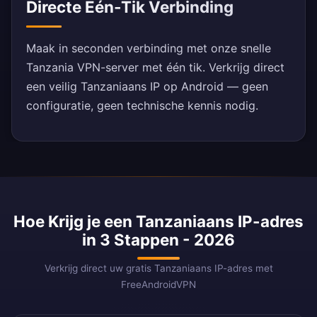
Directe Eén-Tik Verbinding
Maak in seconden verbinding met onze snelle
Tanzania VPN-server met één tik. Verkrijg direct
een veilig Tanzaniaans IP op Android — geen
configuratie, geen technische kennis nodig.
Hoe Krijg je een Tanzaniaans IP-adres
in 3 Stappen - 2026
Verkrijg direct uw gratis Tanzaniaans IP-adres met
FreeAndroidVPN