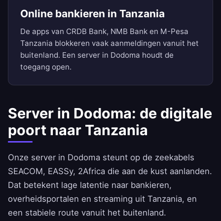
Online bankieren in Tanzania
De apps van CRDB Bank, NMB Bank en M-Pesa
Tanzania blokkeren vaak aanmeldingen vanuit het
buitenland. Een server in Dodoma houdt de
toegang open.
Server in Dodoma: de digitale
poort naar Tanzania
Onze server in Dodoma steunt op de zeekabels
SEACOM, EASSy, 2Africa die aan de kust aanlanden.
Dat betekent lage latentie naar bankieren,
overheidsportalen en streaming uit Tanzania, en
een stabiele route vanuit het buitenland.