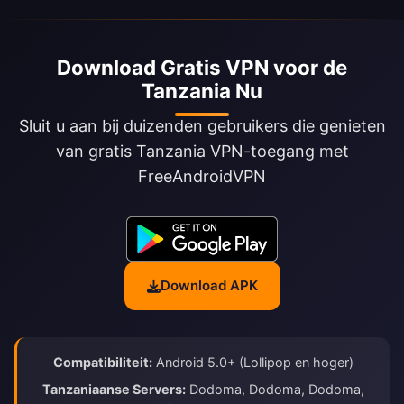
Download Gratis VPN voor de
Tanzania Nu
Sluit u aan bij duizenden gebruikers die genieten
van gratis Tanzania VPN-toegang met
FreeAndroidVPN
Download APK
Compatibiliteit:
Android 5.0+ (Lollipop en hoger)
Tanzaniaanse Servers:
Dodoma, Dodoma, Dodoma,