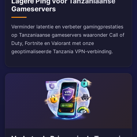
Lagere Ping voor Tanzaniaanse
Gameservers
Verminder latentie en verbeter gamingprestaties
op Tanzaniaanse gameservers waaronder Call of
Duty, Fortnite en Valorant met onze
geoptimaliseerde Tanzania VPN-verbinding.