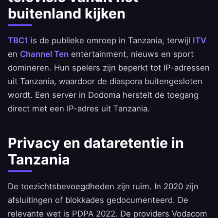
buitenland kijken
TBC1
is de publieke omroep in Tanzania, terwijl
ITV
en
Channel Ten
entertainment, nieuws en sport
domineren. Hun spelers zijn beperkt tot IP-adressen
uit Tanzania, waardoor de diaspora buitengesloten
wordt. Een server in Dodoma herstelt de toegang
direct met een IP-adres uit Tanzania.
Privacy en dataretentie in
Tanzania
De toezichtsbevoegdheden zijn ruim. In 2020 zijn
afsluitingen of blokkades gedocumenteerd. De
relevante wet is PDPA 2022. De providers Vodacom