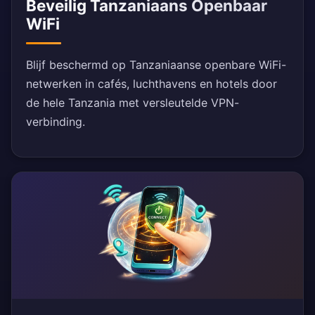
Beveilig Tanzaniaans Openbaar
WiFi
Blijf beschermd op Tanzaniaanse openbare WiFi-
netwerken in cafés, luchthavens en hotels door
de hele Tanzania met versleutelde VPN-
verbinding.