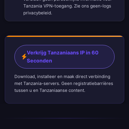
Tanzania VPN-toegang. Zie ons
geen-logs
privacybeleid
.
Verkrijg Tanzaniaans IP in 60
Seconden
Download, installeer en maak direct verbinding
met Tanzania-servers. Geen registratiebarrières
tussen u en Tanzaniaanse content.