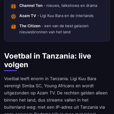
Channel Ten
- nieuws, talkshows en drama
Azam TV
- Ligi Kuu Bara en de interlands
The Citizen
- een van de best gelezen
nieuwsbronnen van het land
Voetbal in Tanzania: live
volgen
Voetbal leeft enorm in Tanzania. Ligi Kuu Bara
verenigt Simba SC, Young Africans en wordt
uitgezonden op Azam TV. De rechten gelden alleen
binnen het land, dus streams vallen in het
buitenland weg: met een IP-adres uit Tanzania via