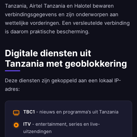
Tanzania, Airtel Tanzania en Halotel bewaren
verbindingsgegevens en zijn onderworpen aan
wettelijke vorderingen. Een versleutelde verbinding
is daarom praktische bescherming.
Digitale diensten uit
Tanzania met geoblokkering
Deze diensten zijn gekoppeld aan een lokaal IP-
adres:
TBC1
- nieuws en programma's uit Tanzania
ITV
- entertainment, series en live-
uitzendingen