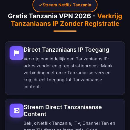
Stream Netflix Tanzania
Gratis Tanzania VPN 2026 -
Verkrijg
Tanzaniaans IP Zonder Registratie
Direct Tanzaniaans IP Toegang
Verkrijg onmiddellijk een Tanzaniaans IP-
adres zonder enig registratieproces. Maak
verbinding met onze Tanzania-servers en
krijg direct toegang tot Tanzaniaanse
content.
Stream Direct Tanzaniaanse
Content
Bekijk Netflix Tanzania, ITV, Channel Ten en