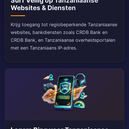
Surf Veilig op Tanzaniaanse
Websites & Diensten
Krijg toegang tot regiobeperkende Tanzaniaanse
websites, bankdiensten zoals CRDB Bank en
CRDB Bank, en Tanzaniaanse overheidsportalen
met een Tanzaniaans IP-adres.