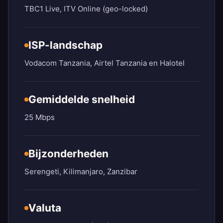
TBC1 Live, ITV Online (geo-locked)
ISP-landschap
Vodacom Tanzania, Airtel Tanzania en Halotel
Gemiddelde snelheid
25 Mbps
Bijzonderheden
Serengeti, Kilimanjaro, Zanzibar
Valuta