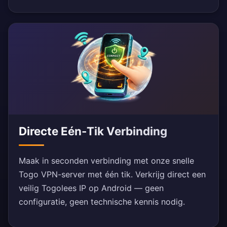
Directe Eén-Tik Verbinding
Maak in seconden verbinding met onze snelle
Togo VPN-server met één tik. Verkrijg direct een
veilig Togolees IP op Android — geen
configuratie, geen technische kennis nodig.