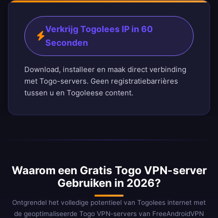
Verkrijg Togolees IP in 60
Seconden
Download, installeer en maak direct verbinding
met Togo-servers. Geen registratiebarrières
tussen u en Togoleese content.
Waarom een Gratis Togo VPN-server
Gebruiken in 2026?
Ontgrendel het volledige potentieel van Togolees internet met
de geoptimaliseerde Togo VPN-servers van FreeAndroidVPN