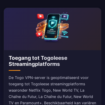
Toegang tot Togoleese
Streamingplatforms
De Togo VPN-server is geoptimaliseerd voor
toegang tot Togoleese streamingplatforms
waaronder Netflix Togo, New World TV, La
Chaîne du Futur, La Chaîne du Futur, New World
TV en Paramount+. Beschikbaarheid kan variëren