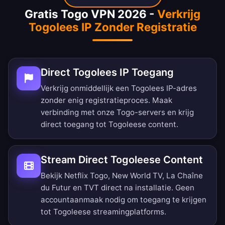
Gratis Togo VPN 2026 -
Verkrijg
Togolees IP Zonder Registratie
Direct Togolees IP Toegang
Verkrijg onmiddellijk een Togolees IP-adres
zonder enig registratieproces. Maak
verbinding met onze Togo-servers en krijg
direct toegang tot Togoleese content.
Stream Direct Togoleese Content
Bekijk Netflix Togo, New World TV, La Chaîne
du Futur en TVT direct na installatie. Geen
accountaanmaak nodig om toegang te krijgen
tot Togoleese streamingplatforms.