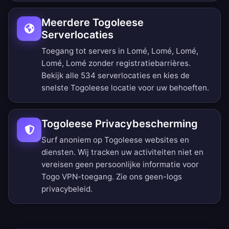
Meerdere Togoleese
Serverlocaties
Toegang tot servers in Lomé, Lomé, Lomé,
Lomé, Lomé zonder registratiebarrières.
Bekijk alle 534 serverlocaties
en kies de
snelste Togoleese locatie voor uw behoeften.
Togoleese Privacybescherming
Surf anoniem op Togoleese websites en
diensten. Wij tracken uw activiteiten niet en
vereisen geen persoonlijke informatie voor
Togo VPN-toegang. Zie ons
geen-logs
privacybeleid
.