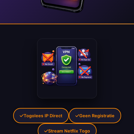
Togolees IP Direct
Geen Registratie
Stream Netflix Togo