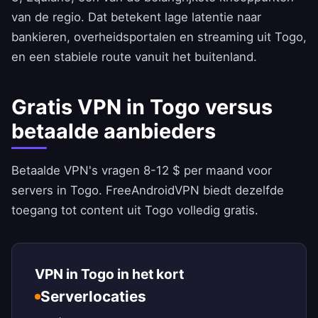
van de regio. Dat betekent lage latentie naar
bankieren, overheidsportalen en streaming uit Togo,
en een stabiele route vanuit het buitenland.
Gratis VPN in Togo versus
betaalde aanbieders
Betaalde VPN's vragen 8-12 $ per maand voor
servers in Togo.
FreeAndroidVPN
biedt dezelfde
toegang tot content uit Togo volledig gratis.
VPN in Togo in het kort
Serverlocaties