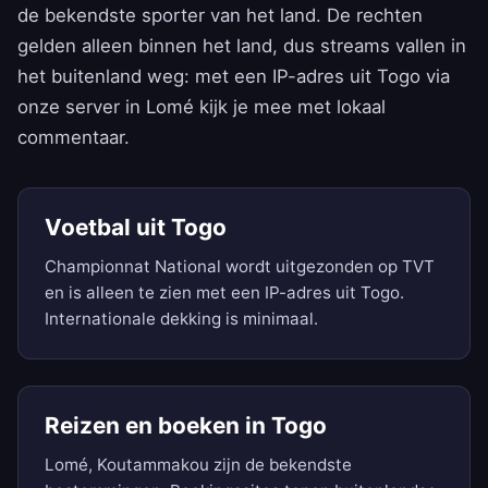
de bekendste sporter van het land. De rechten
gelden alleen binnen het land, dus streams vallen in
het buitenland weg: met een IP-adres uit Togo via
onze server in Lomé kijk je mee met lokaal
commentaar.
Voetbal uit Togo
Championnat National wordt uitgezonden op TVT
en is alleen te zien met een IP-adres uit Togo.
Internationale dekking is minimaal.
Reizen en boeken in Togo
Lomé, Koutammakou zijn de bekendste