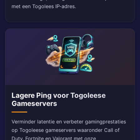
met een Togolees IP-adres.
Lagere Ping voor Togoleese
Gameservers
Verminder latentie en verbeter gamingprestaties
op Togoleese gameservers waaronder Call of
Duty, Fortnite en Valorant met onze