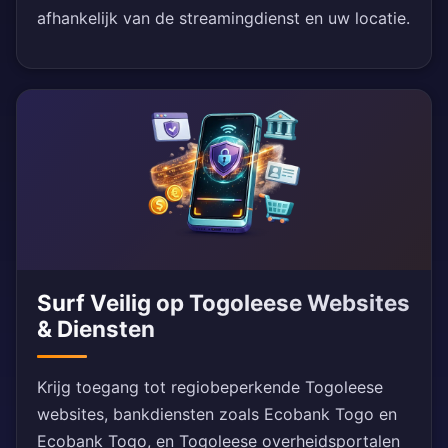
afhankelijk van de streamingdienst en uw locatie.
Surf Veilig op Togoleese Websites
& Diensten
Krijg toegang tot regiobeperkende Togoleese
websites, bankdiensten zoals Ecobank Togo en
Ecobank Togo, en Togoleese overheidsportalen