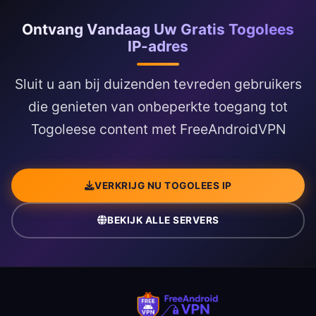
Ontvang Vandaag Uw Gratis Togolees
IP-adres
Sluit u aan bij duizenden tevreden gebruikers
die genieten van onbeperkte toegang tot
Togoleese content met FreeAndroidVPN
VERKRIJG NU TOGOLEES IP
BEKIJK ALLE SERVERS