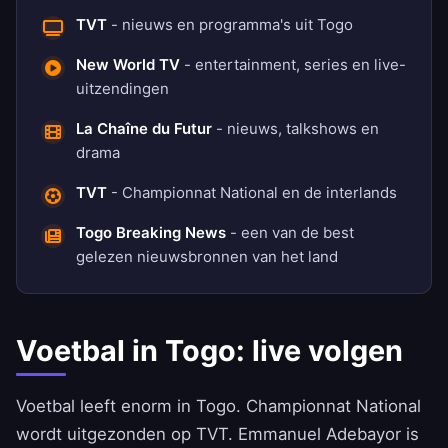
TVT
- nieuws en programma's uit Togo
New World TV
- entertainment, series en live-
uitzendingen
La Chaîne du Futur
- nieuws, talkshows en
drama
TVT
- Championnat National en de interlands
Togo Breaking News
- een van de best
gelezen nieuwsbronnen van het land
Voetbal in Togo: live volgen
Voetbal leeft enorm in Togo. Championnat National
wordt uitgezonden op TVT. Emmanuel Adebayor is