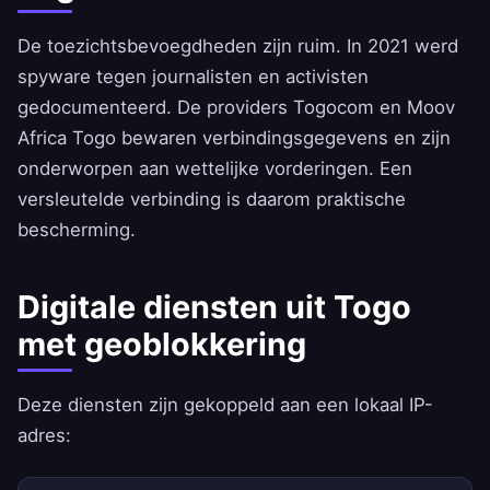
De toezichtsbevoegdheden zijn ruim. In 2021 werd
spyware tegen journalisten en activisten
gedocumenteerd. De providers Togocom en Moov
Africa Togo bewaren verbindingsgegevens en zijn
onderworpen aan wettelijke vorderingen. Een
versleutelde verbinding is daarom praktische
bescherming.
Digitale diensten uit Togo
met geoblokkering
Deze diensten zijn gekoppeld aan een lokaal IP-
adres: