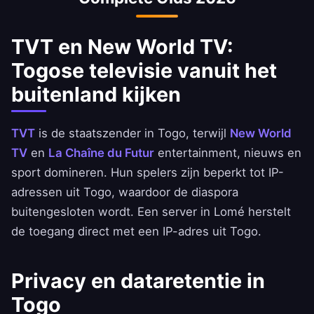
TVT en New World TV:
Togose televisie vanuit het
buitenland kijken
TVT
is de staatszender in Togo, terwijl
New World
TV
en
La Chaîne du Futur
entertainment, nieuws en
sport domineren. Hun spelers zijn beperkt tot IP-
adressen uit Togo, waardoor de diaspora
buitengesloten wordt. Een server in Lomé herstelt
de toegang direct met een IP-adres uit Togo.
Privacy en dataretentie in
Togo