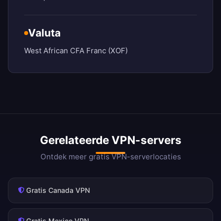
Valuta
West African CFA Franc (XOF)
Gerelateerde VPN-servers
Ontdek meer gratis VPN-serverlocaties
Gratis Canada VPN
Gratis Mexico VPN