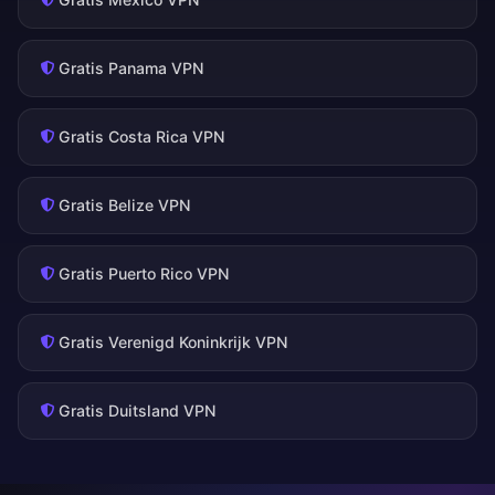
Gratis Panama VPN
Gratis Costa Rica VPN
Gratis Belize VPN
Gratis Puerto Rico VPN
Gratis Verenigd Koninkrijk VPN
Gratis Duitsland VPN