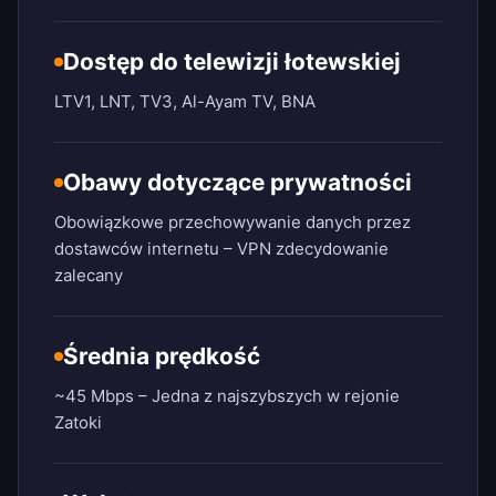
Dostęp do telewizji łotewskiej
LTV1, LNT, TV3, Al-Ayam TV, BNA
Obawy dotyczące prywatności
Obowiązkowe przechowywanie danych przez
dostawców internetu – VPN zdecydowanie
zalecany
Średnia prędkość
~45 Mbps – Jedna z najszybszych w rejonie
Zatoki