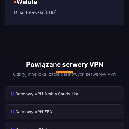
Waluta
Dinar łotewski (BHD)
Powiązane serwery VPN
Odkryj inne lokalizacje darmowych serwerów VPN
Darmowy VPN Arabia Saudyjska
Darmowy VPN ZEA