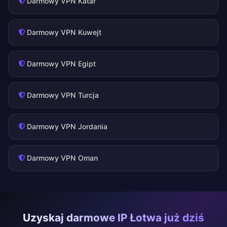
Darmowy VPN Katar
Darmowy VPN Kuwejt
Darmowy VPN Egipt
Darmowy VPN Turcja
Darmowy VPN Jordania
Darmowy VPN Oman
Uzyskaj darmowe IP Łotwa już dziś