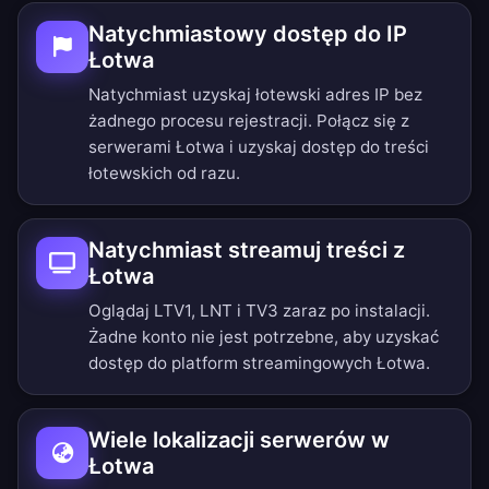
Natychmiastowy dostęp do IP
Łotwa
Natychmiast uzyskaj łotewski adres IP bez
żadnego procesu rejestracji. Połącz się z
serwerami Łotwa i uzyskaj dostęp do treści
łotewskich od razu.
Natychmiast streamuj treści z
Łotwa
Oglądaj LTV1, LNT i TV3 zaraz po instalacji.
Żadne konto nie jest potrzebne, aby uzyskać
dostęp do platform streamingowych Łotwa.
Wiele lokalizacji serwerów w
Łotwa