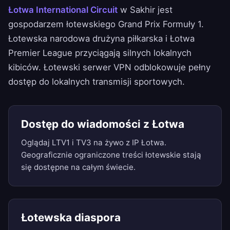
Łotwa International Circuit
w Sakhir jest
gospodarzem łotewskiego Grand Prix Formuły 1.
Łotewska narodowa drużyna piłkarska i Łotwa
Premier League przyciągają silnych lokalnych
kibiców. Łotewski serwer VPN odblokowuje pełny
dostęp do lokalnych transmisji sportowych.
Dostęp do wiadomości z Łotwa
Oglądaj LTV1 i TV3 na żywo z IP Łotwa.
Geograficznie ograniczone treści łotewskie stają
się dostępne na całym świecie.
Łotewska diaspora