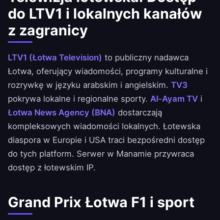
do LTV1 i lokalnych kanałów
z zagranicy
LTV1 (Łotwa Television)
to publiczny nadawca
Łotwa, oferujący wiadomości, programy kulturalne i
rozrywkę w języku arabskim i angielskim.
TV3
pokrywa lokalne i regionalne sporty.
Al-Ayam TV
i
Łotwa News Agency (BNA)
dostarczają
kompleksowych wiadomości lokalnych. Łotewska
diaspora w Europie i USA traci bezpośredni dostęp
do tych platform. Serwer w Manamie przywraca
dostęp z łotewskim IP.
Grand Prix Łotwa F1 i sport