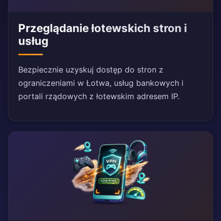
Przeglądanie łotewskich stron i
usług
Bezpiecznie uzyskuj dostęp do stron z
ograniczeniami w Łotwa, usług bankowych i
portali rządowych z łotewskim adresem IP.