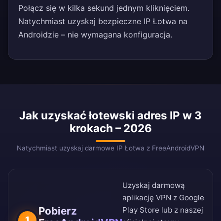
Połącz się w kilka sekund jednym kliknięciem.
Natychmiast uzyskaj bezpieczne IP Łotwa na
Androidzie – nie wymagana konfiguracja.
Jak uzyskać łotewski adres IP w 3
krokach – 2026
Natychmiast uzyskaj darmowe IP Łotwa z FreeAndroidVPN
Uzyskaj darmową
aplikację VPN z
Google
Pobierz
Play Store
lub z naszej
1