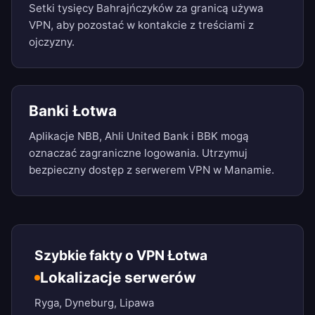
Setki tysięcy Bahrajńczyków za granicą używa
VPN, aby pozostać w kontakcie z treściami z
ojczyzny.
Banki Łotwa
Aplikacje NBB, Ahli United Bank i BBK mogą
oznaczać zagraniczne logowania. Utrzymuj
bezpieczny dostęp z serwerem VPN w Manamie.
Szybkie fakty o VPN Łotwa
Lokalizacje serwerów
Ryga, Dyneburg, Lipawa