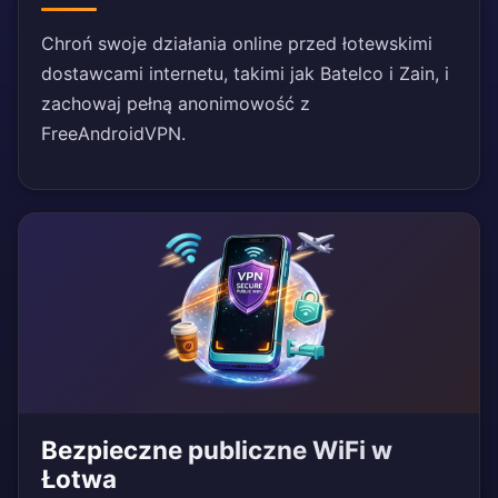
Chroń swoje działania online przed łotewskimi
dostawcami internetu, takimi jak Batelco i Zain, i
zachowaj pełną anonimowość z
FreeAndroidVPN.
Bezpieczne publiczne WiFi w
Łotwa