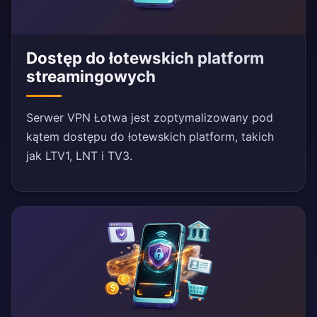
Dostęp do łotewskich platform
streamingowych
Serwer VPN Łotwa jest zoptymalizowany pod
kątem dostępu do łotewskich platform, takich
jak LTV1, LNT i TV3.