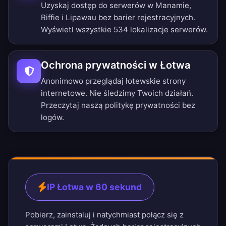
Uzyskaj dostęp do serwerów w Manamie,
Riffie i Lipawau bez barier rejestracyjnych.
Wyświetl wszystkie 534 lokalizacje serwerów
.
Ochrona prywatności w Łotwa
Anonimowo przeglądaj łotewskie strony
internetowe. Nie śledzimy Twoich działań.
Przeczytaj naszą
politykę prywatności bez
logów
.
IP Łotwa w 60 sekund
Pobierz, zainstaluj i natychmiast połącz się z