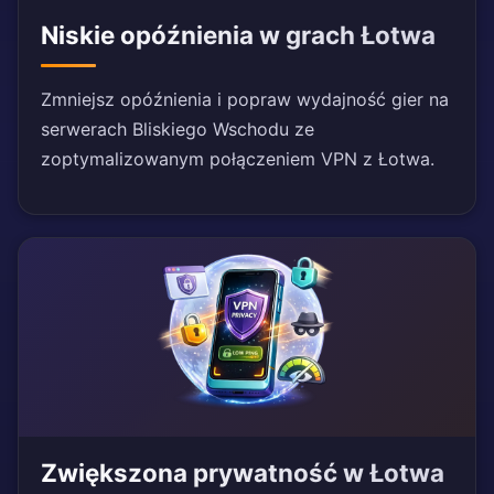
Niskie opóźnienia w grach Łotwa
Zmniejsz opóźnienia i popraw wydajność gier na
serwerach Bliskiego Wschodu ze
zoptymalizowanym połączeniem VPN z Łotwa.
Zwiększona prywatność w Łotwa