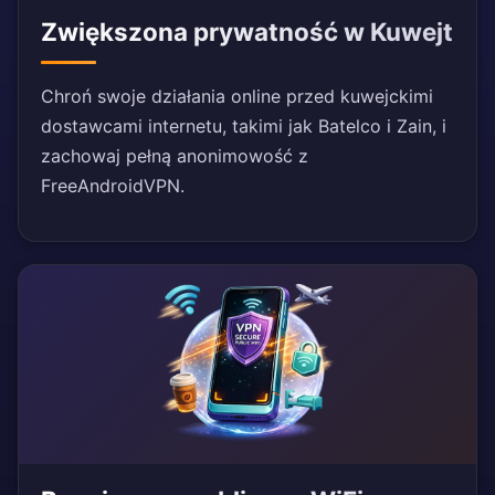
Zwiększona prywatność w Kuwejt
Chroń swoje działania online przed kuwejckimi
dostawcami internetu, takimi jak Batelco i Zain, i
zachowaj pełną anonimowość z
FreeAndroidVPN.