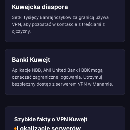
Kuwejcka diaspora
Setki tysięcy Bahrajńczyków za granicą używa
VPN, aby pozostać w kontakcie z treściami z
ojczyzny.
Banki Kuwejt
Aplikacje NBB, Ahli United Bank i BBK mogą
oznaczać zagraniczne logowania. Utrzymuj
bezpieczny dostęp z serwerem VPN w Manamie.
Szybkie fakty o VPN Kuwejt
Lokalizacje serwerów