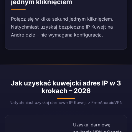
jednym kliknięciem
Połącz się w kilka sekund jednym kliknięciem.
Natychmiast uzyskaj bezpieczne IP Kuwejt na
Androidzie – nie wymagana konfiguracja.
Jak uzyskać kuwejcki adres IP w 3
krokach – 2026
Natychmiast uzyskaj darmowe IP Kuwejt z FreeAndroidVPN
Uzyskaj darmową