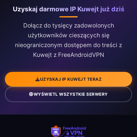
Uzyskaj darmowe IP Kuwejt już dziś
Dołącz do tysięcy zadowolonych
użytkowników cieszących się
nieograniczonym dostępem do treści z
Kuwejt z FreeAndroidVPN
UZYSKAJ IP KUWEJT TERAZ
WYŚWIETL WSZYSTKIE SERWERY