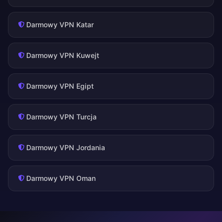
Darmowy VPN Katar
Darmowy VPN Kuwejt
Darmowy VPN Egipt
Darmowy VPN Turcja
Darmowy VPN Jordania
Darmowy VPN Oman