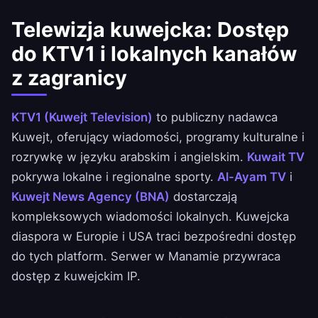
Telewizja kuwejcka: Dostęp
do KTV1 i lokalnych kanałów
z zagranicy
KTV1 (Kuwejt Television)
to publiczny nadawca
Kuwejt, oferujący wiadomości, programy kulturalne i
rozrywkę w języku arabskim i angielskim.
Kuwait TV
pokrywa lokalne i regionalne sporty.
Al-Ayam TV
i
Kuwejt News Agency (BNA)
dostarczają
kompleksowych wiadomości lokalnych. Kuwejcka
diaspora w Europie i USA traci bezpośredni dostęp
do tych platform. Serwer w Manamie przywraca
dostęp z kuwejckim IP.