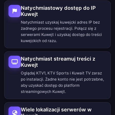
Natychmiastowy dostęp do IP
Kuwejt
Natychmiast uzyskaj kuwejcki adres IP bez
żadnego procesu rejestracji. Połącz się z
serwerami Kuwejt i uzyskaj dostęp do treści
kuwejckich od razu.
Natychmiast streamuj treści z
Kuwejt
Oglądaj KTV1, KTV Sports i Kuwait TV zaraz
po instalacji. Żadne konto nie jest potrzebne,
aby uzyskać dostęp do platform
streamingowych Kuwejt.
Wiele lokalizacji serwerów w