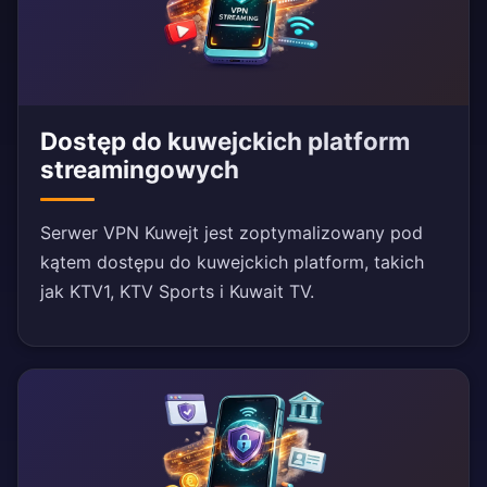
Dostęp do kuwejckich platform
streamingowych
Serwer VPN Kuwejt jest zoptymalizowany pod
kątem dostępu do kuwejckich platform, takich
jak KTV1, KTV Sports i Kuwait TV.