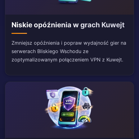
Niskie opóźnienia w grach Kuwejt
Zmniejsz opóźnienia i popraw wydajność gier na
serwerach Bliskiego Wschodu ze
zoptymalizowanym połączeniem VPN z Kuwejt.