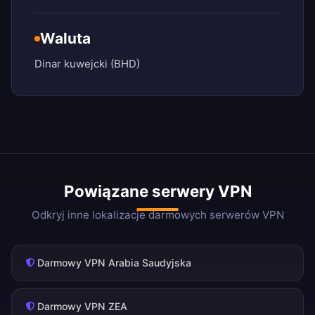
Waluta
Dinar kuwejcki (BHD)
Powiązane serwery VPN
Odkryj inne lokalizacje darmowych serwerów VPN
Darmowy VPN Arabia Saudyjska
Darmowy VPN ZEA