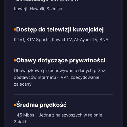
Kuwejt, Hawalli, Salmijja
Dostęp do telewizji kuwejckiej
KTV1, KTV Sports, Kuwait TV, Al-Ayam TV, BNA
Obawy dotyczące prywatności
Obowiązkowe przechowywanie danych przez
dostawców internetu – VPN zdecydowanie
zalecany
Średnia prędkość
~45 Mbps – Jedna z najszybszych w rejonie
Zatoki