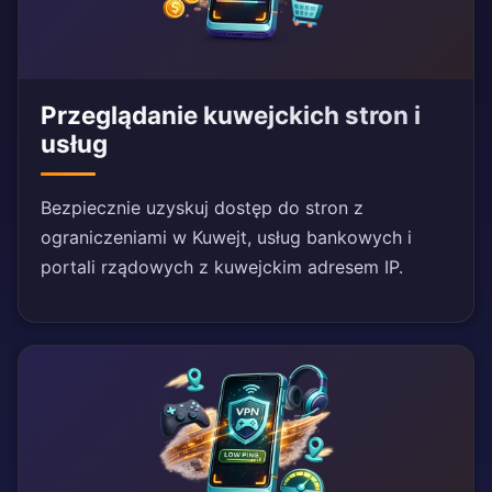
Przeglądanie kuwejckich stron i
usług
Bezpiecznie uzyskuj dostęp do stron z
ograniczeniami w Kuwejt, usług bankowych i
portali rządowych z kuwejckim adresem IP.