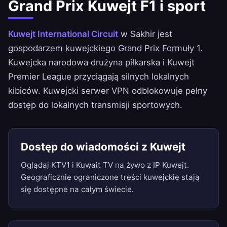
Grand Prix Kuwejt F1 i sport
Kuwejt International Circuit
w Sakhir jest
gospodarzem kuwejckiego Grand Prix Formuły 1.
Kuwejcka narodowa drużyna piłkarska i Kuwejt
Premier League przyciągają silnych lokalnych
kibiców. Kuwejcki serwer VPN odblokowuje pełny
dostęp do lokalnych transmisji sportowych.
Dostęp do wiadomości z Kuwejt
Oglądaj KTV1 i Kuwait TV na żywo z IP Kuwejt.
Geograficznie ograniczone treści kuwejckie stają
się dostępne na całym świecie.