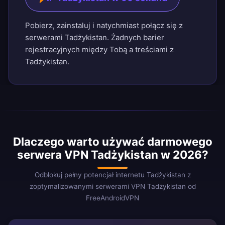
Pobierz, zainstaluj i natychmiast połącz się z
serwerami Tadżykistan. Żadnych barier
rejestracyjnych między Tobą a treściami z
Tadżykistan.
Dlaczego warto używać darmowego
serwera VPN Tadżykistan w 2026?
Odblokuj pełny potencjał internetu Tadżykistan z
zoptymalizowanymi serwerami VPN Tadżykistan od
FreeAndroidVPN