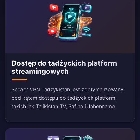
Dostęp do tadżyckich platform
streamingowych
Serwer VPN Tadżykistan jest zoptymalizowany
pod kątem dostępu do tadżyckich platform,
takich jak Tajikistan TV, Safina i Jahonnamo.