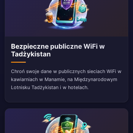
Bezpieczne publiczne WiFi w
Tadżykistan
Chroń swoje dane w publicznych sieciach WiFi w
kawiarniach w Manamie, na Międzynarodowym
Lotnisku Tadżykistan i w hotelach.