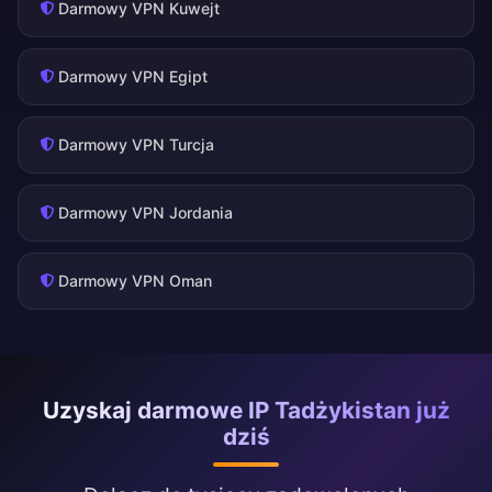
Darmowy VPN Kuwejt
Darmowy VPN Egipt
Darmowy VPN Turcja
Darmowy VPN Jordania
Darmowy VPN Oman
Uzyskaj darmowe IP Tadżykistan już
dziś