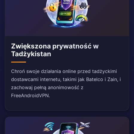
Zwiększona prywatność w
Tadżykistan
Chroń swoje działania online przed tadżyckimi
dostawcami internetu, takimi jak Batelco i Zain, i
zachowaj pełną anonimowość z
FreeAndroidVPN.