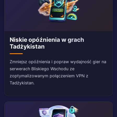
Niskie opóźnienia w grach
Tadżykistan
Zmniejsz opóźnienia i popraw wydajność gier na
serwerach Bliskiego Wschodu ze
zoptymalizowanym połączeniem VPN z
Tadżykistan.