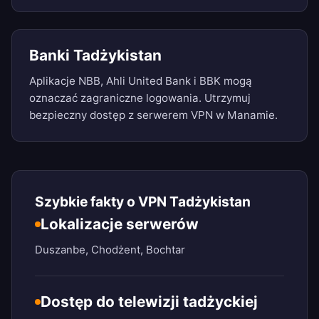
Banki Tadżykistan
Aplikacje NBB, Ahli United Bank i BBK mogą
oznaczać zagraniczne logowania. Utrzymuj
bezpieczny dostęp z serwerem VPN w Manamie.
Szybkie fakty o VPN Tadżykistan
Lokalizacje serwerów
Duszanbe, Chodżent, Bochtar
Dostęp do telewizji tadżyckiej