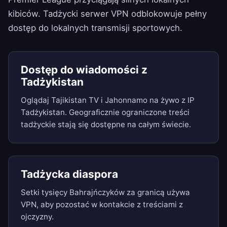
kibiców. Tadżycki serwer VPN odblokowuje pełny
dostęp do lokalnych transmisji sportowych.
Dostęp do wiadomości z
Tadżykistan
Oglądaj Tajikistan TV i Jahonnamo na żywo z IP
Tadżykistan. Geograficznie ograniczone treści
tadżyckie stają się dostępne na całym świecie.
Tadżycka diaspora
Setki tysięcy Bahrajńczyków za granicą używa
VPN, aby pozostać w kontakcie z treściami z
ojczyzny.