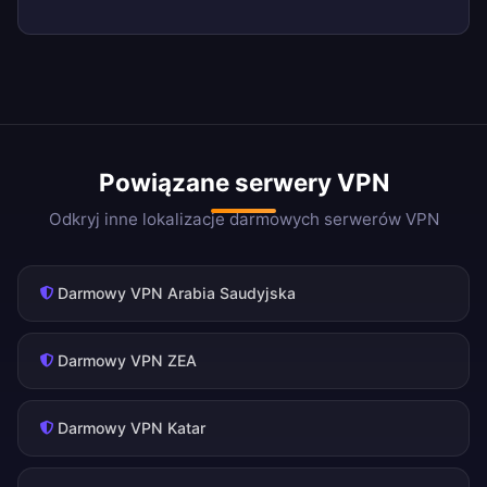
Powiązane serwery VPN
Odkryj inne lokalizacje darmowych serwerów VPN
Darmowy VPN Arabia Saudyjska
Darmowy VPN ZEA
Darmowy VPN Katar