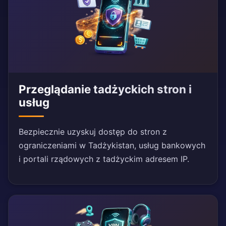
Przeglądanie tadżyckich stron i
usług
Bezpiecznie uzyskuj dostęp do stron z
ograniczeniami w Tadżykistan, usług bankowych
i portali rządowych z tadżyckim adresem IP.