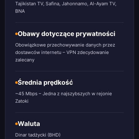
Tajikistan TV, Safina, Jahonnamo, Al-Ayam TV,
BNA
Obawy dotyczące prywatności
Obowiązkowe przechowywanie danych przez
dostawców internetu – VPN zdecydowanie
zalecany
Średnia prędkość
~45 Mbps – Jedna z najszybszych w rejonie
Zatoki
Waluta
Dinar tadżycki (BHD)