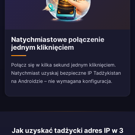
Natychmiastowe połączenie
jednym kliknięciem
Połącz się w kilka sekund jednym kliknięciem.
Natychmiast uzyskaj bezpieczne IP Tadżykistan
na Androidzie – nie wymagana konfiguracja.
Jak uzyskać tadżycki adres IP w 3