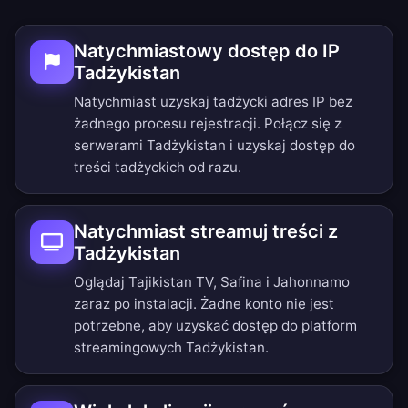
Natychmiastowy dostęp do IP
Tadżykistan
Natychmiast uzyskaj tadżycki adres IP bez
żadnego procesu rejestracji. Połącz się z
serwerami Tadżykistan i uzyskaj dostęp do
treści tadżyckich od razu.
Natychmiast streamuj treści z
Tadżykistan
Oglądaj Tajikistan TV, Safina i Jahonnamo
zaraz po instalacji. Żadne konto nie jest
potrzebne, aby uzyskać dostęp do platform
streamingowych Tadżykistan.