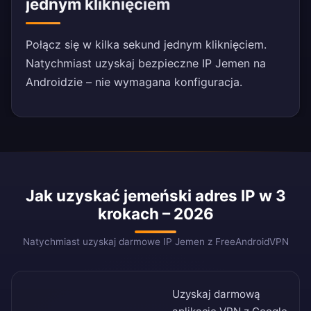
jednym kliknięciem
Połącz się w kilka sekund jednym kliknięciem.
Natychmiast uzyskaj bezpieczne IP Jemen na
Androidzie – nie wymagana konfiguracja.
Jak uzyskać jemeński adres IP w 3
krokach – 2026
Natychmiast uzyskaj darmowe IP Jemen z FreeAndroidVPN
Uzyskaj darmową