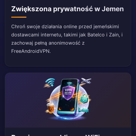
Zwiększona prywatność w Jemen
Chroń swoje działania online przed jemeńskimi
dostawcami internetu, takimi jak Batelco i Zain, i
zachowaj pełną anonimowość z
FreeAndroidVPN.