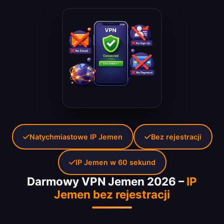
Natychmiastowe IP Jemen
Bez rejestracji
IP Jemen w 60 sekund
Darmowy VPN Jemen 2026 –
IP
Jemen bez rejestracji