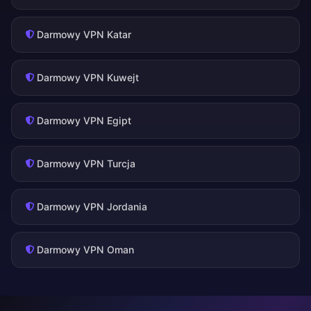
Darmowy VPN Katar
Darmowy VPN Kuwejt
Darmowy VPN Egipt
Darmowy VPN Turcja
Darmowy VPN Jordania
Darmowy VPN Oman