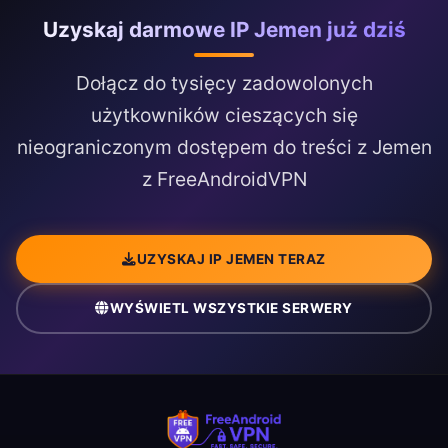
Uzyskaj darmowe IP Jemen już dziś
Dołącz do tysięcy zadowolonych
użytkowników cieszących się
nieograniczonym dostępem do treści z Jemen
z FreeAndroidVPN
UZYSKAJ IP JEMEN TERAZ
WYŚWIETL WSZYSTKIE SERWERY