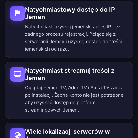
Natychmiastowy dostęp do IP
Jemen
Natychmiast uzyskaj jemeński adres IP bez
żadnego procesu rejestracji. Połącz się z
serwerami Jemen i uzyskaj dostęp do treści
jemeńskich od razu.
Natychmiast streamuj treści z
Jemen
Oglądaj Yemen TV, Aden TV i Saba TV zaraz
po instalacji. Żadne konto nie jest potrzebne,
aby uzyskać dostęp do platform
streamingowych Jemen.
Wiele lokalizacji serwerów w