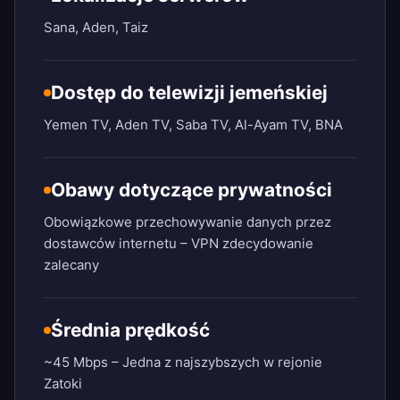
Sana, Aden, Taiz
Dostęp do telewizji jemeńskiej
Yemen TV, Aden TV, Saba TV, Al-Ayam TV, BNA
Obawy dotyczące prywatności
Obowiązkowe przechowywanie danych przez
dostawców internetu – VPN zdecydowanie
zalecany
Średnia prędkość
~45 Mbps – Jedna z najszybszych w rejonie
Zatoki