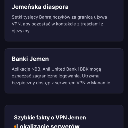
Jemeńska diaspora
Setki tysięcy Bahrajńczyków za granicą używa
VPN, aby pozostać w kontakcie z treściami z
ojczyzny.
Banki Jemen
Aplikacje NBB, Ahli United Bank i BBK mogą
oznaczać zagraniczne logowania. Utrzymuj
bezpieczny dostęp z serwerem VPN w Manamie.
Szybkie fakty o VPN Jemen
Lokalizacje serwerów