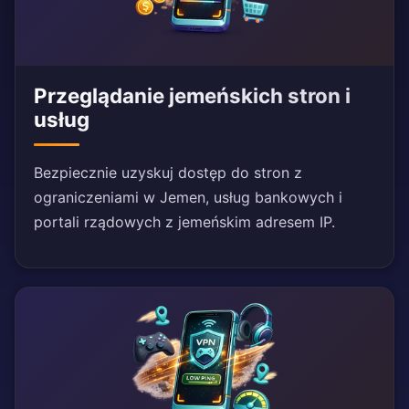
Przeglądanie jemeńskich stron i
usług
Bezpiecznie uzyskuj dostęp do stron z
ograniczeniami w Jemen, usług bankowych i
portali rządowych z jemeńskim adresem IP.