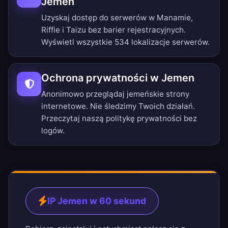
Jemen
Uzyskaj dostęp do serwerów w Manamie,
Riffie i Taizu bez barier rejestracyjnych.
Wyświetl wszystkie 534 lokalizacje serwerów
.
Ochrona prywatności w Jemen
Anonimowo przeglądaj jemeńskie strony
internetowe. Nie śledzimy Twoich działań.
Przeczytaj naszą
politykę prywatności bez
logów
.
IP Jemen w 60 sekund