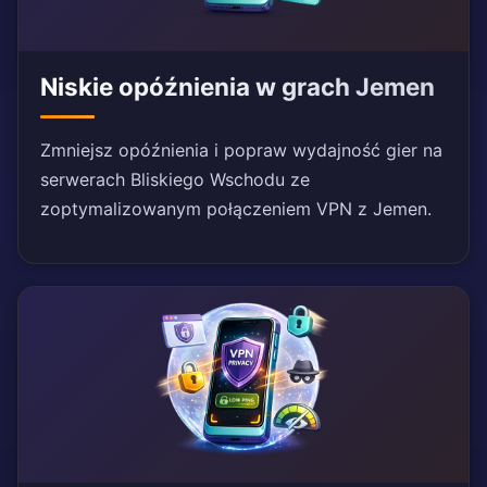
Niskie opóźnienia w grach Jemen
Zmniejsz opóźnienia i popraw wydajność gier na
serwerach Bliskiego Wschodu ze
zoptymalizowanym połączeniem VPN z Jemen.