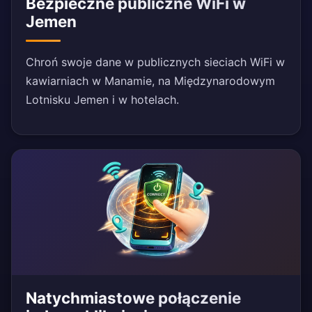
Bezpieczne publiczne WiFi w
Jemen
Chroń swoje dane w publicznych sieciach WiFi w
kawiarniach w Manamie, na Międzynarodowym
Lotnisku Jemen i w hotelach.
Natychmiastowe połączenie