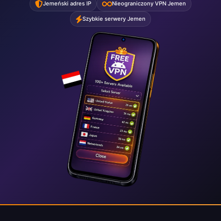
Jemeński adres IP
Nieograniczony VPN Jemen
Szybkie serwery Jemen