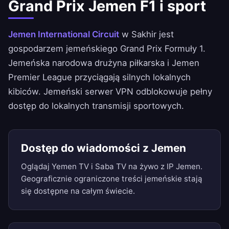
Grand Prix Jemen F1 i sport
Jemen International Circuit
w Sakhir jest
gospodarzem jemeńskiego Grand Prix Formuły 1.
Jemeńska narodowa drużyna piłkarska i Jemen
Premier League przyciągają silnych lokalnych
kibiców. Jemeński serwer VPN odblokowuje pełny
dostęp do lokalnych transmisji sportowych.
Dostęp do wiadomości z Jemen
Oglądaj Yemen TV i Saba TV na żywo z IP Jemen.
Geograficznie ograniczone treści jemeńskie stają
się dostępne na całym świecie.