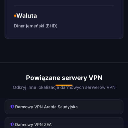
Waluta
Dinar jemeński (BHD)
Powiązane serwery VPN
Odkryj inne lokalizacje darmowych serwerów VPN
Darmowy VPN Arabia Saudyjska
Darmowy VPN ZEA