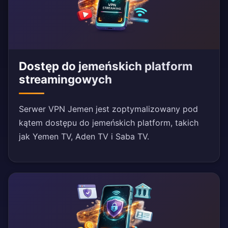
Dostęp do jemeńskich platform
streamingowych
Serwer VPN Jemen jest zoptymalizowany pod
kątem dostępu do jemeńskich platform, takich
jak Yemen TV, Aden TV i Saba TV.