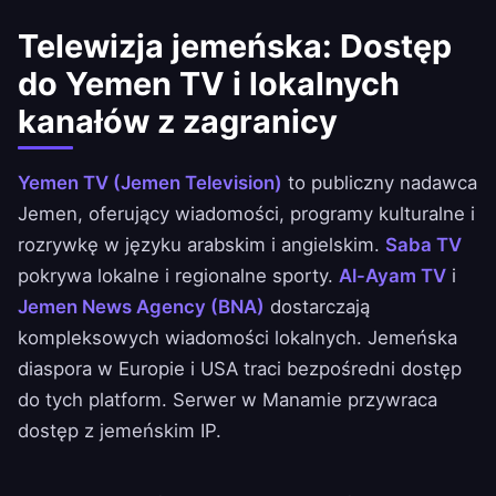
Telewizja jemeńska: Dostęp
do Yemen TV i lokalnych
kanałów z zagranicy
Yemen TV (Jemen Television)
to publiczny nadawca
Jemen, oferujący wiadomości, programy kulturalne i
rozrywkę w języku arabskim i angielskim.
Saba TV
pokrywa lokalne i regionalne sporty.
Al-Ayam TV
i
Jemen News Agency (BNA)
dostarczają
kompleksowych wiadomości lokalnych. Jemeńska
diaspora w Europie i USA traci bezpośredni dostęp
do tych platform. Serwer w Manamie przywraca
dostęp z jemeńskim IP.