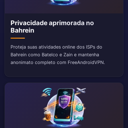
Privacidade aprimorada no
Bahrein
Proteja suas atividades online dos ISPs do
Bahrein como Batelco e Zain e mantenha
anonimato completo com FreeAndroidVPN.