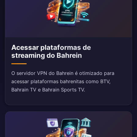
Acessar plataformas de
streaming do Bahrein
O servidor VPN do Bahrein é otimizado para
acessar plataformas bahrenitas como BTV,
Bahrain TV e Bahrain Sports TV.