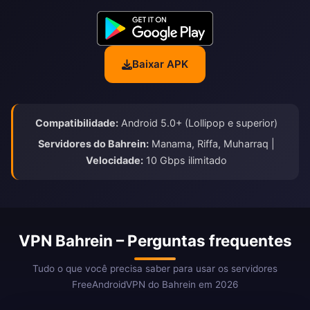
Baixar APK
Compatibilidade:
Android 5.0+ (Lollipop e superior)
Servidores do Bahrein:
Manama, Riffa, Muharraq |
Velocidade:
10 Gbps ilimitado
VPN Bahrein – Perguntas frequentes
Tudo o que você precisa saber para usar os servidores
FreeAndroidVPN do Bahrein em 2026