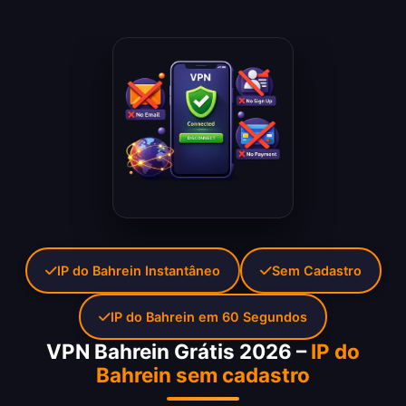
IP do Bahrein Instantâneo
Sem Cadastro
IP do Bahrein em 60 Segundos
VPN Bahrein Grátis 2026 –
IP do
Bahrein sem cadastro