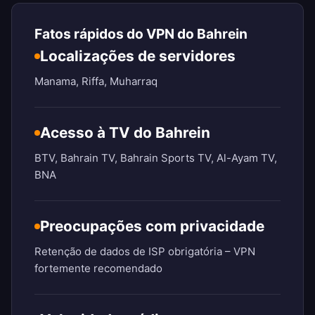
Fatos rápidos do VPN do Bahrein
Localizações de servidores
Manama, Riffa, Muharraq
Acesso à TV do Bahrein
BTV, Bahrain TV, Bahrain Sports TV, Al-Ayam TV,
BNA
Preocupações com privacidade
Retenção de dados de ISP obrigatória – VPN
fortemente recomendado