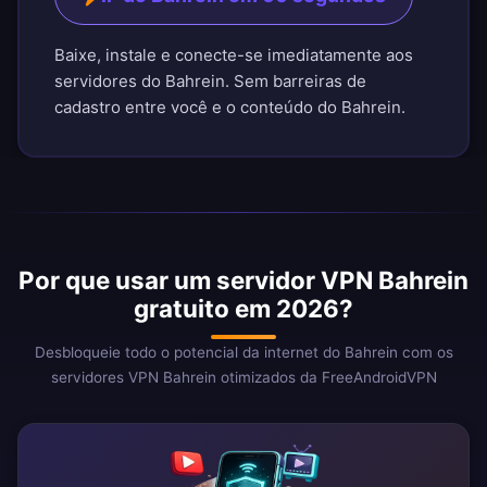
Baixe, instale e conecte-se imediatamente aos
servidores do Bahrein. Sem barreiras de
cadastro entre você e o conteúdo do Bahrein.
Por que usar um servidor VPN Bahrein
gratuito em 2026?
Desbloqueie todo o potencial da internet do Bahrein com os
servidores VPN Bahrein otimizados da FreeAndroidVPN