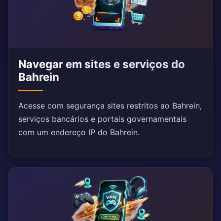
Navegar em sites e serviços do
Bahrein
Acesse com segurança sites restritos ao Bahrein,
serviços bancários e portais governamentais
com um endereço IP do Bahrein.