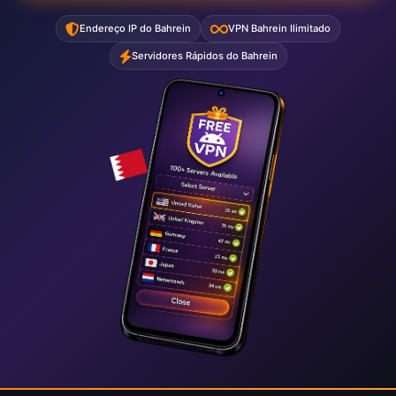
Endereço IP do Bahrein
VPN Bahrein Ilimitado
Servidores Rápidos do Bahrein