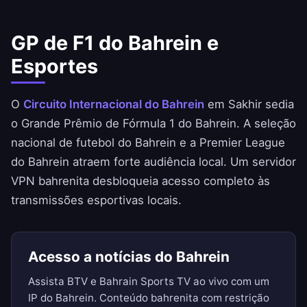
GP de F1 do Bahrein e
Esportes
O
Circuito Internacional do Bahrein
em Sakhir sedia
o Grande Prêmio de Fórmula 1 do Bahrein. A seleção
nacional de futebol do Bahrein e a Premier League
do Bahrein atraem forte audiência local. Um servidor
VPN bahrenita desbloqueia acesso completo às
transmissões esportivas locais.
Acesso a notícias do Bahrein
Assista BTV e Bahrain Sports TV ao vivo com um
IP do Bahrein. Conteúdo bahrenita com restrição