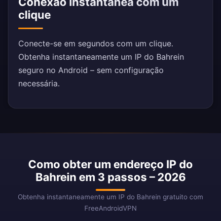
Conexão instantânea com um
clique
Conecte-se em segundos com um clique.
Obtenha instantaneamente um IP do Bahrein
seguro no Android – sem configuração
necessária.
Como obter um endereço IP do
Bahrein em 3 passos – 2026
Obtenha instantaneamente um IP do Bahrein gratuito com
FreeAndroidVPN