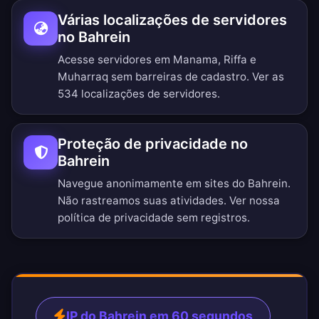
Várias localizações de servidores
no Bahrein
Acesse servidores em Manama, Riffa e
Muharraq sem barreiras de cadastro.
Ver as
534 localizações de servidores
.
Proteção de privacidade no
Bahrein
Navegue anonimamente em sites do Bahrein.
Não rastreamos suas atividades. Ver nossa
política de privacidade sem registros
.
IP do Bahrein em 60 segundos