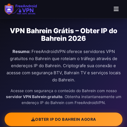
VPN Bahrein Grátis – Obter IP do
Bahrein 2026
Resumo:
FreeAndroidVPN oferece servidores VPN
gratuitos no Bahrein que roteiam o tráfego através de
endereços IP do Bahrein. Criptografe sua conexão e
acesse com segurança BTV, Bahrain TV e serviços locais
do Bahrein.
Acesse com segurança o conteúdo do Bahrein com nosso
servidor VPN Bahrein gratuito
. Obtenha instantaneamente um
endereço IP do Bahrein com FreeAndroidVPN.
OBTER IP DO BAHREIN AGORA