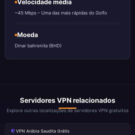
Velocidade média
~45 Mbps – Uma das mais rápidas do Golfo
Moeda
Dinar bahrenita (BHD)
Servidores VPN relacionados
Explore outras localizações de servidores VPN gratuitos
VPN Arábia Saudita Grátis