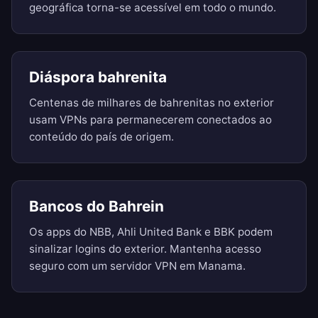
geográfica torna-se acessível em todo o mundo.
Diáspora bahrenita
Centenas de milhares de bahrenitas no exterior
usam VPNs para permanecerem conectados ao
conteúdo do país de origem.
Bancos do Bahrein
Os apps do NBB, Ahli United Bank e BBK podem
sinalizar logins do exterior. Mantenha acesso
seguro com um servidor VPN em Manama.