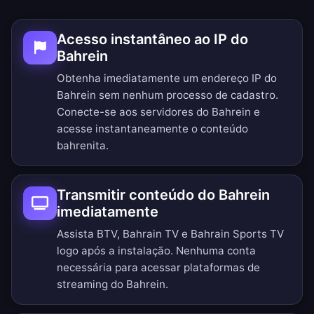
Acesso instantâneo ao IP do
Bahrein
Obtenha imediatamente um endereço IP do
Bahrein sem nenhum processo de cadastro.
Conecte-se aos servidores do Bahrein e
acesse instantaneamente o conteúdo
bahrenita.
Transmitir conteúdo do Bahrein
imediatamente
Assista BTV, Bahrain TV e Bahrain Sports TV
logo após a instalação. Nenhuma conta
necessária para acessar plataformas de
streaming do Bahrein.