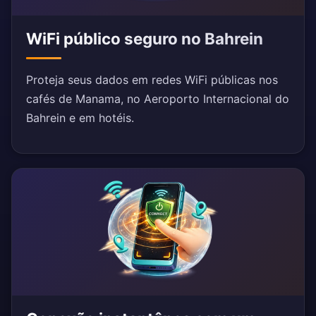
WiFi público seguro no Bahrein
Proteja seus dados em redes WiFi públicas nos
cafés de Manama, no Aeroporto Internacional do
Bahrein e em hotéis.