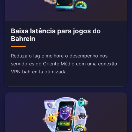
Baixa latência para jogos do
Bahrein
Reduza o lag e melhore o desempenho nos
servidores do Oriente Médio com uma conexão
VPN bahrenita otimizada.