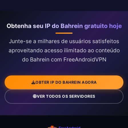
Obtenha seu IP do Bahrein gratuito hoje
Junte-se a milhares de usuários satisfeitos
aproveitando acesso ilimitado ao conteúdo
do Bahrein com FreeAndroidVPN
OBTER IP DO BAHREIN AGORA
VER TODOS OS SERVIDORES