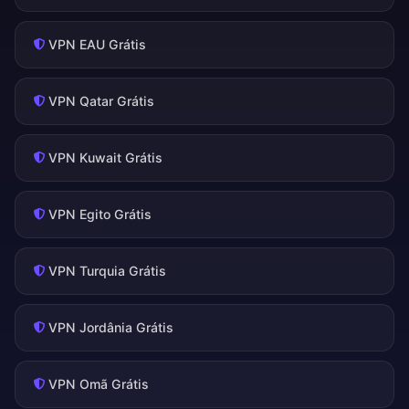
VPN EAU Grátis
VPN Qatar Grátis
VPN Kuwait Grátis
VPN Egito Grátis
VPN Turquia Grátis
VPN Jordânia Grátis
VPN Omã Grátis