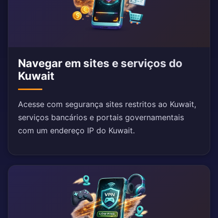
Navegar em sites e serviços do
Kuwait
Acesse com segurança sites restritos ao Kuwait,
serviços bancários e portais governamentais
com um endereço IP do Kuwait.