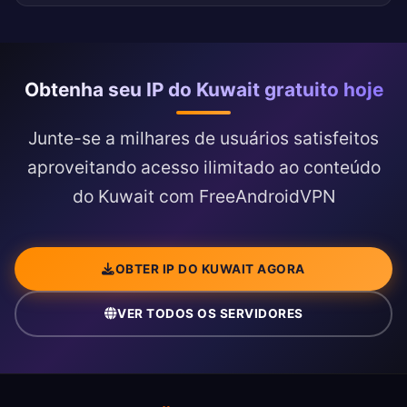
Obtenha seu IP do Kuwait gratuito hoje
Junte-se a milhares de usuários satisfeitos
aproveitando acesso ilimitado ao conteúdo
do Kuwait com FreeAndroidVPN
OBTER IP DO KUWAIT AGORA
VER TODOS OS SERVIDORES