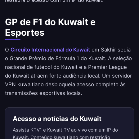
restaura o acesso com um IP do Kuwait.
GP de F1 do Kuwait e
Esportes
O
Circuito Internacional do Kuwait
em Sakhir sedia
o Grande Prêmio de Fórmula 1 do Kuwait. A seleção
nacional de futebol do Kuwait e a Premier League
do Kuwait atraem forte audiência local. Um servidor
VPN kuwaitiano desbloqueia acesso completo às
transmissões esportivas locais.
Acesso a notícias do Kuwait
Assista KTV1 e Kuwait TV ao vivo com um IP do
Kuwait. Conteúdo kuwaitiano com restrição