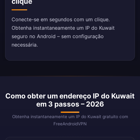
clique
Conecte-se em segundos com um clique.
Obtenha instantaneamente um IP do Kuwait
seguro no Android – sem configuração
necessária.
Como obter um endereço IP do Kuwait
em 3 passos – 2026
Obtenha instantaneamente um IP do Kuwait gratuito com
FreeAndroidVPN