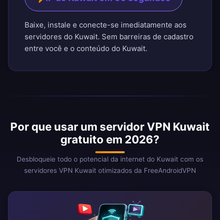
Baixe, instale e conecte-se imediatamente aos
servidores do Kuwait. Sem barreiras de cadastro
entre você e o conteúdo do Kuwait.
Por que usar um servidor VPN Kuwait
gratuito em 2026?
Desbloqueie todo o potencial da internet do Kuwait com os
servidores VPN Kuwait otimizados da FreeAndroidVPN