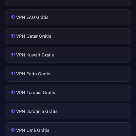
VPN EAU Grátis
VPN Qatar Grátis
VPN Kuwait Grátis
VPN Egito Grátis
VPN Turquia Grátis
VPN Jordânia Grátis
VPN Omã Grátis