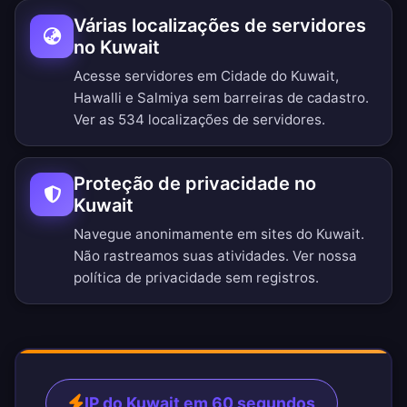
Várias localizações de servidores
no Kuwait
Acesse servidores em Cidade do Kuwait,
Hawalli e Salmiya sem barreiras de cadastro.
Ver as 534 localizações de servidores
.
Proteção de privacidade no
Kuwait
Navegue anonimamente em sites do Kuwait.
Não rastreamos suas atividades. Ver nossa
política de privacidade sem registros
.
IP do Kuwait em 60 segundos