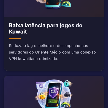
Baixa latência para jogos do
Kuwait
Reduza o lag e melhore o desempenho nos
servidores do Oriente Médio com uma conexão
VPN kuwaitiano otimizada.