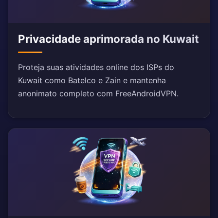
Privacidade aprimorada no Kuwait
Proteja suas atividades online dos ISPs do
Kuwait como Batelco e Zain e mantenha
anonimato completo com FreeAndroidVPN.