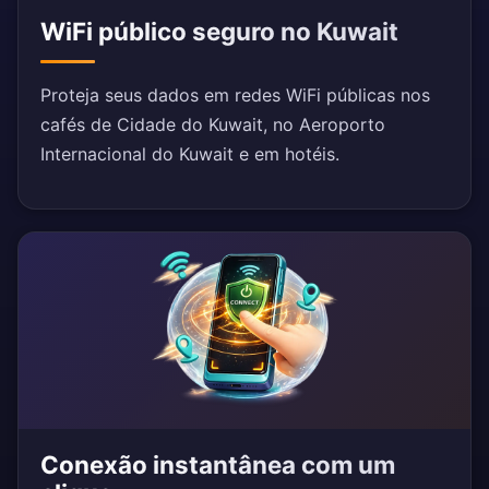
WiFi público seguro no Kuwait
Proteja seus dados em redes WiFi públicas nos
cafés de Cidade do Kuwait, no Aeroporto
Internacional do Kuwait e em hotéis.
Conexão instantânea com um