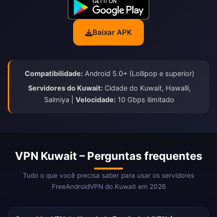
Baixar APK
Compatibilidade:
Android 5.0+ (Lollipop e superior)
Servidores do Kuwait:
Cidade do Kuwait, Hawalli,
Salmiya |
Velocidade:
10 Gbps ilimitado
VPN Kuwait – Perguntas frequentes
Tudo o que você precisa saber para usar os servidores
FreeAndroidVPN do Kuwait em 2026