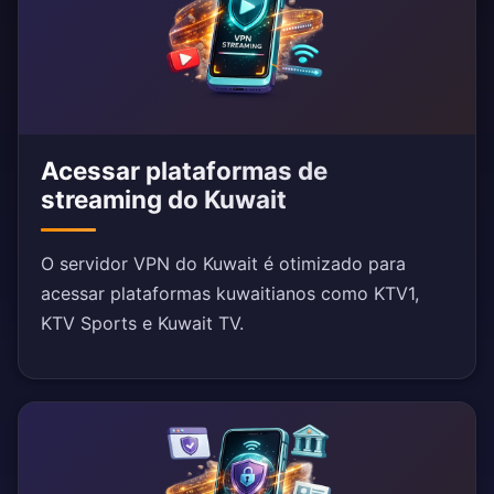
Acessar plataformas de
streaming do Kuwait
O servidor VPN do Kuwait é otimizado para
acessar plataformas kuwaitianos como KTV1,
KTV Sports e Kuwait TV.