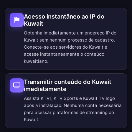
Acesso instantâneo ao IP do
Kuwait
Obtenha imediatamente um endereço IP do
Kuwait sem nenhum processo de cadastro.
Conecte-se aos servidores do Kuwait e
acesse instantaneamente o conteúdo
kuwaitiano.
Transmitir conteúdo do Kuwait
imediatamente
Assista KTV1, KTV Sports e Kuwait TV logo
após a instalação. Nenhuma conta necessária
para acessar plataformas de streaming do
Kuwait.