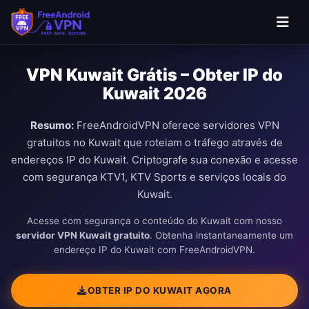
VPN Kuwait Grátis – Obter IP do
Kuwait 2026
Resumo:
FreeAndroidVPN oferece servidores VPN
gratuitos no Kuwait que roteiam o tráfego através de
endereços IP do Kuwait. Criptografe sua conexão e acesse
com segurança KTV1, KTV Sports e serviços locais do
Kuwait.
Acesse com segurança o conteúdo do Kuwait com nosso
servidor VPN Kuwait gratuito
. Obtenha instantaneamente um
endereço IP do Kuwait com FreeAndroidVPN.
OBTER IP DO KUWAIT AGORA