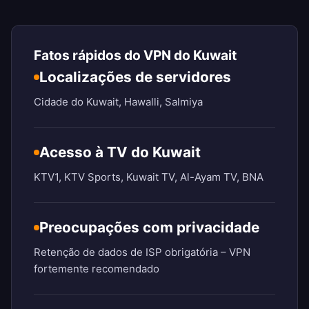
Fatos rápidos do VPN do Kuwait
Localizações de servidores
Cidade do Kuwait, Hawalli, Salmiya
Acesso à TV do Kuwait
KTV1, KTV Sports, Kuwait TV, Al-Ayam TV, BNA
Preocupações com privacidade
Retenção de dados de ISP obrigatória – VPN
fortemente recomendado