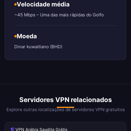
Velocidade média
~45 Mbps – Uma das mais rápidas do Golfo
Moeda
Dinar kuwaitiano (BHD)
Servidores VPN relacionados
Explore outras localizações de servidores VPN gratuitos
VPN Arábia Saudita Grátis