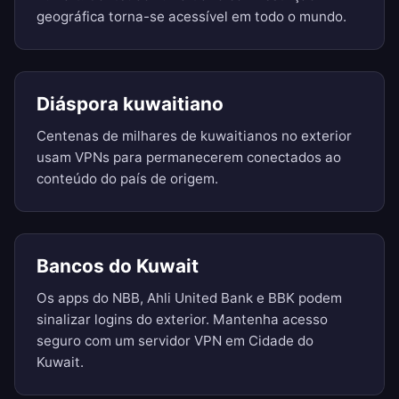
geográfica torna-se acessível em todo o mundo.
Diáspora kuwaitiano
Centenas de milhares de kuwaitianos no exterior
usam VPNs para permanecerem conectados ao
conteúdo do país de origem.
Bancos do Kuwait
Os apps do NBB, Ahli United Bank e BBK podem
sinalizar logins do exterior. Mantenha acesso
seguro com um servidor VPN em Cidade do
Kuwait.