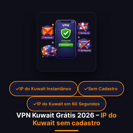
IP do Kuwait Instantâneo
Sem Cadastro
IP do Kuwait em 60 Segundos
VPN Kuwait Grátis 2026 –
IP do
Kuwait sem cadastro