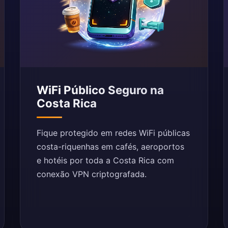
WiFi Público Seguro na
Costa Rica
Fique protegido em redes WiFi públicas
costa-riquenhas em cafés, aeroportos
e hotéis por toda a Costa Rica com
conexão VPN criptografada.