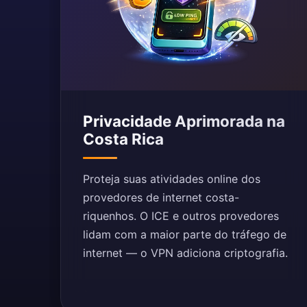
Privacidade Aprimorada na
Costa Rica
Proteja suas atividades online dos
provedores de internet costa-
riquenhos. O ICE e outros provedores
lidam com a maior parte do tráfego de
internet — o VPN adiciona criptografia.