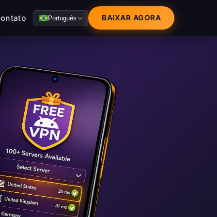
ontato
BAIXAR AGORA
Português