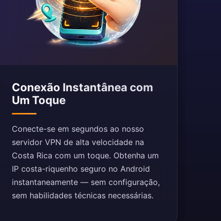
Conexão Instantânea com
Um Toque
Conecte-se em segundos ao nosso
servidor VPN de alta velocidade na
Costa Rica com um toque. Obtenha um
IP costa-riquenho seguro no Android
instantaneamente — sem configuração,
sem habilidades técnicas necessárias.