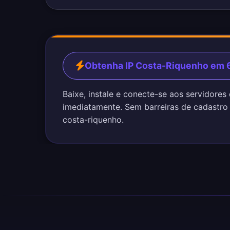
Obtenha IP Costa-Riquenho em
Baixe, instale e conecte-se aos servidores
imediatamente. Sem barreiras de cadastro
costa-riquenho.