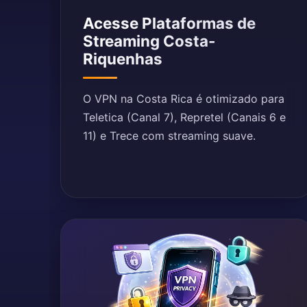
Acesse Plataformas de
Streaming Costa-
Riquenhas
O VPN na Costa Rica é otimizado para
Teletica (Canal 7), Repretel (Canais 6 e
11) e Trece com streaming suave.