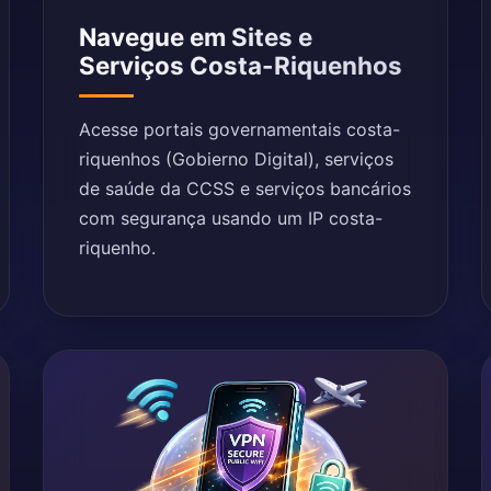
Navegue em Sites e
Serviços Costa-Riquenhos
Acesse portais governamentais costa-
riquenhos (Gobierno Digital), serviços
de saúde da CCSS e serviços bancários
com segurança usando um IP costa-
riquenho.