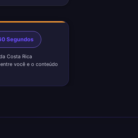
 60 Segundos
 da Costa Rica
 entre você e o conteúdo