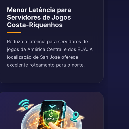
Menor Latência para
Servidores de Jogos
Costa-Riquenhos
Reduza a latência para servidores de
jogos da América Central e dos EUA. A
localização de San José oferece
excelente roteamento para o norte.