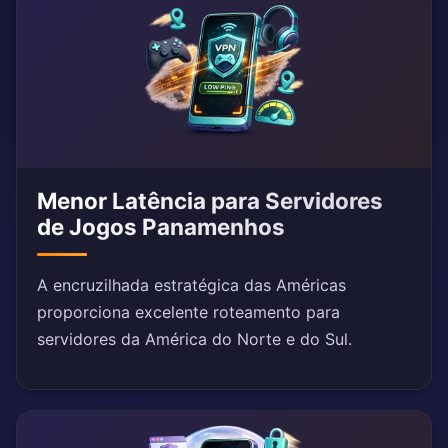
Menor Latência para Servidores
de Jogos Panamenhos
A encruzilhada estratégica das Américas
proporciona excelente roteamento para
servidores da América do Norte e do Sul.