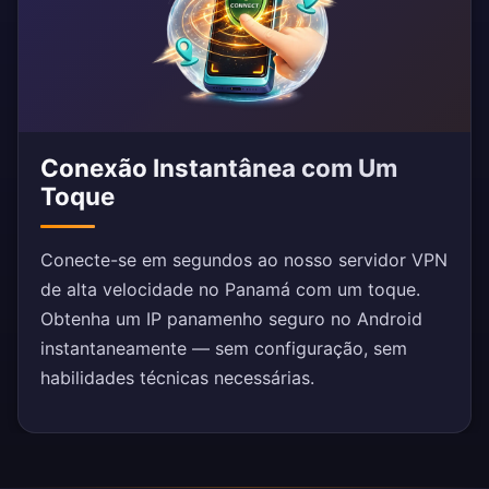
Conexão Instantânea com Um
Toque
Conecte-se em segundos ao nosso servidor VPN
de alta velocidade no Panamá com um toque.
Obtenha um IP panamenho seguro no Android
instantaneamente — sem configuração, sem
habilidades técnicas necessárias.