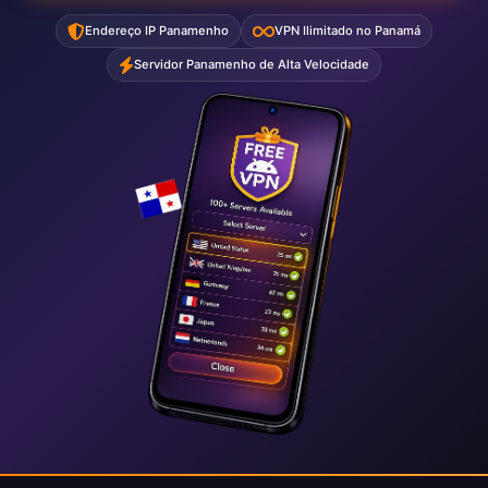
Endereço IP Panamenho
VPN Ilimitado no Panamá
Servidor Panamenho de Alta Velocidade