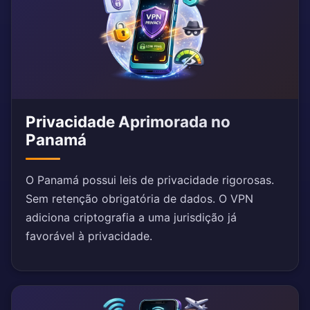
Privacidade Aprimorada no
Panamá
O Panamá possui leis de privacidade rigorosas.
Sem retenção obrigatória de dados. O VPN
adiciona criptografia a uma jurisdição já
favorável à privacidade.