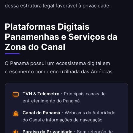
dessa estrutura legal favorável à privacidade.
Plataformas Digitais
Panamenhas e Serviços da
Zona do Canal
O Panamá possui um ecossistema digital em
crescimento como encruzilhada das Américas:
TVN & Telemetro
- Principais canais de
entretenimento do Panamá
Canal do Panamá
- Webcams da Autoridade
do Canal e informações de navegação
Paraíso da Privacidade
- Sem retenção de