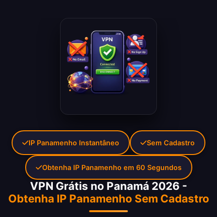
IP Panamenho Instantâneo
Sem Cadastro
Obtenha IP Panamenho em 60 Segundos
VPN Grátis no Panamá 2026 -
Obtenha IP Panamenho Sem Cadastro