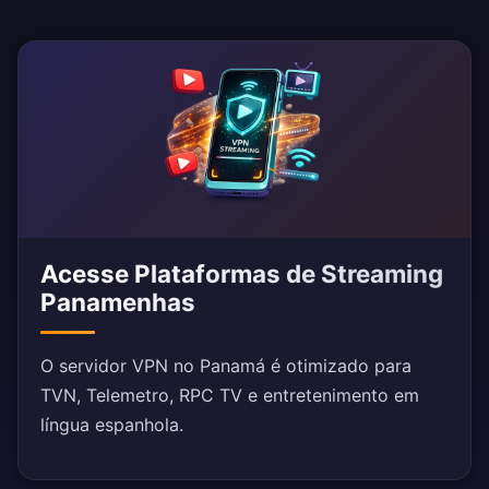
Acesse Plataformas de Streaming
Panamenhas
O servidor VPN no Panamá é otimizado para
TVN, Telemetro, RPC TV e entretenimento em
língua espanhola.