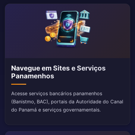
Navegue em Sites e Serviços
Panamenhos
Acesse serviços bancários panamenhos
(Banistmo, BAC), portais da Autoridade do Canal
do Panamá e serviços governamentais.