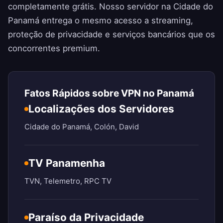
completamente grátis. Nosso servidor na Cidade do
Panamá entrega o mesmo acesso a streaming,
proteção de privacidade e serviços bancários que os
concorrentes premium.
Fatos Rápidos sobre VPN no Panamá
Localizações dos Servidores
Cidade do Panamá, Colón, David
TV Panamenha
TVN, Telemetro, RPC TV
Paraíso da Privacidade