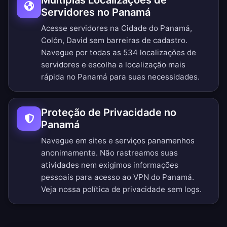
Múltiplas Localizações de
Servidores no Panamá
Acesse servidores na Cidade do Panamá,
Colón, David sem barreiras de cadastro.
Navegue por todas as 534 localizações de
servidores
e escolha a localização mais
rápida no Panamá para suas necessidades.
Proteção de Privacidade no
Panamá
Navegue em sites e serviços panamenhos
anonimamente. Não rastreamos suas
atividades nem exigimos informações
pessoais para acesso ao VPN do Panamá.
Veja nossa
política de privacidade sem logs
.