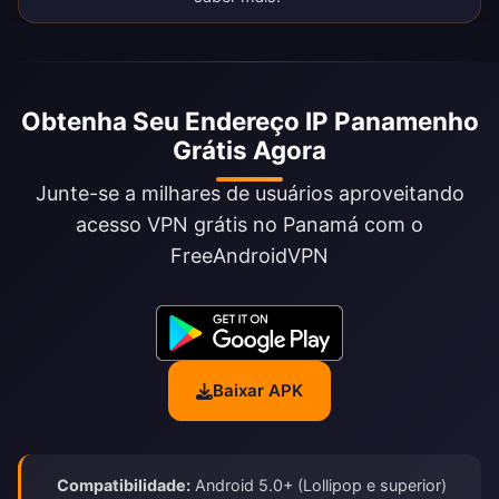
Obtenha Seu Endereço IP Panamenho
Grátis Agora
Junte-se a milhares de usuários aproveitando
acesso VPN grátis no Panamá com o
FreeAndroidVPN
Baixar APK
Compatibilidade:
Android 5.0+ (Lollipop e superior)