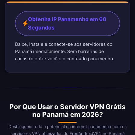
Obtenha IP Panamenho em 60
Segundos
Baixe, instale e conecte-se aos servidores do
Panamá imediatamente. Sem barreiras de
cadastro entre você e o conteúdo panamenho.
Por Que Usar o Servidor VPN Grátis
no Panamá em 2026?
Desbloqueie todo o potencial da internet panamenha com os
servidores VPN otimizados do FreeAndroidVPN no Panamá