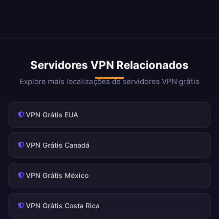
Servidores VPN Relacionados
Explore mais localizações de servidores VPN grátis
VPN Grátis EUA
VPN Grátis Canadá
VPN Grátis México
VPN Grátis Costa Rica