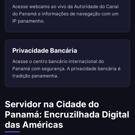
Acesse webcams ao vivo da Autoridade do Canal
do Panamá e informações de navegação com um
IP panamenho.
Privacidade Bancária
Acesse o centro bancário internacional do
Panamá com segurança. A privacidade bancária é
tradição panamenha.
Servidor na Cidade do
Panamá: Encruzilhada Digital
das Américas