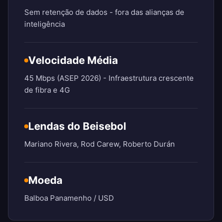
Sem retenção de dados - fora das alianças de
inteligência
Velocidade Média
45 Mbps (ASEP 2026) - Infraestrutura crescente
de fibra e 4G
Lendas do Beisebol
Mariano Rivera, Rod Carew, Roberto Durán
Moeda
Balboa Panamenho / USD