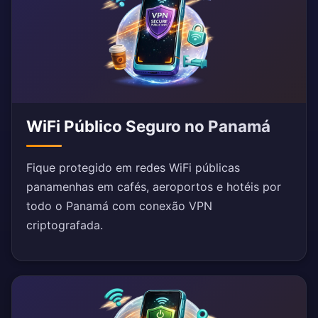
WiFi Público Seguro no Panamá
Fique protegido em redes WiFi públicas
panamenhas em cafés, aeroportos e hotéis por
todo o Panamá com conexão VPN
criptografada.