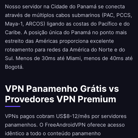
Nosso servidor na Cidade do Panamá se conecta
através de múltiplos cabos submarinos (PAC, PCCS,
Maya-1, ARCOS) ligando as costas do Pacífico e do
Caribe. A posição única do Panamá no ponto mais
estreito das Américas proporciona excelente
roteamento para redes da América do Norte e do
Sul. Menos de 30ms até Miami, menos de 40ms até
Bogotá.
VPN Panamenho Grátis vs
Provedores VPN Premium
VPNs pagos cobram US$8-12/mês por servidores
panamenhos. O
FreeAndroidVPN
oferece acesso
idêntico a todo o conteúdo panamenho