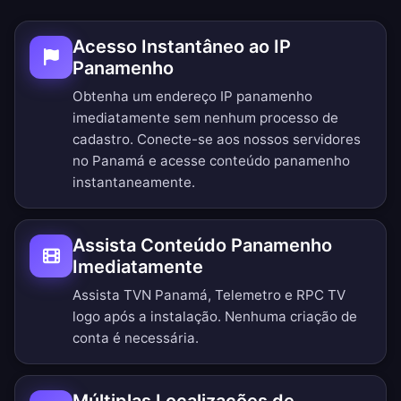
Acesso Instantâneo ao IP
Panamenho
Obtenha um endereço IP panamenho
imediatamente sem nenhum processo de
cadastro. Conecte-se aos nossos servidores
no Panamá e acesse conteúdo panamenho
instantaneamente.
Assista Conteúdo Panamenho
Imediatamente
Assista TVN Panamá, Telemetro e RPC TV
logo após a instalação. Nenhuma criação de
conta é necessária.