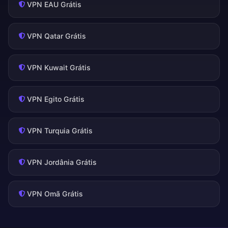
VPN EAU Grátis
VPN Qatar Grátis
VPN Kuwait Grátis
VPN Egito Grátis
VPN Turquia Grátis
VPN Jordânia Grátis
VPN Omã Grátis