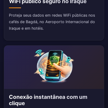
WiFi público seguro no Iraque
Proteja seus dados em redes WiFi públicas nos
cafés de Bagdá, no Aeroporto Internacional do
Iraque e em hotéis.
Conexão instantânea com um
clique