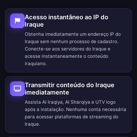
Acesso instantâneo ao IP do
Iraque
Obtenha imediatamente um endereço IP do
Iraque sem nenhum processo de cadastro.
Conecte-se aos servidores do Iraque e
acesse instantaneamente o conteúdo
iraquiano.
Transmitir conteúdo do Iraque
imediatamente
Assista Al Iraqiya, Al Sharqiya e UTV logo
após a instalação. Nenhuma conta necessária
para acessar plataformas de streaming do
Iraque.