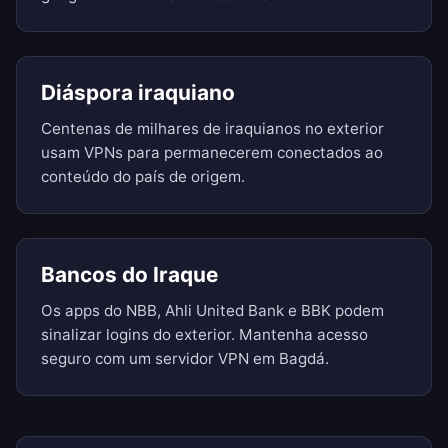
Diáspora iraquiano
Centenas de milhares de iraquianos no exterior
usam VPNs para permanecerem conectados ao
conteúdo do país de origem.
Bancos do Iraque
Os apps do NBB, Ahli United Bank e BBK podem
sinalizar logins do exterior. Mantenha acesso
seguro com um servidor VPN em Bagdá.