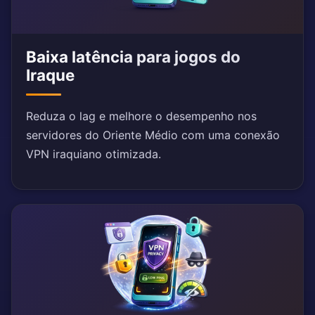
Baixa latência para jogos do
Iraque
Reduza o lag e melhore o desempenho nos
servidores do Oriente Médio com uma conexão
VPN iraquiano otimizada.