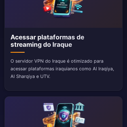
Acessar plataformas de
streaming do Iraque
O servidor VPN do Iraque é otimizado para
acessar plataformas iraquianos como Al Iraqiya,
Al Sharqiya e UTV.