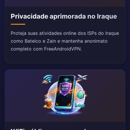
Privacidade aprimorada no Iraque
Proteja suas atividades online dos ISPs do Iraque
como Batelco e Zain e mantenha anonimato
completo com FreeAndroidVPN.