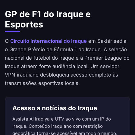
GP de F1 do Iraque e
Esportes
O
Circuito Internacional do Iraque
em Sakhir sedia
o Grande Prêmio de Fórmula 1 do Iraque. A seleção
nacional de futebol do Iraque e a Premier League do
Iraque atraem forte audiência local. Um servidor
VPN iraquiano desbloqueia acesso completo às
transmissões esportivas locais.
Acesso a notícias do Iraque
Assista Al Iraqiya e UTV ao vivo com um IP do
Iraque. Conteúdo iraquiano com restrição
geográfica torna-se acessível em todo o mundo.