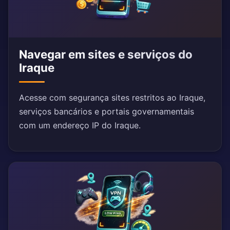
Navegar em sites e serviços do
Iraque
Acesse com segurança sites restritos ao Iraque,
serviços bancários e portais governamentais
com um endereço IP do Iraque.