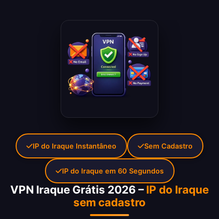
IP do Iraque Instantâneo
Sem Cadastro
IP do Iraque em 60 Segundos
VPN Iraque Grátis 2026 –
IP do Iraque
sem cadastro