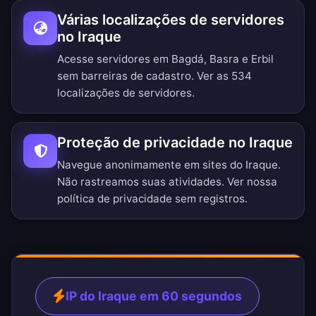
Várias localizações de servidores
no Iraque
Acesse servidores em Bagdá, Basra e Erbil
sem barreiras de cadastro.
Ver as 534
localizações de servidores
.
Proteção de privacidade no Iraque
Navegue anonimamente em sites do Iraque.
Não rastreamos suas atividades. Ver nossa
política de privacidade sem registros
.
IP do Iraque em 60 segundos