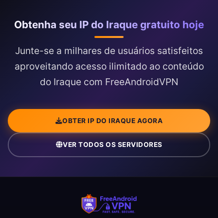
Obtenha seu IP do Iraque gratuito hoje
Junte-se a milhares de usuários satisfeitos
aproveitando acesso ilimitado ao conteúdo
do Iraque com FreeAndroidVPN
OBTER IP DO IRAQUE AGORA
VER TODOS OS SERVIDORES