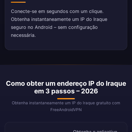
Conecte-se em segundos com um clique.
Obtenha instantaneamente um IP do Iraque
seguro no Android – sem configuração
necessária.
Como obter um endereço IP do Iraque
em 3 passos – 2026
Obtenha instantaneamente um IP do Iraque gratuito com
FreeAndroidVPN
Obtenha o aplicativo