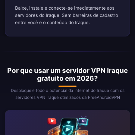
Baixe, instale e conecte-se imediatamente aos
servidores do Iraque. Sem barreiras de cadastro
entre você e o conteúdo do Iraque.
Por que usar um servidor VPN Iraque
gratuito em 2026?
Desbloqueie todo o potencial da internet do Iraque com os
servidores VPN Iraque otimizados da FreeAndroidVPN