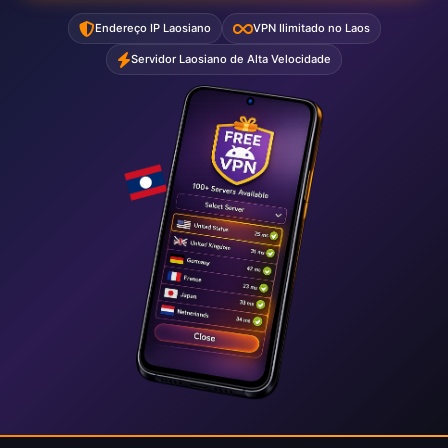
Endereço IP Laosiano
VPN Ilimitado no Laos
Servidor Laosiano de Alta Velocidade