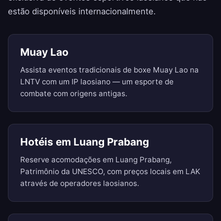
estão disponíveis internacionalmente.
Muay Lao
Assista eventos tradicionais de boxe Muay Lao na
LNTV com um IP laosiano — um esporte de
combate com origens antigas.
Hotéis em Luang Prabang
Reserve acomodações em Luang Prabang,
Patrimônio da UNESCO, com preços locais em LAK
através de operadores laosianos.