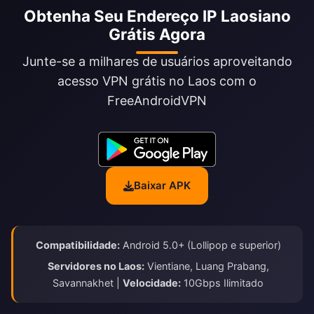
Obtenha Seu Endereço IP Laosiano
Grátis Agora
Junte-se a milhares de usuários aproveitando
acesso VPN grátis no Laos com o
FreeAndroidVPN
Baixar APK
Compatibilidade:
Android 5.0+ (Lollipop e superior)
Servidores no Laos:
Vientiane, Luang Prabang,
Savannakhet |
Velocidade:
10Gbps Ilimitado