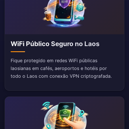
WiFi Público Seguro no Laos
Fique protegido em redes WiFi públicas
laosianas em cafés, aeroportos e hotéis por
todo o Laos com conexão VPN criptografada.