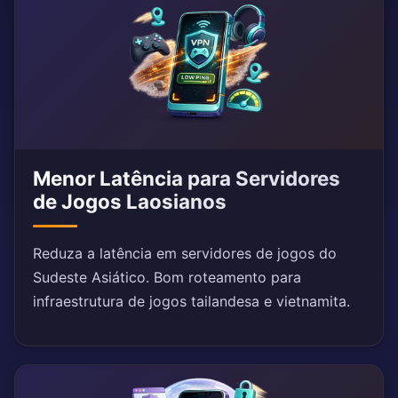
Menor Latência para Servidores
de Jogos Laosianos
Reduza a latência em servidores de jogos do
Sudeste Asiático. Bom roteamento para
infraestrutura de jogos tailandesa e vietnamita.