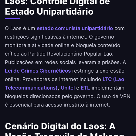
Laos: Controle Digital de
Estado Unipartidário
O Laos é um
estado comunista unipartidário
com
restrições significativas à internet. O governo
monitora a atividade online e bloqueia conteúdo
crítico ao Partido Revolucionário Popular Lao.
Publicações em redes sociais levaram a prisões. A
Lei de Crimes Cibernéticos
restringe a expressão
online. Provedores de internet incluindo
LTC (Lao
Telecommunications)
,
Unitel
e
ETL
implementam
bloqueios direcionados pelo governo. O uso de VPN
é essencial para acesso irrestrito à internet.
Cenário Digital do Laos: A