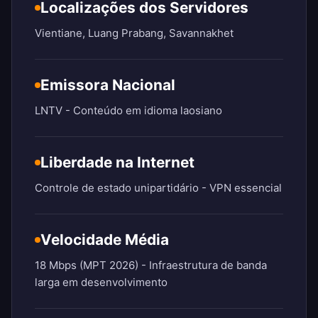
Localizações dos Servidores
Vientiane, Luang Prabang, Savannakhet
Emissora Nacional
LNTV - Conteúdo em idioma laosiano
Liberdade na Internet
Controle de estado unipartidário - VPN essencial
Velocidade Média
18 Mbps (MPT 2026) - Infraestrutura de banda
larga em desenvolvimento