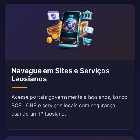
Navegue em Sites e Serviços
Laosianos
Acesse portais governamentais laosianos, banco
BCEL ONE e serviços locais com segurança
usando um IP laosiano.