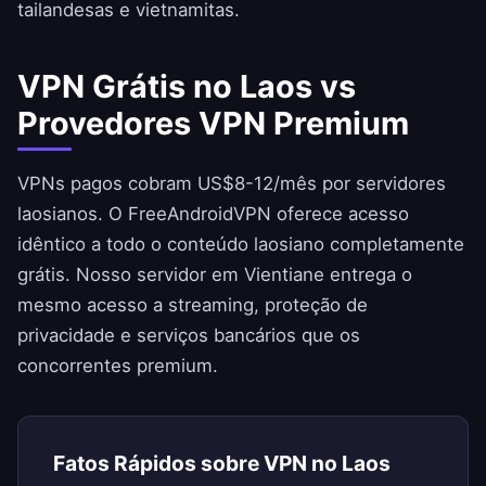
tailandesas e vietnamitas.
VPN Grátis no Laos vs
Provedores VPN Premium
VPNs pagos cobram US$8-12/mês por servidores
laosianos. O
FreeAndroidVPN
oferece acesso
idêntico a todo o conteúdo laosiano completamente
grátis. Nosso servidor em Vientiane entrega o
mesmo acesso a streaming, proteção de
privacidade e serviços bancários que os
concorrentes premium.
Fatos Rápidos sobre VPN no Laos