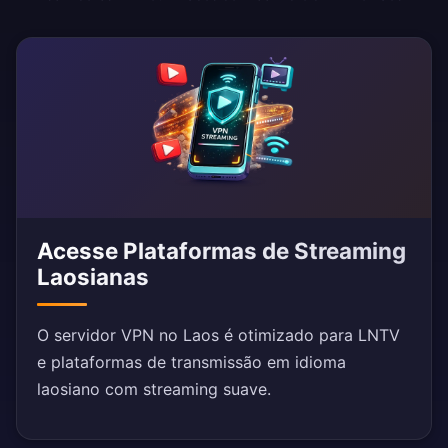
Acesse Plataformas de Streaming
Laosianas
O servidor VPN no Laos é otimizado para LNTV
e plataformas de transmissão em idioma
laosiano com streaming suave.