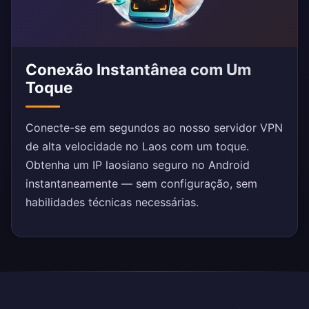
Conexão Instantânea com Um
Toque
Conecte-se em segundos ao nosso servidor VPN
de alta velocidade no Laos com um toque.
Obtenha um IP laosiano seguro no Android
instantaneamente — sem configuração, sem
habilidades técnicas necessárias.