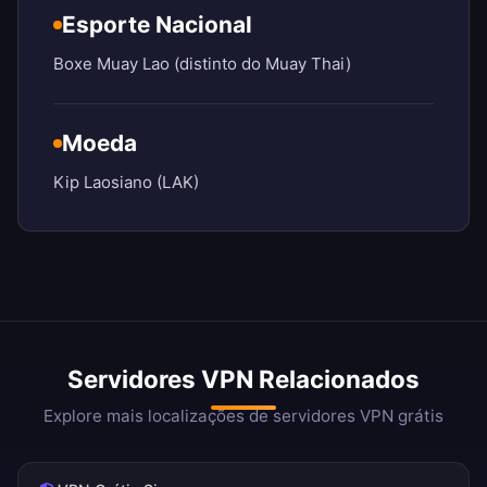
Esporte Nacional
Boxe Muay Lao (distinto do Muay Thai)
Moeda
Kip Laosiano (LAK)
Servidores VPN Relacionados
Explore mais localizações de servidores VPN grátis