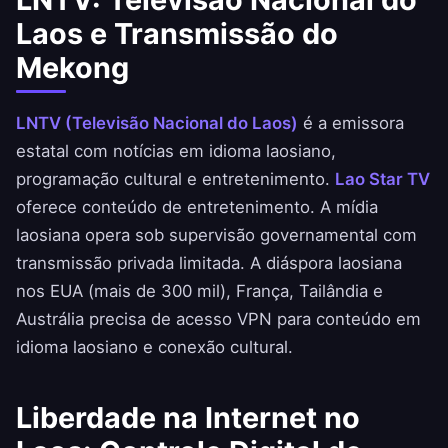
Laos e Transmissão do
Mekong
LNTV (Televisão Nacional do Laos)
é a emissora
estatal com notícias em idioma laosiano,
programação cultural e entretenimento.
Lao Star TV
oferece conteúdo de entretenimento. A mídia
laosiana opera sob supervisão governamental com
transmissão privada limitada. A diáspora laosiana
nos EUA (mais de 300 mil), França, Tailândia e
Austrália precisa de acesso VPN para conteúdo em
idioma laosiano e conexão cultural.
Liberdade na Internet no