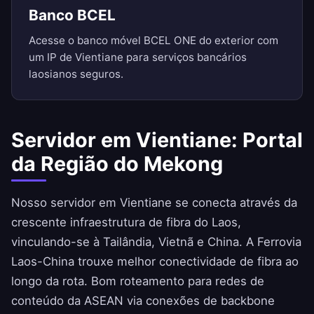
Banco BCEL
Acesse o banco móvel BCEL ONE do exterior com
um IP de Vientiane para serviços bancários
laosianos seguros.
Servidor em Vientiane: Portal
da Região do Mekong
Nosso servidor em Vientiane se conecta através da
crescente infraestrutura de fibra do Laos,
vinculando-se à Tailândia, Vietnã e China. A Ferrovia
Laos-China trouxe melhor conectividade de fibra ao
longo da rota. Bom roteamento para redes de
conteúdo da ASEAN via conexões de backbone