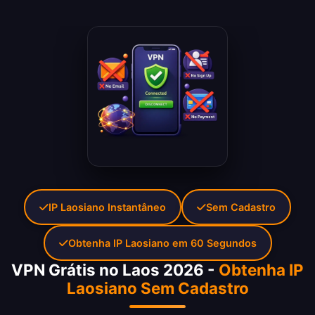
IP Laosiano Instantâneo
Sem Cadastro
Obtenha IP Laosiano em 60 Segundos
VPN Grátis no Laos 2026 -
Obtenha IP
Laosiano Sem Cadastro