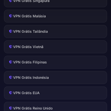
VPN Grátis Singapura
VPN Grátis Malásia
VPN Grátis Tailândia
VPN Grátis Vietnã
VPN Grátis Filipinas
VPN Grátis Indonésia
VPN Grátis EUA
VPN Grátis Reino Unido