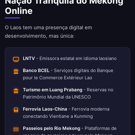
Nação Tranquila do Mekong
Online
O Laos tem uma presença digital em
desenvolvimento, mas única:
LNTV
- Emissora estatal em idioma laosiano
Banco BCEL
- Serviços digitais do Banque
pour le Commerce Extérieur Lao
Turismo em Luang Prabang
- Reservas no
Patrimônio Mundial da UNESCO
Ferrovia Laos-China
- Ferrovia moderna
conectando Vientiane a Kunming
Passeios pelo Rio Mekong
- Plataformas de