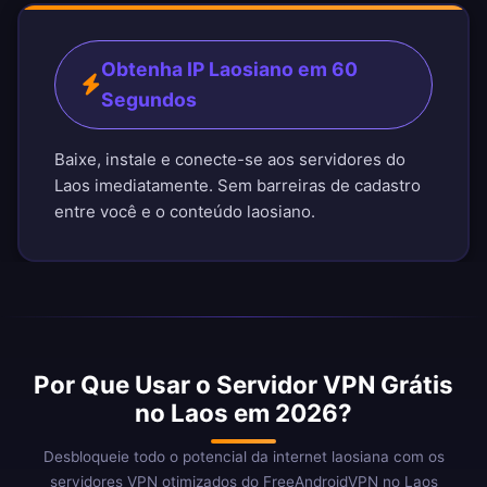
Obtenha IP Laosiano em 60
Segundos
Baixe, instale e conecte-se aos servidores do
Laos imediatamente. Sem barreiras de cadastro
entre você e o conteúdo laosiano.
Por Que Usar o Servidor VPN Grátis
no Laos em 2026?
Desbloqueie todo o potencial da internet laosiana com os
servidores VPN otimizados do FreeAndroidVPN no Laos