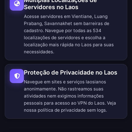
Múltiplas Localizações de
Servidores no Laos
Acesse servidores em Vientiane, Luang
Prabang, Savannakhet sem barreiras de
cadastro.
Navegue por todas as 534
localizações de servidores
e escolha a
localização mais rápida no Laos para suas
necessidades.
Proteção de Privacidade no Laos
Navegue em sites e serviços laosianos
anonimamente. Não rastreamos suas
atividades nem exigimos informações
pessoais para acesso ao VPN do Laos. Veja
nossa
política de privacidade sem logs
.