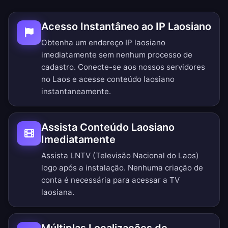
Acesso Instantâneo ao IP Laosiano
Obtenha um endereço IP laosiano
imediatamente sem nenhum processo de
cadastro. Conecte-se aos nossos servidores
no Laos e acesse conteúdo laosiano
instantaneamente.
Assista Conteúdo Laosiano
Imediatamente
Assista LNTV (Televisão Nacional do Laos)
logo após a instalação. Nenhuma criação de
conta é necessária para acessar a TV
laosiana.