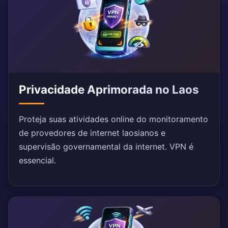
Privacidade Aprimorada no Laos
Proteja suas atividades online do monitoramento
de provedores de internet laosianos e
supervisão governamental da internet. VPN é
essencial.