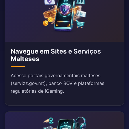
Navegue em Sites e Serviços
Malteses
Acesse portais governamentais malteses
(servizz.gov.mt), banco BOV e plataformas
regulatórias de iGaming.