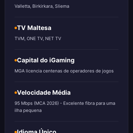
Valletta, Birkirkara, Sliema
TV Maltesa
TVM, ONE TV, NET TV
Capital do iGaming
MGA licencia centenas de operadores de jogos
Velocidade Média
95 Mbps (MCA 2026) - Excelente fibra para uma
ilha pequena
Idioma Único