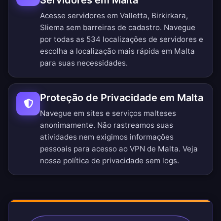
Servidores em Malta
Acesse servidores em Valletta, Birkirkara,
Sliema sem barreiras de cadastro.
Navegue
por todas as 534 localizações de servidores
e
escolha a localização mais rápida em Malta
para suas necessidades.
Proteção de Privacidade em Malta
Navegue em sites e serviços malteses
anonimamente. Não rastreamos suas
atividades nem exigimos informações
pessoais para acesso ao VPN de Malta. Veja
nossa
política de privacidade sem logs
.