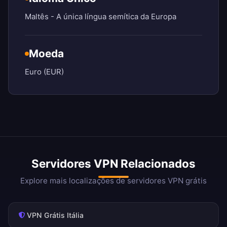
Maltês - A única língua semítica da Europa
Moeda
Euro (EUR)
Servidores VPN Relacionados
Explore mais localizações de servidores VPN grátis
VPN Grátis Itália