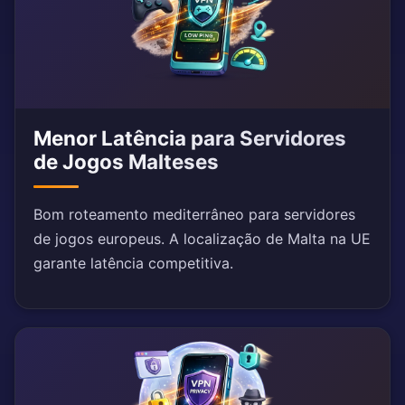
Menor Latência para Servidores
de Jogos Malteses
Bom roteamento mediterrâneo para servidores
de jogos europeus. A localização de Malta na UE
garante latência competitiva.