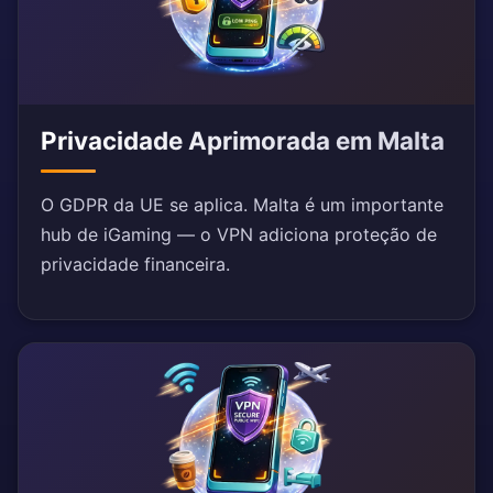
Privacidade Aprimorada em Malta
O GDPR da UE se aplica. Malta é um importante
hub de iGaming — o VPN adiciona proteção de
privacidade financeira.