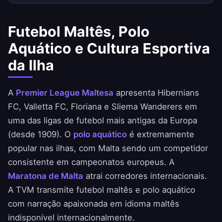
Futebol Maltês, Polo
Aquático e Cultura Esportiva
da Ilha
A
Premier League Maltesa
apresenta Hibernians
FC, Valletta FC, Floriana e Sliema Wanderers em
uma das ligas de futebol mais antigas da Europa
(desde 1909). O
polo aquático
é extremamente
popular nas ilhas, com Malta sendo um competidor
consistente em campeonatos europeus. A
Maratona de Malta
atrai corredores internacionais.
A TVM transmite futebol maltês e polo aquático
com narração apaixonada em idioma maltês
indisponível internacionalmente.