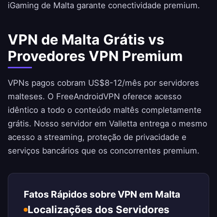
iGaming de Malta garante conectividade premium.
VPN de Malta Grátis vs
Provedores VPN Premium
VPNs pagos cobram US$8-12/mês por servidores
malteses. O
FreeAndroidVPN
oferece acesso
idêntico a todo o conteúdo maltês completamente
grátis. Nosso servidor em Valletta entrega o mesmo
acesso a streaming, proteção de privacidade e
serviços bancários que os concorrentes premium.
Fatos Rápidos sobre VPN em Malta
Localizações dos Servidores