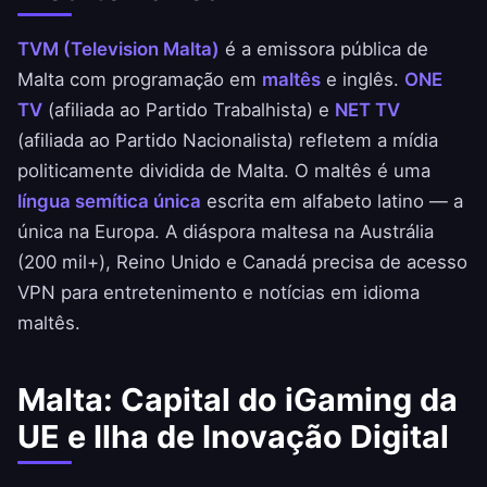
TVM (Television Malta)
é a emissora pública de
Malta com programação em
maltês
e inglês.
ONE
TV
(afiliada ao Partido Trabalhista) e
NET TV
(afiliada ao Partido Nacionalista) refletem a mídia
politicamente dividida de Malta. O maltês é uma
língua semítica única
escrita em alfabeto latino — a
única na Europa. A diáspora maltesa na Austrália
(200 mil+), Reino Unido e Canadá precisa de acesso
VPN para entretenimento e notícias em idioma
maltês.
Malta: Capital do iGaming da
UE e Ilha de Inovação Digital