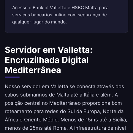
Acesse o Bank of Valletta e HSBC Malta para
serviços bancários online com segurança de
qualquer lugar do mundo.
Servidor em Valletta:
Encruzilhada Digital
Mediterrânea
Nosso servidor em Valletta se conecta através dos
cabos submarinos de Malta até a Itália e além. A
posição central no Mediterrâneo proporciona bom
roteamento para redes do Sul da Europa, Norte da
África e Oriente Médio. Menos de 15ms até a Sicília,
menos de 25ms até Roma. A infraestrutura de nível