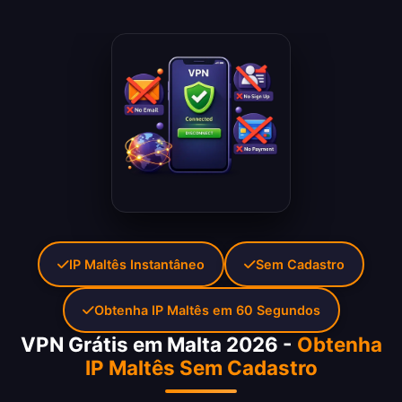
IP Maltês Instantâneo
Sem Cadastro
Obtenha IP Maltês em 60 Segundos
VPN Grátis em Malta 2026 -
Obtenha
IP Maltês Sem Cadastro