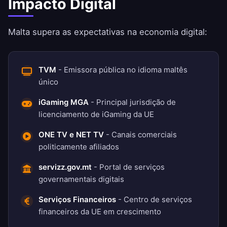
Impacto Digital
Malta supera as expectativas na economia digital:
TVM
- Emissora pública no idioma maltês
único
iGaming MGA
- Principal jurisdição de
licenciamento de iGaming da UE
ONE TV e NET TV
- Canais comerciais
politicamente afiliados
servizz.gov.mt
- Portal de serviços
governamentais digitais
Serviços Financeiros
- Centro de serviços
financeiros da UE em crescimento