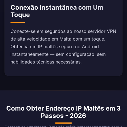
Conexão Instantânea com Um
Toque
Conecte-se em segundos ao nosso servidor VPN
de alta velocidade em Malta com um toque.
Obtenha um IP maltês seguro no Android
instantaneamente — sem configuração, sem
habilidades técnicas necessárias.
Como Obter Endereço IP Maltês em 3
Passos - 2026