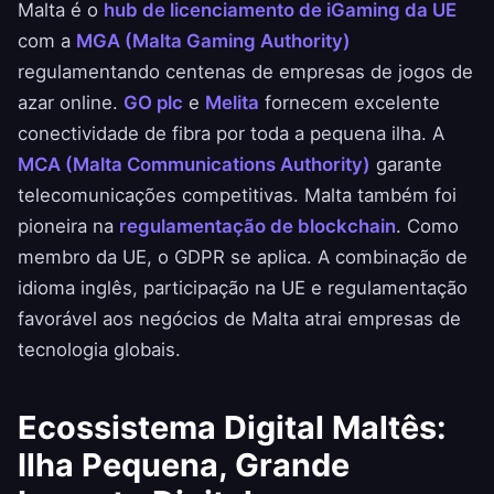
Malta é o
hub de licenciamento de iGaming da UE
com a
MGA (Malta Gaming Authority)
regulamentando centenas de empresas de jogos de
azar online.
GO plc
e
Melita
fornecem excelente
conectividade de fibra por toda a pequena ilha. A
MCA (Malta Communications Authority)
garante
telecomunicações competitivas. Malta também foi
pioneira na
regulamentação de blockchain
. Como
membro da UE, o GDPR se aplica. A combinação de
idioma inglês, participação na UE e regulamentação
favorável aos negócios de Malta atrai empresas de
tecnologia globais.
Ecossistema Digital Maltês:
Ilha Pequena, Grande