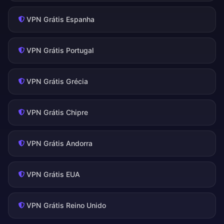
VPN Grátis Espanha
VPN Grátis Portugal
VPN Grátis Grécia
VPN Grátis Chipre
VPN Grátis Andorra
VPN Grátis EUA
VPN Grátis Reino Unido