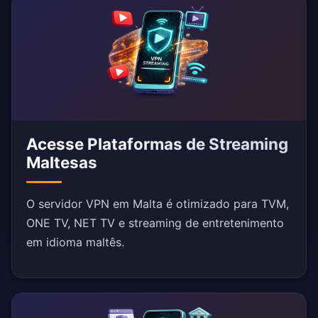
Acesse Plataformas de Streaming
Maltesas
O servidor VPN em Malta é otimizado para TVM,
ONE TV, NET TV e streaming de entretenimento
em idioma maltês.