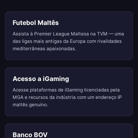
Futebol Maltês
Assista à Premier League Maltesa na TVM — uma
das ligas mais antigas da Europa com rivalidades
mediterrâneas apaixonadas.
Acesso a iGaming
Acesse plataformas de iGaming licenciadas pela
MGA e recursos da indústria com um endereço IP
maltês genuíno.
Banco BOV