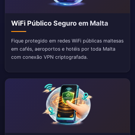
WiFi Público Seguro em Malta
Fique protegido em redes WiFi públicas maltesas
em cafés, aeroportos e hotéis por toda Malta
com conexão VPN criptografada.