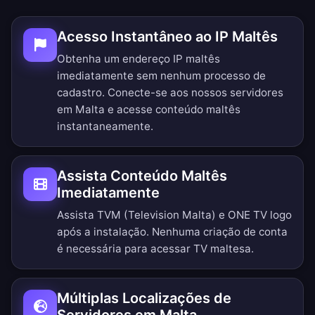
Acesso Instantâneo ao IP Maltês
Obtenha um endereço IP maltês
imediatamente sem nenhum processo de
cadastro. Conecte-se aos nossos servidores
em Malta e acesse conteúdo maltês
instantaneamente.
Assista Conteúdo Maltês
Imediatamente
Assista TVM (Television Malta) e ONE TV logo
após a instalação. Nenhuma criação de conta
é necessária para acessar TV maltesa.
Múltiplas Localizações de