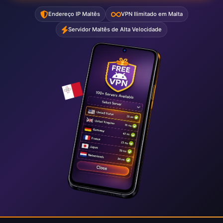
Endereço IP Maltês
VPN Ilimitado em Malta
Servidor Maltês de Alta Velocidade