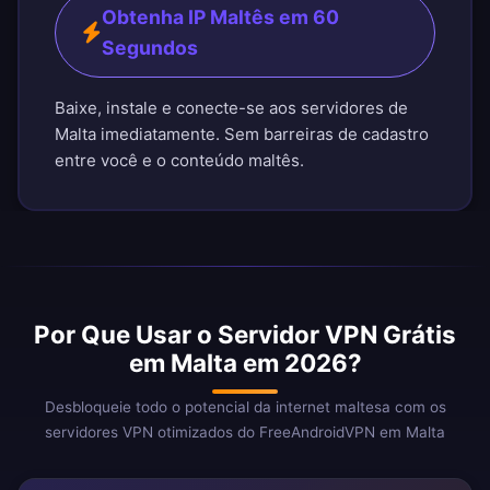
Obtenha IP Maltês em 60
Segundos
Baixe, instale e conecte-se aos servidores de
Malta imediatamente. Sem barreiras de cadastro
entre você e o conteúdo maltês.
Por Que Usar o Servidor VPN Grátis
em Malta em 2026?
Desbloqueie todo o potencial da internet maltesa com os
servidores VPN otimizados do FreeAndroidVPN em Malta