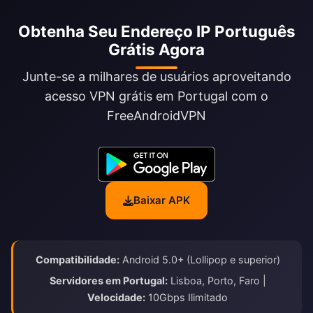
Obtenha Seu Endereço IP Português
Grátis Agora
Junte-se a milhares de usuários aproveitando
acesso VPN grátis em Portugal com o
FreeAndroidVPN
Baixar APK
Compatibilidade:
Android 5.0+ (Lollipop e superior)
Servidores em Portugal:
Lisboa, Porto, Faro |
Velocidade:
10Gbps Ilimitado