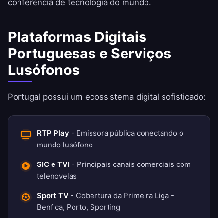
conferência de tecnologia do mundo.
Plataformas Digitais
Portuguesas e Serviços
Lusófonos
Portugal possui um ecossistema digital sofisticado:
RTP Play
- Emissora pública conectando o
mundo lusófono
SIC e TVI
- Principais canais comerciais com
telenovelas
Sport TV
- Cobertura da Primeira Liga -
Benfica, Porto, Sporting