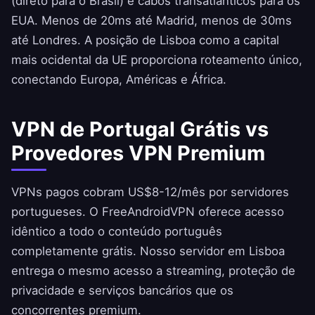
(direto para o Brasil) e cabos transatlânticos para os
EUA. Menos de 20ms até Madrid, menos de 30ms
até Londres. A posição de Lisboa como a capital
mais ocidental da UE proporciona roteamento único,
conectando Europa, Américas e África.
VPN de Portugal Grátis vs
Provedores VPN Premium
VPNs pagos cobram US$8-12/mês por servidores
portugueses. O
FreeAndroidVPN
oferece acesso
idêntico a todo o conteúdo português
completamente grátis. Nosso servidor em Lisboa
entrega o mesmo acesso a streaming, proteção de
privacidade e serviços bancários que os
concorrentes premium.