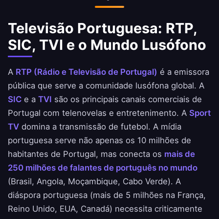
Televisão Portuguesa: RTP,
SIC, TVI e o Mundo Lusófono
A
RTP (Rádio e Televisão de Portugal)
é a emissora
pública que serve a comunidade lusófona global. A
SIC
e a
TVI
são os principais canais comerciais de
Portugal com telenovelas e entretenimento. A
Sport
TV
domina a transmissão de futebol. A mídia
portuguesa serve não apenas os 10 milhões de
habitantes de Portugal, mas conecta os
mais de
250 milhões de falantes de português no mundo
(Brasil, Angola, Moçambique, Cabo Verde). A
diáspora portuguesa (mais de 5 milhões na França,
Reino Unido, EUA, Canadá) necessita criticamente