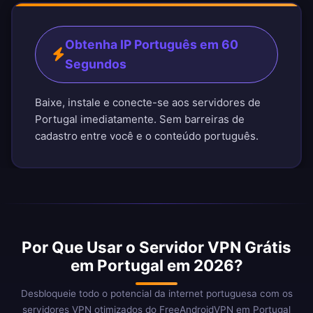
Obtenha IP Português em 60
Segundos
Baixe, instale e conecte-se aos servidores de
Portugal imediatamente. Sem barreiras de
cadastro entre você e o conteúdo português.
Por Que Usar o Servidor VPN Grátis
em Portugal em 2026?
Desbloqueie todo o potencial da internet portuguesa com os
servidores VPN otimizados do FreeAndroidVPN em Portugal