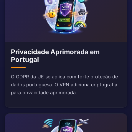
Privacidade Aprimorada em
Portugal
O GDPR da UE se aplica com forte proteção de
dados portuguesa. O VPN adiciona criptografia
para privacidade aprimorada.