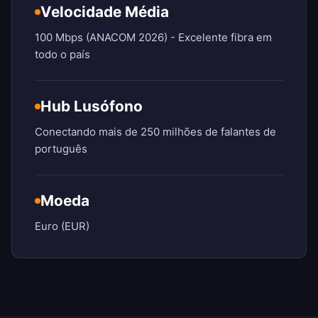
Velocidade Média
100 Mbps (ANACOM 2026) - Excelente fibra em
todo o país
Hub Lusófono
Conectando mais de 250 milhões de falantes de
português
Moeda
Euro (EUR)