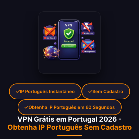
IP Português Instantâneo
Sem Cadastro
Obtenha IP Português em 60 Segundos
VPN Grátis em Portugal 2026 -
Obtenha IP Português Sem Cadastro