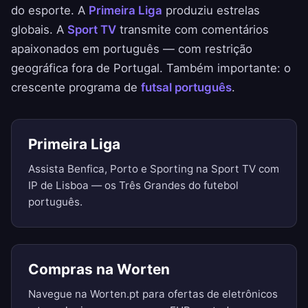
do esporte. A
Primeira Liga
produziu estrelas
globais. A
Sport TV
transmite com comentários
apaixonados em português — com restrição
geográfica fora de Portugal. Também importante: o
crescente programa de
futsal português
.
Primeira Liga
Assista Benfica, Porto e Sporting na Sport TV com
IP de Lisboa — os Três Grandes do futebol
português.
Compras na Worten
Navegue na Worten.pt para ofertas de eletrônicos