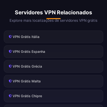
Servidores VPN Relacionados
Explore mais localizações de servidores VPN grátis
VPN Grátis Itália
VPN Grátis Espanha
VPN Grátis Grécia
VPN Grátis Malta
VPN Grátis Chipre