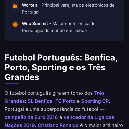
Worten
- Principal varejista de eletrônicos de
Portugal
Web Summit
- Maior conferência de
tecnologia do mundo em Lisboa
Futebol Português: Benfica,
Porto, Sporting e os Três
Grandes
O futebol português gira em torno dos
Três
Grandes
:
SL Benfica
,
FC Porto
e
Sporting CP
.
Portugal é uma superpotência do futebol —
campeão da Euro 2016
e
vencedor da Liga das
Nações 2019
.
Cristiano Ronaldo
é o maior artilheiro