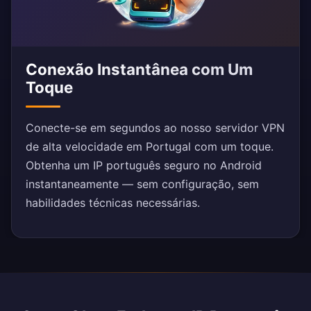
Conexão Instantânea com Um
Toque
Conecte-se em segundos ao nosso servidor VPN
de alta velocidade em Portugal com um toque.
Obtenha um IP português seguro no Android
instantaneamente — sem configuração, sem
habilidades técnicas necessárias.