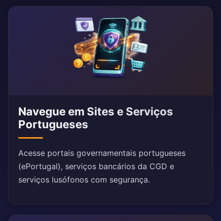
Navegue em Sites e Serviços
Portugueses
Acesse portais governamentais portugueses
(ePortugal), serviços bancários da CGD e
serviços lusófonos com segurança.