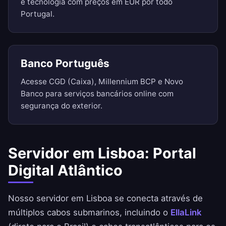
e tecnologia com preços em EUR por todo
Portugal.
Banco Português
Acesse CGD (Caixa), Millennium BCP e Novo
Banco para serviços bancários online com
segurança do exterior.
Servidor em Lisboa: Portal
Digital Atlântico
Nosso servidor em Lisboa se conecta através de
múltiplos cabos submarinos, incluindo o
EllaLink