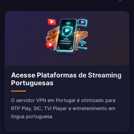
Acesse Plataformas de Streaming
Portuguesas
O servidor VPN em Portugal é otimizado para
RTP Play, SIC, TVI Player e entretenimento em
língua portuguesa.