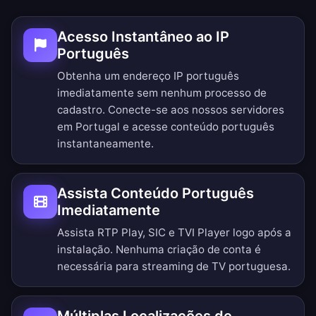
Acesso Instantâneo ao IP
Português
Obtenha um endereço IP português
imediatamente sem nenhum processo de
cadastro. Conecte-se aos nossos servidores
em Portugal e acesse conteúdo português
instantaneamente.
Assista Conteúdo Português
Imediatamente
Assista RTP Play, SIC e TVI Player logo após a
instalação. Nenhuma criação de conta é
necessária para streaming de TV portuguesa.