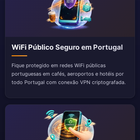
WiFi Público Seguro em Portugal
Fique protegido em redes WiFi públicas
portuguesas em cafés, aeroportos e hotéis por
todo Portugal com conexão VPN criptografada.