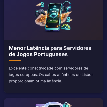
Menor Latência para Servidores
de Jogos Portugueses
Excelente conectividade com servidores de
jogos europeus. Os cabos atlânticos de Lisboa
proporcionam ótima latência.