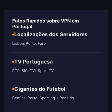
Fatos Rápidos sobre VPN em
Portugal
Localizações dos Servidores
Lisboa, Porto, Faro
TV Portuguesa
RTP, SIC, TVI, Sport TV
Gigantes do Futebol
Benfica, Porto, Sporting + Ronaldo