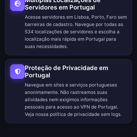
Múltiplas Localizações de
Servidores em Portugal
Acesse servidores em Lisboa, Porto, Faro sem
barreiras de cadastro.
Navegue por todas as
534 localizações de servidores
e escolha a
localização mais rápida em Portugal para
suas necessidades.
Proteção de Privacidade em
Portugal
Navegue em sites e serviços portugueses
anonimamente. Não rastreamos suas
atividades nem exigimos informações
pessoais para acesso ao VPN de Portugal.
Veja nossa
política de privacidade sem logs
.