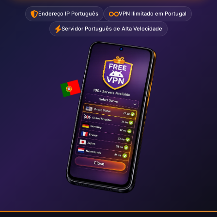
Endereço IP Português
VPN Ilimitado em Portugal
Servidor Português de Alta Velocidade