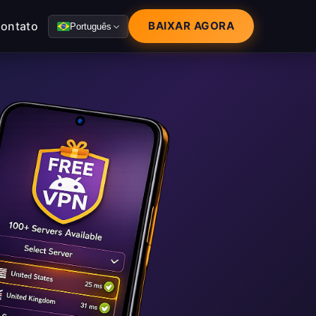
ontato
BAIXAR AGORA
Português