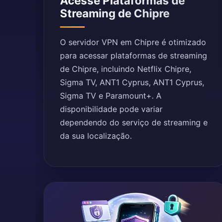
Acesse Plataformas de
Streaming de Chipre
O servidor VPN em Chipre é otimizado
para acessar plataformas de streaming
de Chipre, incluindo Netflix Chipre,
Sigma TV, ANT1 Cyprus, ANT1 Cyprus,
Sigma TV e Paramount+. A
disponibilidade pode variar
dependendo do serviço de streaming e
da sua localização.