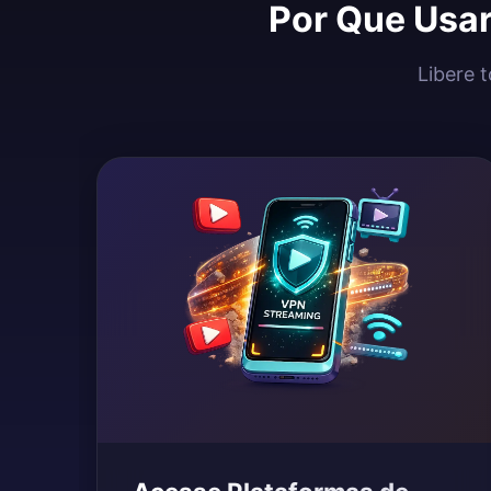
Por Que Usar
Libere 