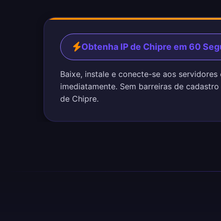
Obtenha IP de Chipre em 60 Se
Baixe, instale e conecte-se aos servidores
imediatamente. Sem barreiras de cadastro
de Chipre.