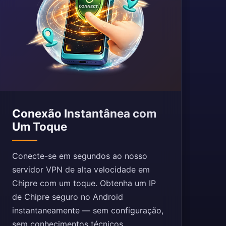
Conexão Instantânea com
Um Toque
Conecte-se em segundos ao nosso
servidor VPN de alta velocidade em
Chipre com um toque. Obtenha um IP
de Chipre seguro no Android
instantaneamente — sem configuração,
sem conhecimentos técnicos