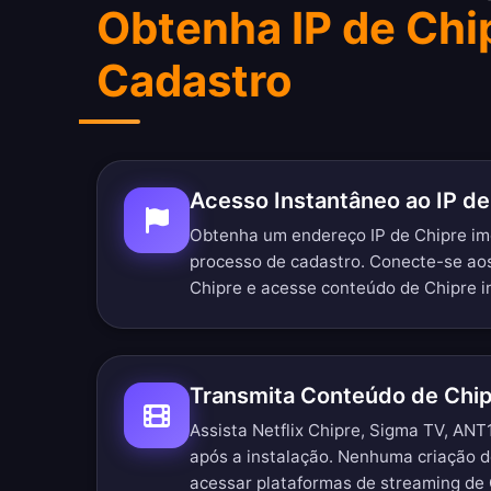
Obtenha IP de Chi
Cadastro
Acesso Instantâneo ao IP de
Obtenha um endereço IP de Chipre 
processo de cadastro. Conecte-se ao
Chipre e acesse conteúdo de Chipre 
Transmita Conteúdo de Chi
Assista Netflix Chipre, Sigma TV, ANT
após a instalação. Nenhuma criação d
acessar plataformas de streaming de 