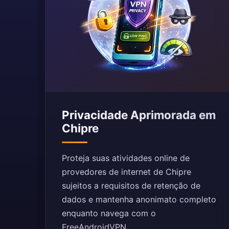
Privacidade Aprimorada em
Chipre
Proteja suas atividades online de
provedores de internet de Chipre
sujeitos a requisitos de retenção de
dados e mantenha anonimato completo
enquanto navega com o
FreeAndroidVPN.