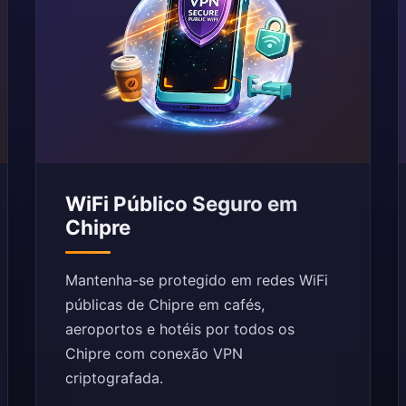
WiFi Público Seguro em
Chipre
Mantenha-se protegido em redes WiFi
públicas de Chipre em cafés,
aeroportos e hotéis por todos os
Chipre com conexão VPN
criptografada.