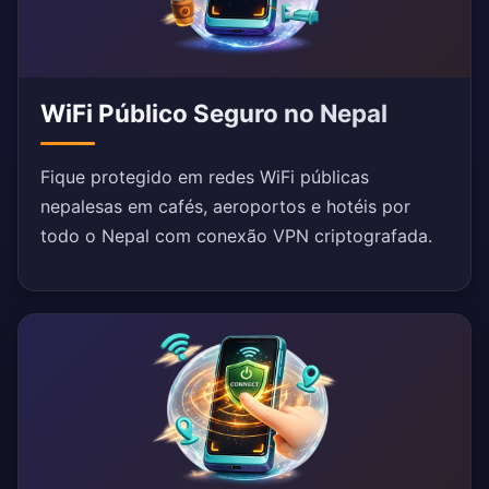
WiFi Público Seguro no Nepal
Fique protegido em redes WiFi públicas
nepalesas em cafés, aeroportos e hotéis por
todo o Nepal com conexão VPN criptografada.