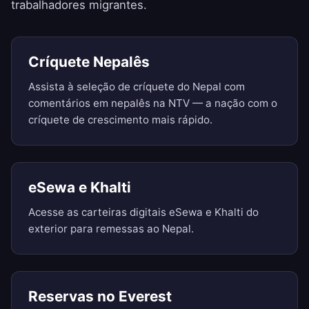
trabalhadores migrantes.
Críquete Nepalês
Assista à seleção de críquete do Nepal com
comentários em nepalês na NTV — a nação com o
críquete de crescimento mais rápido.
eSewa e Khalti
Acesse as carteiras digitais eSewa e Khalti do
exterior para remessas ao Nepal.
Reservas no Everest