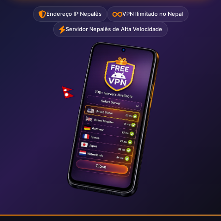
Endereço IP Nepalês
VPN Ilimitado no Nepal
Servidor Nepalês de Alta Velocidade