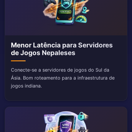
Menor Latência para Servidores
de Jogos Nepaleses
Conecte-se a servidores de jogos do Sul da
Ásia. Bom roteamento para a infraestrutura de
jogos indiana.