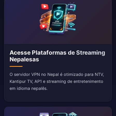
Acesse Plataformas de Streaming
Nepalesas
O servidor VPN no Nepal é otimizado para NTV,
Kantipur TV, AP1 e streaming de entretenimento
em idioma nepalês.