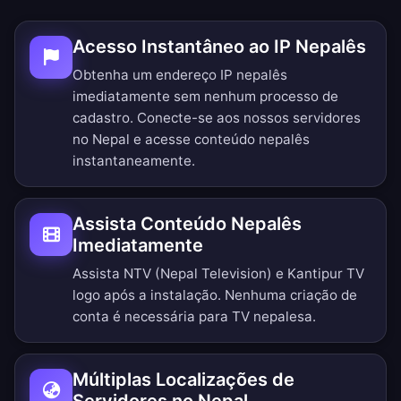
Acesso Instantâneo ao IP Nepalês
Obtenha um endereço IP nepalês
imediatamente sem nenhum processo de
cadastro. Conecte-se aos nossos servidores
no Nepal e acesse conteúdo nepalês
instantaneamente.
Assista Conteúdo Nepalês
Imediatamente
Assista NTV (Nepal Television) e Kantipur TV
logo após a instalação. Nenhuma criação de
conta é necessária para TV nepalesa.
Múltiplas Localizações de