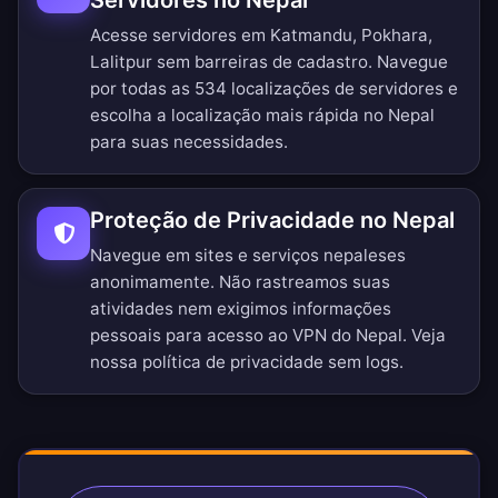
Servidores no Nepal
Acesse servidores em Katmandu, Pokhara,
Lalitpur sem barreiras de cadastro.
Navegue
por todas as 534 localizações de servidores
e
escolha a localização mais rápida no Nepal
para suas necessidades.
Proteção de Privacidade no Nepal
Navegue em sites e serviços nepaleses
anonimamente. Não rastreamos suas
atividades nem exigimos informações
pessoais para acesso ao VPN do Nepal. Veja
nossa
política de privacidade sem logs
.