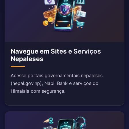
Navegue em Sites e Serviços
Nepaleses
Acesse portais governamentais nepaleses
(nepal.gov.np), Nabil Bank e serviços do
Himalaia com segurança.