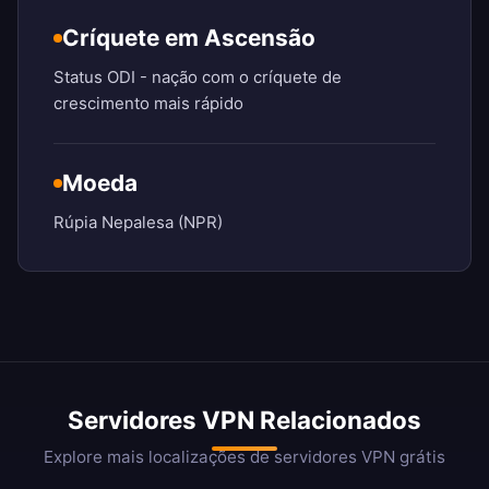
Críquete em Ascensão
Status ODI - nação com o críquete de
crescimento mais rápido
Moeda
Rúpia Nepalesa (NPR)
Servidores VPN Relacionados
Explore mais localizações de servidores VPN grátis