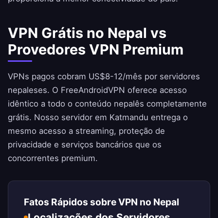
VPN Grátis no Nepal vs
Provedores VPN Premium
VPNs pagos cobram US$8-12/mês por servidores
nepaleses. O
FreeAndroidVPN
oferece acesso
idêntico a todo o conteúdo nepalês completamente
grátis. Nosso servidor em Katmandu entrega o
mesmo acesso a streaming, proteção de
privacidade e serviços bancários que os
concorrentes premium.
Fatos Rápidos sobre VPN no Nepal
Localizações dos Servidores