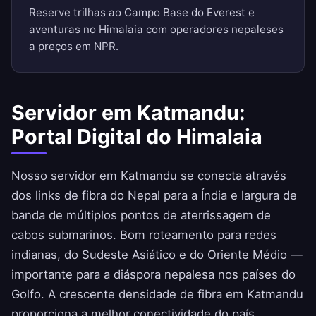
Reserve trilhas ao Campo Base do Everest e
aventuras no Himalaia com operadores nepaleses
a preços em NPR.
Servidor em Katmandu:
Portal Digital do Himalaia
Nosso servidor em Katmandu se conecta através
dos links de fibra do Nepal para a Índia e largura de
banda de múltiplos pontos de aterrissagem de
cabos submarinos. Bom roteamento para redes
indianas, do Sudeste Asiático e do Oriente Médio —
importante para a diáspora nepalesa nos países do
Golfo. A crescente densidade de fibra em Katmandu
proporciona a melhor conectividade do país.