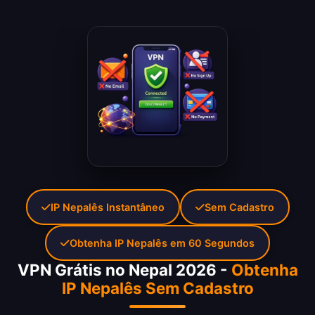
IP Nepalês Instantâneo
Sem Cadastro
Obtenha IP Nepalês em 60 Segundos
VPN Grátis no Nepal 2026 -
Obtenha
IP Nepalês Sem Cadastro