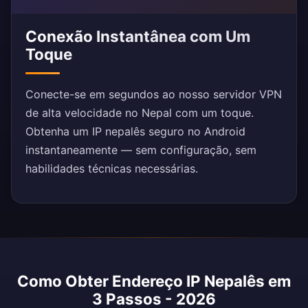
Conexão Instantânea com Um
Toque
Conecte-se em segundos ao nosso servidor VPN
de alta velocidade no Nepal com um toque.
Obtenha um IP nepalês seguro no Android
instantaneamente — sem configuração, sem
habilidades técnicas necessárias.
Como Obter Endereço IP Nepalês em
3 Passos - 2026