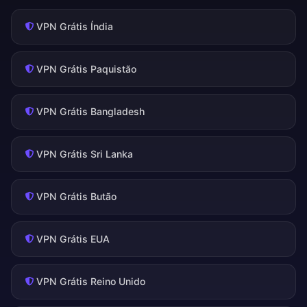
VPN Grátis Índia
VPN Grátis Paquistão
VPN Grátis Bangladesh
VPN Grátis Sri Lanka
VPN Grátis Butão
VPN Grátis EUA
VPN Grátis Reino Unido