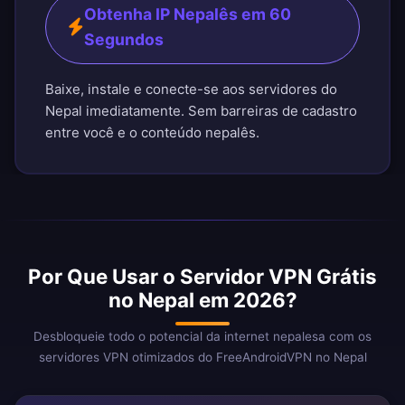
Obtenha IP Nepalês em 60
Segundos
Baixe, instale e conecte-se aos servidores do
Nepal imediatamente. Sem barreiras de cadastro
entre você e o conteúdo nepalês.
Por Que Usar o Servidor VPN Grátis
no Nepal em 2026?
Desbloqueie todo o potencial da internet nepalesa com os
servidores VPN otimizados do FreeAndroidVPN no Nepal