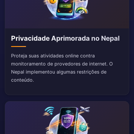
Privacidade Aprimorada no Nepal
Proteja suas atividades online contra
monitoramento de provedores de internet. O
Nepal implementou algumas restrições de
conteúdo.