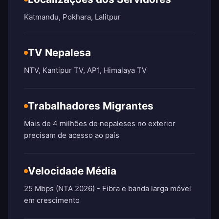
Katmandu, Pokhara, Lalitpur
TV Nepalesa
NTV, Kantipur TV, AP1, Himalaya TV
Trabalhadores Migrantes
Mais de 4 milhões de nepaleses no exterior
precisam de acesso ao país
Velocidade Média
25 Mbps (NTA 2026) - Fibra e banda larga móvel
em crescimento