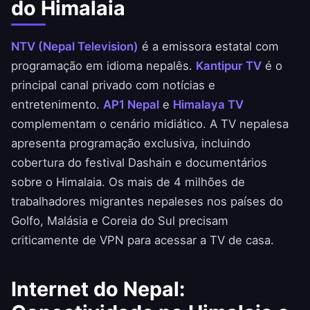
do Himalaia
NTV (Nepal Television)
é a emissora estatal com
programação em idioma nepalês.
Kantipur TV
é o
principal canal privado com notícias e
entretenimento.
AP1 Nepal
e
Himalaya TV
complementam o cenário midiático. A TV nepalesa
apresenta programação exclusiva, incluindo
cobertura do festival Dashain e documentários
sobre o Himalaia. Os mais de 4 milhões de
trabalhadores migrantes nepaleses nos países do
Golfo, Malásia e Coreia do Sul precisam
criticamente de VPN para acessar a TV de casa.
Internet do Nepal: