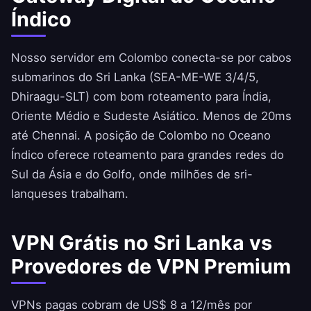
Índico
Nosso servidor em Colombo conecta-se por cabos
submarinos do Sri Lanka (SEA-ME-WE 3/4/5,
Dhiraagu-SLT) com bom roteamento para Índia,
Oriente Médio e Sudeste Asiático. Menos de 20ms
até Chennai. A posição de Colombo no Oceano
Índico oferece roteamento para grandes redes do
Sul da Ásia e do Golfo, onde milhões de sri-
lanqueses trabalham.
VPN Grátis no Sri Lanka vs
Provedores de VPN Premium
VPNs pagas cobram de US$ 8 a 12/mês por