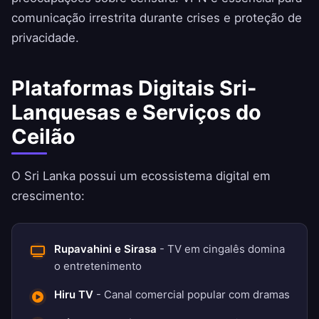
comunicação irrestrita durante crises e proteção de
privacidade.
Plataformas Digitais Sri-
Lanquesas e Serviços do
Ceilão
O Sri Lanka possui um ecossistema digital em
crescimento:
Rupavahini e Sirasa
- TV em cingalês domina
o entretenimento
Hiru TV
- Canal comercial popular com dramas