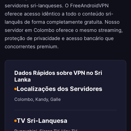
servidores sri-lanqueses. O
FreeAndroidVPN
oferece acesso idêntico a todo o conteúdo sri-
lanquês de forma completamente gratuita. Nosso
servidor em Colombo oferece o mesmo streaming,
proteção de privacidade e acesso bancário que
concorrentes premium.
Dados Rápidos sobre VPN no Sri
Lanka
Localizações dos Servidores
Colombo, Kandy, Galle
TV Sri-Lanquesa