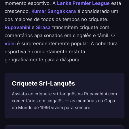
momento esportivo. A
Lanka Premier League
está
crescendo.
Kumar Sangakkara
é considerado um
dos maiores de todos os tempos no críquete.
Rupavahini
e
Sirasa
transmitem críquete com
comentários apaixonados em cingalês e tâmil. O
vôlei
é surpreendentemente popular. A cobertura
esportiva é completamente restrita
geograficamente para a diáspora.
Críquete Sri-Lanquês
Assista ao críquete sri-lanquês na Rupavahini com
comentários em cingalês — as memórias da Copa
do Mundo de 1996 vivem para sempre.