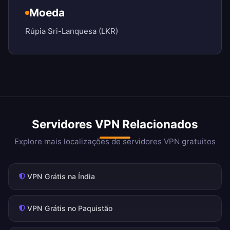
Moeda
Rúpia Sri-Lanquesa (LKR)
Servidores VPN Relacionados
Explore mais localizações de servidores VPN gratuitos
VPN Grátis na Índia
VPN Grátis no Paquistão