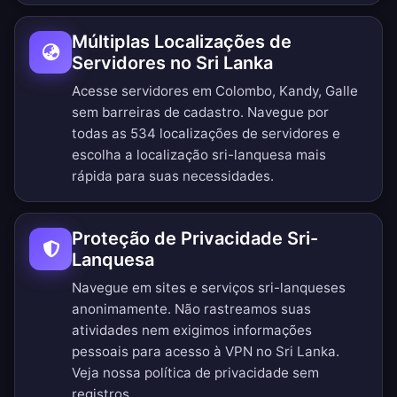
Múltiplas Localizações de
Servidores no Sri Lanka
Acesse servidores em Colombo, Kandy, Galle
sem barreiras de cadastro.
Navegue por
todas as 534 localizações de servidores
e
escolha a localização sri-lanquesa mais
rápida para suas necessidades.
Proteção de Privacidade Sri-
Lanquesa
Navegue em sites e serviços sri-lanqueses
anonimamente. Não rastreamos suas
atividades nem exigimos informações
pessoais para acesso à VPN no Sri Lanka.
Veja nossa
política de privacidade sem
registros
.