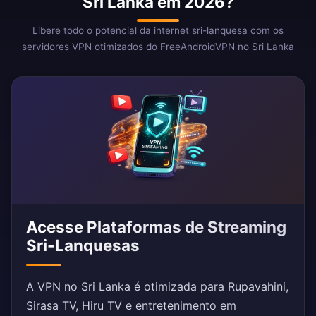
Sri Lanka em 2026?
Libere todo o potencial da internet sri-lanquesa com os
servidores VPN otimizados do FreeAndroidVPN no Sri Lanka
Acesse Plataformas de Streaming
Sri-Lanquesas
A VPN no Sri Lanka é otimizada para Rupavahini,
Sirasa TV, Hiru TV e entretenimento em