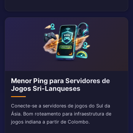
Menor Ping para Servidores de
Jogos Sri-Lanqueses
Conecte-se a servidores de jogos do Sul da
Ásia. Bom roteamento para infraestrutura de
jogos indiana a partir de Colombo.