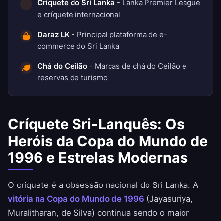
Críquete do Sri Lanka
- Lanka Premier League
e críquete internacional
Daraz LK
- Principal plataforma de e-
commerce do Sri Lanka
Chá do Ceilão
- Marcas de chá do Ceilão e
reservas de turismo
Críquete Sri-Lanquês: Os
Heróis da Copa do Mundo de
1996 e Estrelas Modernas
O críquete é a obsessão nacional do Sri Lanka. A
vitória na Copa do Mundo de 1996
(Jayasuriya,
Muralitharan, de Silva) continua sendo o maior