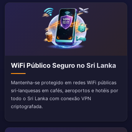
WiFi Público Seguro no Sri Lanka
Mantenha-se protegido em redes WiFi públicas
sri-lanquesas em cafés, aeroportos e hotéis por
todo o Sri Lanka com conexão VPN
criptografada.