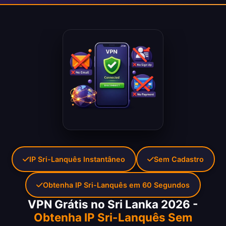
IP Sri-Lanquês Instantâneo
Sem Cadastro
Obtenha IP Sri-Lanquês em 60 Segundos
VPN Grátis no Sri Lanka 2026 -
Obtenha IP Sri-Lanquês Sem