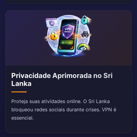
Privacidade Aprimorada no Sri
Lanka
Proteja suas atividades online. O Sri Lanka
bloqueou redes sociais durante crises. VPN é
essencial.