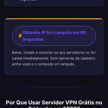
Obtenha IP Sri-Lanquês em 60
Segundos
Baixe, instale e conecte-se aos servidores no Sri
Lanka imediatamente. Sem barreiras de cadastro
entre você e o conteúdo sri-lanquês.
Por Que Usar Servidor VPN Grátis no