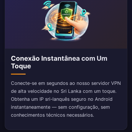
Conexão Instantânea com Um
Toque
Conecte-se em segundos ao nosso servidor VPN
de alta velocidade no Sri Lanka com um toque.
Obtenha um IP sri-lanquês seguro no Android
instantaneamente — sem configuração, sem
conhecimentos técnicos necessários.