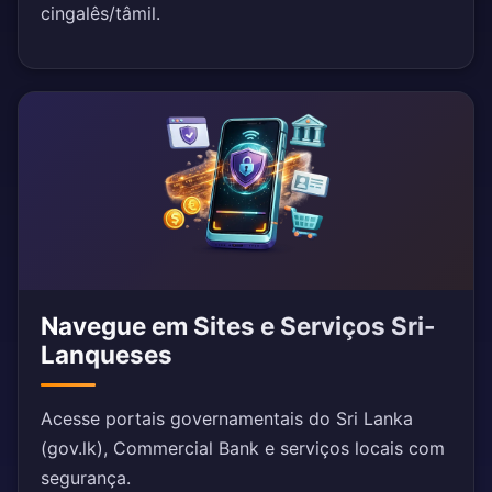
cingalês/tâmil.
Navegue em Sites e Serviços Sri-
Lanqueses
Acesse portais governamentais do Sri Lanka
(gov.lk), Commercial Bank e serviços locais com
segurança.