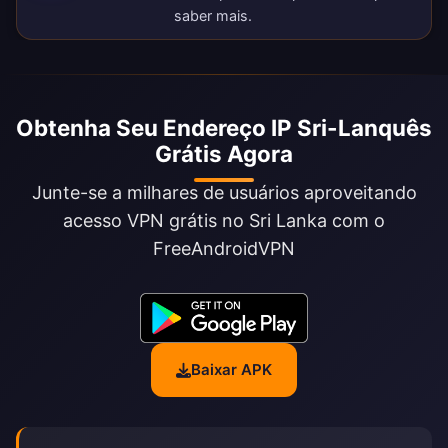
saber mais.
Obtenha Seu Endereço IP Sri-Lanquês
Grátis Agora
Junte-se a milhares de usuários aproveitando
acesso VPN grátis no Sri Lanka com o
FreeAndroidVPN
Baixar APK