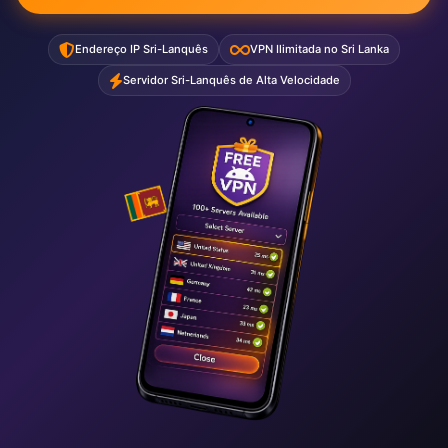
Endereço IP Sri-Lanquês
VPN Ilimitada no Sri Lanka
Servidor Sri-Lanquês de Alta Velocidade