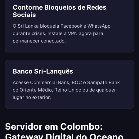
Contorne Bloqueios de Redes
Sociais
O Sri Lanka bloqueia Facebook e WhatsApp
durante crises. Instale a VPN agora para
permanecer conectado.
Banco Sri-Lanquês
Acesse Commercial Bank, BOC e Sampath Bank
do Oriente Médio, Reino Unido ou de qualquer
lugar no exterior.
Servidor em Colombo:
Gateway Digital do Oceano