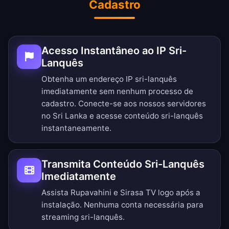
Cadastro
Acesso Instantâneo ao IP Sri-
Lanquês
Obtenha um endereço IP sri-lanquês
imediatamente sem nenhum processo de
cadastro. Conecte-se aos nossos servidores
no Sri Lanka e acesse conteúdo sri-lanquês
instantaneamente.
Transmita Conteúdo Sri-Lanquês
Imediatamente
Assista Rupavahini e Sirasa TV logo após a
instalação. Nenhuma conta necessária para
streaming sri-lanquês.