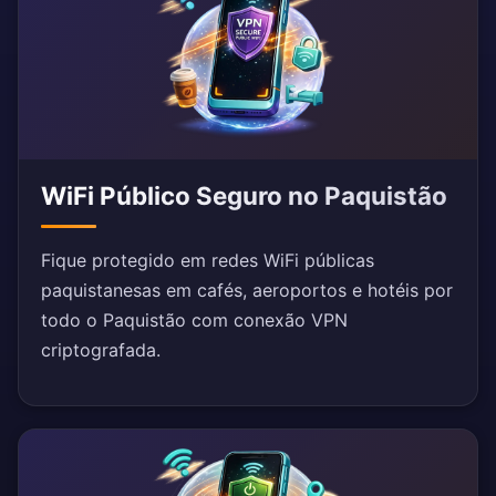
WiFi Público Seguro no Paquistão
Fique protegido em redes WiFi públicas
paquistanesas em cafés, aeroportos e hotéis por
todo o Paquistão com conexão VPN
criptografada.