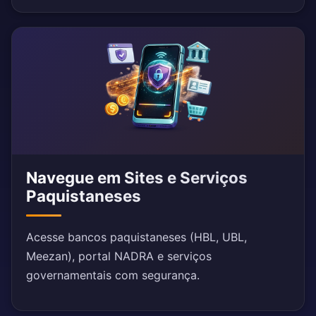
Navegue em Sites e Serviços
Paquistaneses
Acesse bancos paquistaneses (HBL, UBL,
Meezan), portal NADRA e serviços
governamentais com segurança.