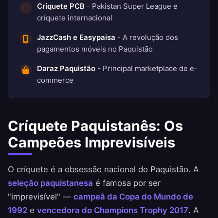
Críquete PCB
- Pakistan Super League e
críquete internacional
JazzCash e Easypaisa
- A revolução dos
pagamentos móveis no Paquistão
Daraz Paquistão
- Principal marketplace de e-
commerce
Críquete Paquistanês: Os
Campeões Imprevisíveis
O críquete é a obsessão nacional do Paquistão. A
seleção paquistanesa
é famosa por ser
"imprevisível" —
campeã da Copa do Mundo de
1992
e
vencedora do Champions Trophy 2017
. A