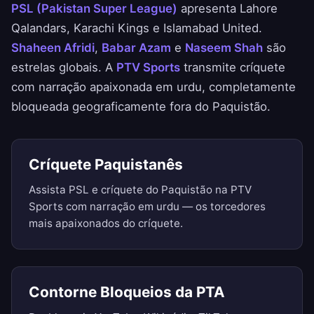
PSL (Pakistan Super League)
apresenta Lahore
Qalandars, Karachi Kings e Islamabad United.
Shaheen Afridi
,
Babar Azam
e
Naseem Shah
são
estrelas globais. A
PTV Sports
transmite críquete
com narração apaixonada em urdu, completamente
bloqueada geograficamente fora do Paquistão.
Críquete Paquistanês
Assista PSL e críquete do Paquistão na PTV
Sports com narração em urdu — os torcedores
mais apaixonados do críquete.
Contorne Bloqueios da PTA