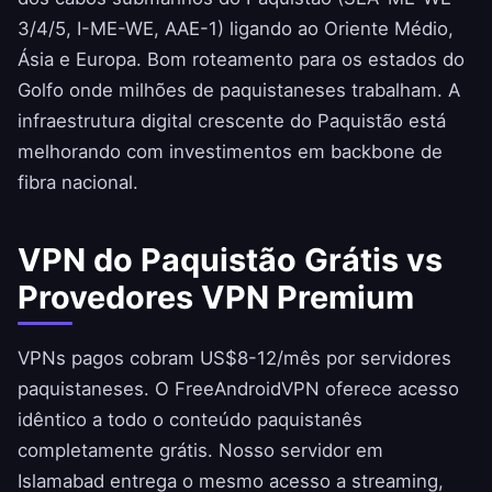
3/4/5, I-ME-WE, AAE-1) ligando ao Oriente Médio,
Ásia e Europa. Bom roteamento para os estados do
Golfo onde milhões de paquistaneses trabalham. A
infraestrutura digital crescente do Paquistão está
melhorando com investimentos em backbone de
fibra nacional.
VPN do Paquistão Grátis vs
Provedores VPN Premium
VPNs pagos cobram US$8-12/mês por servidores
paquistaneses. O
FreeAndroidVPN
oferece acesso
idêntico a todo o conteúdo paquistanês
completamente grátis. Nosso servidor em
Islamabad entrega o mesmo acesso a streaming,