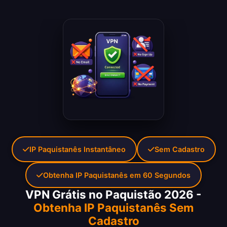
IP Paquistanês Instantâneo
Sem Cadastro
Obtenha IP Paquistanês em 60 Segundos
VPN Grátis no Paquistão 2026 -
Obtenha IP Paquistanês Sem
Cadastro