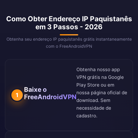
Como Obter Endereço IP Paquistanês
em 3 Passos - 2026
Obtenha seu endereço IP paquistanês grátis instantaneamente
com o FreeAndroidVPN
Obtenha nosso app
VPN grátis na
Google
Play Store
ou em
Baixe o
nossa
página oficial de
1
FreeAndroidVPN
download
. Sem
necessidade de
cadastro.