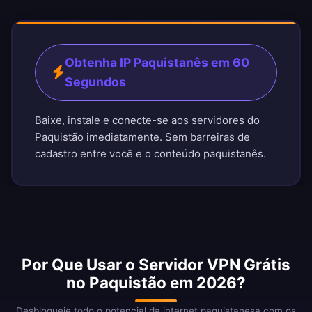
Obtenha IP Paquistanês em 60
Segundos
Baixe, instale e conecte-se aos servidores do
Paquistão imediatamente. Sem barreiras de
cadastro entre você e o conteúdo paquistanês.
Por Que Usar o Servidor VPN Grátis
no Paquistão em 2026?
Desbloqueie todo o potencial da internet paquistanesa com os