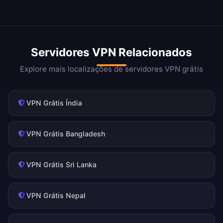
Servidores VPN Relacionados
Explore mais localizações de servidores VPN grátis
VPN Grátis Índia
VPN Grátis Bangladesh
VPN Grátis Sri Lanka
VPN Grátis Nepal