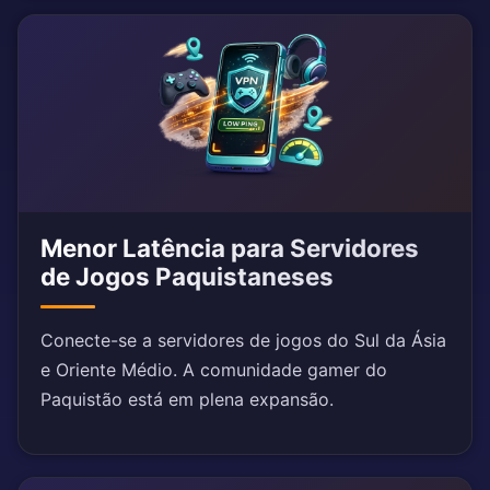
Menor Latência para Servidores
de Jogos Paquistaneses
Conecte-se a servidores de jogos do Sul da Ásia
e Oriente Médio. A comunidade gamer do
Paquistão está em plena expansão.