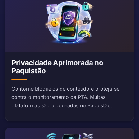
Privacidade Aprimorada no
Paquistão
Contorne bloqueios de conteúdo e proteja-se
contra o monitoramento da PTA. Muitas
plataformas são bloqueadas no Paquistão.