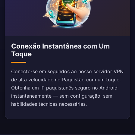
Conexão Instantânea com Um
Toque
Conecte-se em segundos ao nosso servidor VPN
de alta velocidade no Paquistão com um toque.
Obtenha um IP paquistanês seguro no Android
instantaneamente — sem configuração, sem
habilidades técnicas necessárias.