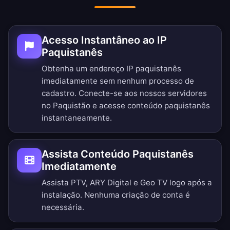
Acesso Instantâneo ao IP
Paquistanês
Obtenha um endereço IP paquistanês
imediatamente sem nenhum processo de
cadastro. Conecte-se aos nossos servidores
no Paquistão e acesse conteúdo paquistanês
instantaneamente.
Assista Conteúdo Paquistanês
Imediatamente
Assista PTV, ARY Digital e Geo TV logo após a
instalação. Nenhuma criação de conta é
necessária.