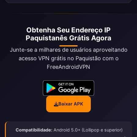
Obtenha Seu Endereço IP
Paquistanês Grátis Agora
Junte-se a milhares de usuários aproveitando
acesso VPN grátis no Paquistão com o
FreeAndroidVPN
Baixar APK
Compatibilidade:
Android 5.0+ (Lollipop e superior)