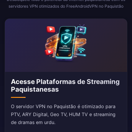
servidores VPN otimizados do FreeAndroidVPN no Paquistão
Acesse Plataformas de Streaming
Paquistanesas
O servidor VPN no Paquistão é otimizado para
PTV, ARY Digital, Geo TV, HUM TV e streaming
de dramas em urdu.