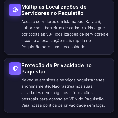
Múltiplas Localizações de
Servidores no Paquistão
Acesse servidores em Islamabad, Karachi,
Lahore sem barreiras de cadastro.
Navegue
por todas as 534 localizações de servidores
e
escolha a localização mais rápida no
Paquistão para suas necessidades.
Proteção de Privacidade no
Paquistão
Navegue em sites e serviços paquistaneses
anonimamente. Não rastreamos suas
atividades nem exigimos informações
pessoais para acesso ao VPN do Paquistão.
Veja nossa
política de privacidade sem logs
.