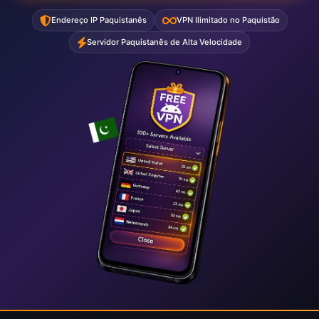
Endereço IP Paquistanês
VPN Ilimitado no Paquistão
Servidor Paquistanês de Alta Velocidade