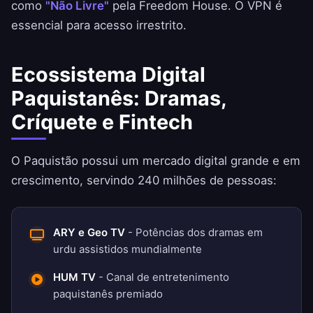
como
"Não Livre"
pela Freedom House. O VPN é
essencial para acesso irrestrito.
Ecossistema Digital
Paquistanês: Dramas,
Críquete e Fintech
O Paquistão possui um mercado digital grande e em
crescimento, servindo 240 milhões de pessoas:
ARY e Geo TV
- Potências dos dramas em
urdu assistidos mundialmente
HUM TV
- Canal de entretenimento
paquistanês premiado