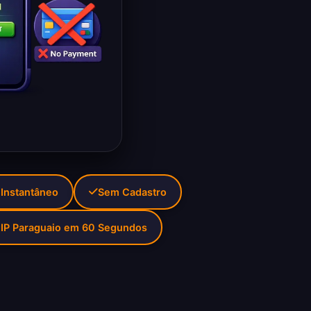
 Instantâneo
Sem Cadastro
IP Paraguaio em 60 Segundos