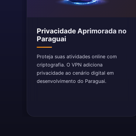
Privacidade Aprimorada no
Paraguai
Proteja suas atividades online com
criptografia. O VPN adiciona
privacidade ao cenário digital em
desenvolvimento do Paraguai.