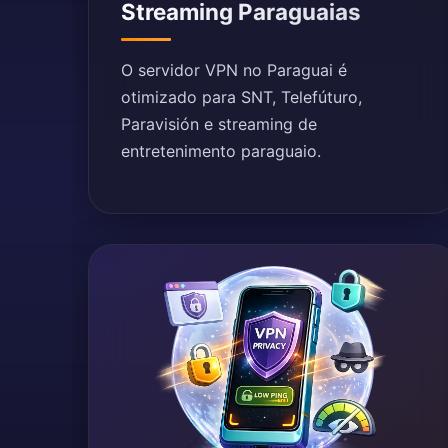
Streaming Paraguaias
O servidor VPN no Paraguai é
otimizado para SNT, Telefúturo,
Paravisión e streaming de
entretenimento paraguaio.