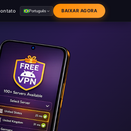
ontato
BAIXAR AGORA
Português