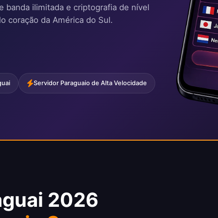
banda ilimitada e criptografia de nível
lo coração da América do Sul.
guai
Servidor Paraguaio de Alta Velocidade
aguai 2026