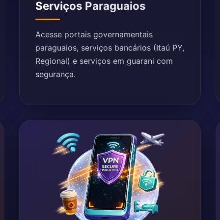
Serviços Paraguaios
Acesse portais governamentais
paraguaios, serviços bancários (Itaú PY,
Regional) e serviços em guarani com
segurança.