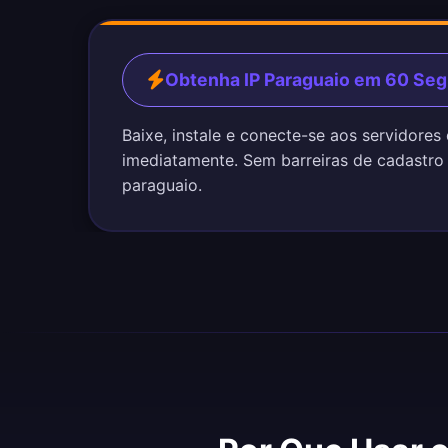
Obtenha IP Paraguaio em 60 Se
Baixe, instale e conecte-se aos servidores
imediatamente. Sem barreiras de cadastro
paraguaio.