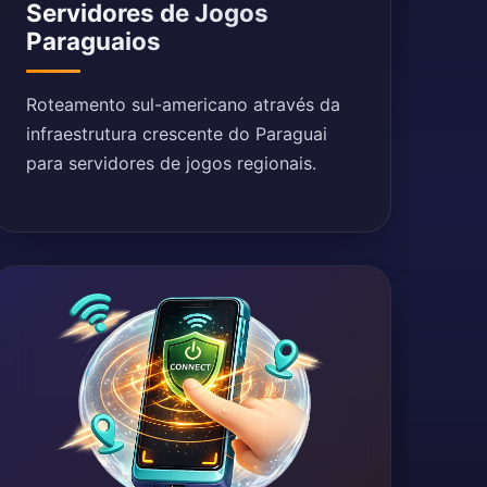
Servidores de Jogos
Paraguaios
Roteamento sul-americano através da
infraestrutura crescente do Paraguai
para servidores de jogos regionais.