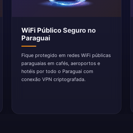
WiFi Público Seguro no
Paraguai
Fique protegido em redes WiFi públicas
paraguaias em cafés, aeroportos e
hotéis por todo o Paraguai com
conexão VPN criptografada.