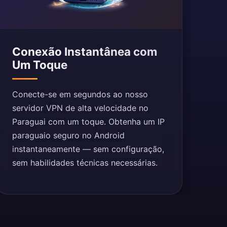
Conexão Instantânea com
Um Toque
Conecte-se em segundos ao nosso
servidor VPN de alta velocidade no
Paraguai com um toque. Obtenha um IP
paraguaio seguro no Android
instantaneamente — sem configuração,
sem habilidades técnicas necessárias.