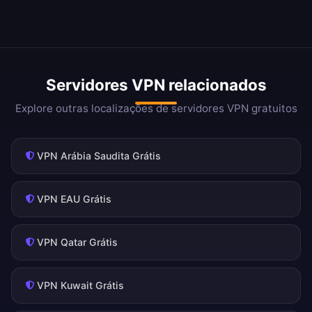
Servidores VPN relacionados
Explore outras localizações de servidores VPN gratuitos
VPN Arábia Saudita Grátis
VPN EAU Grátis
VPN Qatar Grátis
VPN Kuwait Grátis