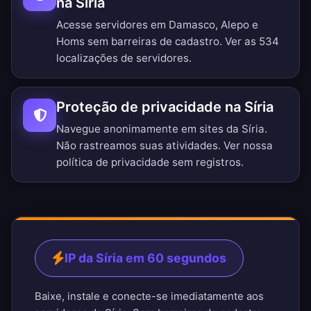
na Síria
Acesse servidores em Damasco, Alepo e
Homs sem barreiras de cadastro.
Ver as 534
localizações de servidores
.
Proteção de privacidade na Síria
Navegue anonimamente em sites da Síria.
Não rastreamos suas atividades. Ver nossa
política de privacidade sem registros
.
IP da Síria em 60 segundos
Baixe, instale e conecte-se imediatamente aos