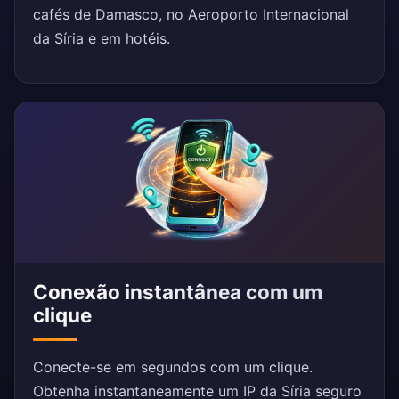
cafés de Damasco, no Aeroporto Internacional
da Síria e em hotéis.
Conexão instantânea com um
clique
Conecte-se em segundos com um clique.
Obtenha instantaneamente um IP da Síria seguro