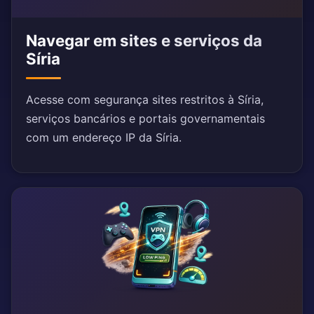
Navegar em sites e serviços da
Síria
Acesse com segurança sites restritos à Síria,
serviços bancários e portais governamentais
com um endereço IP da Síria.