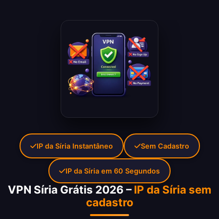
IP da Síria Instantâneo
Sem Cadastro
IP da Síria em 60 Segundos
VPN Síria Grátis 2026 –
IP da Síria sem
cadastro