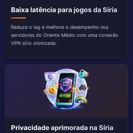
Baixa latência para jogos da Síria
Reduza o lag e melhore o desempenho nos
servidores do Oriente Médio com uma conexão
VPN sírio otimizada.
Privacidade aprimorada na Síria