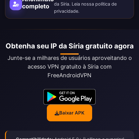
da Síria. Leia nossa
política de
completo
privacidade
.
Obtenha seu IP da Síria gratuito agora
Junte-se a milhares de usuários aproveitando o
acesso VPN gratuito à Síria com
FreeAndroidVPN
Baixar APK