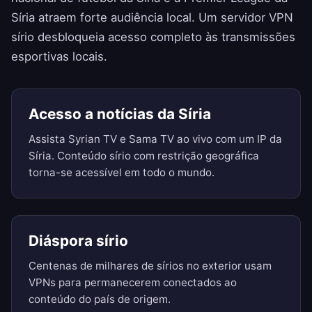
Síria atraem forte audiência local. Um servidor VPN
sírio desbloqueia acesso completo às transmissões
esportivas locais.
Acesso a notícias da Síria
Assista Syrian TV e Sama TV ao vivo com um IP da
Síria. Conteúdo sírio com restrição geográfica
torna-se acessível em todo o mundo.
Diáspora sírio
Centenas de milhares de sírios no exterior usam
VPNs para permanecerem conectados ao
conteúdo do país de origem.