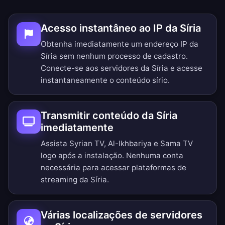
Acesso instantâneo ao IP da Síria
Obtenha imediatamente um endereço IP da
Síria sem nenhum processo de cadastro.
Conecte-se aos servidores da Síria e acesse
instantaneamente o conteúdo sírio.
Transmitir conteúdo da Síria
imediatamente
Assista Syrian TV, Al-Ikhbariya e Sama TV
logo após a instalação. Nenhuma conta
necessária para acessar plataformas de
streaming da Síria.
Várias localizações de servidores