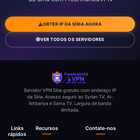
OBTER IP DA SÍRIA AGORA
VER TODOS OS SERVIDORES
Servidor VPN Síria gratuito com endereço IP
da Síria. Acesso seguro ao Syrian TV, Al-
Ikhbariya e Sama TV. Largura de banda
ilimitada.
Links
Recursos
Contate-nos
rápidos