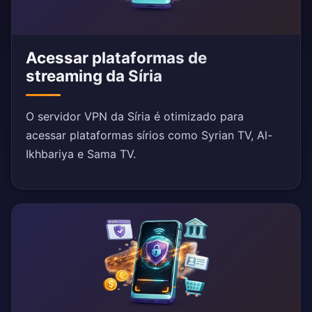
Acessar plataformas de
streaming da Síria
O servidor VPN da Síria é otimizado para
acessar plataformas sírios como Syrian TV, Al-
Ikhbariya e Sama TV.