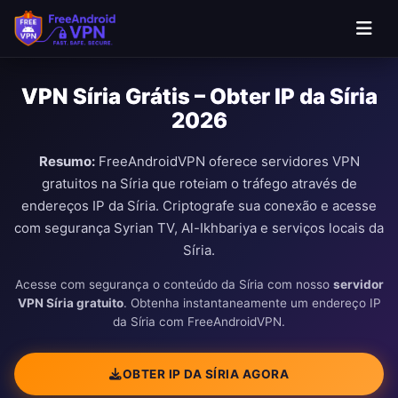
VPN Síria Grátis – Obter IP da Síria
2026
Resumo:
FreeAndroidVPN oferece servidores VPN
gratuitos na Síria que roteiam o tráfego através de
endereços IP da Síria. Criptografe sua conexão e acesse
com segurança Syrian TV, Al-Ikhbariya e serviços locais da
Síria.
Acesse com segurança o conteúdo da Síria com nosso
servidor
VPN Síria gratuito
. Obtenha instantaneamente um endereço IP
da Síria com FreeAndroidVPN.
OBTER IP DA SÍRIA AGORA