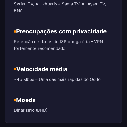
Syrian TV, Al-Ikhbariya, Sama TV, Al-Ayam TV,
BNA
Preocupações com privacidade
Retenção de dados de ISP obrigatória – VPN
fortemente recomendado
Velocidade média
~45 Mbps – Uma das mais rápidas do Golfo
Moeda
Dinar sírio (BHD)