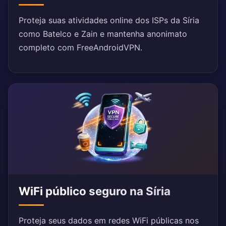
Proteja suas atividades online dos ISPs da Síria
como Batelco e Zain e mantenha anonimato
completo com FreeAndroidVPN.
WiFi público seguro na Síria
Proteja seus dados em redes WiFi públicas nos