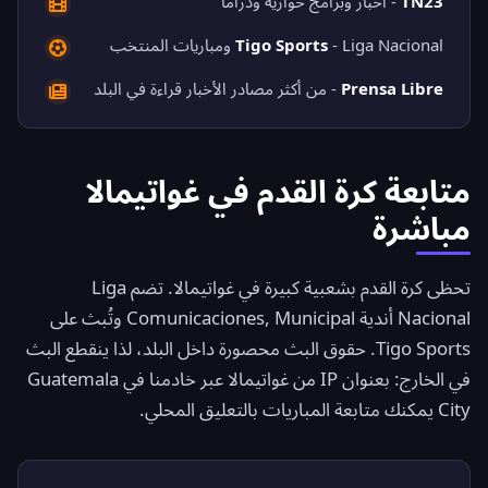
TN23
- أخبار وبرامج حوارية ودراما
- Liga Nacional ومباريات المنتخب
Tigo Sports
Prensa Libre
- من أكثر مصادر الأخبار قراءة في البلد
متابعة كرة القدم في غواتيمالا
مباشرة
تحظى كرة القدم بشعبية كبيرة في غواتيمالا. تضم Liga
Nacional أندية Comunicaciones, Municipal وتُبث على
Tigo Sports. حقوق البث محصورة داخل البلد، لذا ينقطع البث
في الخارج: بعنوان IP من غواتيمالا عبر خادمنا في Guatemala
City يمكنك متابعة المباريات بالتعليق المحلي.