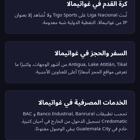
كرة القدم في غواتيمالا
تُبث Liga Nacional على Tigo Sports ولا تُشاهد إلا بعنوان
IP من غواتيمالا. التغطية الدولية شبه معدومة.
السفر والحجز في غواتيمالا
Antigua, Lake Atitlán, Tikal من أشهر الوجهات. وكثيرًا ما
تعرض مواقع الحجز أسعارًا أعلى للعناوين الأجنبية.
الخدمات المصرفية في غواتيمالا
تحجب تطبيقات Banco Industrial, Banrural و BAC
Credomatic تسجيل الدخول من الخارج في أحيان كثيرة.
خادم في Guatemala City يبقي الوصول مفتوحًا.