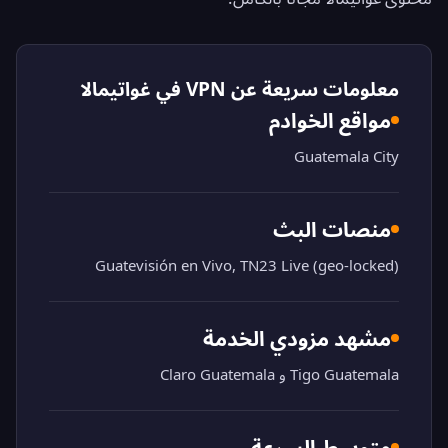
معلومات سريعة عن VPN في غواتيمالا
مواقع الخوادم
Guatemala City
منصات البث
Guatevisión en Vivo, TN23 Live (geo-locked)
مشهد مزودي الخدمة
Tigo Guatemala و Claro Guatemala
متوسط السرعة