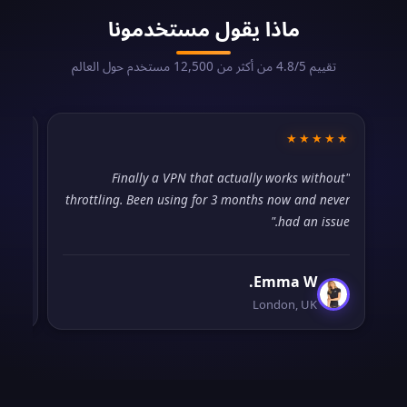
ماذا يقول مستخدمونا
تقييم 4.8/5 من أكثر من 12,500 مستخدم حول العالم
★☆
★★★★★
ocks
"Finally a VPN that actually works without
low."
throttling. Been using for 3 months now and never
had an issue."
Emma W.
London, UK