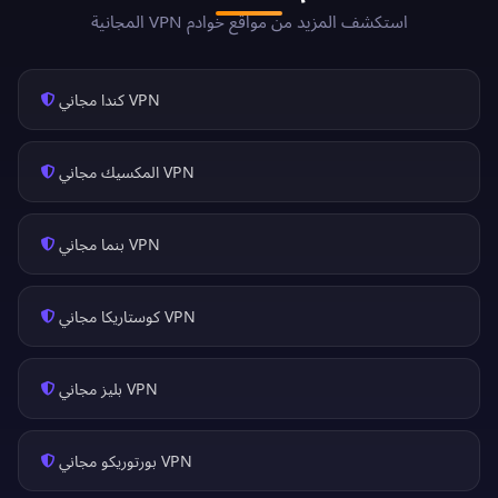
استكشف المزيد من مواقع خوادم VPN المجانية
VPN كندا مجاني
VPN المكسيك مجاني
VPN بنما مجاني
VPN كوستاريكا مجاني
VPN بليز مجاني
VPN بورتوريكو مجاني