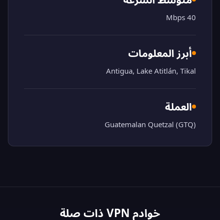
40 Mbps
أبرز المعلومات
Antigua, Lake Atitlán, Tikal
العملة
Guatemalan Quetzal (GTQ)
خوادم VPN ذات صلة