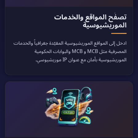
تصفّح المواقع والخدمات
الموريشيوسية
ادخل إلى المواقع الموريشيوسية المقيّدة جغرافياً والخدمات
المصرفية مثل MCB و MCB والبوابات الحكومية
الموريشيوسية بأمان مع عنوان IP موريشيوسي.