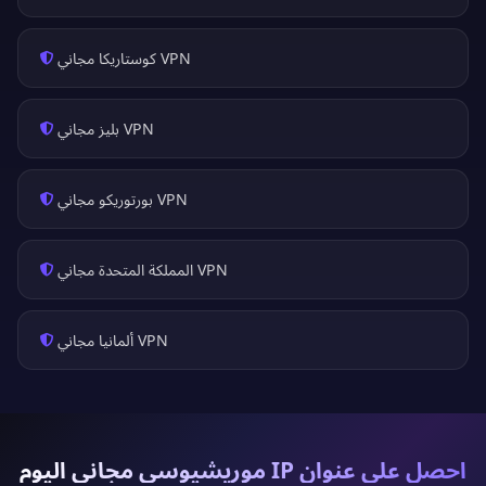
VPN كوستاريكا مجاني
VPN بليز مجاني
VPN بورتوريكو مجاني
VPN المملكة المتحدة مجاني
VPN ألمانيا مجاني
احصل على عنوان IP موريشيوسي مجاني اليوم