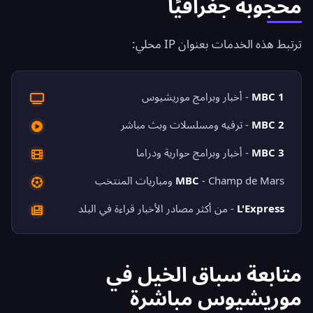
محجوبة جغرافيًا
ترتبط هذه الخدمات بعنوان IP محلي:
MBC 1
- أخبار وبرامج موريشيوس
MBC 2
- ترفيه ومسلسلات وبث مباشر
MBC 3
- أخبار وبرامج حوارية ودراما
- Champ de Mars ومباريات المنتخب
MBC
L'Express
- من أكثر مصادر الأخبار قراءة في البلد
متابعة سباق الخيل في
موريشيوس مباشرة