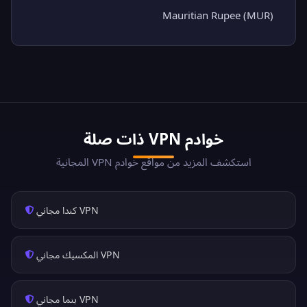
Mauritian Rupee (MUR)
خوادم VPN ذات صلة
استكشف المزيد من مواقع خوادم VPN المجانية
VPN كندا مجاني
VPN المكسيك مجاني
VPN بنما مجاني