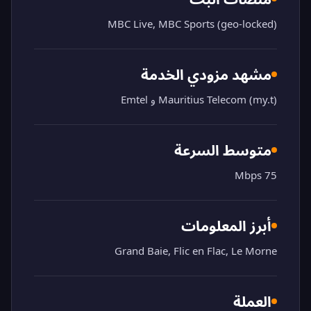
MBC Live, MBC Sports (geo-locked)
مشهد مزودي الخدمة
Mauritius Telecom (my.t) و Emtel
متوسط السرعة
75 Mbps
أبرز المعلومات
Grand Baie, Flic en Flac, Le Morne
العملة