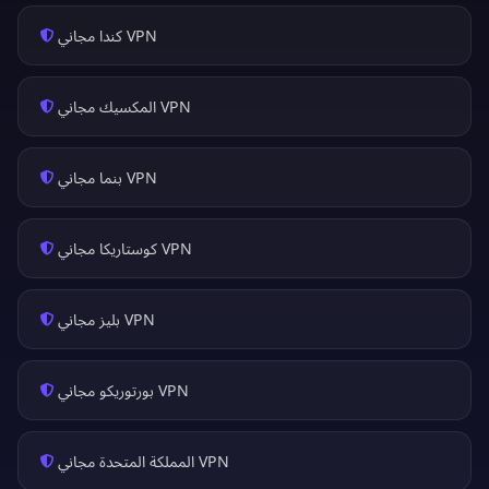
VPN كندا مجاني
VPN المكسيك مجاني
VPN بنما مجاني
VPN كوستاريكا مجاني
VPN بليز مجاني
VPN بورتوريكو مجاني
VPN المملكة المتحدة مجاني