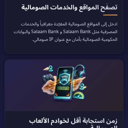
تصفّح المواقع والخدمات الصومالية
ادخل إلى المواقع الصومالية المقيّدة جغرافياً والخدمات
المصرفية مثل Salaam Bank و Salaam Bank والبوابات
الحكومية الصومالية بأمان مع عنوان IP صومالي.
زمن استجابة أقل لخوادم الألعاب
الصومالية