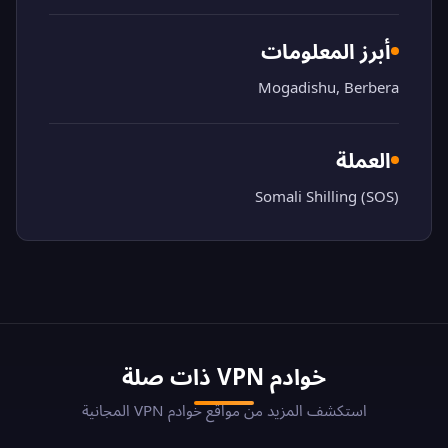
أبرز المعلومات
Mogadishu, Berbera
العملة
Somali Shilling (SOS)
خوادم VPN ذات صلة
استكشف المزيد من مواقع خوادم VPN المجانية