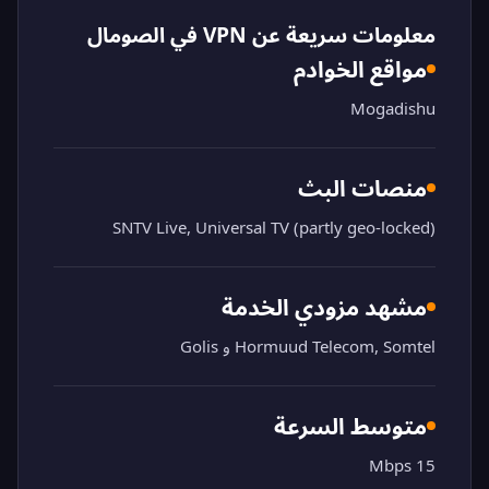
معلومات سريعة عن VPN في الصومال
مواقع الخوادم
Mogadishu
منصات البث
SNTV Live, Universal TV (partly geo-locked)
مشهد مزودي الخدمة
Hormuud Telecom, Somtel و Golis
متوسط السرعة
15 Mbps