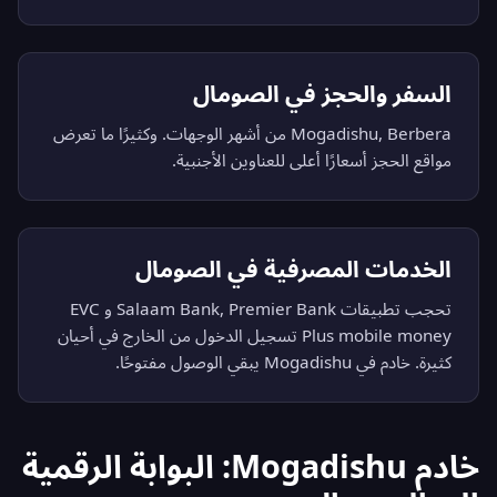
السفر والحجز في الصومال
Mogadishu, Berbera من أشهر الوجهات. وكثيرًا ما تعرض
مواقع الحجز أسعارًا أعلى للعناوين الأجنبية.
الخدمات المصرفية في الصومال
تحجب تطبيقات Salaam Bank, Premier Bank و EVC
Plus mobile money تسجيل الدخول من الخارج في أحيان
كثيرة. خادم في Mogadishu يبقي الوصول مفتوحًا.
خادم Mogadishu: البوابة الرقمية