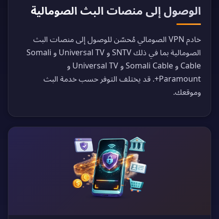
الوصول إلى منصات البث الصومالية
خادم VPN الصومالي مُحسّن للوصول إلى منصات البث
الصومالية بما في ذلك SNTV و Universal TV و Somali
Cable و Somali Cable و Universal TV و
Paramount+. قد يختلف التوفر حسب خدمة البث
وموقعك.