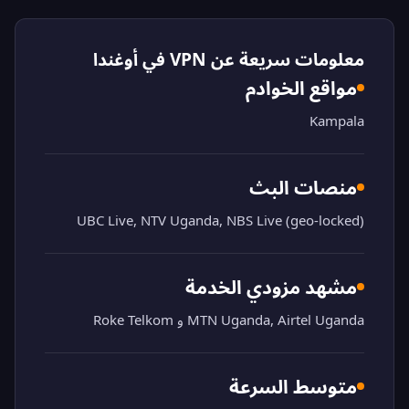
معلومات سريعة عن VPN في أوغندا
مواقع الخوادم
Kampala
منصات البث
UBC Live, NTV Uganda, NBS Live (geo-locked)
مشهد مزودي الخدمة
MTN Uganda, Airtel Uganda و Roke Telkom
متوسط السرعة