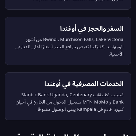
السفر والحجز في أوغندا
Bwindi, Murchison Falls, Lake Victoria من أشهر
الوجهات. وكثيرًا ما تعرض مواقع الحجز أسعارًا أعلى للعناوين
الأجنبية.
الخدمات المصرفية في أوغندا
تحجب تطبيقات Stanbic Bank Uganda, Centenary
Bank و MTN MoMo تسجيل الدخول من الخارج في أحيان
كثيرة. خادم في Kampala يبقي الوصول مفتوحًا.