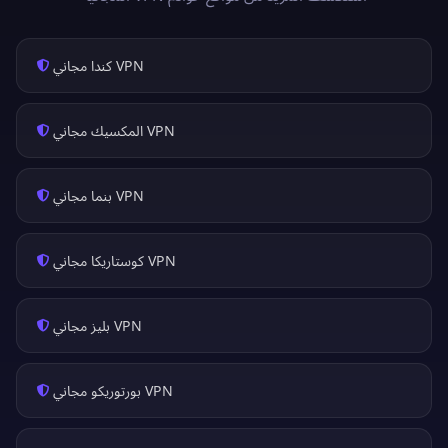
VPN كندا مجاني
VPN المكسيك مجاني
VPN بنما مجاني
VPN كوستاريكا مجاني
VPN بليز مجاني
VPN بورتوريكو مجاني