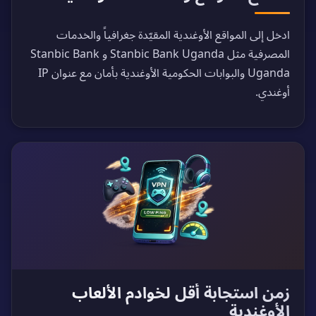
ادخل إلى المواقع الأوغندية المقيّدة جغرافياً والخدمات
المصرفية مثل Stanbic Bank Uganda و Stanbic Bank
Uganda والبوابات الحكومية الأوغندية بأمان مع عنوان IP
أوغندي.
زمن استجابة أقل لخوادم الألعاب
الأوغندية