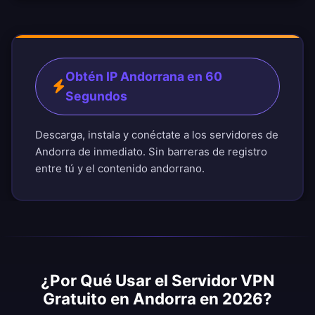
Obtén IP Andorrana en 60
Segundos
Descarga, instala y conéctate a los servidores de
Andorra de inmediato. Sin barreras de registro
entre tú y el contenido andorrano.
¿Por Qué Usar el Servidor VPN
Gratuito en Andorra en 2026?