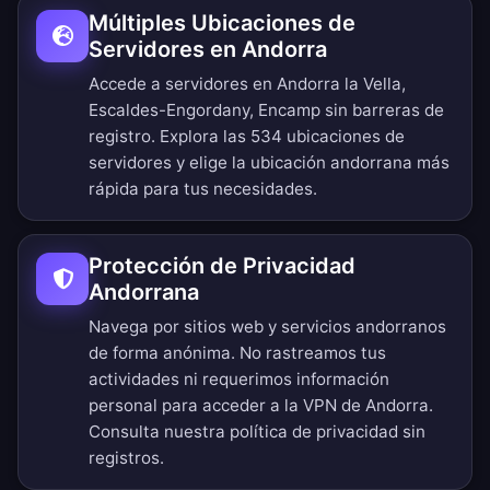
Múltiples Ubicaciones de
Servidores en Andorra
Accede a servidores en Andorra la Vella,
Escaldes-Engordany, Encamp sin barreras de
registro.
Explora las 534 ubicaciones de
servidores
y elige la ubicación andorrana más
rápida para tus necesidades.
Protección de Privacidad
Andorrana
Navega por sitios web y servicios andorranos
de forma anónima. No rastreamos tus
actividades ni requerimos información
personal para acceder a la VPN de Andorra.
Consulta nuestra
política de privacidad sin
registros
.