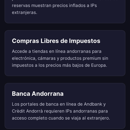
reservas muestran precios inflados a IPs
extranjeras.
Compras Libres de Impuestos
Accede a tiendas en línea andorranas para
electrónica, cámaras y productos premium sin
impuestos a los precios más bajos de Europa.
Banca Andorrana
Los portales de banca en línea de Andbank y
Crèdit Andorrà requieren IPs andorranas para
acceso completo cuando se viaja al extranjero.