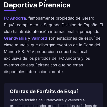
Deportiva Pirenaica
FC Andorra
, famosamente propiedad de Gerard
Piqué, compite en la Segunda División de España. El
club ha atraído atención internacional al principado.
Grandvalira
y
Vallnord
son estaciones de esquí de
clase mundial que albergan eventos de la Copa del
Mundo FIS. ATV proporciona cobertura local
exclusiva de los partidos del FC Andorra y los
eventos de esquí pirenaicos que no están
disponibles internacionalmente.
Ofertas de Forfaits de Esquí
Reserva forfaits de Grandvalira y Vallnord a
precios locales andorranos. Los sitios turísticos de