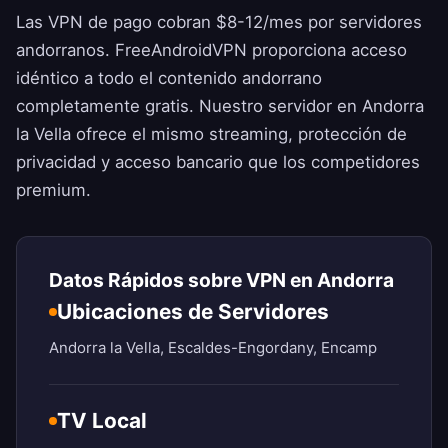
Las VPN de pago cobran $8-12/mes por servidores
andorranos.
FreeAndroidVPN
proporciona acceso
idéntico a todo el contenido andorrano
completamente gratis. Nuestro servidor en Andorra
la Vella ofrece el mismo streaming, protección de
privacidad y acceso bancario que los competidores
premium.
Datos Rápidos sobre VPN en Andorra
Ubicaciones de Servidores
Andorra la Vella, Escaldes-Engordany, Encamp
TV Local