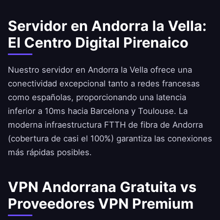
Servidor en Andorra la Vella:
El Centro Digital Pirenaico
Nuestro servidor en Andorra la Vella ofrece una
conectividad excepcional tanto a redes francesas
como españolas, proporcionando una latencia
inferior a 10ms hacia Barcelona y Toulouse. La
moderna infraestructura FTTH de fibra de Andorra
(cobertura de casi el 100%) garantiza las conexiones
más rápidas posibles.
VPN Andorrana Gratuita vs
Proveedores VPN Premium