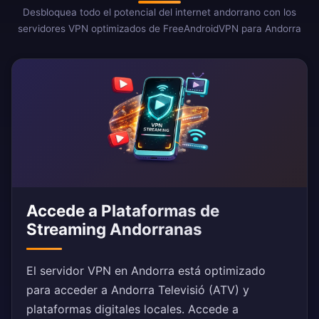
Desbloquea todo el potencial del internet andorrano con los
servidores VPN optimizados de FreeAndroidVPN para Andorra
Accede a Plataformas de
Streaming Andorranas
El servidor VPN en Andorra está optimizado
para acceder a Andorra Televisió (ATV) y
plataformas digitales locales. Accede a