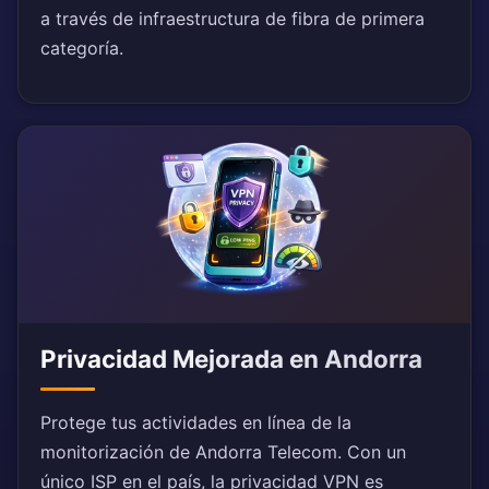
a través de infraestructura de fibra de primera
categoría.
Privacidad Mejorada en Andorra
Protege tus actividades en línea de la
monitorización de Andorra Telecom. Con un
único ISP en el país, la privacidad VPN es