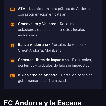
ATV
- La única emisora pública de Andorra
con programación en catalán
Grandvalira y Vallnord
- Reservas de
estaciones de esquí con precios locales
andorranos
Banca Andorrana
- Portales de Andbank,
Crèdit Andorrà, MoraBanc
Compras Libres de Impuestos
- Electrónica,
perfumes y artículos de lujo sin impuestos
e-Gobierno de Andorra
- Portal de servicios
gubernamentales Tràmits.ad
FC Andorra y la Escena