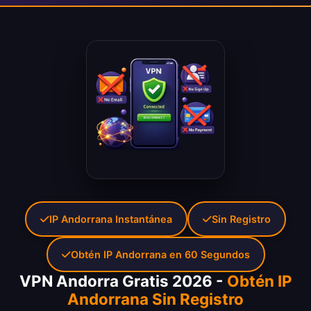
IP Andorrana Instantánea
Sin Registro
Obtén IP Andorrana en 60 Segundos
VPN Andorra Gratis 2026 -
Obtén IP
Andorrana Sin Registro