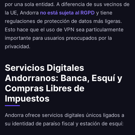
por una sola entidad. A diferencia de sus vecinos de
la UE, Andorra
no está sujeta al RGPD
y tiene
regulaciones de protección de datos más ligeras.
Esto hace que el uso de VPN sea particularmente
importante para usuarios preocupados por la
privacidad.
Servicios Digitales
Andorranos: Banca, Esquí y
Compras Libres de
Impuestos
Andorra ofrece servicios digitales únicos ligados a
su identidad de paraíso fiscal y estación de esquí: