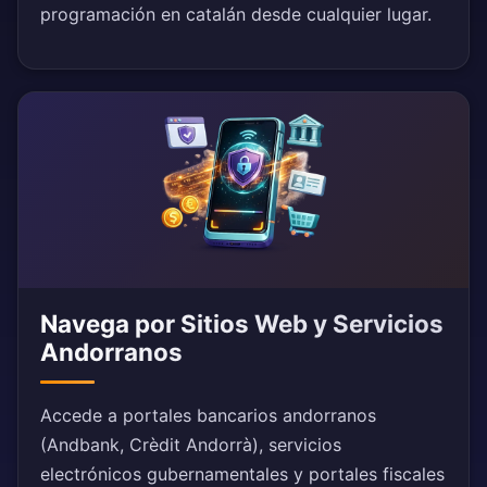
programación en catalán desde cualquier lugar.
Navega por Sitios Web y Servicios
Andorranos
Accede a portales bancarios andorranos
(Andbank, Crèdit Andorrà), servicios
electrónicos gubernamentales y portales fiscales