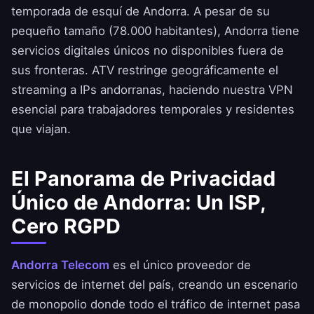
temporada de esquí de Andorra. A pesar de su
pequeño tamaño (78.000 habitantes), Andorra tiene
servicios digitales únicos no disponibles fuera de
sus fronteras. ATV restringe geográficamente el
streaming a IPs andorranas, haciendo nuestra VPN
esencial para trabajadores temporales y residentes
que viajan.
El Panorama de Privacidad
Único de Andorra: Un ISP,
Cero RGPD
Andorra Telecom
es el único proveedor de
servicios de internet del país, creando un escenario
de monopolio donde todo el tráfico de internet pasa