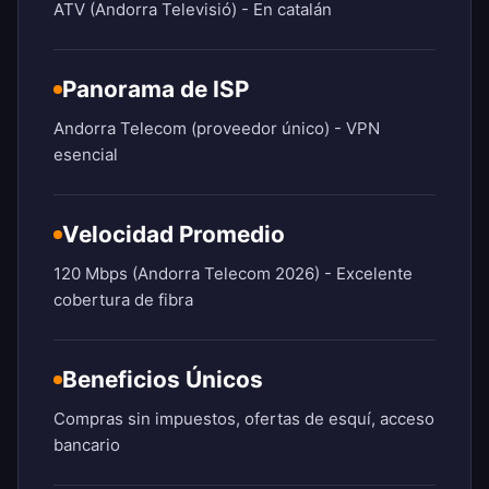
ATV (Andorra Televisió) - En catalán
Panorama de ISP
Andorra Telecom (proveedor único) - VPN
esencial
Velocidad Promedio
120 Mbps (Andorra Telecom 2026) - Excelente
cobertura de fibra
Beneficios Únicos
Compras sin impuestos, ofertas de esquí, acceso
bancario