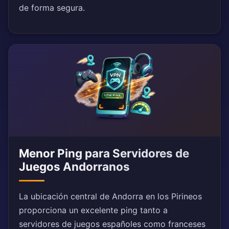
de forma segura.
Menor Ping para Servidores de
Juegos Andorranos
La ubicación central de Andorra en los Pirineos
proporciona un excelente ping tanto a
servidores de juegos españoles como franceses