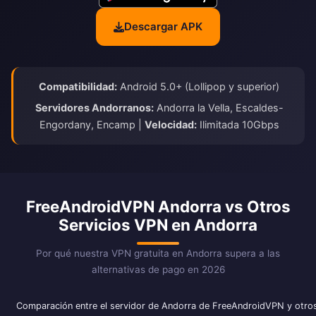
Descargar APK
Compatibilidad:
Android 5.0+ (Lollipop y superior)
Servidores Andorranos:
Andorra la Vella, Escaldes-
Engordany, Encamp |
Velocidad:
Ilimitada 10Gbps
FreeAndroidVPN Andorra vs Otros
Servicios VPN en Andorra
Por qué nuestra VPN gratuita en Andorra supera a las
alternativas de pago en 2026
Comparación entre el servidor de Andorra de FreeAndroidVPN y otros