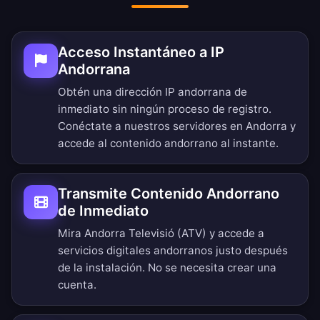
Acceso Instantáneo a IP
Andorrana
Obtén una dirección IP andorrana de
inmediato sin ningún proceso de registro.
Conéctate a nuestros servidores en Andorra y
accede al contenido andorrano al instante.
Transmite Contenido Andorrano
de Inmediato
Mira Andorra Televisió (ATV) y accede a
servicios digitales andorranos justo después
de la instalación. No se necesita crear una
cuenta.