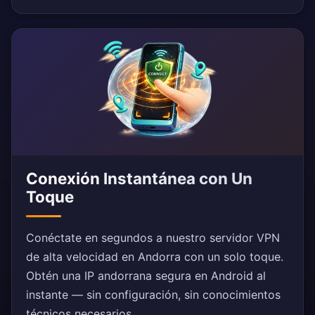
Conexión Instantánea con Un
Toque
Conéctate en segundos a nuestro servidor VPN
de alta velocidad en Andorra con un solo toque.
Obtén una IP andorrana segura en Android al
instante — sin configuración, sin conocimientos
técnicos necesarios.