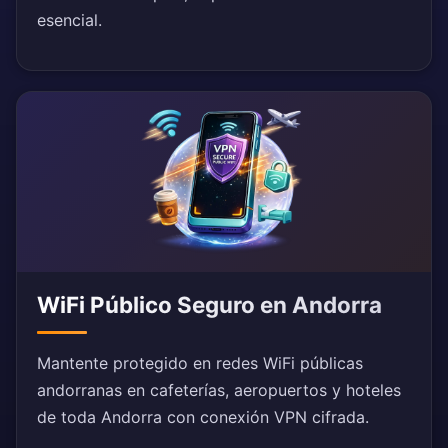
esencial.
WiFi Público Seguro en Andorra
Mantente protegido en redes WiFi públicas
andorranas en cafeterías, aeropuertos y hoteles
de toda Andorra con conexión VPN cifrada.