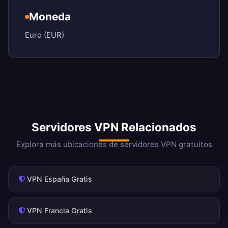
Moneda
Euro (EUR)
Servidores VPN Relacionados
Explora más ubicaciones de servidores VPN gratuitos
VPN España Gratis
VPN Francia Gratis