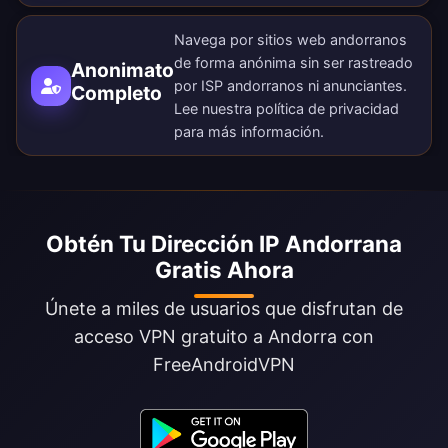
Navega por sitios web andorranos
de forma anónima sin ser rastreado
Anonimato
por ISP andorranos ni anunciantes.
Completo
Lee nuestra
política de privacidad
para más información.
Obtén Tu Dirección IP Andorrana
Gratis Ahora
Únete a miles de usuarios que disfrutan de
acceso VPN gratuito a Andorra con
FreeAndroidVPN