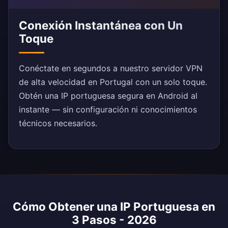
Conexión Instantánea con Un
Toque
Conéctate en segundos a nuestro servidor VPN
de alta velocidad en Portugal con un solo toque.
Obtén una IP portuguesa segura en Android al
instante — sin configuración ni conocimientos
técnicos necesarios.
Cómo Obtener una IP Portuguesa en
3 Pasos - 2026