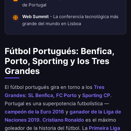
de Portugal
Web Summit
- La conferencia tecnológica más
grande del mundo en Lisboa
Fútbol Portugués: Benfica,
Porto, Sporting y los Tres
Grandes
El fútbol portugués gira en torno a los
Tres
Grandes
:
SL Benfica
,
FC Porto
y
Sporting CP
.
Portugal es una superpotencia futbolística —
campeón de la Euro 2016
y
ganador de la Liga de
Naciones 2019
.
Cristiano Ronaldo
es el máximo
goleador de la historia del fútbol. La
Primeira Liga