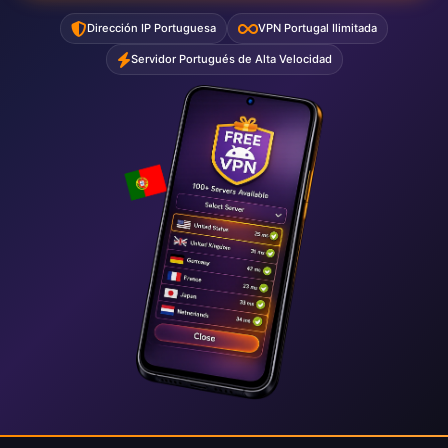
Dirección IP Portuguesa
VPN Portugal Ilimitada
Servidor Portugués de Alta Velocidad