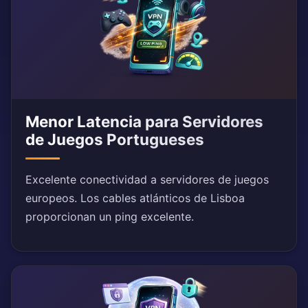
Menor Latencia para Servidores
de Juegos Portugueses
Excelente conectividad a servidores de juegos
europeos. Los cables atlánticos de Lisboa
proporcionan un ping excelente.