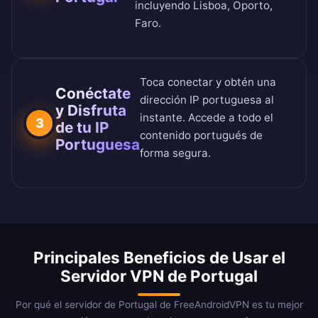
incluyendo Lisboa, Oporto,
Faro.
Toca conectar y obtén una
Conéctate
dirección IP portuguesa al
y Disfruta
instante. Accede a todo el
3
de tu IP
contenido portugués de
Portuguesa
forma segura.
Principales Beneficios de Usar el
Servidor VPN de Portugal
Por qué el servidor de Portugal de FreeAndroidVPN es tu mejor