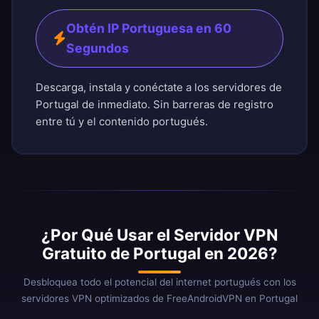
Obtén IP Portuguesa en 60
Segundos
Descarga, instala y conéctate a los servidores de
Portugal de inmediato. Sin barreras de registro
entre tú y el contenido portugués.
¿Por Qué Usar el Servidor VPN
Gratuito de Portugal en 2026?
Desbloquea todo el potencial del internet portugués con los
servidores VPN optimizados de FreeAndroidVPN en Portugal