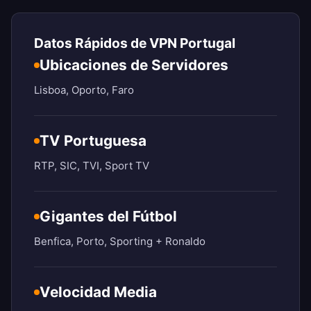
Datos Rápidos de VPN Portugal
Ubicaciones de Servidores
Lisboa, Oporto, Faro
TV Portuguesa
RTP, SIC, TVI, Sport TV
Gigantes del Fútbol
Benfica, Porto, Sporting + Ronaldo
Velocidad Media