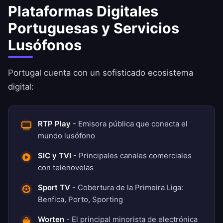
Plataformas Digitales
Portuguesas y Servicios
Lusófonos
Portugal cuenta con un sofisticado ecosistema
digital:
RTP Play
- Emisora pública que conecta el
mundo lusófono
SIC y TVI
- Principales canales comerciales
con telenovelas
Sport TV
- Cobertura de la Primeira Liga:
Benfica, Porto, Sporting
Worten
- El principal minorista de electrónica