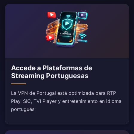
Accede a Plataformas de
Streaming Portuguesas
La VPN de Portugal está optimizada para RTP
Play, SIC, TVI Player y entretenimiento en idioma
portugués.