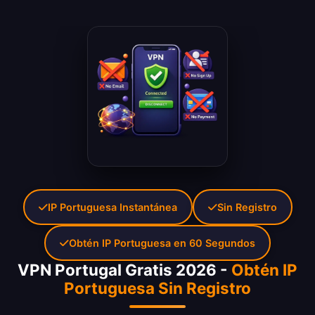
IP Portuguesa Instantánea
Sin Registro
Obtén IP Portuguesa en 60 Segundos
VPN Portugal Gratis 2026 -
Obtén IP
Portuguesa Sin Registro