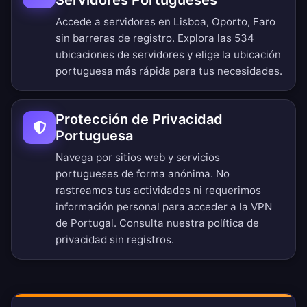
Servidores Portugueses
Accede a servidores en Lisboa, Oporto, Faro
sin barreras de registro.
Explora las 534
ubicaciones de servidores
y elige la ubicación
portuguesa más rápida para tus necesidades.
Protección de Privacidad
Portuguesa
Navega por sitios web y servicios
portugueses de forma anónima. No
rastreamos tus actividades ni requerimos
información personal para acceder a la VPN
de Portugal. Consulta nuestra
política de
privacidad sin registros
.