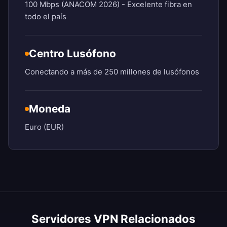
100 Mbps (ANACOM 2026) - Excelente fibra en
todo el país
Centro Lusófono
Conectando a más de 250 millones de lusófonos
Moneda
Euro (EUR)
Servidores VPN Relacionados