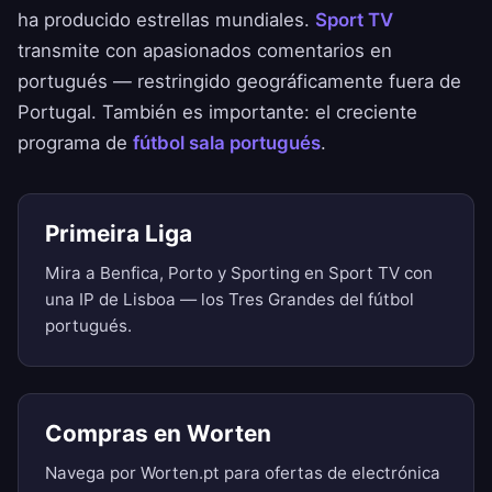
ha producido estrellas mundiales.
Sport TV
transmite con apasionados comentarios en
portugués — restringido geográficamente fuera de
Portugal. También es importante: el creciente
programa de
fútbol sala portugués
.
Primeira Liga
Mira a Benfica, Porto y Sporting en Sport TV con
una IP de Lisboa — los Tres Grandes del fútbol
portugués.
Compras en Worten
Navega por Worten.pt para ofertas de electrónica