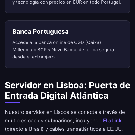
y tecnología con precios en EUR en todo Portugal.
Banca Portuguesa
Accede a la banca online de CGD (Caixa),
Millennium BCP y Novo Banco de forma segura
desde el extranjero.
Servidor en Lisboa: Puerta de
Entrada Digital Atlántica
Nuestro servidor en Lisboa se conecta a través de
múltiples cables submarinos, incluyendo
EllaLink
(directo a Brasil) y cables transatlánticos a EE.UU.