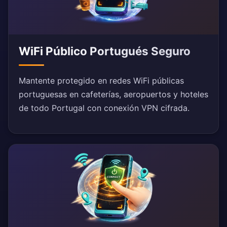
WiFi Público Portugués Seguro
Mantente protegido en redes WiFi públicas
portuguesas en cafeterías, aeropuertos y hoteles
de todo Portugal con conexión VPN cifrada.