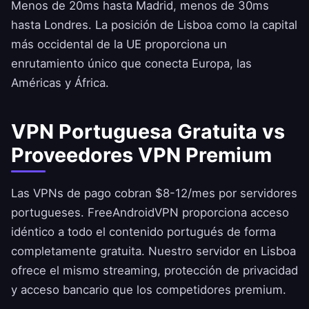
Menos de 20ms hasta Madrid, menos de 30ms
hasta Londres. La posición de Lisboa como la capital
más occidental de la UE proporciona un
enrutamiento único que conecta Europa, las
Américas y África.
VPN Portuguesa Gratuita vs
Proveedores VPN Premium
Las VPNs de pago cobran $8-12/mes por servidores
portugueses.
FreeAndroidVPN
proporciona acceso
idéntico a todo el contenido portugués de forma
completamente gratuita. Nuestro servidor en Lisboa
ofrece el mismo streaming, protección de privacidad
y acceso bancario que los competidores premium.