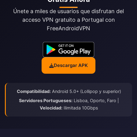
Únete a miles de usuarios que disfrutan del
acceso VPN gratuito a Portugal con
FreeAndroidVPN
Descargar APK
Compatibilidad:
Android 5.0+ (Lollipop y superior)
Servidores Portugueses:
Lisboa, Oporto, Faro |
Velocidad:
Ilimitada 10Gbps