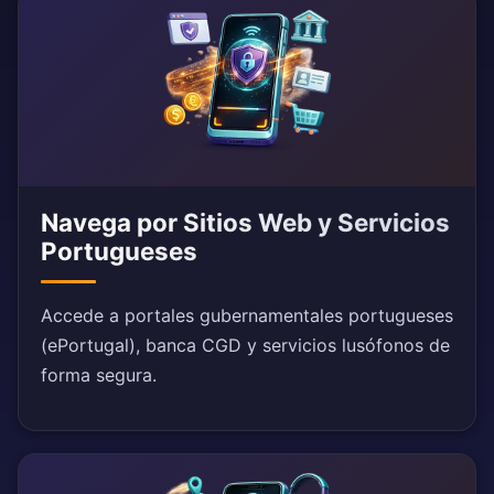
Navega por Sitios Web y Servicios
Portugueses
Accede a portales gubernamentales portugueses
(ePortugal), banca CGD y servicios lusófonos de
forma segura.