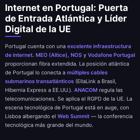
Internet en Portugal: Puerta
de Entrada Atlántica y Líder
Digital de la UE
Portugal cuenta con una
excelente infraestructura
de internet
.
MEO (Altice)
,
NOS
y
Vodafone Portugal
proporcionan fibra extendida. La posición atlántica
de Portugal lo conecta a
múltiples cables
submarinos transatlánticos
(EllaLink a Brasil,
Hibernia Express a EE.UU.).
ANACOM
regula las
telecomunicaciones. Se aplica el RGPD de la UE. La
escena tecnológica de Portugal está en auge, con
Lisboa albergando el
Web Summit
— la conferencia
tecnológica más grande del mundo.