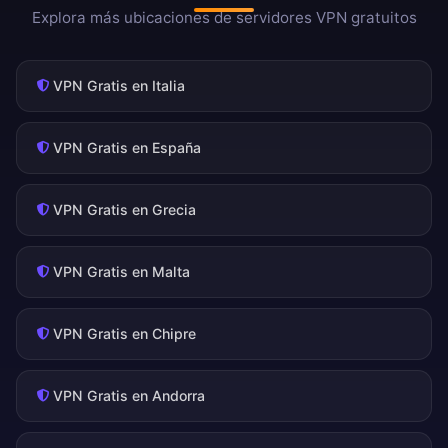
Explora más ubicaciones de servidores VPN gratuitos
VPN Gratis en Italia
VPN Gratis en España
VPN Gratis en Grecia
VPN Gratis en Malta
VPN Gratis en Chipre
VPN Gratis en Andorra