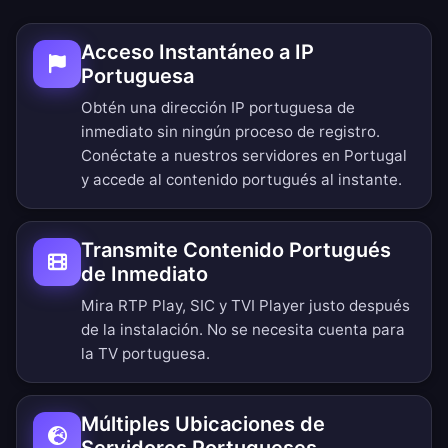
Acceso Instantáneo a IP
Portuguesa
Obtén una dirección IP portuguesa de
inmediato sin ningún proceso de registro.
Conéctate a nuestros servidores en Portugal
y accede al contenido portugués al instante.
Transmite Contenido Portugués
de Inmediato
Mira RTP Play, SIC y TVI Player justo después
de la instalación. No se necesita cuenta para
la TV portuguesa.
Múltiples Ubicaciones de