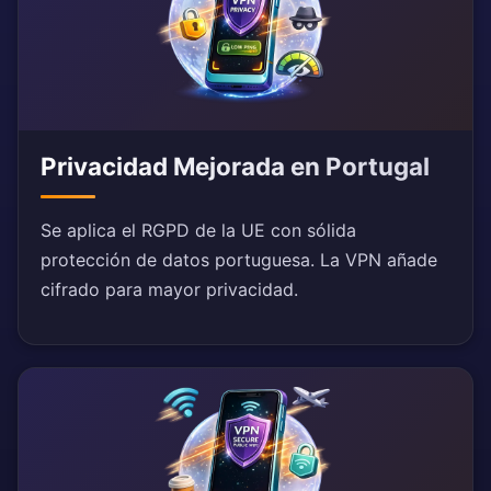
Privacidad Mejorada en Portugal
Se aplica el RGPD de la UE con sólida
protección de datos portuguesa. La VPN añade
cifrado para mayor privacidad.