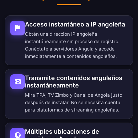
Acceso instantáneo a IP angoleña
Obtén una dirección IP angoleña
instantáneamente sin proceso de registro.
Conéctate a servidores Angola y accede
inmediatamente a contenidos angoleños.
Transmite contenidos angoleños
instantáneamente
Mira TPA, TV Zimbo y Canal de Angola justo
después de instalar. No se necesita cuenta
para plataformas de streaming angoleñas.
Múltiples ubicaciones de