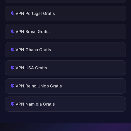
VPN Portugal Gratis
VPN Brasil Gratis
VPN Ghana Gratis
VPN USA Gratis
VPN Reino Unido Gratis
VPN Namibia Gratis