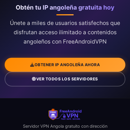
Obtén tu IP angoleña gratuita hoy
Únete a miles de usuarios satisfechos que
disfrutan acceso ilimitado a contenidos
angoleños con FreeAndroidVPN
OBTENER IP ANGOLEÑA AHORA
VER TODOS LOS SERVIDORES
Servidor VPN Angola gratuito con dirección