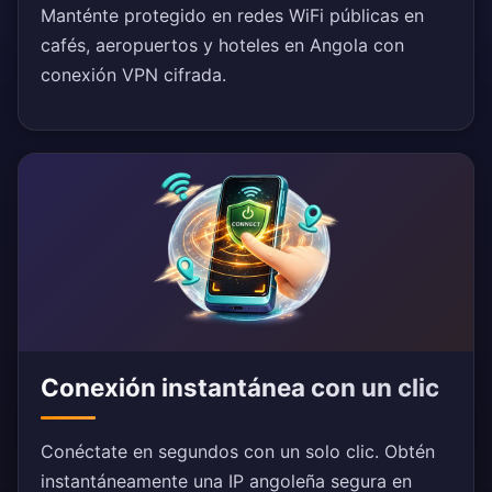
Manténte protegido en redes WiFi públicas en
cafés, aeropuertos y hoteles en Angola con
conexión VPN cifrada.
Conexión instantánea con un clic
Conéctate en segundos con un solo clic. Obtén
instantáneamente una IP angoleña segura en