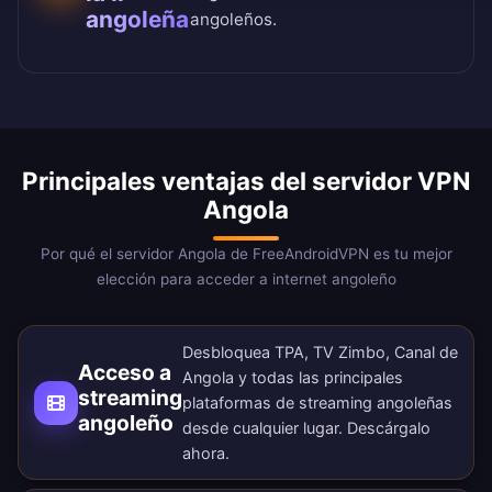
angoleña
angoleños.
Principales ventajas del servidor VPN
Angola
Por qué el servidor Angola de FreeAndroidVPN es tu mejor
elección para acceder a internet angoleño
Desbloquea TPA, TV Zimbo, Canal de
Acceso a
Angola y todas las principales
streaming
plataformas de streaming angoleñas
angoleño
desde cualquier lugar.
Descárgalo
ahora
.