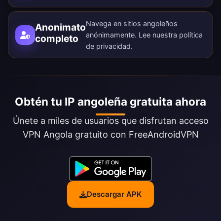
Navega en sitios angoleños
Anonimato
anónimamente. Lee nuestra
política
completo
de privacidad
.
Obtén tu IP angoleña gratuita ahora
Únete a miles de usuarios que disfrutan acceso
VPN Angola gratuito con FreeAndroidVPN
Descargar APK