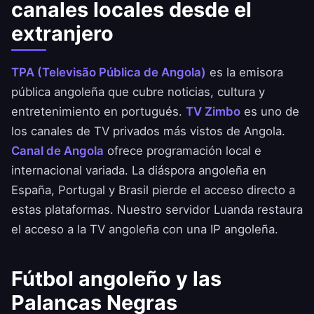
canales locales desde el
extranjero
TPA (Televisão Pública de Angola)
es la emisora
pública angoleña que cubre noticias, cultura y
entretenimiento en portugués.
TV Zimbo
es uno de
los canales de TV privados más vistos de Angola.
Canal de Angola
ofrece programación local e
internacional variada. La diáspora angoleña en
España, Portugal y Brasil pierde el acceso directo a
estas plataformas. Nuestro servidor Luanda restaura
el acceso a la TV angoleña con una IP angoleña.
Fútbol angoleño y las
Palancas Negras