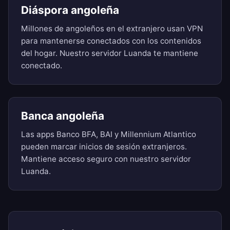
Diáspora angoleña
Millones de angoleños en el extranjero usan VPN
para mantenerse conectados con los contenidos
del hogar. Nuestro servidor Luanda te mantiene
conectado.
Banca angoleña
Las apps Banco BFA, BAI y Millennium Atlantico
pueden marcar inicios de sesión extranjeros.
Mantiene acceso seguro con nuestro servidor
Luanda.