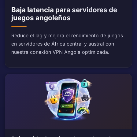
Baja latencia para servidores de
juegos angoleños
Reduce el lag y mejora el rendimiento de juegos
en servidores de África central y austral con
nuestra conexión VPN Angola optimizada.