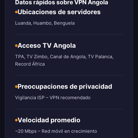
Datos rápidos sobre VPN Angola
Ubicaciones de servidores
Luanda, Huambo, Benguela
Acceso TV Angola
TPA, TV Zimbo, Canal de Angola, TV Palanca,
Record África
Preocupaciones de privacidad
Vigilancia ISP – VPN recomendado
Velocidad promedio
~20 Mbps – Red móvil en crecimiento