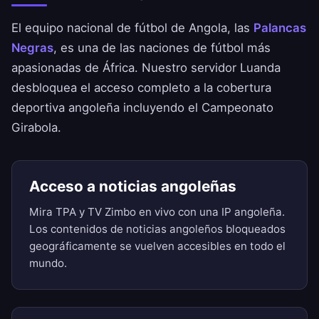
El equipo nacional de fútbol de Angola, las
Palancas
Negras
, es una de las naciones de fútbol más
apasionadas de África. Nuestro servidor Luanda
desbloquea el acceso completo a la cobertura
deportiva angoleña incluyendo el Campeonato
Girabola.
Acceso a noticias angoleñas
Mira TPA y TV Zimbo en vivo con una IP angoleña.
Los contenidos de noticias angoleños bloqueados
geográficamente se vuelven accesibles en todo el
mundo.