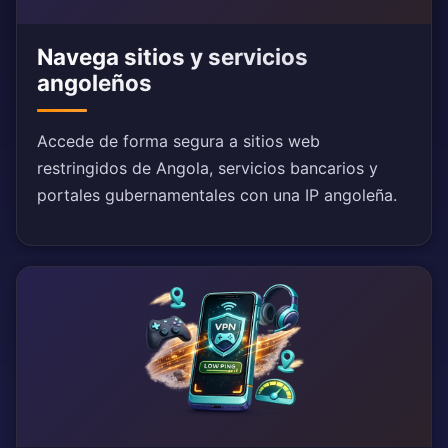
Navega sitios y servicios
angoleños
Accede de forma segura a sitios web
restringidos de Angola, servicios bancarios y
portales gubernamentales con una IP angoleña.