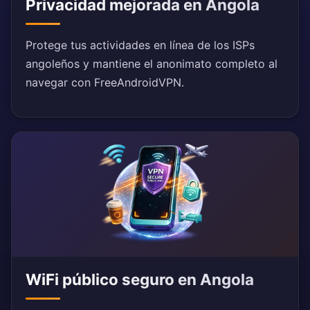
Privacidad mejorada en Angola
Protege tus actividades en línea de los ISPs
angoleños y mantiene el anonimato completo al
navegar con FreeAndroidVPN.
WiFi público seguro en Angola