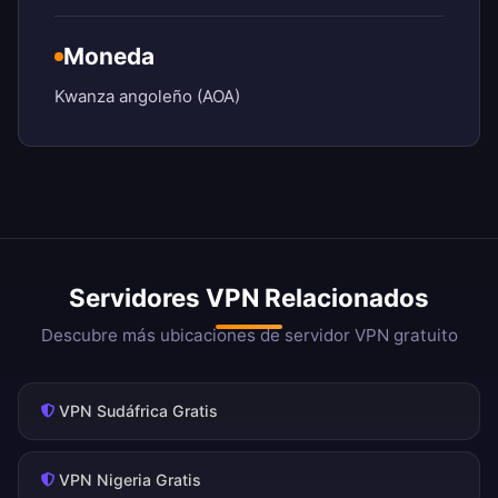
Moneda
Kwanza angoleño (AOA)
Servidores VPN Relacionados
Descubre más ubicaciones de servidor VPN gratuito
VPN Sudáfrica Gratis
VPN Nigeria Gratis