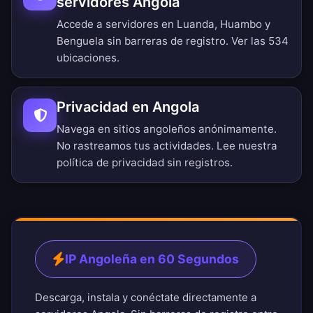
servidores Angola
Accede a servidores en Luanda, Huambo y
Benguela sin barreras de registro.
Ver las 534
ubicaciones
.
Privacidad en Angola
Navega en sitios angoleños anónimamente.
No rastreamos tus actividades. Lee nuestra
política de privacidad sin registros
.
IP Angoleña en 60 Segundos
Descarga, instala y conéctate directamente a