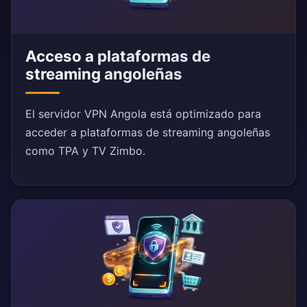
Acceso a plataformas de
streaming angoleñas
El servidor VPN Angola está optimizado para
acceder a plataformas de streaming angoleñas
como TPA y TV Zimbo.