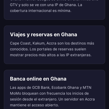
GTV y solo se ve con una IP de Ghana. La
cobertura internacional es mínima.
Viajes y reservas en Ghana
Cape Coast, Kakum, Accra son los destinos más
conocidos. Los portales de reservas suelen
mostrar precios más altos a las IP extranjeras.
Banca online en Ghana
Las apps de GCB Bank, Ecobank Ghana y MTN
MoMo bloquean con frecuencia los inicios de
sesión desde el extranjero. Un servidor en Accra
mantiene el acceso abierto.