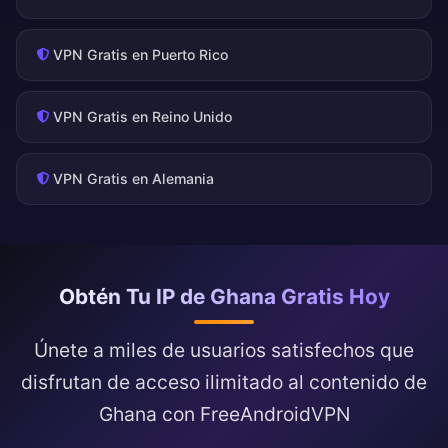
VPN Gratis en Puerto Rico
VPN Gratis en Reino Unido
VPN Gratis en Alemania
Obtén Tu IP de Ghana Gratis Hoy
Únete a miles de usuarios satisfechos que
disfrutan de acceso ilimitado al contenido de
Ghana con FreeAndroidVPN