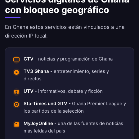
con bloqueo geográfico
En Ghana estos servicios están vinculados a una
dirección IP local:
GTV
- noticias y programación de Ghana
TV3 Ghana
- entretenimiento, series y
directos
UTV
- informativos, debate y ficción
StarTimes und GTV
- Ghana Premier League y
los partidos de la selección
MyJoyOnline
- una de las fuentes de noticias
más leídas del país