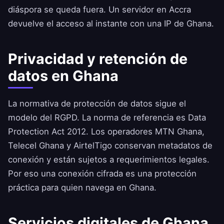
diáspora se queda fuera. Un servidor en Accra
devuelve el acceso al instante con una IP de Ghana.
Privacidad y retención de
datos en Ghana
La normativa de protección de datos sigue el
modelo del RGPD. La norma de referencia es Data
Protection Act 2012. Los operadores MTN Ghana,
Telecel Ghana y AirtelTigo conservan metadatos de
conexión y están sujetos a requerimientos legales.
Por eso una conexión cifrada es una protección
práctica para quien navega en Ghana.
Servicios digitales de Ghana