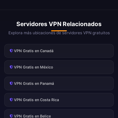
Servidores VPN Relacionados
Explora más ubicaciones de servidores VPN gratuitos
VPN Gratis en Canadá
VPN Gratis en México
VPN Gratis en Panamá
VPN Gratis en Costa Rica
VPN Gratis en Belice