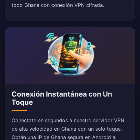
todo Ghana con conexión VPN cifrada.
Conexión Instantánea con Un
Toque
Conéctate en segundos a nuestro servidor VPN
de alta velocidad en Ghana con un solo toque.
Obtén una IP de Ghana segura en Android al