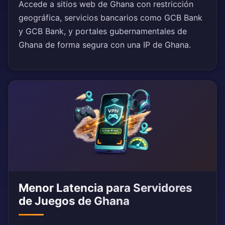
Accede a sitios web de Ghana con restricción
geográfica, servicios bancarios como GCB Bank
y GCB Bank, y portales gubernamentales de
Ghana de forma segura con una IP de Ghana.
Menor Latencia para Servidores
de Juegos de Ghana