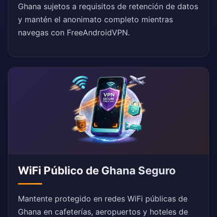
Ghana sujetos a requisitos de retención de datos
y mantén el anonimato completo mientras
navegas con FreeAndroidVPN.
WiFi Público de Ghana Seguro
Mantente protegido en redes WiFi públicas de
Ghana en cafeterías, aeropuertos y hoteles de