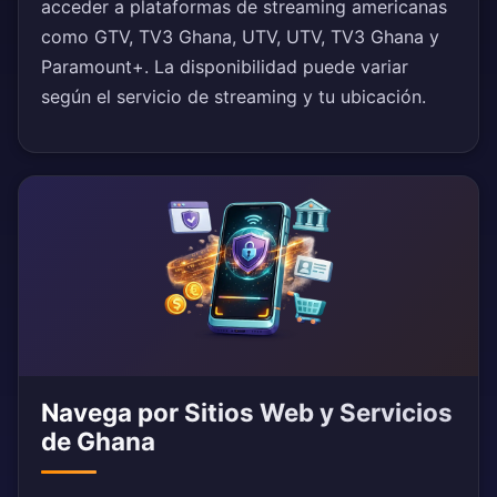
acceder a plataformas de streaming americanas
como GTV, TV3 Ghana, UTV, UTV, TV3 Ghana y
Paramount+. La disponibilidad puede variar
según el servicio de streaming y tu ubicación.
Navega por Sitios Web y Servicios
de Ghana