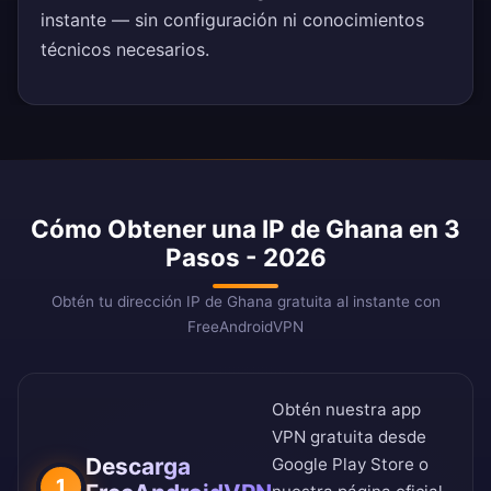
instante — sin configuración ni conocimientos
técnicos necesarios.
Cómo Obtener una IP de Ghana en 3
Pasos - 2026
Obtén tu dirección IP de Ghana gratuita al instante con
FreeAndroidVPN
Obtén nuestra app
VPN gratuita desde
Descarga
Google Play Store
o
1