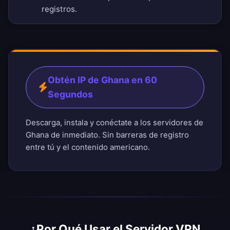
registros
.
Obtén IP de Ghana en 60
Segundos
Descarga, instala y conéctate a los servidores de
Ghana de inmediato. Sin barreras de registro
entre tú y el contenido americano.
¿Por Qué Usar el Servidor VPN