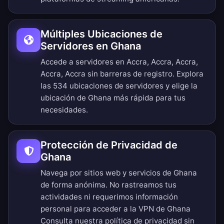
Múltiples Ubicaciones de
Servidores en Ghana
Accede a servidores en Accra, Accra, Accra,
Accra, Accra sin barreras de registro.
Explora
las 534 ubicaciones de servidores
y elige la
ubicación de Ghana más rápida para tus
necesidades.
Protección de Privacidad de
Ghana
Navega por sitios web y servicios de Ghana
de forma anónima. No rastreamos tus
actividades ni requerimos información
personal para acceder a la VPN de Ghana
Consulta nuestra
política de privacidad sin