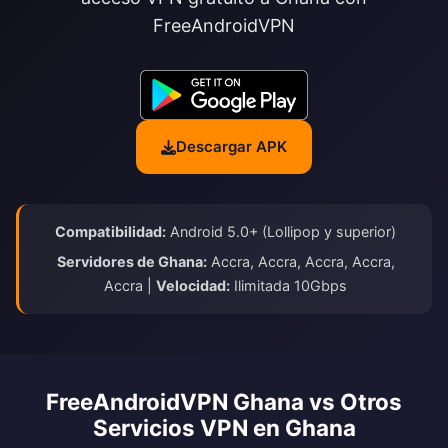
FreeAndroidVPN
Descargar APK
Compatibilidad:
Android 5.0+ (Lollipop y superior)
Servidores de Ghana:
Accra, Accra, Accra, Accra,
Accra |
Velocidad:
Ilimitada 10Gbps
FreeAndroidVPN Ghana vs Otros
Servicios VPN en Ghana