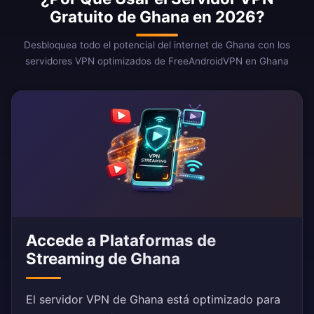
Gratuito de Ghana en 2026?
Desbloquea todo el potencial del internet de Ghana con los
servidores VPN optimizados de FreeAndroidVPN en Ghana
Accede a Plataformas de
Streaming de Ghana
El servidor VPN de Ghana está optimizado para