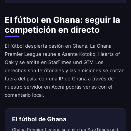
El fútbol en Ghana: seguir la
competición en directo
El fútbol despierta pasión en Ghana. La Ghana
Premier League reúne a Asante Kotoko, Hearts of
Oak y se emite en StarTimes und GTV. Los
derechos son territoriales y las emisiones se cortan
fuera del país: con una IP de Ghana a través de
nuestro servidor en Accra podrás verlas con el
comentario local.
El fútbol de Ghana
Ghana Premier League se emite en StarTimes und