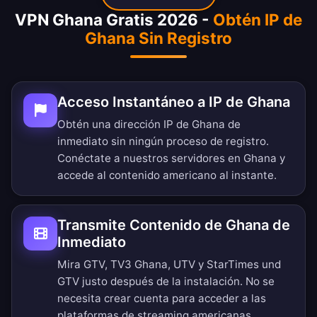
VPN Ghana Gratis 2026 -
Obtén IP de
Ghana Sin Registro
Acceso Instantáneo a IP de Ghana
Obtén una dirección IP de Ghana de
inmediato sin ningún proceso de registro.
Conéctate a nuestros servidores en Ghana y
accede al contenido americano al instante.
Transmite Contenido de Ghana de
Inmediato
Mira GTV, TV3 Ghana, UTV y StarTimes und
GTV justo después de la instalación. No se
necesita crear cuenta para acceder a las
plataformas de streaming americanas.