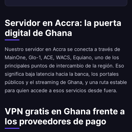
Servidor en Accra: la puerta
digital de Ghana
Nuestro servidor en Accra se conecta a través de
MainOne, Glo-1, ACE, WACS, Equiano, uno de los
principales puntos de intercambio de la región. Eso
significa baja latencia hacia la banca, los portales
públicos y el streaming de Ghana, y una ruta estable
para quien accede a esos servicios desde fuera.
VPN gratis en Ghana frente a
los proveedores de pago