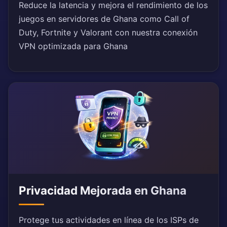
Reduce la latencia y mejora el rendimiento de los
juegos en servidores de Ghana como Call of
Duty, Fortnite y Valorant con nuestra conexión
VPN optimizada para Ghana
Privacidad Mejorada en Ghana
Protege tus actividades en línea de los ISPs de