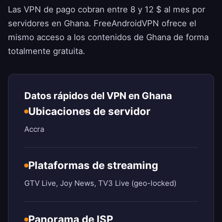
Las VPN de pago cobran entre 8 y 12 $ al mes por
servidores en Ghana.
FreeAndroidVPN
ofrece el
mismo acceso a los contenidos de Ghana de forma
totalmente gratuita.
Datos rápidos del VPN en Ghana
Ubicaciones de servidor
Accra
Plataformas de streaming
GTV Live, Joy News, TV3 Live (geo-locked)
Panorama de ISP