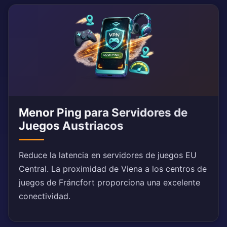
Menor Ping para Servidores de
Juegos Austriacos
Reduce la latencia en servidores de juegos EU
Central. La proximidad de Viena a los centros de
juegos de Fráncfort proporciona una excelente
conectividad.