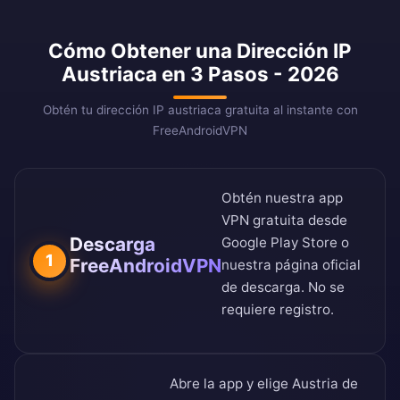
Cómo Obtener una Dirección IP
Austriaca en 3 Pasos - 2026
Obtén tu dirección IP austriaca gratuita al instante con
FreeAndroidVPN
Obtén nuestra app
VPN gratuita desde
Descarga
Google Play Store
o
1
FreeAndroidVPN
nuestra
página oficial
de descarga
. No se
requiere registro.
Abre la app y elige Austria de