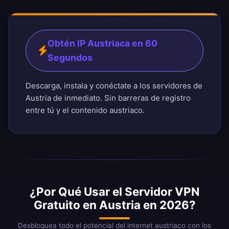
Obtén IP Austriaca en 60
Segundos
Descarga, instala y conéctate a los servidores de
Austria de inmediato. Sin barreras de registro
entre tú y el contenido austriaco.
¿Por Qué Usar el Servidor VPN
Gratuito en Austria en 2026?
Desbloquea todo el potencial del internet austriaco con los