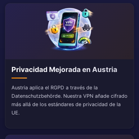
Privacidad Mejorada en Austria
Austria aplica el RGPD a través de la
Datenschutzbehörde. Nuestra VPN añade cifrado
más allá de los estándares de privacidad de la
UE.