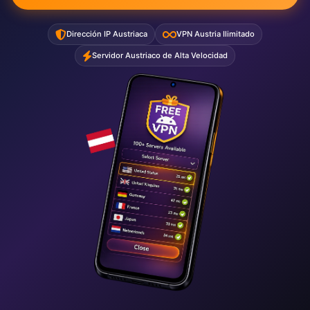
Dirección IP Austriaca
VPN Austria Ilimitado
Servidor Austriaco de Alta Velocidad