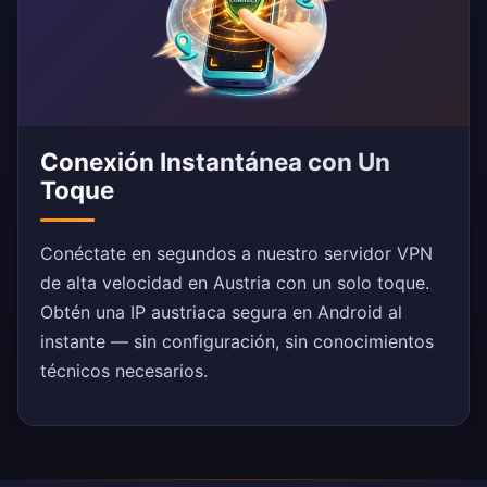
Conexión Instantánea con Un
Toque
Conéctate en segundos a nuestro servidor VPN
de alta velocidad en Austria con un solo toque.
Obtén una IP austriaca segura en Android al
instante — sin configuración, sin conocimientos
técnicos necesarios.