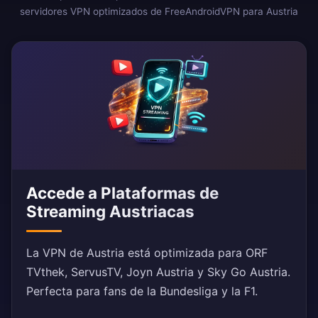
servidores VPN optimizados de FreeAndroidVPN para Austria
Accede a Plataformas de
Streaming Austriacas
La VPN de Austria está optimizada para ORF
TVthek, ServusTV, Joyn Austria y Sky Go Austria.
Perfecta para fans de la Bundesliga y la F1.