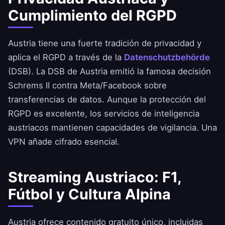
Cumplimiento del RGPD
Austria tiene una fuerte tradición de privacidad y
aplica el RGPD a través de la
Datenschutzbehörde
(DSB). La DSB de Austria emitió la famosa decisión
Schrems II contra Meta/Facebook sobre
transferencias de datos. Aunque la protección del
RGPD es excelente, los servicios de inteligencia
austriacos mantienen capacidades de vigilancia. Una
VPN añade cifrado esencial.
Streaming Austriaco: F1,
Fútbol y Cultura Alpina
Austria ofrece contenido gratuito único, incluidas