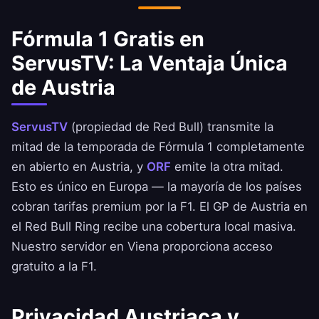
Fórmula 1 Gratis en
ServusTV: La Ventaja Única
de Austria
ServusTV
(propiedad de Red Bull) transmite la
mitad de la temporada de Fórmula 1 completamente
en abierto en Austria, y
ORF
emite la otra mitad.
Esto es único en Europa — la mayoría de los países
cobran tarifas premium por la F1. El GP de Austria en
el Red Bull Ring recibe una cobertura local masiva.
Nuestro servidor en Viena proporciona acceso
gratuito a la F1.
Privacidad Austriaca y