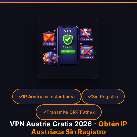
IP Austriaca Instantánea
Sin Registro
Transmite ORF TVthek
VPN Austria Gratis 2026 -
Obtén IP
Austriaca Sin Registro