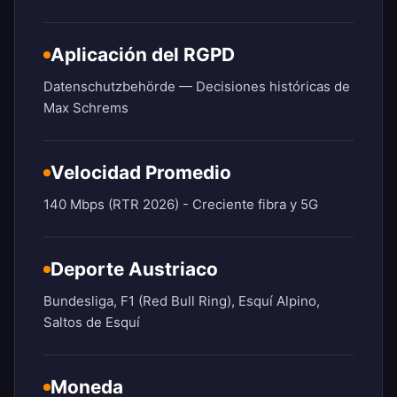
Aplicación del RGPD
Datenschutzbehörde — Decisiones históricas de
Max Schrems
Velocidad Promedio
140 Mbps (RTR 2026) - Creciente fibra y 5G
Deporte Austriaco
Bundesliga, F1 (Red Bull Ring), Esquí Alpino,
Saltos de Esquí
Moneda