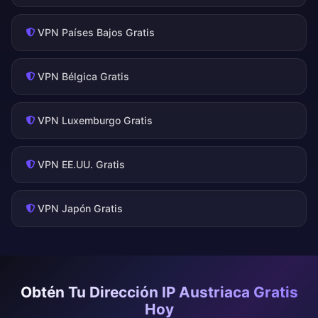
VPN Países Bajos Gratis
VPN Bélgica Gratis
VPN Luxemburgo Gratis
VPN EE.UU. Gratis
VPN Japón Gratis
Obtén Tu Dirección IP Austriaca Gratis
Hoy