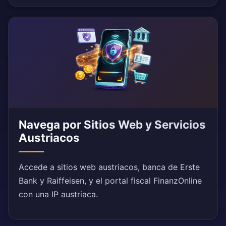
Navega por Sitios Web y Servicios
Austriacos
Accede a sitios web austriacos, banca de Erste
Bank y Raiffeisen, y el portal fiscal FinanzOnline
con una IP austriaca.