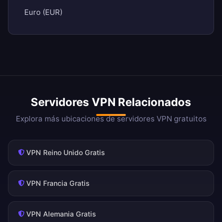
Euro (EUR)
Servidores VPN Relacionados
Explora más ubicaciones de servidores VPN gratuitos
VPN Reino Unido Gratis
VPN Francia Gratis
VPN Alemania Gratis