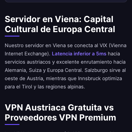
Servidor en Viena: Capital
Cultural de Europa Central
Nuestro servidor en Viena se conecta al VIX (Vienna
Internet Exchange).
Latencia inferior a 5ms
hacia
servicios austriacos y excelente enrutamiento hacia
Alemania, Suiza y Europa Central. Salzburgo sirve al
oeste de Austria, mientras que Innsbruck optimiza
para el Tirol y las regiones alpinas.
VPN Austriaca Gratuita vs
Proveedores VPN Premium