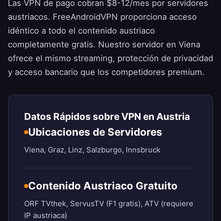
Las VPN de pago cobran $8-12/mes por servidores
austriacos.
FreeAndroidVPN
proporciona acceso
idéntico a todo el contenido austriaco
completamente gratis. Nuestro servidor en Viena
ofrece el mismo streaming, protección de privacidad
y acceso bancario que los competidores premium.
Datos Rápidos sobre VPN en Austria
Ubicaciones de Servidores
Viena, Graz, Linz, Salzburgo, Innsbruck
Contenido Austriaco Gratuito
ORF TVthek, ServusTV (F1 gratis), ATV (requiere
IP austriaca)