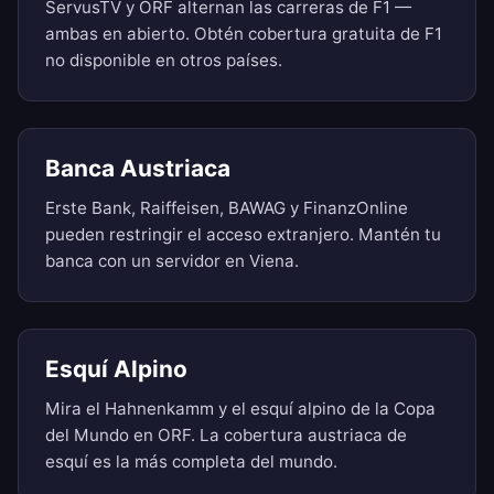
ServusTV y ORF alternan las carreras de F1 —
ambas en abierto. Obtén cobertura gratuita de F1
no disponible en otros países.
Banca Austriaca
Erste Bank, Raiffeisen, BAWAG y FinanzOnline
pueden restringir el acceso extranjero. Mantén tu
banca con un servidor en Viena.
Esquí Alpino
Mira el Hahnenkamm y el esquí alpino de la Copa
del Mundo en ORF. La cobertura austriaca de
esquí es la más completa del mundo.