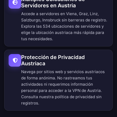
Servidores en Austria
Accede a servidores en Viena, Graz, Linz,
Salzburgo, Innsbruck sin barreras de registro.
Explora las 534 ubicaciones de servidores
y
elige la ubicación austriaca más rápida para
tus necesidades.
Protección de Privacidad
Austriaca
Navega por sitios web y servicios austriacos
de forma anónima. No rastreamos tus
actividades ni requerimos información
personal para acceder a la VPN de Austria.
Consulta nuestra
política de privacidad sin
registros
.