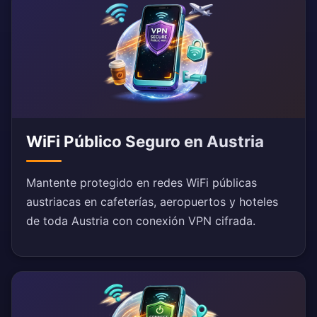
WiFi Público Seguro en Austria
Mantente protegido en redes WiFi públicas
austriacas en cafeterías, aeropuertos y hoteles
de toda Austria con conexión VPN cifrada.