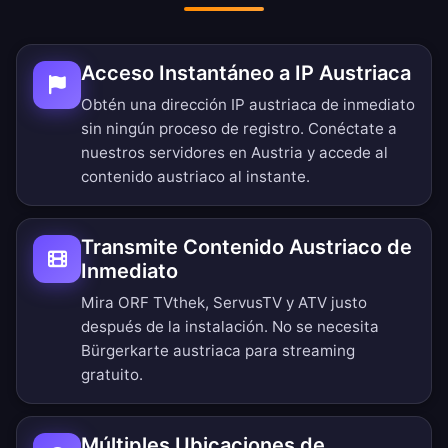
Acceso Instantáneo a IP Austriaca
Obtén una dirección IP austriaca de inmediato
sin ningún proceso de registro. Conéctate a
nuestros servidores en Austria y accede al
contenido austriaco al instante.
Transmite Contenido Austriaco de
Inmediato
Mira ORF TVthek, ServusTV y ATV justo
después de la instalación. No se necesita
Bürgerkarte austriaca para streaming
gratuito.
Múltiples Ubicaciones de