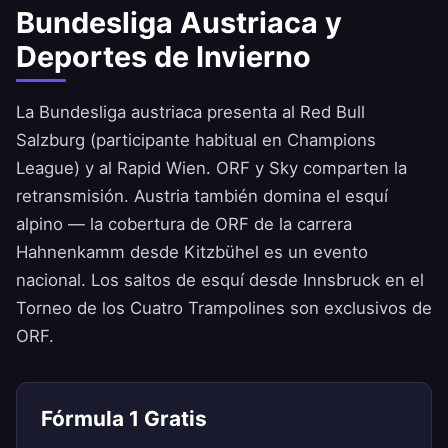
Bundesliga Austriaca y
Deportes de Invierno
La Bundesliga austriaca presenta al Red Bull
Salzburg (participante habitual en Champions
League) y al Rapid Wien. ORF y Sky comparten la
retransmisión. Austria también domina el esquí
alpino — la cobertura de ORF de la carrera
Hahnenkamm desde Kitzbühel es un evento
nacional. Los saltos de esquí desde Innsbruck en el
Torneo de los Cuatro Trampolines son exclusivos de
ORF.
Fórmula 1 Gratis