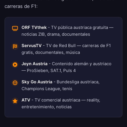
carreras de F1:
ORF TVthek
- TV pública austriaca gratuita —
noticias ZIB, drama, documentales
ServusTV
- TV de Red Bull — carreras de F1
gratis, documentales, música
Joyn Austria
- Contenido alemán y austriaco
— ProSieben, SAT.1, Puls 4
Sky Go Austria
- Bundesliga austriaca,
Champions League, tenis
ATV
- TV comercial austriaca — reality,
entretenimiento, noticias