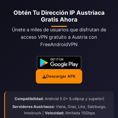
Obtén Tu Dirección IP Austriaca
Gratis Ahora
Únete a miles de usuarios que disfrutan de
acceso VPN gratuito a Austria con
FreeAndroidVPN
Descargar APK
Compatibilidad:
Android 5.0+ (Lollipop y superior)
Servidores Austriacos:
Viena, Graz, Linz, Salzburgo,
Innsbruck |
Velocidad:
Ilimitada 10Gbps