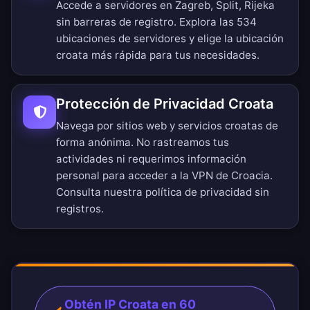
Accede a servidores en Zagreb, Split, Rijeka
sin barreras de registro.
Explora las 534
ubicaciones de servidores
y elige la ubicación
croata más rápida para tus necesidades.
Protección de Privacidad Croata
Navega por sitios web y servicios croatas de
forma anónima. No rastreamos tus
actividades ni requerimos información
personal para acceder a la VPN de Croacia.
Consulta nuestra
política de privacidad sin
registros
.
Obtén IP Croata en 60