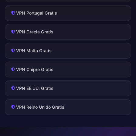
VPN Portugal Gratis
VPN Grecia Gratis
VPN Malta Gratis
VPN Chipre Gratis
VPN EE.UU. Gratis
VPN Reino Unido Gratis