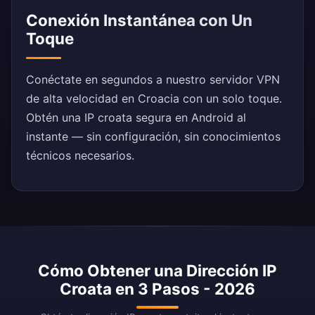
Conexión Instantánea con Un
Toque
Conéctate en segundos a nuestro servidor VPN
de alta velocidad en Croacia con un solo toque.
Obtén una IP croata segura en Android al
instante — sin configuración, sin conocimientos
técnicos necesarios.
Cómo Obtener una Dirección IP
Croata en 3 Pasos - 2026