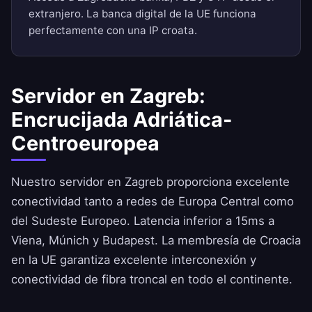
extranjero. La banca digital de la UE funciona
perfectamente con una IP croata.
Servidor en Zagreb:
Encrucijada Adriática-
Centroeuropea
Nuestro servidor en Zagreb proporciona excelente
conectividad tanto a redes de Europa Central como
del Sudeste Europeo. Latencia inferior a 15ms a
Viena, Múnich y Budapest. La membresía de Croacia
en la UE garantiza excelente interconexión y
conectividad de fibra troncal en todo el continente.