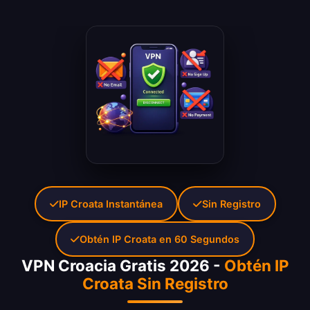
IP Croata Instantánea
Sin Registro
Obtén IP Croata en 60 Segundos
VPN Croacia Gratis 2026 -
Obtén IP
Croata Sin Registro