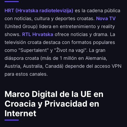
HRT (Hrvatska radiotelevizija)
es la cadena pública
con noticias, cultura y deportes croatas.
Nova TV
(United Group) lidera en entretenimiento y reality
shows.
RTL Hrvatska
ofrece noticias y drama. La
televisión croata destaca con formatos populares
como "Supertalent" y "Život na vagi". La gran
diáspora croata (más de 1 millón en Alemania,
Austria, Australia, Canadá) depende del acceso VPN
para estos canales.
Marco Digital de la UE en
Croacia y Privacidad en
Internet