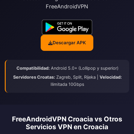
FreeAndroidVPN
Descargar APK
Compatibilidad:
Android 5.0+ (Lollipop y superior)
Servidores Croatas:
Zagreb, Split, Rijeka |
Velocidad:
Ilimitada 10Gbps
FreeAndroidVPN Croacia vs Otros
Servicios VPN en Croacia