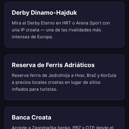
Derby Dinamo-Hajduk
Mira el Derby Eterno en HRT o Arena Sport con
una IP croata — una de las rivalidades más
intensas de Europa.
Reserva de Ferris Adriáticos
Reserva ferris de Jadrolinija a Hvar, Brač y Korčula
a precios locales croatas en lugar de sitios
inflados para turistas.
Banca Croata
Accede a Zagrebačka banka, PBZ y OTP desde el