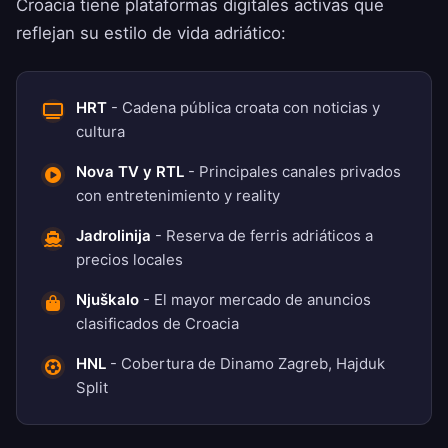
Croacia tiene plataformas digitales activas que
reflejan su estilo de vida adriático:
HRT
- Cadena pública croata con noticias y
cultura
Nova TV y RTL
- Principales canales privados
con entretenimiento y reality
Jadrolinija
- Reserva de ferris adriáticos a
precios locales
Njuškalo
- El mayor mercado de anuncios
clasificados de Croacia
HNL
- Cobertura de Dinamo Zagreb, Hajduk
Split