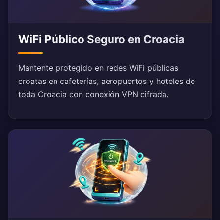
WiFi Público Seguro en Croacia
Mantente protegido en redes WiFi públicas
croatas en cafeterías, aeropuertos y hoteles de
toda Croacia con conexión VPN cifrada.