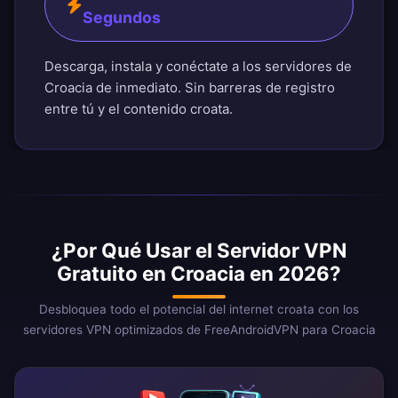
Segundos
Descarga, instala y conéctate a los servidores de
Croacia de inmediato. Sin barreras de registro
entre tú y el contenido croata.
¿Por Qué Usar el Servidor VPN
Gratuito en Croacia en 2026?
Desbloquea todo el potencial del internet croata con los
servidores VPN optimizados de FreeAndroidVPN para Croacia