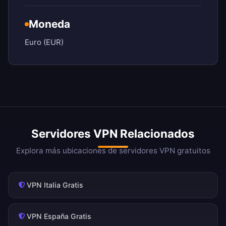
Moneda
Euro (EUR)
Servidores VPN Relacionados
Explora más ubicaciones de servidores VPN gratuitos
VPN Italia Gratis
VPN España Gratis