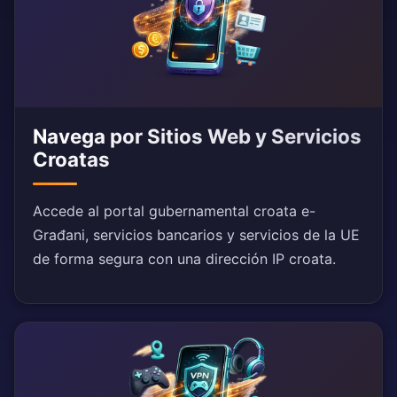
Navega por Sitios Web y Servicios
Croatas
Accede al portal gubernamental croata e-
Građani, servicios bancarios y servicios de la UE
de forma segura con una dirección IP croata.