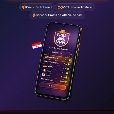
Dirección IP Croata
VPN Croacia Ilimitado
Servidor Croata de Alta Velocidad