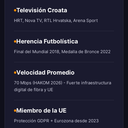
Televisión Croata
HRT, Nova TV, RTL Hrvatska, Arena Sport
Herencia Futbolística
Final del Mundial 2018, Medalla de Bronce 2022
Velocidad Promedio
70 Mbps (HAKOM 2026) - Fuerte infraestructura
digital de fibra y UE
Miembro de la UE
Protección GDPR + Eurozona desde 2023