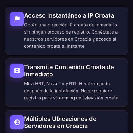
Acceso Instantáneo a IP Croata
Obtén una dirección IP croata de inmediato
sin ningún proceso de registro. Conéctate a
nuestros servidores en Croacia y accede al
contenido croata al instante.
Transmite Contenido Croata de
Inmediato
Mira HRT, Nova TV y RTL Hrvatska justo
después de la instalación. No se requiere
registro para streaming de televisión croata.
Múltiples Ubicaciones de
Servidores en Croacia