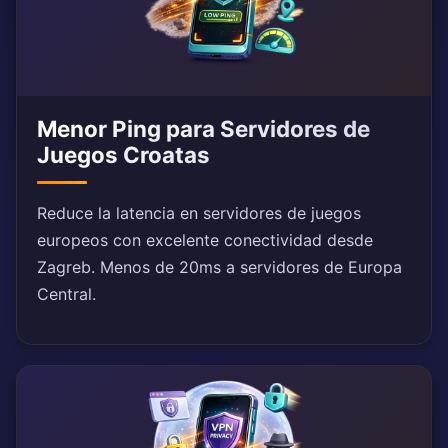
Menor Ping para Servidores de
Juegos Croatas
Reduce la latencia en servidores de juegos
europeos con excelente conectividad desde
Zagreb. Menos de 20ms a servidores de Europa
Central.