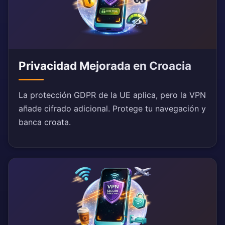
Privacidad Mejorada en Croacia
La protección GDPR de la UE aplica, pero la VPN
añade cifrado adicional. Protege tu navegación y
banca croata.