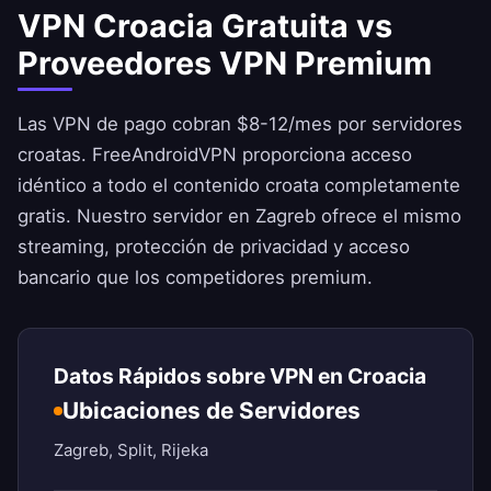
VPN Croacia Gratuita vs
Proveedores VPN Premium
Las VPN de pago cobran $8-12/mes por servidores
croatas.
FreeAndroidVPN
proporciona acceso
idéntico a todo el contenido croata completamente
gratis. Nuestro servidor en Zagreb ofrece el mismo
streaming, protección de privacidad y acceso
bancario que los competidores premium.
Datos Rápidos sobre VPN en Croacia
Ubicaciones de Servidores
Zagreb, Split, Rijeka