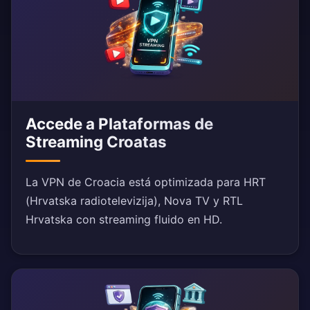
Accede a Plataformas de
Streaming Croatas
La VPN de Croacia está optimizada para HRT
(Hrvatska radiotelevizija), Nova TV y RTL
Hrvatska con streaming fluido en HD.