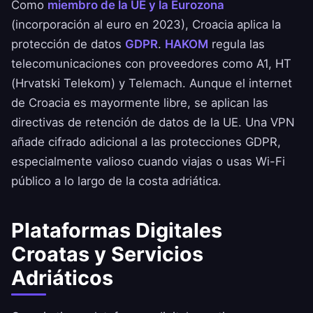
Como
miembro de la UE y la Eurozona
(incorporación al euro en 2023), Croacia aplica la
protección de datos
GDPR
.
HAKOM
regula las
telecomunicaciones con proveedores como A1, HT
(Hrvatski Telekom) y Telemach. Aunque el internet
de Croacia es mayormente libre, se aplican las
directivas de retención de datos de la UE. Una VPN
añade cifrado adicional a las protecciones GDPR,
especialmente valioso cuando viajas o usas Wi-Fi
público a lo largo de la costa adriática.
Plataformas Digitales
Croatas y Servicios
Adriáticos