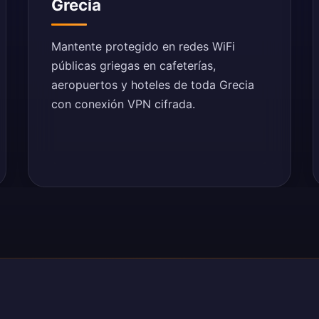
Grecia
Mantente protegido en redes WiFi
públicas griegas en cafeterías,
aeropuertos y hoteles de toda Grecia
con conexión VPN cifrada.