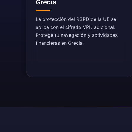
Grecia
La protección del RGPD de la UE se
aplica con el cifrado VPN adicional.
Protege tu navegación y actividades
financieras en Grecia.