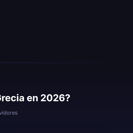
Grecia en 2026?
vidores