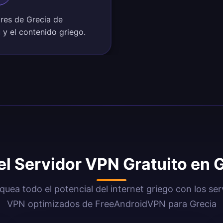
ores de Grecia de
ú y el contenido griego.
el Servidor VPN Gratuito en 
quea todo el potencial del internet griego con los ser
VPN optimizados de FreeAndroidVPN para Grecia