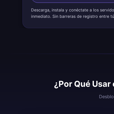
Descarga, instala y conéctate a los servid
inmediato. Sin barreras de registro entre t
¿Por Qué Usar 
Desblo