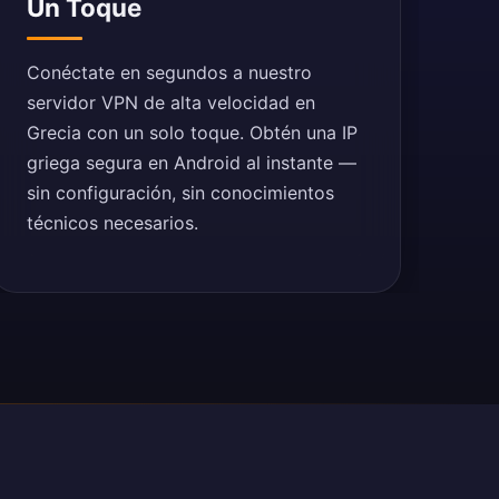
Un Toque
Conéctate en segundos a nuestro
servidor VPN de alta velocidad en
Grecia con un solo toque. Obtén una IP
griega segura en Android al instante —
sin configuración, sin conocimientos
técnicos necesarios.