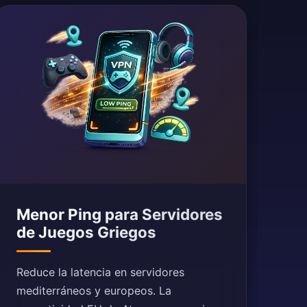
Menor Ping para Servidores
de Juegos Griegos
Reduce la latencia en servidores
mediterráneos y europeos. La