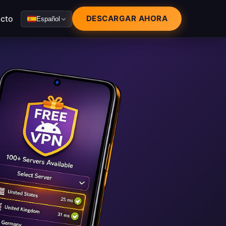
cto
DESCARGAR AHORA
Español