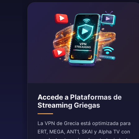
Accede a Plataformas de
Streaming Griegas
La VPN de Grecia está optimizada para
ERT, MEGA, ANT1, SKAI y Alpha TV con