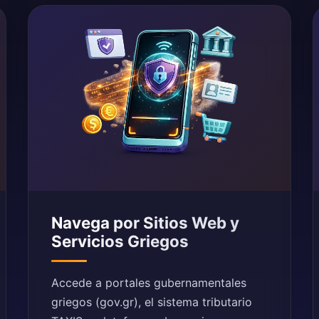
Navega por Sitios Web y
Servicios Griegos
Accede a portales gubernamentales
griegos (gov.gr), el sistema tributario