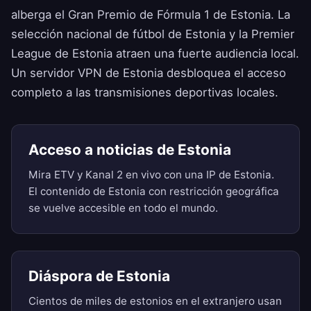
alberga el Gran Premio de Fórmula 1 de Estonia. La
selección nacional de fútbol de Estonia y la Premier
League de Estonia atraen una fuerte audiencia local.
Un servidor VPN de Estonia desbloquea el acceso
completo a las transmisiones deportivas locales.
Acceso a noticias de Estonia
Mira ETV y Kanal 2 en vivo con una IP de Estonia.
El contenido de Estonia con restricción geográfica
se vuelve accesible en todo el mundo.
Diáspora de Estonia
Cientos de miles de estonios en el extranjero usan