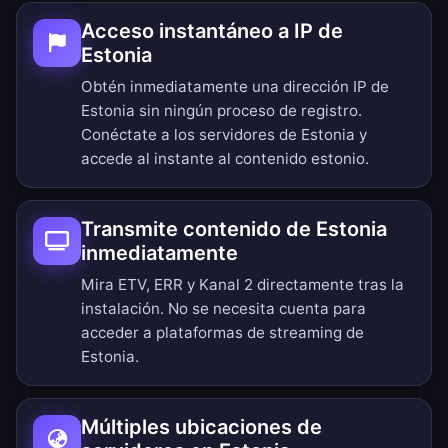
Acceso instantáneo a IP de
Estonia
Obtén inmediatamente una dirección IP de
Estonia sin ningún proceso de registro.
Conéctate a los servidores de Estonia y
accede al instante al contenido estonio.
Transmite contenido de Estonia
inmediatamente
Mira ETV, ERR y Kanal 2 directamente tras la
instalación. No se necesita cuenta para
acceder a plataformas de streaming de
Estonia.
Múltiples ubicaciones de