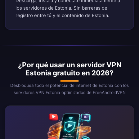
Descarga, instala y conéctate inmediatamente a
los servidores de Estonia. Sin barreras de
registro entre tú y el contenido de Estonia.
¿Por qué usar un servidor VPN
Estonia gratuito en 2026?
Desbloquea todo el potencial de internet de Estonia con los
servidores VPN Estonia optimizados de FreeAndroidVPN