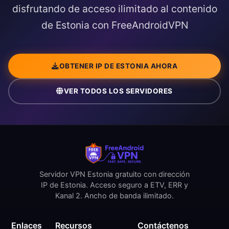
disfrutando de acceso ilimitado al contenido
de Estonia con FreeAndroidVPN
OBTENER IP DE ESTONIA AHORA
VER TODOS LOS SERVIDORES
Servidor VPN Estonia gratuito con dirección
IP de Estonia. Acceso seguro a ETV, ERR y
Kanal 2. Ancho de banda ilimitado.
Enlaces
Recursos
Contáctenos