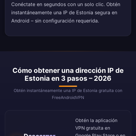
Conéctate en segundos con un solo clic. Obtén
instantáneamente una IP de Estonia segura en
Android – sin configuración requerida.
Cómo obtener una dirección IP de
Estonia en 3 pasos – 2026
Obtén instantáneamente una IP de Estonia gratuita con
FreeAndroidVPN
Obtén la aplicación
VPN gratuita en
Google Play Store
o en