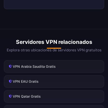
Servidores VPN relacionados
Explora otras ubicaciones de servidores VPN gratuitos
VPN Arabia Saudita Gratis
VPN EAU Gratis
VPN Qatar Gratis