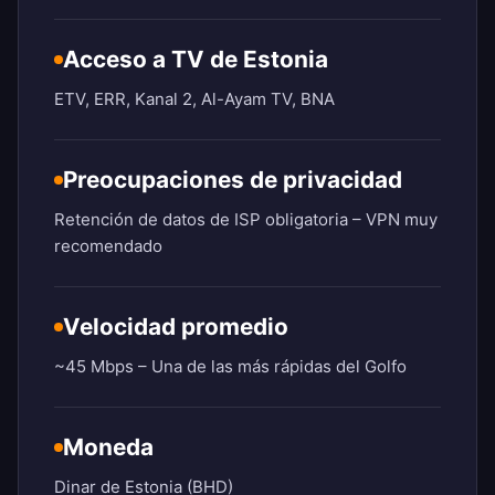
Acceso a TV de Estonia
ETV, ERR, Kanal 2, Al-Ayam TV, BNA
Preocupaciones de privacidad
Retención de datos de ISP obligatoria – VPN muy
recomendado
Velocidad promedio
~45 Mbps – Una de las más rápidas del Golfo
Moneda
Dinar de Estonia (BHD)