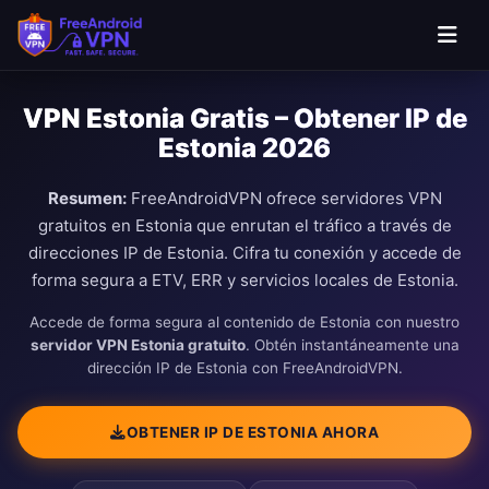
VPN Estonia Gratis – Obtener IP de
Estonia 2026
Resumen:
FreeAndroidVPN ofrece servidores VPN
gratuitos en Estonia que enrutan el tráfico a través de
direcciones IP de Estonia. Cifra tu conexión y accede de
forma segura a ETV, ERR y servicios locales de Estonia.
Accede de forma segura al contenido de Estonia con nuestro
servidor VPN Estonia gratuito
. Obtén instantáneamente una
dirección IP de Estonia con FreeAndroidVPN.
OBTENER IP DE ESTONIA AHORA