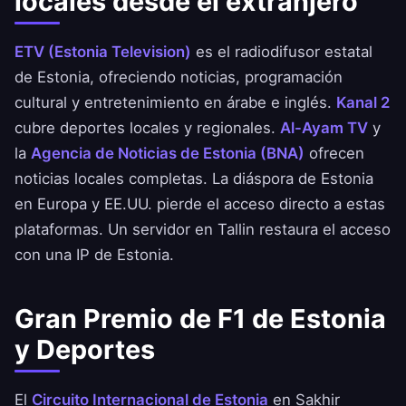
locales desde el extranjero
ETV (Estonia Television)
es el radiodifusor estatal
de Estonia, ofreciendo noticias, programación
cultural y entretenimiento en árabe e inglés.
Kanal 2
cubre deportes locales y regionales.
Al-Ayam TV
y
la
Agencia de Noticias de Estonia (BNA)
ofrecen
noticias locales completas. La diáspora de Estonia
en Europa y EE.UU. pierde el acceso directo a estas
plataformas. Un servidor en Tallin restaura el acceso
con una IP de Estonia.
Gran Premio de F1 de Estonia
y Deportes
El
Circuito Internacional de Estonia
en Sakhir