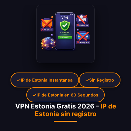
IP de Estonia Instantánea
Sin Registro
IP de Estonia en 60 Segundos
VPN Estonia Gratis 2026 –
IP de
Estonia sin registro