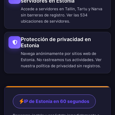
servidores en Estonia
Accede a servidores en Tallin, Tartu y Narva
sin barreras de registro.
Ver las 534
ubicaciones de servidores
.
Protección de privacidad en
Estonia
Navega anónimamente por sitios web de
Estonia. No rastreamos tus actividades. Ver
nuestra
política de privacidad sin registros
.
IP de Estonia en 60 segundos