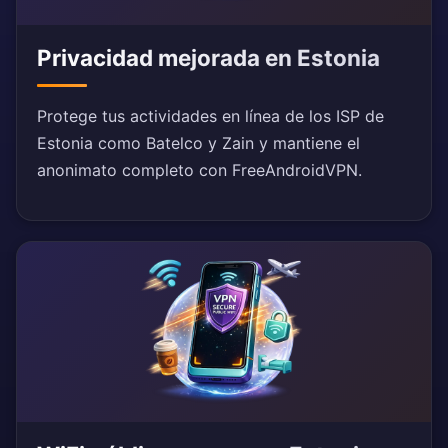
Privacidad mejorada en Estonia
Protege tus actividades en línea de los ISP de
Estonia como Batelco y Zain y mantiene el
anonimato completo con FreeAndroidVPN.