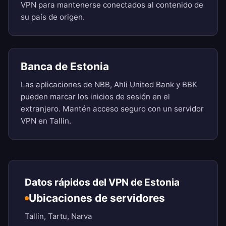
VPN para mantenerse conectados al contenido de
su país de origen.
Banca de Estonia
Las aplicaciones de NBB, Ahli United Bank y BBK
pueden marcar los inicios de sesión en el
extranjero. Mantén acceso seguro con un servidor
VPN en Tallin.
Datos rápidos del VPN de Estonia
Ubicaciones de servidores
Tallin, Tartu, Narva