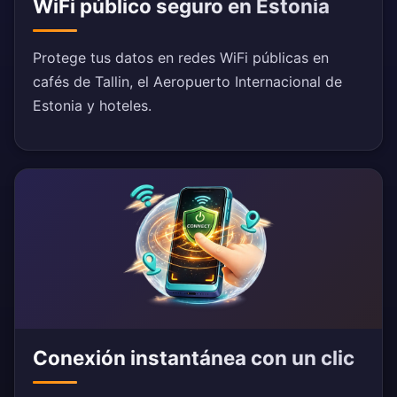
WiFi público seguro en Estonia
Protege tus datos en redes WiFi públicas en
cafés de Tallin, el Aeropuerto Internacional de
Estonia y hoteles.
Conexión instantánea con un clic