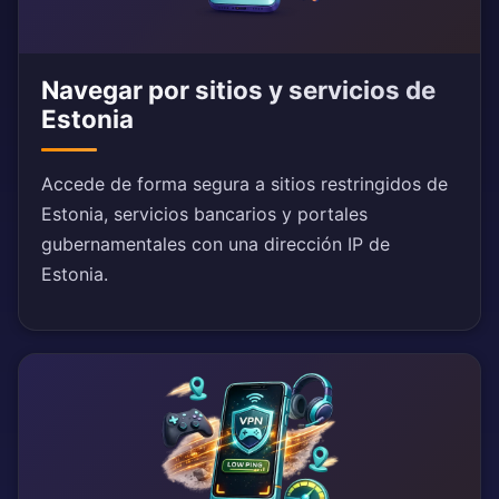
Navegar por sitios y servicios de
Estonia
Accede de forma segura a sitios restringidos de
Estonia, servicios bancarios y portales
gubernamentales con una dirección IP de
Estonia.