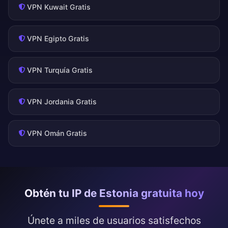
VPN Kuwait Gratis
VPN Egipto Gratis
VPN Turquía Gratis
VPN Jordania Gratis
VPN Omán Gratis
Obtén tu IP de Estonia gratuita hoy
Únete a miles de usuarios satisfechos