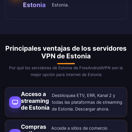
Estonia
Estonia.
Principales ventajas de los servidores
VPN de Estonia
Por qué los servidores de Estonia de FreeAndroidVPN son la
mejor opción para internet de Estonia
Acceso a
Desbloquea ETV, ERR, Kanal 2 y
streaming
todas las plataformas de streaming
de Estonia
de Estonia.
Descargar ahora
.
Compras
Accede a sitios de comercio