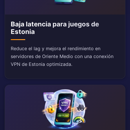
Baja latencia para juegos de
Estonia
Reduce el lag y mejora el rendimiento en
servidores de Oriente Medio con una conexión
VPN de Estonia optimizada.