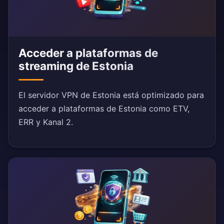
Acceder a plataformas de
streaming de Estonia
El servidor VPN de Estonia está optimizado para
acceder a plataformas de Estonia como ETV,
ERR y Kanal 2.