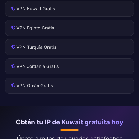
VPN Kuwait Gratis
VPN Egipto Gratis
VPN Turquía Gratis
VPN Jordania Gratis
VPN Omán Gratis
Obtén tu IP de Kuwait gratuita hoy
Únete a miles de usuarios satisfechos