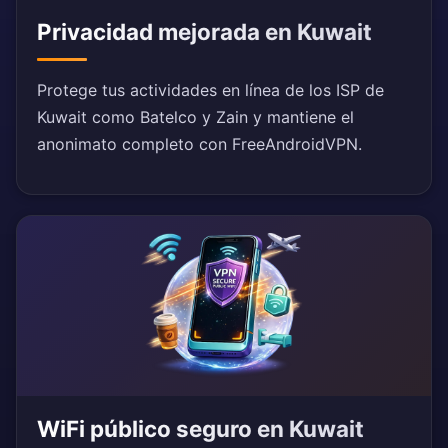
Privacidad mejorada en Kuwait
Protege tus actividades en línea de los ISP de
Kuwait como Batelco y Zain y mantiene el
anonimato completo con FreeAndroidVPN.
WiFi público seguro en Kuwait