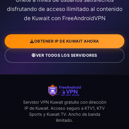
disfrutando de acceso ilimitado al contenido
de Kuwait con FreeAndroidVPN
OBTENER IP DE KUWAIT AHORA
VER TODOS LOS SERVIDORES
Servidor VPN Kuwait gratuito con dirección
IP de Kuwait. Acceso seguro a KTV1, KTV
Sports y Kuwait TV. Ancho de banda
ilimitado.