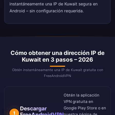
instantáneamente una IP de Kuwait segura en
Android – sin configuración requerida.
Cómo obtener una dirección IP de
Kuwait en 3 pasos – 2026
Obtén instantáneamente una IP de Kuwait gratuita con
FreeAndroidVPN
Obtén la aplicación
VPN gratuita en
Descargar
Google Play Store
o en
1
FreeAndroidVPN
nuestra
página de