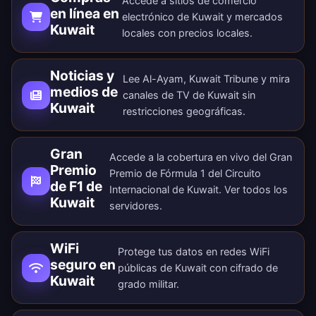
Accede a sitios de comercio
en línea en
electrónico de Kuwait y mercados
Kuwait
locales con precios locales.
Noticias y
Lee Al-Ayam, Kuwait Tribune y mira
medios de
canales de TV de Kuwait sin
Kuwait
restricciones geográficas.
Gran
Accede a la cobertura en vivo del Gran
Premio
Premio de Fórmula 1 del Circuito
de F1 de
Internacional de Kuwait. Ver todos los
Kuwait
servidores
.
WiFi
Protege tus datos en redes WiFi
seguro en
públicas de Kuwait con cifrado de
Kuwait
grado militar.