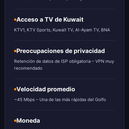
Acceso a TV de Kuwait
KTV1, KTV Sports, Kuwait TV, Al-Ayam TV, BNA
Preocupaciones de privacidad
Retención de datos de ISP obligatoria – VPN muy
recomendado
Velocidad promedio
~45 Mbps – Una de las más rápidas del Golfo
Moneda