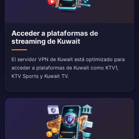
Acceder a plataformas de
streaming de Kuwait
El servidor VPN de Kuwait está optimizado para
acceder a plataformas de Kuwait como KTV1,
KTV Sports y Kuwait TV.