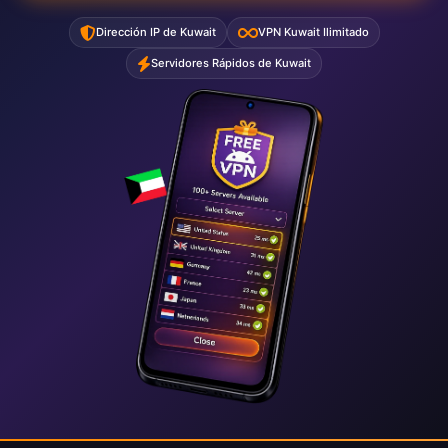
Dirección IP de Kuwait
VPN Kuwait Ilimitado
Servidores Rápidos de Kuwait