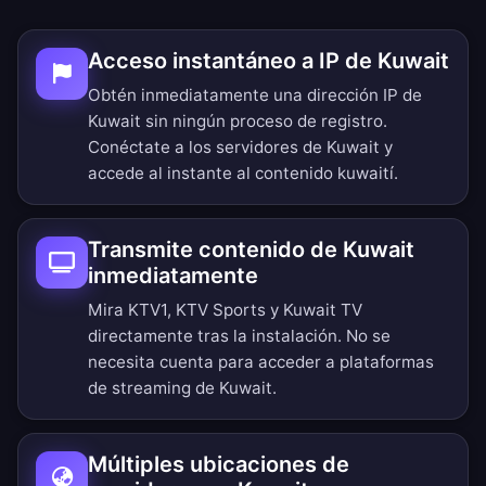
Acceso instantáneo a IP de Kuwait
Obtén inmediatamente una dirección IP de
Kuwait sin ningún proceso de registro.
Conéctate a los servidores de Kuwait y
accede al instante al contenido kuwaití.
Transmite contenido de Kuwait
inmediatamente
Mira KTV1, KTV Sports y Kuwait TV
directamente tras la instalación. No se
necesita cuenta para acceder a plataformas
de streaming de Kuwait.
Múltiples ubicaciones de