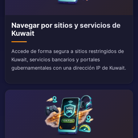
Navegar por sitios y servicios de
Kuwait
Accede de forma segura a sitios restringidos de
Kuwait, servicios bancarios y portales
gubernamentales con una dirección IP de Kuwait.