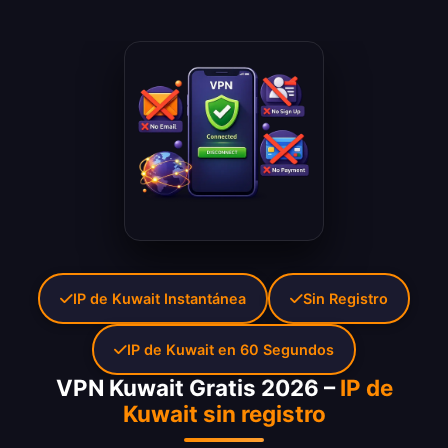
IP de Kuwait Instantánea
Sin Registro
IP de Kuwait en 60 Segundos
VPN Kuwait Gratis 2026 –
IP de
Kuwait sin registro