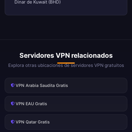
Dinar de Kuwait (BHD)
Servidores VPN relacionados
Explora otras ubicaciones de servidores VPN gratuitos
VPN Arabia Saudita Gratis
VPN EAU Gratis
VPN Qatar Gratis