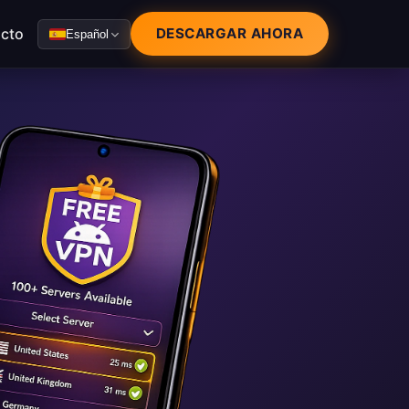
cto
DESCARGAR AHORA
Español