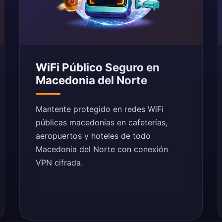
WiFi Público Seguro en
Macedonia del Norte
Mantente protegido en redes WiFi
públicas macedonias en cafeterías,
aeropuertos y hoteles de todo
Macedonia del Norte con conexión
VPN cifrada.