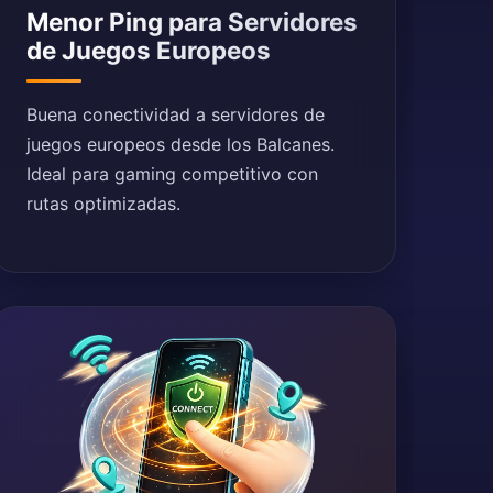
Menor Ping para Servidores
de Juegos Europeos
Buena conectividad a servidores de
juegos europeos desde los Balcanes.
Ideal para gaming competitivo con
rutas optimizadas.