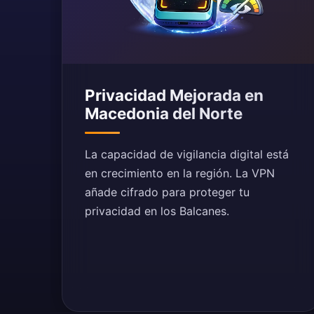
Privacidad Mejorada en
Macedonia del Norte
La capacidad de vigilancia digital está
en crecimiento en la región. La VPN
añade cifrado para proteger tu
privacidad en los Balcanes.