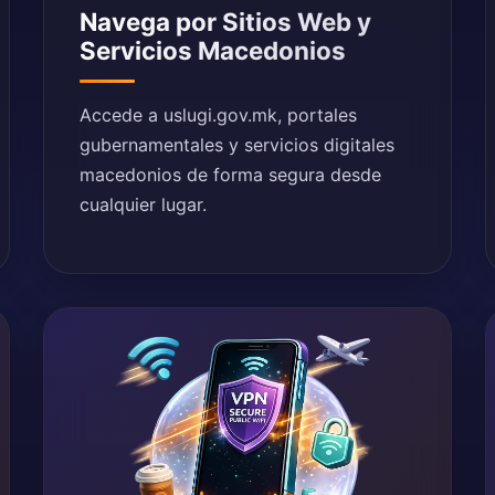
Navega por Sitios Web y
Servicios Macedonios
Accede a uslugi.gov.mk, portales
gubernamentales y servicios digitales
macedonios de forma segura desde
cualquier lugar.