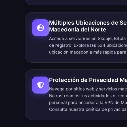
Múltiples Ubicaciones de Se
Macedonia del Norte
Accede a servidores en Skopje, Bitola
de registro.
Explora las 534 ubicacion
ubicación macedonia más rápida para
Protección de Privacidad M
Navega por sitios web y servicios ma
No rastreamos tus actividades ni req
personal para acceder a la VPN de Ma
Consulta nuestra
política de privacida