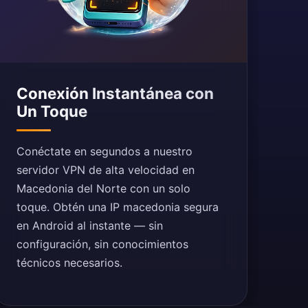
Conexión Instantánea con
Un Toque
Conéctate en segundos a nuestro
servidor VPN de alta velocidad en
Macedonia del Norte con un solo
toque. Obtén una IP macedonia segura
en Android al instante — sin
configuración, sin conocimientos
técnicos necesarios.