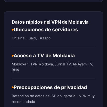
Datos rápidos del VPN de Moldavia
Ubicaciones de servidores
Chisináu, Bălți, Tiraspol
Acceso a TV de Moldavia
Moldova 1, TVR Moldova, Jurnal TV, Al-Ayam TV,
BNA
Preocupaciones de privacidad
Retención de datos de ISP obligatoria – VPN muy
recomendado