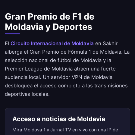
Gran Premio de F1 de
Moldavia y Deportes
El
Circuito Internacional de Moldavia
en Sakhir
alberga el Gran Premio de Fórmula 1 de Moldavia. La
selección nacional de fútbol de Moldavia y la
Premier League de Moldavia atraen una fuerte
audiencia local. Un servidor VPN de Moldavia
desbloquea el acceso completo a las transmisiones
deportivas locales.
Acceso a noticias de Moldavia
Mira Moldova 1 y Jurnal TV en vivo con una IP de