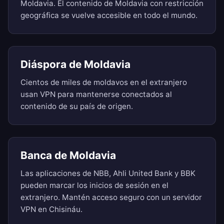
Moldavia. El contenido de Moldavia con restricción
geográfica se vuelve accesible en todo el mundo.
Diáspora de Moldavia
Cientos de miles de moldavos en el extranjero
usan VPN para mantenerse conectados al
contenido de su país de origen.
Banca de Moldavia
Las aplicaciones de NBB, Ahli United Bank y BBK
pueden marcar los inicios de sesión en el
extranjero. Mantén acceso seguro con un servidor
VPN en Chisináu.