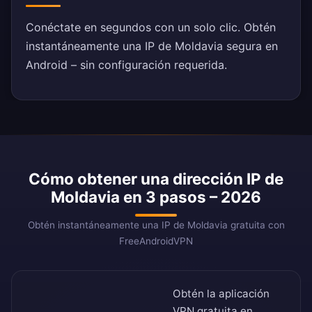
Conéctate en segundos con un solo clic. Obtén
instantáneamente una IP de Moldavia segura en
Android – sin configuración requerida.
Cómo obtener una dirección IP de
Moldavia en 3 pasos – 2026
Obtén instantáneamente una IP de Moldavia gratuita con
FreeAndroidVPN
Obtén la aplicación
VPN gratuita en