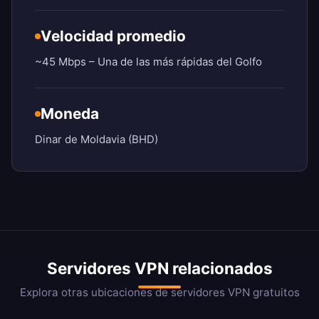
Velocidad promedio
~45 Mbps – Una de las más rápidas del Golfo
Moneda
Dinar de Moldavia (BHD)
Servidores VPN relacionados
Explora otras ubicaciones de servidores VPN gratuitos