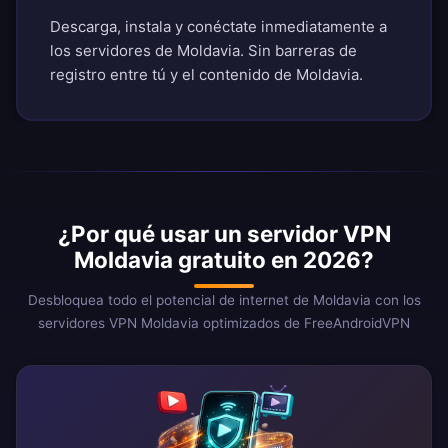
Descarga, instala y conéctate inmediatamente a
los servidores de Moldavia. Sin barreras de
registro entre tú y el contenido de Moldavia.
¿Por qué usar un servidor VPN
Moldavia gratuito en 2026?
Desbloquea todo el potencial de internet de Moldavia con los
servidores VPN Moldavia optimizados de FreeAndroidVPN