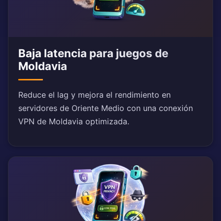
Baja latencia para juegos de
Moldavia
Reduce el lag y mejora el rendimiento en
servidores de Oriente Medio con una conexión
VPN de Moldavia optimizada.