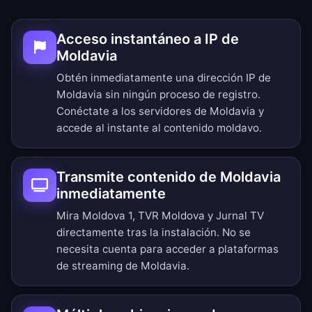
Acceso instantáneo a IP de
Moldavia
Obtén inmediatamente una dirección IP de
Moldavia sin ningún proceso de registro.
Conéctate a los servidores de Moldavia y
accede al instante al contenido moldavo.
Transmite contenido de Moldavia
inmediatamente
Mira Moldova 1, TVR Moldova y Jurnal TV
directamente tras la instalación. No se
necesita cuenta para acceder a plataformas
de streaming de Moldavia.