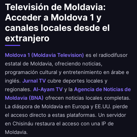
Televisión de Moldavia:
Acceder a Moldova 1 y
canales locales desde el
extranjero
Moldova 1 (Moldavia Television)
es el radiodifusor
estatal de Moldavia, ofreciendo noticias,
programación cultural y entretenimiento en árabe e
inglés.
Jurnal TV
cubre deportes locales y
regionales.
Al-Ayam TV
y la
Agencia de Noticias de
Moldavia (BNA)
ofrecen noticias locales completas.
La diáspora de Moldavia en Europa y EE.UU. pierde
el acceso directo a estas plataformas. Un servidor
en Chisináu restaura el acceso con una IP de
Moldavia.