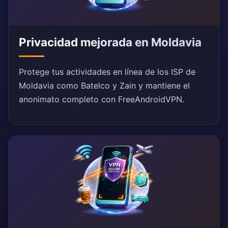
Privacidad mejorada en Moldavia
Protege tus actividades en línea de los ISP de
Moldavia como Batelco y Zain y mantiene el
anonimato completo con FreeAndroidVPN.