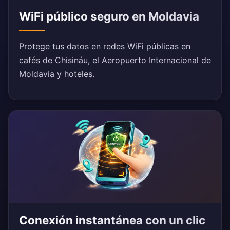
WiFi público seguro en Moldavia
Protege tus datos en redes WiFi públicas en
cafés de Chisináu, el Aeropuerto Internacional de
Moldavia y hoteles.
Conexión instantánea con un clic