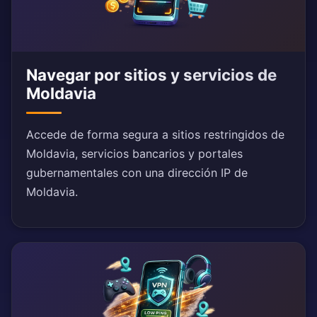
Navegar por sitios y servicios de
Moldavia
Accede de forma segura a sitios restringidos de
Moldavia, servicios bancarios y portales
gubernamentales con una dirección IP de
Moldavia.