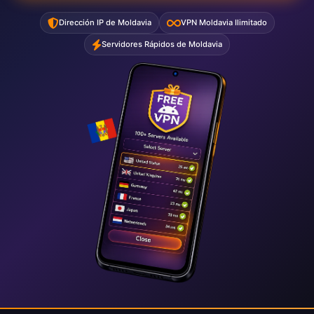
Dirección IP de Moldavia
VPN Moldavia Ilimitado
Servidores Rápidos de Moldavia