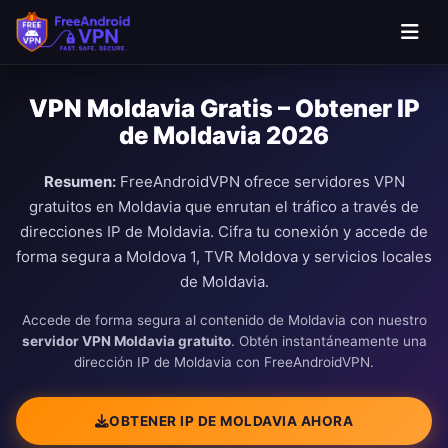
VPN Moldavia Gratis – Obtener IP
de Moldavia 2026
Resumen:
FreeAndroidVPN ofrece servidores VPN
gratuitos en Moldavia que enrutan el tráfico a través de
direcciones IP de Moldavia. Cifra tu conexión y accede de
forma segura a Moldova 1, TVR Moldova y servicios locales
de Moldavia.
Accede de forma segura al contenido de Moldavia con nuestro
servidor VPN Moldavia gratuito
. Obtén instantáneamente una
dirección IP de Moldavia con FreeAndroidVPN.
OBTENER IP DE MOLDAVIA AHORA