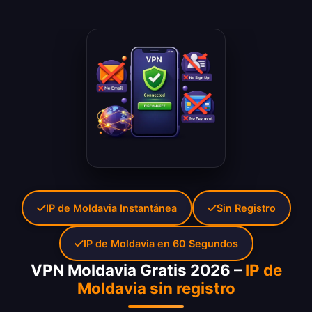
IP de Moldavia Instantánea
Sin Registro
IP de Moldavia en 60 Segundos
VPN Moldavia Gratis 2026 –
IP de
Moldavia sin registro