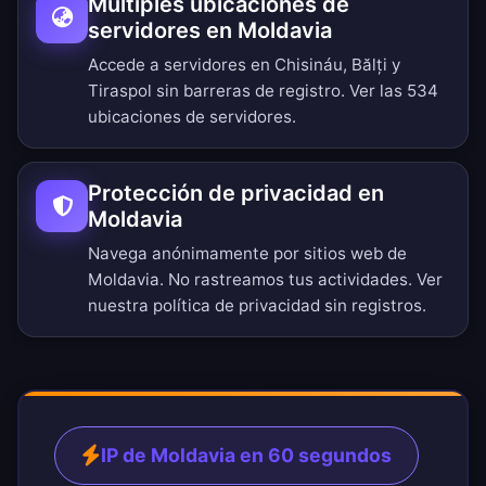
Múltiples ubicaciones de
servidores en Moldavia
Accede a servidores en Chisináu, Bălți y
Tiraspol sin barreras de registro.
Ver las 534
ubicaciones de servidores
.
Protección de privacidad en
Moldavia
Navega anónimamente por sitios web de
Moldavia. No rastreamos tus actividades. Ver
nuestra
política de privacidad sin registros
.
IP de Moldavia en 60 segundos