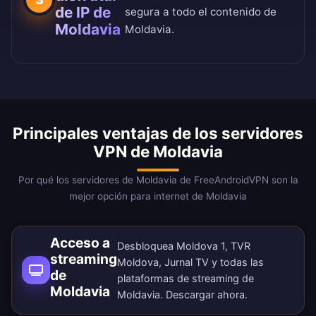
de IP de
segura a todo el contenido de
Moldavia
Moldavia.
Principales ventajas de los servidores
VPN de Moldavia
Por qué los servidores de Moldavia de FreeAndroidVPN son la
mejor opción para internet de Moldavia
Acceso a
Desbloquea Moldova 1, TVR
streaming
Moldova, Jurnal TV y todas las
de
plataformas de streaming de
Moldavia
Moldavia.
Descargar ahora
.