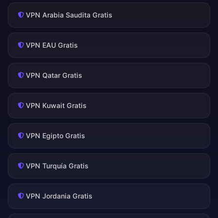
VPN Arabia Saudita Gratis
VPN EAU Gratis
VPN Qatar Gratis
VPN Kuwait Gratis
VPN Egipto Gratis
VPN Turquía Gratis
VPN Jordania Gratis