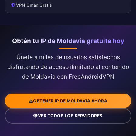
VPN Omán Gratis
Obtén tu IP de Moldavia gratuita hoy
Únete a miles de usuarios satisfechos
disfrutando de acceso ilimitado al contenido
de Moldavia con FreeAndroidVPN
OBTENER IP DE MOLDAVIA AHORA
VER TODOS LOS SERVIDORES