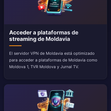
Acceder a plataformas de
streaming de Moldavia
El servidor VPN de Moldavia está optimizado
para acceder a plataformas de Moldavia como
Moldova 1, TVR Moldova y Jurnal TV.