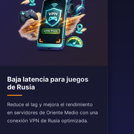
Baja latencia para juegos
de Rusia
Reduce el lag y mejora el rendimiento
en servidores de Oriente Medio con una
conexión VPN de Rusia optimizada.