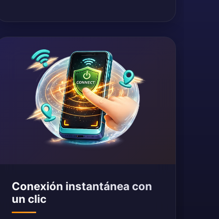
Conexión instantánea con
un clic