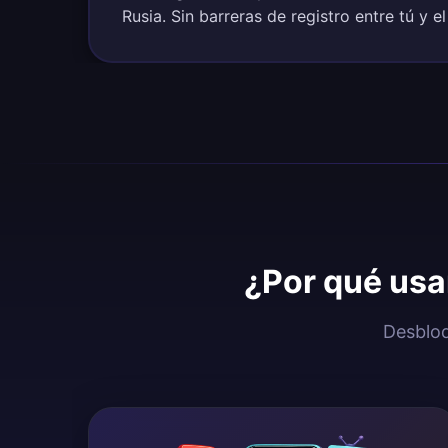
Rusia. Sin barreras de registro entre tú y e
¿Por qué usa
Desbloq