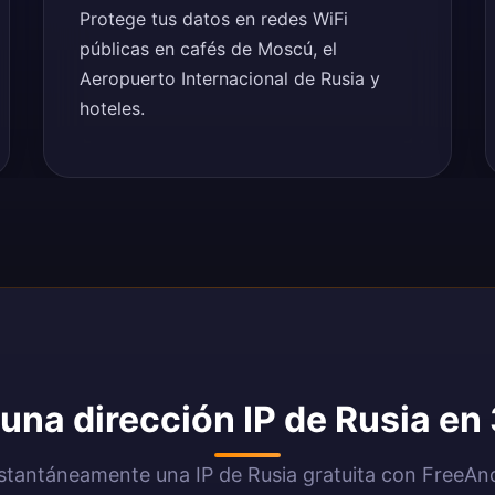
Protege tus datos en redes WiFi
públicas en cafés de Moscú, el
Aeropuerto Internacional de Rusia y
hoteles.
na dirección IP de Rusia en
stantáneamente una IP de Rusia gratuita con FreeA