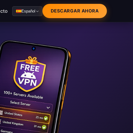
cto
DESCARGAR AHORA
Español