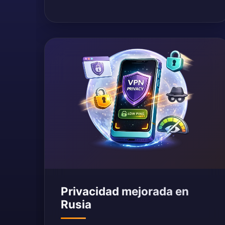
Privacidad mejorada en
Rusia