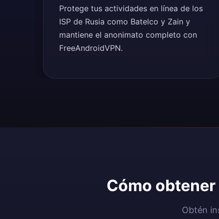
Protege tus actividades en línea de los
ISP de Rusia como Batelco y Zain y
mantiene el anonimato completo con
FreeAndroidVPN.
Cómo obtener u
Obtén in