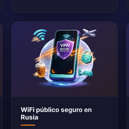
WiFi público seguro en
Rusia