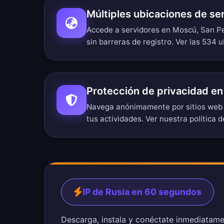
Múltiples ubicaciones de se
Accede a servidores en Moscú, San Pe
sin barreras de registro.
Ver las 534 u
Protección de privacidad en
Navega anónimamente por sitios web 
tus actividades. Ver nuestra
política d
IP de Rusia en 60 segundos
Descarga, instala y conéctate inmediatame