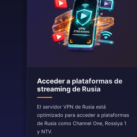
Acceder a plataformas de
streaming de Rusia
El servidor VPN de Rusia está
optimizado para acceder a plataformas
de Rusia como Channel One, Rossiya 1
y NTV.