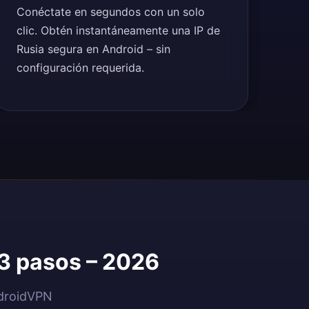
Conéctate en segundos con un solo
clic. Obtén instantáneamente una IP de
Rusia segura en Android – sin
configuración requerida.
 3 pasos – 2026
ndroidVPN