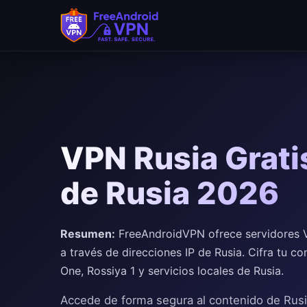
VPN Rusia Gratis
de Rusia 2026
Resumen:
FreeAndroidVPN ofrece servidores VP
a través de direcciones IP de Rusia. Cifra tu 
One, Rossiya 1 y servicios locales de Rusia.
Accede de forma segura al contenido de Rus