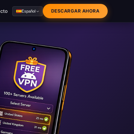
cto
DESCARGAR AHORA
Español