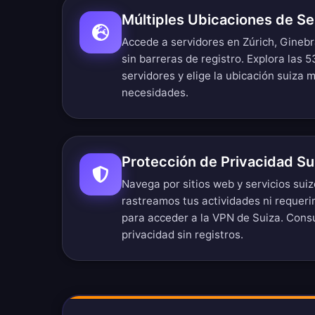
Múltiples Ubicaciones de Se
Accede a servidores en Zúrich, Ginebr
sin barreras de registro.
Explora las 
servidores
y elige la ubicación suiza 
necesidades.
Protección de Privacidad Su
Navega por sitios web y servicios sui
rastreamos tus actividades ni requer
para acceder a la VPN de Suiza. Cons
privacidad sin registros
.