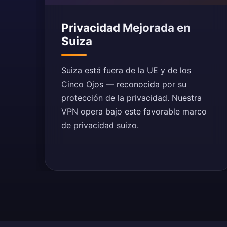
Privacidad Mejorada en
Suiza
Suiza está fuera de la UE y de los
Cinco Ojos — reconocida por su
protección de la privacidad. Nuestra
VPN opera bajo este favorable marco
de privacidad suizo.