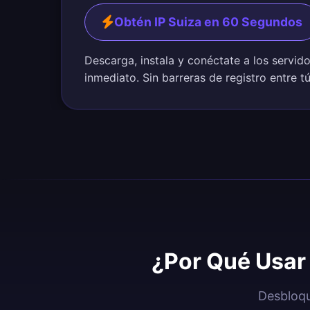
Obtén IP Suiza en 60 Segundos
Descarga, instala y conéctate a los servid
inmediato. Sin barreras de registro entre tú
¿Por Qué Usar 
Desbloqu