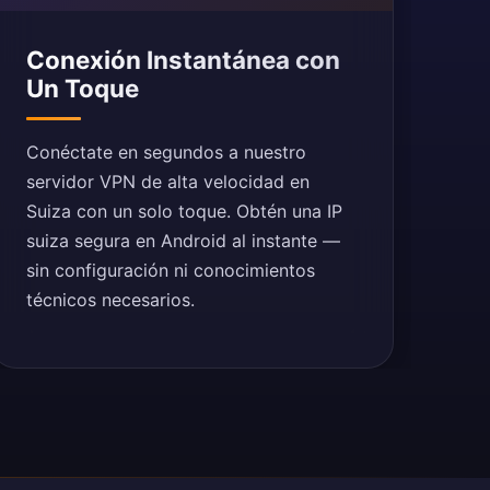
Conexión Instantánea con
Un Toque
Conéctate en segundos a nuestro
servidor VPN de alta velocidad en
Suiza con un solo toque. Obtén una IP
suiza segura en Android al instante —
sin configuración ni conocimientos
técnicos necesarios.