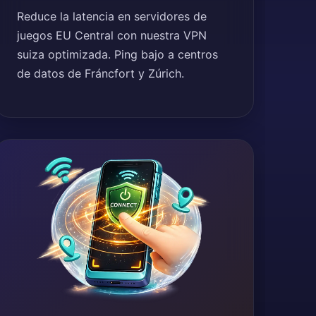
Reduce la latencia en servidores de
juegos EU Central con nuestra VPN
suiza optimizada. Ping bajo a centros
de datos de Fráncfort y Zúrich.