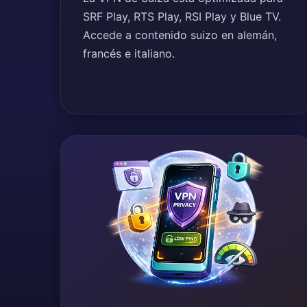
SRF Play, RTS Play, RSI Play y Blue TV.
Accede a contenido suizo en alemán,
francés e italiano.