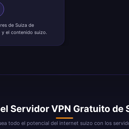
ores de Suiza de
 y el contenido suizo.
el Servidor VPN Gratuito de
ea todo el potencial del internet suizo con los servi