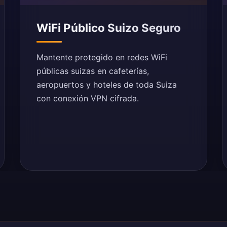
WiFi Público Suizo Seguro
Mantente protegido en redes WiFi
públicas suizas en cafeterías,
aeropuertos y hoteles de toda Suiza
con conexión VPN cifrada.