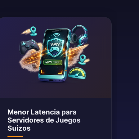
Menor Latencia para
Servidores de Juegos
Suizos