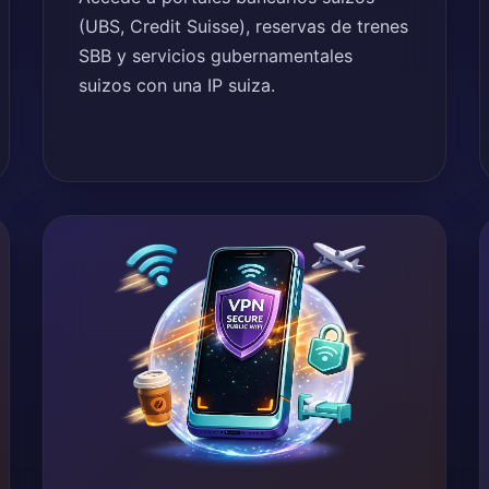
(UBS, Credit Suisse), reservas de trenes
SBB y servicios gubernamentales
suizos con una IP suiza.