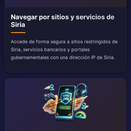
Navegar por sitios y servicios de
Siria
Accede de forma segura a sitios restringidos de
Siria, servicios bancarios y portales
gubernamentales con una dirección IP de Siria.