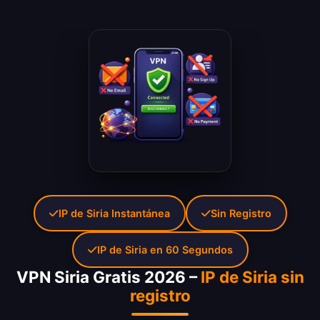
IP de Siria Instantánea
Sin Registro
IP de Siria en 60 Segundos
VPN Siria Gratis 2026 –
IP de Siria sin
registro