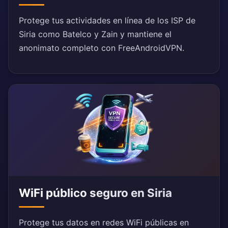
Protege tus actividades en línea de los ISP de
Siria como Batelco y Zain y mantiene el
anonimato completo con FreeAndroidVPN.
WiFi público seguro en Siria
Protege tus datos en redes WiFi públicas en