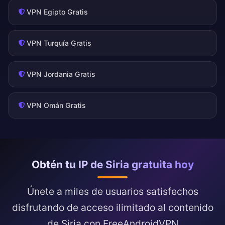
VPN Egipto Gratis
VPN Turquía Gratis
VPN Jordania Gratis
VPN Omán Gratis
Obtén tu IP de Siria gratuita hoy
Únete a miles de usuarios satisfechos
disfrutando de acceso ilimitado al contenido
de Siria con FreeAndroidVPN