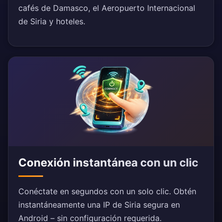
cafés de Damasco, el Aeropuerto Internacional
de Siria y hoteles.
Conexión instantánea con un clic
Conéctate en segundos con un solo clic. Obtén
instantáneamente una IP de Siria segura en
Android – sin configuración requerida.