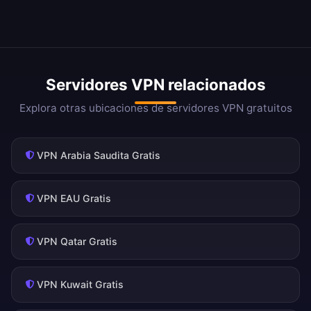
Servidores VPN relacionados
Explora otras ubicaciones de servidores VPN gratuitos
VPN Arabia Saudita Gratis
VPN EAU Gratis
VPN Qatar Gratis
VPN Kuwait Gratis