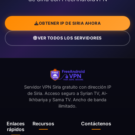
OBTENER IP DE SIRIA AHORA
VER TODOS LOS SERVIDORES
Servidor VPN Siria gratuito con dirección IP
de Siria. Acceso seguro a Syrian TV, Al-
Ikhbariya y Sama TV. Ancho de banda
ilimitado.
Enlaces
Recursos
Contáctenos
rápidos