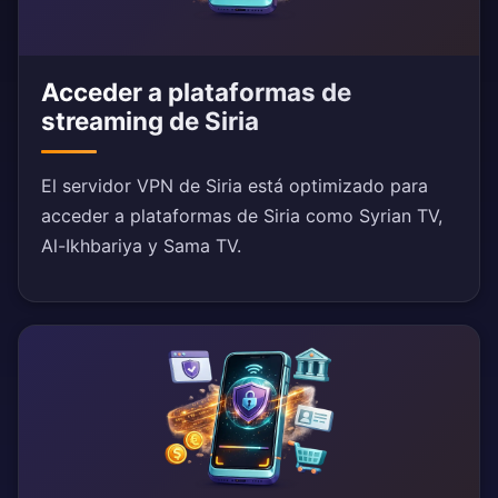
Acceder a plataformas de
streaming de Siria
El servidor VPN de Siria está optimizado para
acceder a plataformas de Siria como Syrian TV,
Al-Ikhbariya y Sama TV.