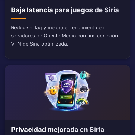
Baja latencia para juegos de Siria
Reduce el lag y mejora el rendimiento en
servidores de Oriente Medio con una conexión
VPN de Siria optimizada.
Privacidad mejorada en Siria