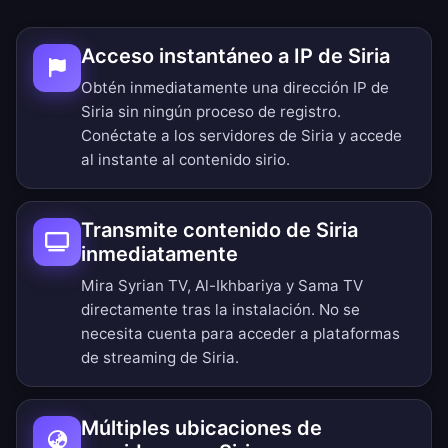
Acceso instantáneo a IP de Siria
Obtén inmediatamente una dirección IP de
Siria sin ningún proceso de registro.
Conéctate a los servidores de Siria y accede
al instante al contenido sirio.
Transmite contenido de Siria
inmediatamente
Mira Syrian TV, Al-Ikhbariya y Sama TV
directamente tras la instalación. No se
necesita cuenta para acceder a plataformas
de streaming de Siria.
Múltiples ubicaciones de