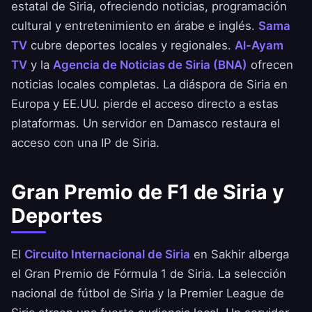
estatal de Siria, ofreciendo noticias, programación
cultural y entretenimiento en árabe e inglés.
Sama
TV
cubre deportes locales y regionales.
Al-Ayam
TV
y la
Agencia de Noticias de Siria (BNA)
ofrecen
noticias locales completas. La diáspora de Siria en
Europa y EE.UU. pierde el acceso directo a estas
plataformas. Un servidor en Damasco restaura el
acceso con una IP de Siria.
Gran Premio de F1 de Siria y
Deportes
El
Circuito Internacional de Siria
en Sakhir alberga
el Gran Premio de Fórmula 1 de Siria. La selección
nacional de fútbol de Siria y la Premier League de