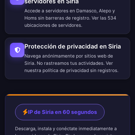
servidores en Siria
Accede a servidores en Damasco, Alepo y
Homs sin barreras de registro.
Ver las 534
ubicaciones de servidores
.
Protección de privacidad en Siria
Navega anónimamente por sitios web de
Siria. No rastreamos tus actividades. Ver
nuestra
política de privacidad sin registros
.
IP de Siria en 60 segundos
Descarga, instala y conéctate inmediatamente a