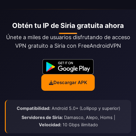
Obtén tu IP de Siria gratuita ahora
Únete a miles de usuarios disfrutando de acceso
VPN gratuito a Siria con FreeAndroidVPN
Descargar APK
Compatibilidad:
Android 5.0+ (Lollipop y superior)
Servidores de Siria:
Damasco, Alepo, Homs |
Velocidad:
10 Gbps ilimitado