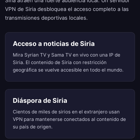
Siria atraen una fuerte audiencia local. Un servidor
VPN de Siria desbloquea el acceso completo a las
transmisiones deportivas locales.
Acceso a noticias de Siria
Mira Syrian TV y Sama TV en vivo con una IP de
Siria. El contenido de Siria con restricción
geográfica se vuelve accesible en todo el mundo.
Diáspora de Siria
Cientos de miles de sirios en el extranjero usan
VPN para mantenerse conectados al contenido de
su país de origen.