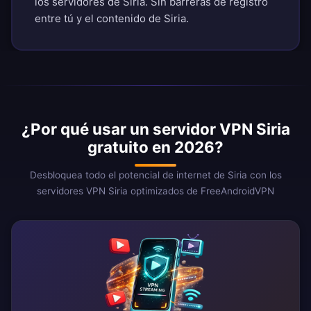
los servidores de Siria. Sin barreras de registro
entre tú y el contenido de Siria.
¿Por qué usar un servidor VPN Siria
gratuito en 2026?
Desbloquea todo el potencial de internet de Siria con los
servidores VPN Siria optimizados de FreeAndroidVPN