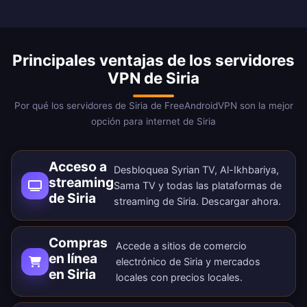
Principales ventajas de los servidores
VPN de Siria
Por qué los servidores de Siria de FreeAndroidVPN son la mejor
opción para internet de Siria
Acceso a
Desbloquea Syrian TV, Al-Ikhbariya,
streaming
Sama TV y todas las plataformas de
de Siria
streaming de Siria.
Descargar ahora
.
Compras
Accede a sitios de comercio
en línea
electrónico de Siria y mercados
en Siria
locales con precios locales.