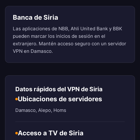
Banca de Siria
Las aplicaciones de NBB, Ahli United Bank y BBK
pueden marcar los inicios de sesión en el
extranjero. Mantén acceso seguro con un servidor
VPN en Damasco.
Datos rápidos del VPN de Siria
Ubicaciones de servidores
Damasco, Alepo, Homs
Acceso a TV de Siria