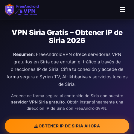
VPN Siria Gratis – Obtener IP de
Siria 2026
Resumen:
FreeAndroidVPN ofrece servidores VPN
gratuitos en Siria que enrutan el tráfico a través de
direcciones IP de Siria. Cifra tu conexión y accede de
forma segura a Syrian TV, Al-Ikhbariya y servicios locales
de Siria.
Accede de forma segura al contenido de Siria con nuestro
servidor VPN Siria gratuito
. Obtén instantáneamente una
dirección IP de Siria con FreeAndroidVPN.
OBTENER IP DE SIRIA AHORA