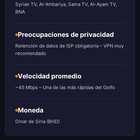
Syrian TV, Al-Ikhbariya, Sama TV, Al-Ayam TV,
BNA
Preocupaciones de privacidad
Retención de datos de ISP obligatoria – VPN muy
recomendado
Velocidad promedio
~45 Mbps – Una de las más rápidas del Golfo
Moneda
Dinar de Siria (BHD)